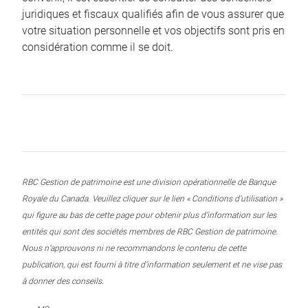
juridiques et fiscaux qualifiés afin de vous assurer que
votre situation personnelle et vos objectifs sont pris en
considération comme il se doit.
RBC Gestion de patrimoine est une division opérationnelle de Banque
Royale du Canada. Veuillez cliquer sur le lien « Conditions d’utilisation »
qui figure au bas de cette page pour obtenir plus d’information sur les
entités qui sont des sociétés membres de RBC Gestion de patrimoine.
Nous n’approuvons ni ne recommandons le contenu de cette
publication, qui est fourni à titre d’information seulement et ne vise pas
à donner des conseils.