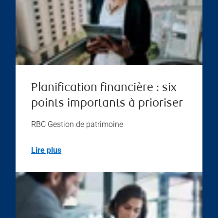
Planification financière : six
points importants à prioriser
RBC Gestion de patrimoine
Lire plus