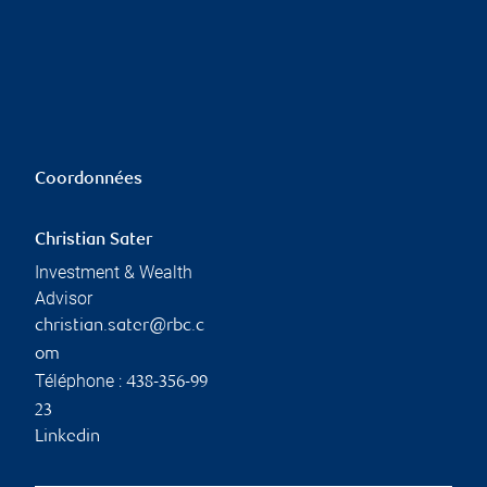
Coordonnées
Christian Sater
Investment & Wealth
Advisor
christian.sater@rbc.c
om
Téléphone :
438-356-99
23
Linkedin