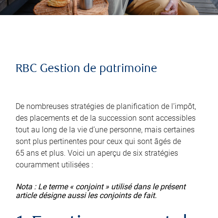
RBC Gestion de patrimoine
De nombreuses stratégies de planification de l’impôt,
des placements et de la succession sont accessibles
tout au long de la vie d’une personne, mais certaines
sont plus pertinentes pour ceux qui sont âgés de
65 ans et plus. Voici un aperçu de six stratégies
couramment utilisées :
Nota : Le terme « conjoint » utilisé dans le présent
article désigne aussi les conjoints de fait.