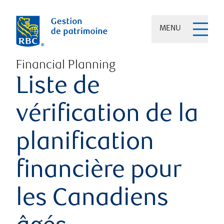
MENU
Financial Planning
Liste de
vérification de la
planification
financière pour
les Canadiens