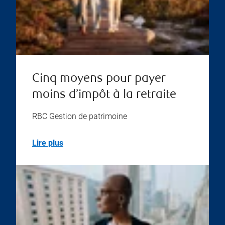
Cinq moyens pour payer
moins d’impôt à la retraite
RBC Gestion de patrimoine
Lire plus