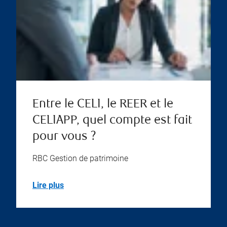
Entre le CELI, le REER et le
CELIAPP, quel compte est fait
pour vous ?
RBC Gestion de patrimoine
Lire plus