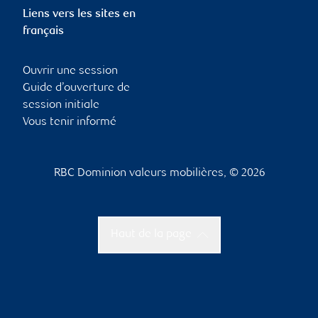
Liens vers les sites en
français
Ouvrir une session
Guide d’ouverture de
session initiale
Vous tenir informé
RBC Dominion valeurs mobilières, © 2026
Haut de la page