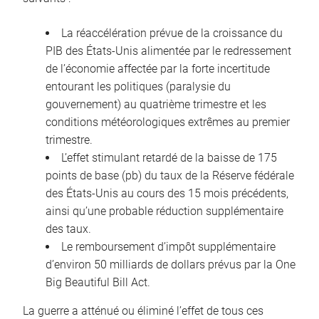
La réaccélération prévue de la croissance du
PIB des États-Unis alimentée par le redressement
de l’économie affectée par la forte incertitude
entourant les politiques (paralysie du
gouvernement) au quatrième trimestre et les
conditions météorologiques extrêmes au premier
trimestre.
L’effet stimulant retardé de la baisse de 175
points de base (pb) du taux de la Réserve fédérale
des États-Unis au cours des 15 mois précédents,
ainsi qu’une probable réduction supplémentaire
des taux.
Le remboursement d’impôt supplémentaire
d’environ 50 milliards de dollars prévus par la One
Big Beautiful Bill Act.
La guerre a atténué ou éliminé l’effet de tous ces