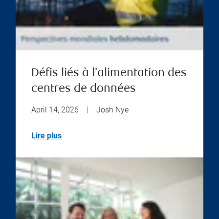
Défis liés à l’alimentation des
centres de données
April 14, 2026
|
Josh Nye
Lire plus