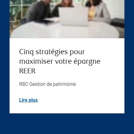
Cinq stratégies pour
maximiser votre épargne
REER
RBC Gestion de patrimoine
Lire plus