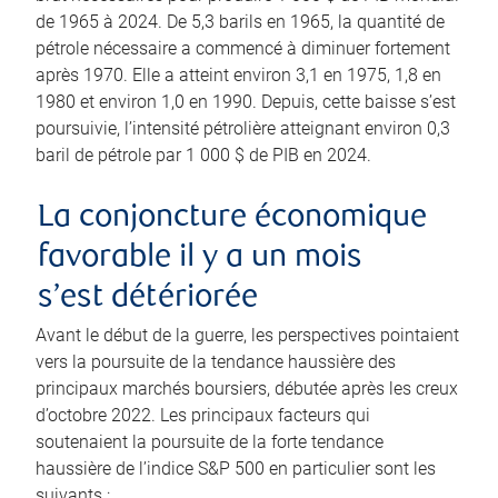
de 1965 à 2024. De 5,3 barils en 1965, la quantité de
pétrole nécessaire a commencé à diminuer fortement
après 1970. Elle a atteint environ 3,1 en 1975, 1,8 en
1980 et environ 1,0 en 1990. Depuis, cette baisse s’est
poursuivie, l’intensité pétrolière atteignant environ 0,3
baril de pétrole par 1 000 $ de PIB en 2024.
La conjoncture économique
favorable il y a un mois
s’est détériorée
Avant le début de la guerre, les perspectives pointaient
vers la poursuite de la tendance haussière des
principaux marchés boursiers, débutée après les creux
d’octobre 2022. Les principaux facteurs qui
soutenaient la poursuite de la forte tendance
haussière de l’indice S&P 500 en particulier sont les
suivants :