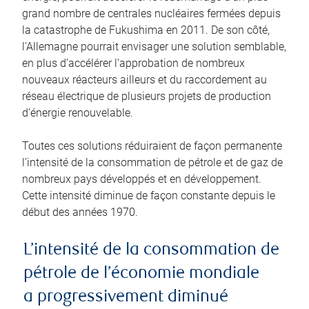
grand nombre de centrales nucléaires fermées depuis
la catastrophe de Fukushima en 2011. De son côté,
l’Allemagne pourrait envisager une solution semblable,
en plus d’accélérer l’approbation de nombreux
nouveaux réacteurs ailleurs et du raccordement au
réseau électrique de plusieurs projets de production
d’énergie renouvelable.
Toutes ces solutions réduiraient de façon permanente
l’intensité de la consommation de pétrole et de gaz de
nombreux pays développés et en développement.
Cette intensité diminue de façon constante depuis le
début des années 1970.
L’intensité de la consommation de
pétrole de l’économie mondiale
a progressivement diminué