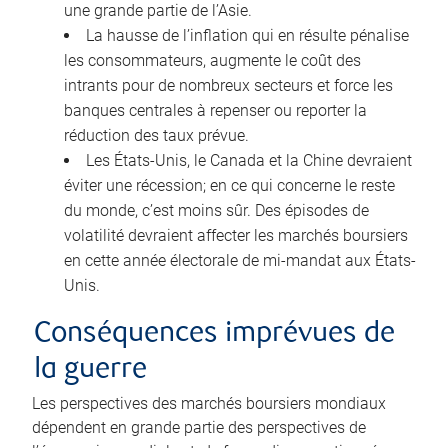
une grande partie de l’Asie.
La hausse de l’inflation qui en résulte pénalise
les consommateurs, augmente le coût des
intrants pour de nombreux secteurs et force les
banques centrales à repenser ou reporter la
réduction des taux prévue.
Les États-Unis, le Canada et la Chine devraient
éviter une récession; en ce qui concerne le reste
du monde, c’est moins sûr. Des épisodes de
volatilité devraient affecter les marchés boursiers
en cette année électorale de mi-mandat aux États-
Unis.
Conséquences imprévues de
la guerre
Les perspectives des marchés boursiers mondiaux
dépendent en grande partie des perspectives de