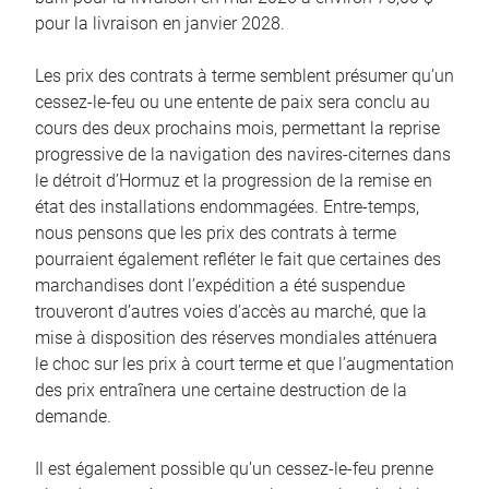
pour la livraison en janvier 2028.
Les prix des contrats à terme semblent présumer qu’un
cessez-le-feu ou une entente de paix sera conclu au
cours des deux prochains mois, permettant la reprise
progressive de la navigation des navires-citernes dans
le détroit d’Hormuz et la progression de la remise en
état des installations endommagées. Entre-temps,
nous pensons que les prix des contrats à terme
pourraient également refléter le fait que certaines des
marchandises dont l’expédition a été suspendue
trouveront d’autres voies d’accès au marché, que la
mise à disposition des réserves mondiales atténuera
le choc sur les prix à court terme et que l’augmentation
des prix entraînera une certaine destruction de la
demande.
Il est également possible qu’un cessez-le-feu prenne