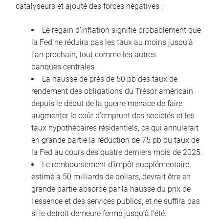
catalyseurs et ajouté des forces négatives :
Le regain d’inflation signifie probablement que
la Fed ne réduira pas les taux au moins jusqu’à
l’an prochain, tout comme les autres
banques centrales.
La hausse de près de 50 pb des taux de
rendement des obligations du Trésor américain
depuis le début de la guerre menace de faire
augmenter le coût d’emprunt des sociétés et les
taux hypothécaires résidentiels, ce qui annulerait
en grande partie la réduction de 75 pb du taux de
la Fed au cours des quatre derniers mois de 2025.
Le remboursement d’impôt supplémentaire,
estimé à 50 milliards de dollars, devrait être en
grande partie absorbé par la hausse du prix de
l’essence et des services publics, et ne suffira pas
si le détroit demeure fermé jusqu’à l’été.