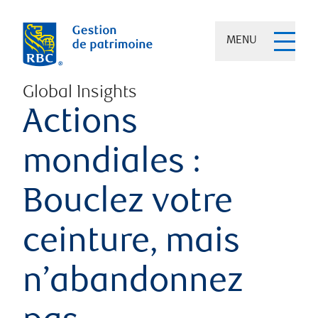
MENU
Global Insights
Actions
mondiales :
Bouclez votre
ceinture, mais
n’abandonnez