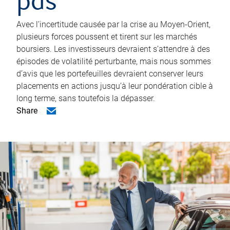
pas
Avec l’incertitude causée par la crise au Moyen-Orient,
plusieurs forces poussent et tirent sur les marchés
boursiers. Les investisseurs devraient s’attendre à des
épisodes de volatilité perturbante, mais nous sommes
d’avis que les portefeuilles devraient conserver leurs
placements en actions jusqu’à leur pondération cible à
long terme, sans toutefois la dépasser.
Share