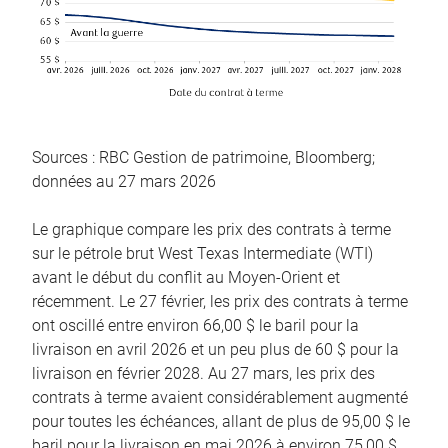
Sources : RBC Gestion de patrimoine, Bloomberg;
données au 27 mars 2026
Le graphique compare les prix des contrats à terme
sur le pétrole brut West Texas Intermediate (WTI)
avant le début du conflit au Moyen-Orient et
récemment. Le 27 février, les prix des contrats à terme
ont oscillé entre environ 66,00 $ le baril pour la
livraison en avril 2026 et un peu plus de 60 $ pour la
livraison en février 2028. Au 27 mars, les prix des
contrats à terme avaient considérablement augmenté
pour toutes les échéances, allant de plus de 95,00 $ le
baril pour la livraison en mai 2026 à environ 75,00 $