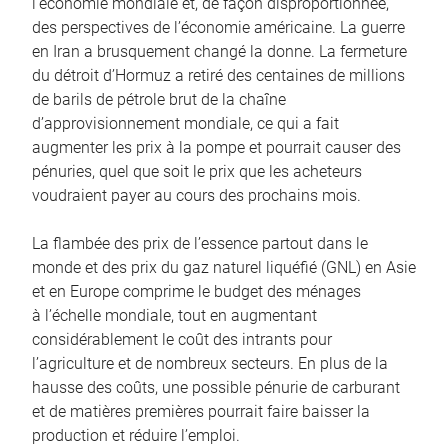
l’économie mondiale et, de façon disproportionnée,
des perspectives de l’économie américaine. La guerre
en Iran a brusquement changé la donne. La fermeture
du détroit d’Hormuz a retiré des centaines de millions
de barils de pétrole brut de la chaîne
d’approvisionnement mondiale, ce qui a fait
augmenter les prix à la pompe et pourrait causer des
pénuries, quel que soit le prix que les acheteurs
voudraient payer au cours des prochains mois.
La flambée des prix de l’essence partout dans le
monde et des prix du gaz naturel liquéfié (GNL) en Asie
et en Europe comprime le budget des ménages
à l’échelle mondiale, tout en augmentant
considérablement le coût des intrants pour
l’agriculture et de nombreux secteurs. En plus de la
hausse des coûts, une possible pénurie de carburant
et de matières premières pourrait faire baisser la
production et réduire l’emploi.