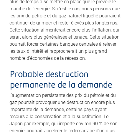
plus de temps à se mettre en place que le prévoie le
marché de l’énergie. Si c’est le cas, nous pensons que
les prix du pétrole et du gaz naturel liquéfié pourraient
continuer de grimper et rester élevés plus longtemps.
Cette situation alimenterait encore plus l’inflation, qui
serait alors plus généralisée et tenace. Cette situation
pourrait forcer certaines banques centrales à relever
les taux d’intérêt et rapprocherait un plus grand
nombre d’économies de la récession.
Probable destruction
permanente de la demande
L’augmentation persistante des prix du pétrole et du
gaz pourrait provoquer une destruction encore plus
importante de la demande, certains pays ayant
recours à la conservation et à la substitution. Le
Japon par exemple, qui importe environ 90 % de son
énergie, pourrait accélérer le redémarrage d’un plus