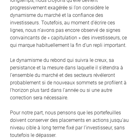
longtemps, nous croyons qu’elle devient
progressivement exagérée si l’on considère le
dynamisme du marché et la confiance des
investisseurs. Toutefois, au moment d’écrire ces
lignes, nous n’avons pas encore observé de signes
convaincants de « capitulation » des investisseurs, ce
qui marque habituellement la fin d’un repli important.
Le dynamisme du rebond qui suivra le creux, sa
persistance et la mesure dans laquelle il s’étendra à
l’ensemble du marché et des secteurs révéleront
probablement si de nouveaux sommets se profilent à
l’horizon plus tard dans l’année ou si une autre
correction sera nécessaire.
Pour notre part, nous pensons que les portefeuilles
doivent conserver des placements en actions jusqu’au
niveau cible à long terme fixé par l’investisseur, sans
toutefois le dépasser.