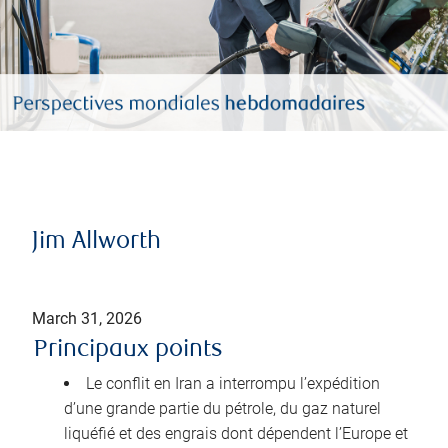
Jim Allworth
March 31, 2026
Principaux points
Le conflit en Iran a interrompu l’expédition
d’une grande partie du pétrole, du gaz naturel
liquéfié et des engrais dont dépendent l’Europe et