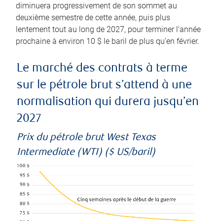
diminuera progressivement de son sommet au
deuxième semestre de cette année, puis plus
lentement tout au long de 2027, pour terminer l’année
prochaine à environ 10 $ le baril de plus qu’en février.
Le marché des contrats à terme
sur le pétrole brut s’attend à une
normalisation qui durera jusqu’en
2027
Prix du pétrole brut West Texas
Intermediate (WTI) ($ US/baril)