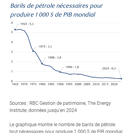
Barils de pétrole nécessaires pour
produire 1 000 $ de PIB mondial
Sources : RBC Gestion de patrimoine, The Energy
Institute; données jusqu’en 2024
Le graphique montre le nombre de barils de pétrole
brut nécessaires pour produire 1 000 $ de PIB mondial