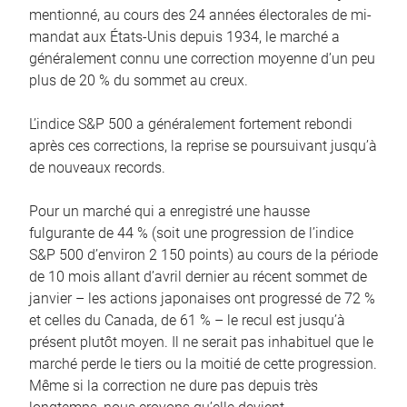
mentionné, au cours des 24 années électorales de mi-
mandat aux États-Unis depuis 1934, le marché a
généralement connu une correction moyenne d’un peu
plus de 20 % du sommet au creux.
L’indice S&P 500 a généralement fortement rebondi
après ces corrections, la reprise se poursuivant jusqu’à
de nouveaux records.
Pour un marché qui a enregistré une hausse
fulgurante de 44 % (soit une progression de l’indice
S&P 500 d’environ 2 150 points) au cours de la période
de 10 mois allant d’avril dernier au récent sommet de
janvier – les actions japonaises ont progressé de 72 %
et celles du Canada, de 61 % – le recul est jusqu’à
présent plutôt moyen. Il ne serait pas inhabituel que le
marché perde le tiers ou la moitié de cette progression.
Même si la correction ne dure pas depuis très