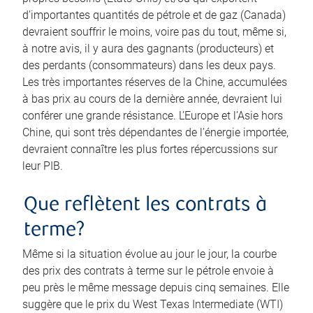
d’importantes quantités de pétrole et de gaz (Canada)
devraient souffrir le moins, voire pas du tout, même si,
à notre avis, il y aura des gagnants (producteurs) et
des perdants (consommateurs) dans les deux pays.
Les très importantes réserves de la Chine, accumulées
à bas prix au cours de la dernière année, devraient lui
conférer une grande résistance. L’Europe et l’Asie hors
Chine, qui sont très dépendantes de l’énergie importée,
devraient connaître les plus fortes répercussions sur
leur PIB.
Que reflètent les contrats à
terme?
Même si la situation évolue au jour le jour, la courbe
des prix des contrats à terme sur le pétrole envoie à
peu près le même message depuis cinq semaines. Elle
suggère que le prix du West Texas Intermediate (WTI)