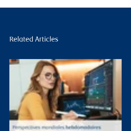
Related Articles