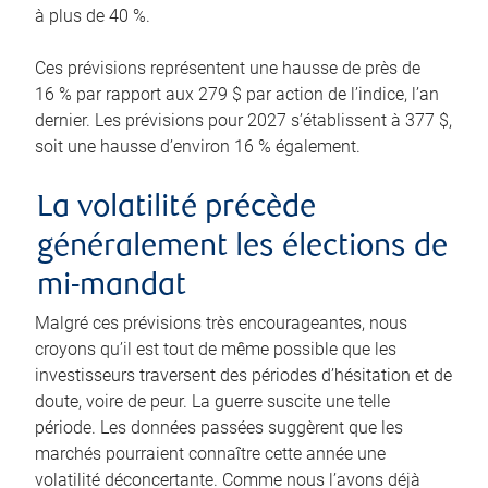
à plus de 40 %.
Ces prévisions représentent une hausse de près de
16 % par rapport aux 279 $ par action de l’indice, l’an
dernier. Les prévisions pour 2027 s’établissent à 377 $,
soit une hausse d’environ 16 % également.
La volatilité précède
généralement les élections de
mi-mandat
Malgré ces prévisions très encourageantes, nous
croyons qu’il est tout de même possible que les
investisseurs traversent des périodes d’hésitation et de
doute, voire de peur. La guerre suscite une telle
période. Les données passées suggèrent que les
marchés pourraient connaître cette année une
volatilité déconcertante. Comme nous l’avons déjà