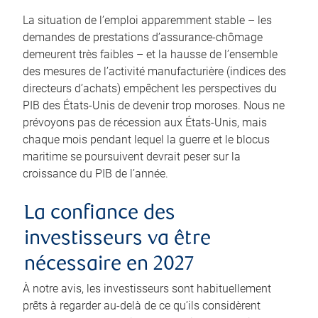
La situation de l’emploi apparemment stable – les
demandes de prestations d’assurance-chômage
demeurent très faibles – et la hausse de l’ensemble
des mesures de l’activité manufacturière (indices des
directeurs d’achats) empêchent les perspectives du
PIB des États-Unis de devenir trop moroses. Nous ne
prévoyons pas de récession aux États-Unis, mais
chaque mois pendant lequel la guerre et le blocus
maritime se poursuivent devrait peser sur la
croissance du PIB de l’année.
La confiance des
investisseurs va être
nécessaire en 2027
À notre avis, les investisseurs sont habituellement
prêts à regarder au-delà de ce qu’ils considèrent