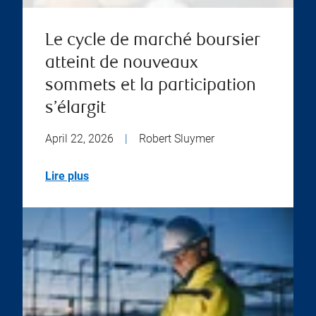
Le cycle de marché boursier
atteint de nouveaux
sommets et la participation
s’élargit
April 22, 2026
|
Robert Sluymer
Lire plus