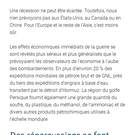
Une récession ne peut être écartée. Toutefois, nous
n’en prévoyons pas aux États‑Unis, au Canada ou en
Chine. Pour l’Europe et le reste de l’Asie, c’est moins
sûr.
Les effets économiques immédiats de la guerre se
sont révélés plus sérieux et plus généralisés que le
prévoyaient les observateurs de l’économie à l’aube
des bombardements. En plus d’environ 20 % des
expéditions mondiales de pétrole brut et de GNL, près
du tiers des expéditions d’engrais à base d’eau
transitent par le détroit d’Hormuz. La région du golfe
Persique fournit également une grande quantité du
soufre, du plastique, du méthanol, de l’ammoniac et de
divers autres produits pétrochimiques utilisés à
l’échelle mondiale.