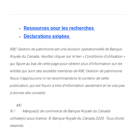
Ressources pour les recherches
Déclarations exigées
RBC Gestion de patrimoine est une division opérationnelle de Banque
Royale du Canada. Veuillez cliquer sur le lien « Conditions d’utilisation »
qui figure au bas de cette page pour obtenir plus d’information sur les
entités qui sont des sociétés membres de RBC Gestion de patrimoine.
Nous n’approuvons ni ne recommandons le contenu de cette
publication, qui est fourni à titre d’information seulement et ne vise pas
à donner des conseils.
MC
® /
Marque(s) de commerce de Banque Royale du Canada
utilisée(s) sous licence. © Banque Royale du Canada 2026. Tous droits
réservés.