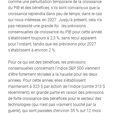
comme une perturbation temporaire de la croissance
du PIB et des bénéfices, s’ils sont convaincus que la
croissance reprendra dans peu de temps, dans le cas
qui nous intéresse, en 2027. Jusqu’à présent, cela n’a
pas nécessité une grande foi : les prévisions
consensuelles de croissance du PIB pour cette année
s’établissent toujours à 2,3 %, sans recul apparent
pour l’instant, tandis que les prévisions pour 2027
s’établissent à environ 2 %.
Pour ce qui est des bénéfices, les prévisions
consensuelles concernant l’indice S&P 500 viennent
d’être fortement révisées à la hausse pour les deux
années. Pour cette année, elles s’établissent
maintenant à 323 $ par action de l’indice (contre 313 $
récemment), en grande partie en raison des prévisions
de forte croissance des bénéfices pour le secteur des
technologies (qui n’est pas vraiment touché par la
guerre), qui sont passées d’environ 35 % sur 12 mois