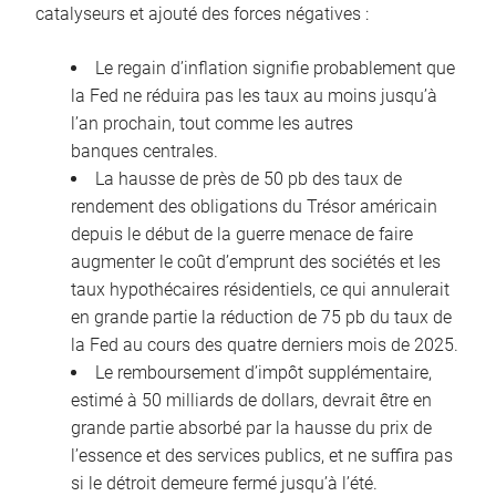
catalyseurs et ajouté des forces négatives :
Le regain d’inflation signifie probablement que
la Fed ne réduira pas les taux au moins jusqu’à
l’an prochain, tout comme les autres
banques centrales.
La hausse de près de 50 pb des taux de
rendement des obligations du Trésor américain
depuis le début de la guerre menace de faire
augmenter le coût d’emprunt des sociétés et les
taux hypothécaires résidentiels, ce qui annulerait
en grande partie la réduction de 75 pb du taux de
la Fed au cours des quatre derniers mois de 2025.
Le remboursement d’impôt supplémentaire,
estimé à 50 milliards de dollars, devrait être en
grande partie absorbé par la hausse du prix de
l’essence et des services publics, et ne suffira pas
si le détroit demeure fermé jusqu’à l’été.