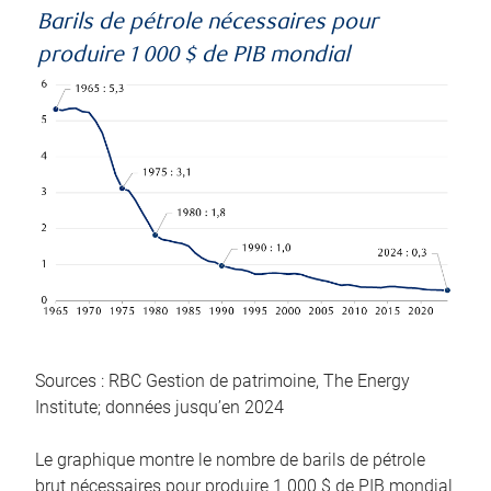
Barils de pétrole nécessaires pour
produire 1 000 $ de PIB mondial
Sources : RBC Gestion de patrimoine, The Energy
Institute; données jusqu’en 2024
Le graphique montre le nombre de barils de pétrole
brut nécessaires pour produire 1 000 $ de PIB mondial