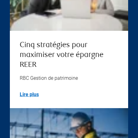
Cinq stratégies pour
maximiser votre épargne
REER
RBC Gestion de patrimoine
Lire plus