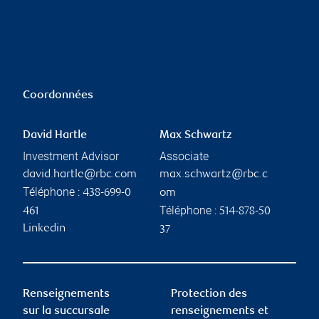
Coordonnées
David Hartle
Max Schwartz
Investment Advisor
Associate
david.hartle@rbc.com
max.schwartz@rbc.c
Téléphone :
438-699-0
om
Téléphone :
461
514-878-50
Linkedin
37
Renseignements
Protection des
sur la succursale
renseignements et