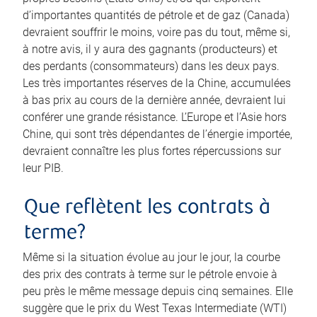
d’importantes quantités de pétrole et de gaz (Canada)
devraient souffrir le moins, voire pas du tout, même si,
à notre avis, il y aura des gagnants (producteurs) et
des perdants (consommateurs) dans les deux pays.
Les très importantes réserves de la Chine, accumulées
à bas prix au cours de la dernière année, devraient lui
conférer une grande résistance. L’Europe et l’Asie hors
Chine, qui sont très dépendantes de l’énergie importée,
devraient connaître les plus fortes répercussions sur
leur PIB.
Que reflètent les contrats à
terme?
Même si la situation évolue au jour le jour, la courbe
des prix des contrats à terme sur le pétrole envoie à
peu près le même message depuis cinq semaines. Elle
suggère que le prix du West Texas Intermediate (WTI)