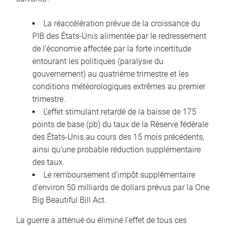
La réaccélération prévue de la croissance du
PIB des États-Unis alimentée par le redressement
de l’économie affectée par la forte incertitude
entourant les politiques (paralysie du
gouvernement) au quatrième trimestre et les
conditions météorologiques extrêmes au premier
trimestre.
L’effet stimulant retardé de la baisse de 175
points de base (pb) du taux de la Réserve fédérale
des États-Unis au cours des 15 mois précédents,
ainsi qu’une probable réduction supplémentaire
des taux.
Le remboursement d’impôt supplémentaire
d’environ 50 milliards de dollars prévus par la One
Big Beautiful Bill Act.
La guerre a atténué ou éliminé l’effet de tous ces