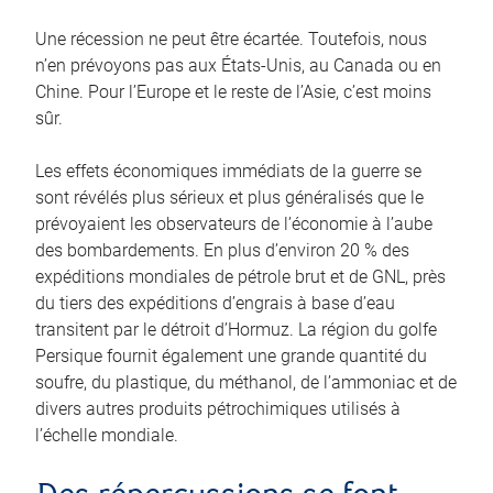
Une récession ne peut être écartée. Toutefois, nous
n’en prévoyons pas aux États‑Unis, au Canada ou en
Chine. Pour l’Europe et le reste de l’Asie, c’est moins
sûr.
Les effets économiques immédiats de la guerre se
sont révélés plus sérieux et plus généralisés que le
prévoyaient les observateurs de l’économie à l’aube
des bombardements. En plus d’environ 20 % des
expéditions mondiales de pétrole brut et de GNL, près
du tiers des expéditions d’engrais à base d’eau
transitent par le détroit d’Hormuz. La région du golfe
Persique fournit également une grande quantité du
soufre, du plastique, du méthanol, de l’ammoniac et de
divers autres produits pétrochimiques utilisés à
l’échelle mondiale.