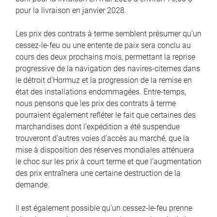
pour la livraison en janvier 2028.
Les prix des contrats à terme semblent présumer qu’un
cessez-le-feu ou une entente de paix sera conclu au
cours des deux prochains mois, permettant la reprise
progressive de la navigation des navires-citernes dans
le détroit d’Hormuz et la progression de la remise en
état des installations endommagées. Entre-temps,
nous pensons que les prix des contrats à terme
pourraient également refléter le fait que certaines des
marchandises dont l’expédition a été suspendue
trouveront d’autres voies d’accès au marché, que la
mise à disposition des réserves mondiales atténuera
le choc sur les prix à court terme et que l’augmentation
des prix entraînera une certaine destruction de la
demande.
Il est également possible qu’un cessez-le-feu prenne