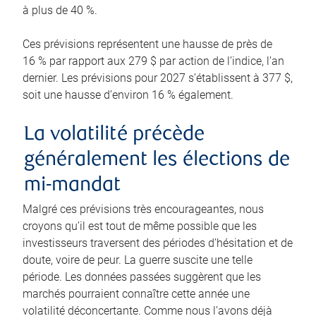
à plus de 40 %.
Ces prévisions représentent une hausse de près de
16 % par rapport aux 279 $ par action de l’indice, l’an
dernier. Les prévisions pour 2027 s’établissent à 377 $,
soit une hausse d’environ 16 % également.
La volatilité précède
généralement les élections de
mi-mandat
Malgré ces prévisions très encourageantes, nous
croyons qu’il est tout de même possible que les
investisseurs traversent des périodes d’hésitation et de
doute, voire de peur. La guerre suscite une telle
période. Les données passées suggèrent que les
marchés pourraient connaître cette année une
volatilité déconcertante. Comme nous l’avons déjà