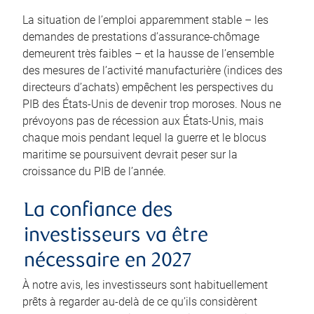
La situation de l’emploi apparemment stable – les
demandes de prestations d’assurance-chômage
demeurent très faibles – et la hausse de l’ensemble
des mesures de l’activité manufacturière (indices des
directeurs d’achats) empêchent les perspectives du
PIB des États-Unis de devenir trop moroses. Nous ne
prévoyons pas de récession aux États-Unis, mais
chaque mois pendant lequel la guerre et le blocus
maritime se poursuivent devrait peser sur la
croissance du PIB de l’année.
La confiance des
investisseurs va être
nécessaire en 2027
À notre avis, les investisseurs sont habituellement
prêts à regarder au-delà de ce qu’ils considèrent