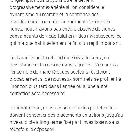
longtemps, nous croyons qu’elle devient
progressivement exagérée si l’on considère le
dynamisme du marché et la confiance des
investisseurs. Toutefois, au moment d’écrire ces
lignes, nous n’avons pas encore observé de signes
convaincants de « capitulation » des investisseurs, ce
qui marque habituellement la fin d’un repli important.
Le dynamisme du rebond qui suivra le creux, sa
persistance et la mesure dans laquelle il s’étendra à
l’ensemble du marché et des secteurs révéleront
probablement si de nouveaux sommets se profilent à
l’horizon plus tard dans l’année ou si une autre
correction sera nécessaire.
Pour notre part, nous pensons que les portefeuilles
doivent conserver des placements en actions jusqu’au
niveau cible à long terme fixé par l’investisseur, sans
toutefois le dépasser.