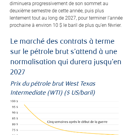
diminuera progressivement de son sommet au
deuxième semestre de cette année, puis plus
lentement tout au long de 2027, pour terminer l’année
prochaine à environ 10 $ le baril de plus qu’en février.
Le marché des contrats à terme
sur le pétrole brut s’attend à une
normalisation qui durera jusqu’en
2027
Prix du pétrole brut West Texas
Intermediate (WTI) ($ US/baril)