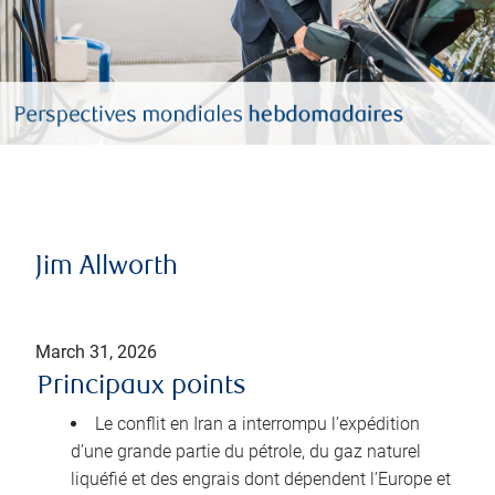
Jim Allworth
March 31, 2026
Principaux points
Le conflit en Iran a interrompu l’expédition
d’une grande partie du pétrole, du gaz naturel
liquéfié et des engrais dont dépendent l’Europe et