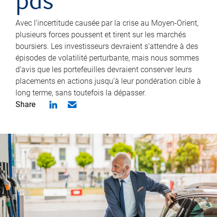
pas
Avec l’incertitude causée par la crise au Moyen-Orient,
plusieurs forces poussent et tirent sur les marchés
boursiers. Les investisseurs devraient s’attendre à des
épisodes de volatilité perturbante, mais nous sommes
d’avis que les portefeuilles devraient conserver leurs
placements en actions jusqu’à leur pondération cible à
long terme, sans toutefois la dépasser.
Share