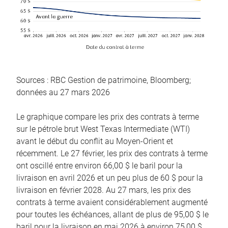
Sources : RBC Gestion de patrimoine, Bloomberg;
données au 27 mars 2026
Le graphique compare les prix des contrats à terme
sur le pétrole brut West Texas Intermediate (WTI)
avant le début du conflit au Moyen-Orient et
récemment. Le 27 février, les prix des contrats à terme
ont oscillé entre environ 66,00 $ le baril pour la
livraison en avril 2026 et un peu plus de 60 $ pour la
livraison en février 2028. Au 27 mars, les prix des
contrats à terme avaient considérablement augmenté
pour toutes les échéances, allant de plus de 95,00 $ le
baril pour la livraison en mai 2026 à environ 75,00 $