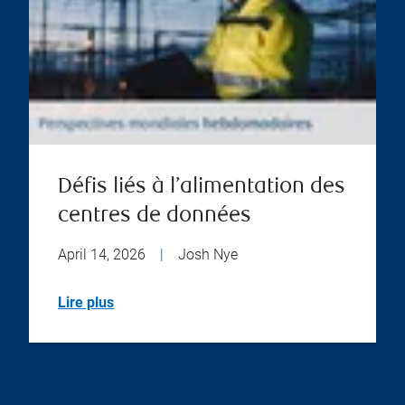
Défis liés à l’alimentation des
centres de données
April 14, 2026
|
Josh Nye
Lire plus