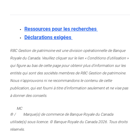
Ressources pour les recherches
Déclarations exigées
RBC Gestion de patrimoine est une division opérationnelle de Banque
Royale du Canada. Veuillez cliquer sur le lien « Conditions d’utilisation »
qui figure au bas de cette page pour obtenir plus d’information sur les
entités qui sont des sociétés membres de RBC Gestion de patrimoine.
Nous n’approuvons ni ne recommandons le contenu de cette
publication, qui est fourni à titre d’information seulement et ne vise pas
à donner des conseils.
MC
® /
Marque(s) de commerce de Banque Royale du Canada
utilisée(s) sous licence. © Banque Royale du Canada 2026. Tous droits
réservés.