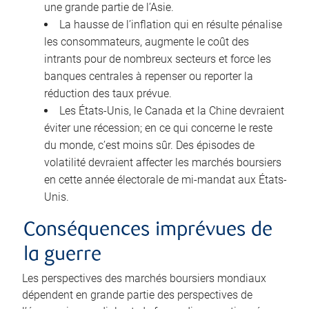
une grande partie de l’Asie.
La hausse de l’inflation qui en résulte pénalise
les consommateurs, augmente le coût des
intrants pour de nombreux secteurs et force les
banques centrales à repenser ou reporter la
réduction des taux prévue.
Les États-Unis, le Canada et la Chine devraient
éviter une récession; en ce qui concerne le reste
du monde, c’est moins sûr. Des épisodes de
volatilité devraient affecter les marchés boursiers
en cette année électorale de mi-mandat aux États-
Unis.
Conséquences imprévues de
la guerre
Les perspectives des marchés boursiers mondiaux
dépendent en grande partie des perspectives de