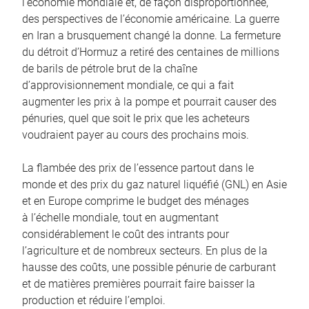
l’économie mondiale et, de façon disproportionnée,
des perspectives de l’économie américaine. La guerre
en Iran a brusquement changé la donne. La fermeture
du détroit d’Hormuz a retiré des centaines de millions
de barils de pétrole brut de la chaîne
d’approvisionnement mondiale, ce qui a fait
augmenter les prix à la pompe et pourrait causer des
pénuries, quel que soit le prix que les acheteurs
voudraient payer au cours des prochains mois.
La flambée des prix de l’essence partout dans le
monde et des prix du gaz naturel liquéfié (GNL) en Asie
et en Europe comprime le budget des ménages
à l’échelle mondiale, tout en augmentant
considérablement le coût des intrants pour
l’agriculture et de nombreux secteurs. En plus de la
hausse des coûts, une possible pénurie de carburant
et de matières premières pourrait faire baisser la
production et réduire l’emploi.