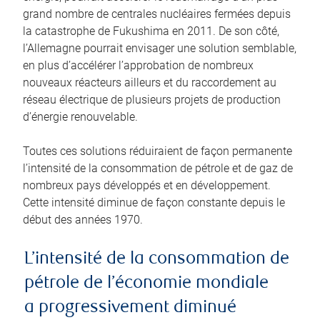
grand nombre de centrales nucléaires fermées depuis
la catastrophe de Fukushima en 2011. De son côté,
l’Allemagne pourrait envisager une solution semblable,
en plus d’accélérer l’approbation de nombreux
nouveaux réacteurs ailleurs et du raccordement au
réseau électrique de plusieurs projets de production
d’énergie renouvelable.
Toutes ces solutions réduiraient de façon permanente
l’intensité de la consommation de pétrole et de gaz de
nombreux pays développés et en développement.
Cette intensité diminue de façon constante depuis le
début des années 1970.
L’intensité de la consommation de
pétrole de l’économie mondiale
a progressivement diminué