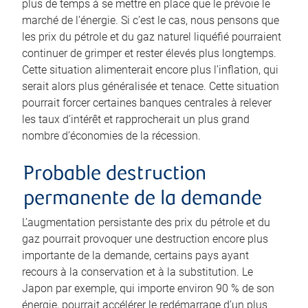
plus de temps à se mettre en place que le prévoie le
marché de l’énergie. Si c’est le cas, nous pensons que
les prix du pétrole et du gaz naturel liquéfié pourraient
continuer de grimper et rester élevés plus longtemps.
Cette situation alimenterait encore plus l’inflation, qui
serait alors plus généralisée et tenace. Cette situation
pourrait forcer certaines banques centrales à relever
les taux d’intérêt et rapprocherait un plus grand
nombre d’économies de la récession.
Probable destruction
permanente de la demande
L’augmentation persistante des prix du pétrole et du
gaz pourrait provoquer une destruction encore plus
importante de la demande, certains pays ayant
recours à la conservation et à la substitution. Le
Japon par exemple, qui importe environ 90 % de son
énergie, pourrait accélérer le redémarrage d’un plus