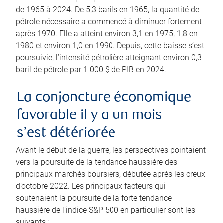
de 1965 à 2024. De 5,3 barils en 1965, la quantité de
pétrole nécessaire a commencé à diminuer fortement
après 1970. Elle a atteint environ 3,1 en 1975, 1,8 en
1980 et environ 1,0 en 1990. Depuis, cette baisse s’est
poursuivie, l’intensité pétrolière atteignant environ 0,3
baril de pétrole par 1 000 $ de PIB en 2024.
La conjoncture économique
favorable il y a un mois
s’est détériorée
Avant le début de la guerre, les perspectives pointaient
vers la poursuite de la tendance haussière des
principaux marchés boursiers, débutée après les creux
d’octobre 2022. Les principaux facteurs qui
soutenaient la poursuite de la forte tendance
haussière de l’indice S&P 500 en particulier sont les
suivants :