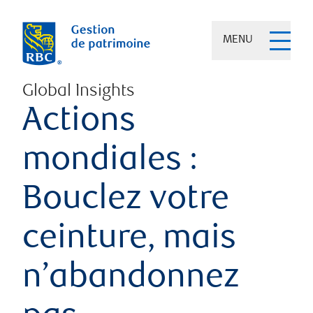
MENU
Global Insights
Actions
mondiales :
Bouclez votre
ceinture, mais
n’abandonnez