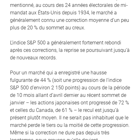
mentionné, au cours des 24 années électorales de mi-
mandat aux États-Unis depuis 1934, le marché a
généralement connu une correction moyenne d’un peu
plus de 20 % du sommet au creux.
L’indice S&P 500 a généralement fortement rebondi
après ces corrections, la reprise se poursuivant jusqu’à
de nouveaux records.
Pour un marché qui a enregistré une hausse
fulgurante de 44 % (soit une progression de l’indice
S&P 500 d’environ 2 150 points) au cours de la période
de 10 mois allant d’avril dernier au récent sommet de
janvier – les actions japonaises ont progressé de 72 %
et celles du Canada, de 61 % – le recul est jusqu’à
présent plutôt moyen. Il ne serait pas inhabituel que le
marché perde le tiers ou la moitié de cette progression.
Même si la correction ne dure pas depuis très