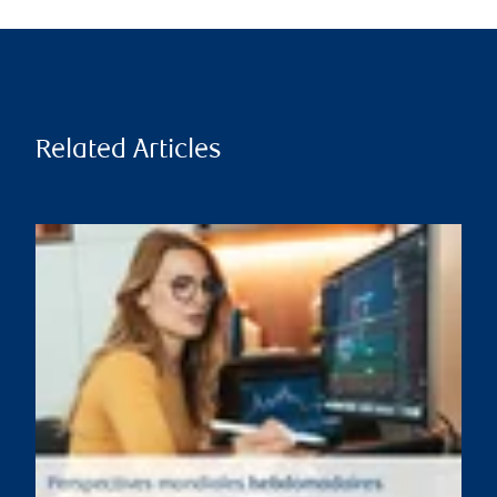
Related Articles