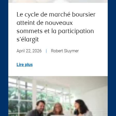
Le cycle de marché boursier
atteint de nouveaux
sommets et la participation
s’élargit
April 22, 2026
|
Robert Sluymer
Lire plus