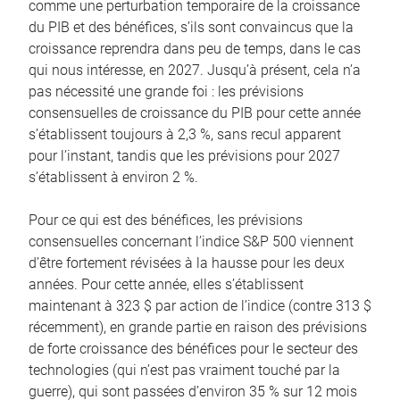
comme une perturbation temporaire de la croissance
du PIB et des bénéfices, s’ils sont convaincus que la
croissance reprendra dans peu de temps, dans le cas
qui nous intéresse, en 2027. Jusqu’à présent, cela n’a
pas nécessité une grande foi : les prévisions
consensuelles de croissance du PIB pour cette année
s’établissent toujours à 2,3 %, sans recul apparent
pour l’instant, tandis que les prévisions pour 2027
s’établissent à environ 2 %.
Pour ce qui est des bénéfices, les prévisions
consensuelles concernant l’indice S&P 500 viennent
d’être fortement révisées à la hausse pour les deux
années. Pour cette année, elles s’établissent
maintenant à 323 $ par action de l’indice (contre 313 $
récemment), en grande partie en raison des prévisions
de forte croissance des bénéfices pour le secteur des
technologies (qui n’est pas vraiment touché par la
guerre), qui sont passées d’environ 35 % sur 12 mois