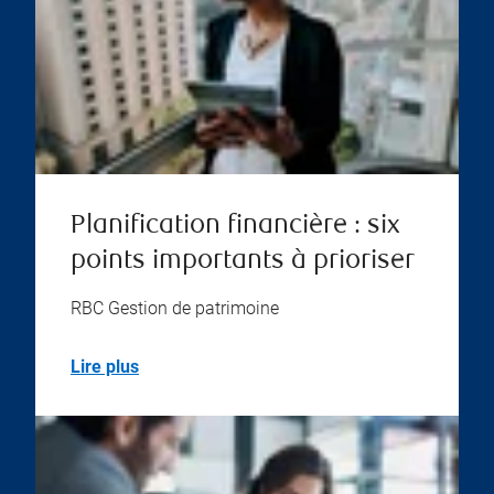
Planification financière : six
points importants à prioriser
RBC Gestion de patrimoine
Lire plus