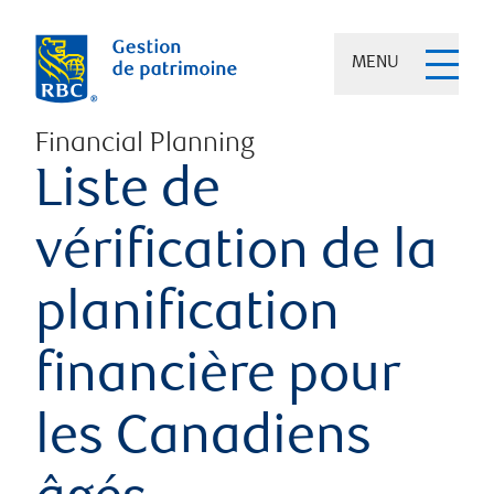
MENU
Financial Planning
Liste de
vérification de la
planification
financière pour
les Canadiens