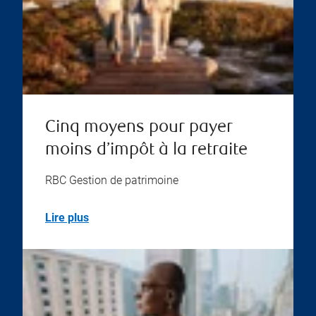
Cinq moyens pour payer
moins d’impôt à la retraite
RBC Gestion de patrimoine
Lire plus