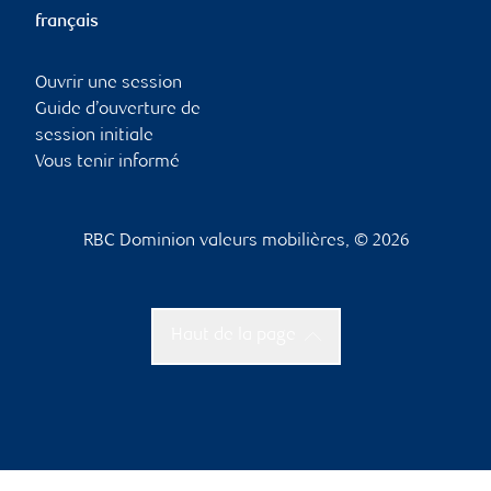
français
Ouvrir une session
Guide d’ouverture de
session initiale
Vous tenir informé
RBC Dominion valeurs mobilières, © 2026
Haut de la page