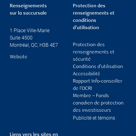
Renseignements
Protection des
sur la succursale
renseignements et
conditions
d’utilisation
1 Place Ville-Marie
Suite 4500
Montréal
,
QC
,
H3B 4E7
Protection des
renseignements et
Website
sécurité
Conditions d’utilisation
Accessibilité
Rapport Info-conseiller
de l’OCRI
Membre – Fonds
canadien de protection
des investisseurs
Publicité et témoins
Liens vers les sites en