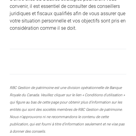
convenir, il est essentiel de consulter des conseillers
juridiques et fiscaux qualifiés afin de vous assurer que
votre situation personnelle et vos objectifs sont pris en
considération comme il se doit.
RBC Gestion de patrimoine est une division opérationnelle de Banque
Royale du Canada. Veuillez cliquer sur le lien « Conditions d’utilisation »
qui figure au bas de cette page pour obtenir plus d’information sur les
entités qui sont des sociétés membres de RBC Gestion de patrimoine.
Nous n’approuvons ni ne recommandons le contenu de cette
publication, qui est fourni à titre d’information seulement et ne vise pas
à donner des conseils.