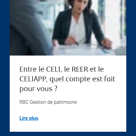
Entre le CELI, le REER et le
CELIAPP, quel compte est fait
pour vous ?
RBC Gestion de patrimoine
Lire plus