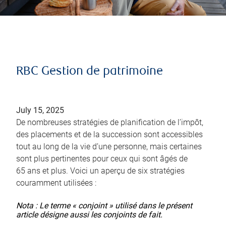
RBC Gestion de patrimoine
July 15, 2025
De nombreuses stratégies de planification de l’impôt,
des placements et de la succession sont accessibles
tout au long de la vie d’une personne, mais certaines
sont plus pertinentes pour ceux qui sont âgés de
65 ans et plus. Voici un aperçu de six stratégies
couramment utilisées :
Nota : Le terme « conjoint » utilisé dans le présent
article désigne aussi les conjoints de fait.