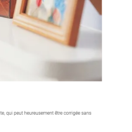
ante, qui peut heureusement être corrigée sans