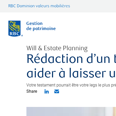
RBC Dominion valeurs mobilières
Will & Estate Planning
Rédaction d’un 
aider à laisser 
Votre testament pourrait être votre legs le plus p
Share