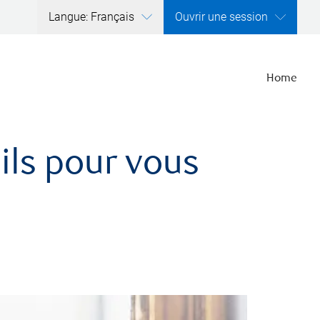
Langue: Français
Ouvrir une session
Home
ils pour vous