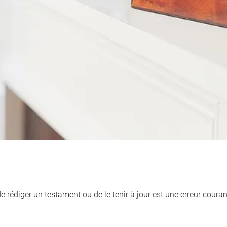
de rédiger un testament ou de le tenir à jour est une erreur cour