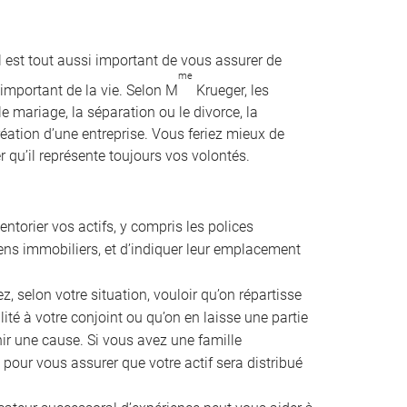
l est tout aussi important de vous assurer de
me
important de la vie. Selon M
Krueger, les
e mariage, la séparation ou le divorce, la
création d’une entreprise. Vous feriez mieux de
 qu’il représente toujours vos volontés.
ventorier vos actifs, y compris les polices
iens immobiliers, et d’indiquer leur emplacement
, selon votre situation, vouloir qu’on répartisse
lité à votre conjoint ou qu’on en laisse une partie
ir une cause. Si vous avez une famille
 pour vous assurer que votre actif sera distribué