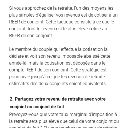
Si vous approchez de la retraite, l’un des moyens les
plus simples d’égaliser vos revenus est de cotiser à un
REER de conjoint. Cette tactique consiste à ce que le
conjoint dont le revenu est le plus élevé cotise au
REER de son conjoint.
Le membre du couple qui effectue la cotisation la
déclare et voit son revenu imposable abaissé cette
année-là, mais la cotisation est déposée dans le
compte REER de son conjoint. Cette stratégie est
poursuivie jusqu’à ce que les revenus de retraite
estimatifs des deux conjoints soient équivalents.
2. Partagez votre revenu de retraite avec votre
conjoint ou conjoint de fait
Prévoyez-vous que votre taux marginal d’imposition à
la retraite sera plus élevé que celui de votre conjoint ou