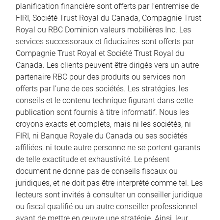
planification financière sont offerts par l’entremise de
FIRI, Société Trust Royal du Canada, Compagnie Trust
Royal ou RBC Dominion valeurs mobilières Inc. Les
services successoraux et fiduciaires sont offerts par
Compagnie Trust Royal et Société Trust Royal du
Canada. Les clients peuvent être dirigés vers un autre
partenaire RBC pour des produits ou services non
offerts par l’une de ces sociétés. Les stratégies, les
conseils et le contenu technique figurant dans cette
publication sont fournis à titre informatif. Nous les
croyons exacts et complets, mais ni les sociétés, ni
FIRI, ni Banque Royale du Canada ou ses sociétés
affiliées, ni toute autre personne ne se portent garants
de telle exactitude et exhaustivité. Le présent
document ne donne pas de conseils fiscaux ou
juridiques, et ne doit pas être interprété comme tel. Les
lecteurs sont invités à consulter un conseiller juridique
ou fiscal qualifié ou un autre conseiller professionnel
avant de mettre en œuvre une stratégie. Ainsi, leur