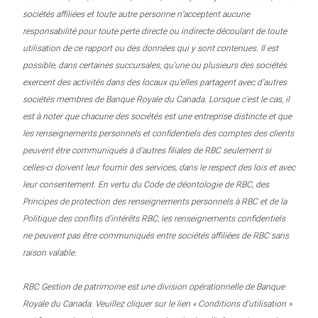
sociétés affiliées et toute autre personne n’acceptent aucune
responsabilité pour toute perte directe ou indirecte découlant de toute
utilisation de ce rapport ou des données qui y sont contenues. Il est
possible, dans certaines succursales, qu’une ou plusieurs des sociétés
exercent des activités dans des locaux qu’elles partagent avec d’autres
sociétés membres de Banque Royale du Canada. Lorsque c’est le cas, il
est à noter que chacune des sociétés est une entreprise distincte et que
les renseignements personnels et confidentiels des comptes des clients
peuvent être communiqués à d’autres filiales de RBC seulement si
celles-ci doivent leur fournir des services, dans le respect des lois et avec
leur consentement. En vertu du Code de déontologie de RBC, des
Principes de protection des renseignements personnels à RBC et de la
Politique des conflits d’intérêts RBC, les renseignements confidentiels
ne peuvent pas être communiqués entre sociétés affiliées de RBC sans
raison valable.
RBC Gestion de patrimoine est une division opérationnelle de Banque
Royale du Canada. Veuillez cliquer sur le lien « Conditions d’utilisation »