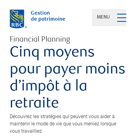
MENU
Financial Planning
Cinq moyens
pour payer moins
d’impôt à la
retraite
Découvrez les stratégies qui peuvent vous aider à
maintenir le mode de vie que vous meniez lorsque
vous travailliez.