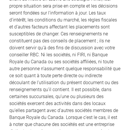
propre situation sera prise en compte et les décisions
seront fondées sur l’information à jour. Les taux
d’intérêt, les conditions du marché, les règles fiscales
et d’autres facteurs affectant les placements sont
susceptibles de changer. Ces renseignements ne
constituent pas des conseils de placement ; ils ne
doivent servir qu’à des fins de discussion avec votre
conseiller RBC. Ni les sociétés, ni FIRI, ni Banque
Royale du Canada ou ses sociétés affiliées, ni toute
autre personne n’assument quelque responsabilité que
ce soit quant à toute perte directe ou indirecte
découlant de l’utilisation du présent document ou des
renseignements qu’il contient. Il est possible, dans
certaines succursales, qu’une ou plusieurs des
sociétés exercent des activités dans des locaux
qu’elles partagent avec d’autres sociétés membres de
Banque Royale du Canada. Lorsque c’est le cas, il est
à noter que chacune des sociétés est une entreprise