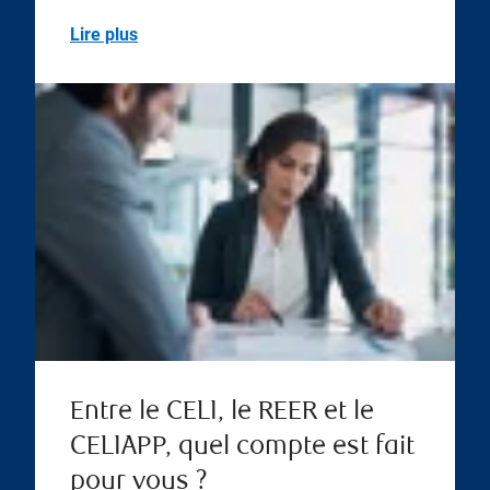
Lire plus
Entre le CELI, le REER et le
CELIAPP, quel compte est fait
pour vous ?