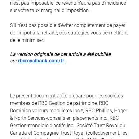
n’est pas imposable, ce revenu n’aura pas d’incidence
sur votre taux marginal d’imposition.
S’il n’est pas possible d’éviter complètement de payer
de l’impôt à la retraite, ces stratégies vous permettront
de le minimiser.
La version originale de cet article a été publiée
sur
rbcroyalbank.com/fr
.
Le présent document a été préparé pour les sociétés
membres de RBC Gestion de patrimoine, RBC
Dominion valeurs mobilières Inc.*, RBC Phillips, Hager
& North Services-conseils en placements inc., RBC
Gestion mondiale d’actifs Inc., Société Trust Royal du
Canada et Compagnie Trust Royal (collectivement, les