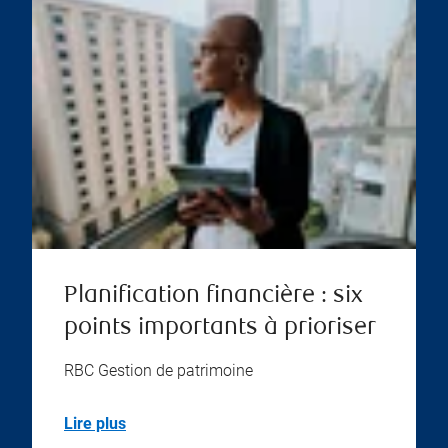
Planification financière : six
points importants à prioriser
RBC Gestion de patrimoine
Lire plus