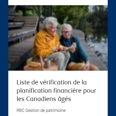
Liste de vérification de la
planification financière pour
les Canadiens âgés
RBC Gestion de patrimoine