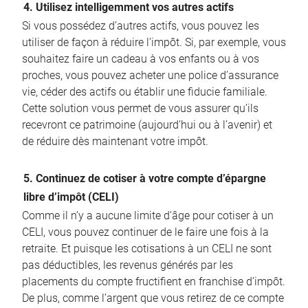
4. Utilisez intelligemment vos autres actifs
Si vous possédez d’autres actifs, vous pouvez les
utiliser de façon à réduire l’impôt. Si, par exemple, vous
souhaitez faire un cadeau à vos enfants ou à vos
proches, vous pouvez acheter une police d’assurance
vie, céder des actifs ou établir une fiducie familiale.
Cette solution vous permet de vous assurer qu’ils
recevront ce patrimoine (aujourd’hui ou à l’avenir) et
de réduire dès maintenant votre impôt.
5. Continuez de cotiser à votre compte d’épargne
libre d’impôt (CELI)
Comme il n’y a aucune limite d’âge pour cotiser à un
CELI, vous pouvez continuer de le faire une fois à la
retraite. Et puisque les cotisations à un CELI ne sont
pas déductibles, les revenus générés par les
placements du compte fructifient en franchise d’impôt.
De plus, comme l’argent que vous retirez de ce compte