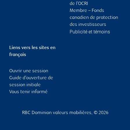
de l’OCRI
Membre – Fonds
canadien de protection
des investisseurs
Publicité et témoins
Liens vers les sites en
français
Ouvrir une session
Guide d’ouverture de
session initiale
Vous tenir informé
RBC Dominion valeurs mobilières, © 2026