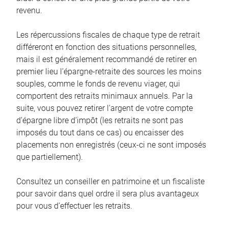
revenu.
Les répercussions fiscales de chaque type de retrait
différeront en fonction des situations personnelles,
mais il est généralement recommandé de retirer en
premier lieu l’épargne-retraite des sources les moins
souples, comme le fonds de revenu viager, qui
comportent des retraits minimaux annuels. Par la
suite, vous pouvez retirer l’argent de votre compte
d’épargne libre d’impôt (les retraits ne sont pas
imposés du tout dans ce cas) ou encaisser des
placements non enregistrés (ceux-ci ne sont imposés
que partiellement).
Consultez un conseiller en patrimoine et un fiscaliste
pour savoir dans quel ordre il sera plus avantageux
pour vous d’effectuer les retraits.