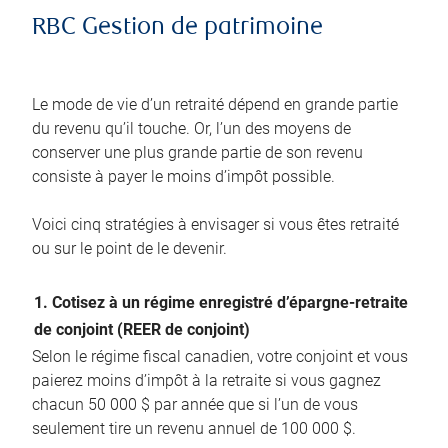
RBC Gestion de patrimoine
Le mode de vie d’un retraité dépend en grande partie
du revenu qu’il touche. Or, l’un des moyens de
conserver une plus grande partie de son revenu
consiste à payer le moins d’impôt possible.
Voici cinq stratégies à envisager si vous êtes retraité
ou sur le point de le devenir.
1. Cotisez à un régime enregistré d’épargne-retraite
de conjoint (REER de conjoint)
Selon le régime fiscal canadien, votre conjoint et vous
paierez moins d’impôt à la retraite si vous gagnez
chacun 50 000 $ par année que si l’un de vous
seulement tire un revenu annuel de 100 000 $.