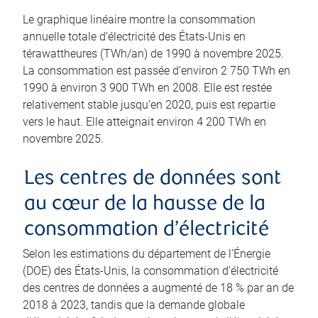
Le graphique linéaire montre la consommation
annuelle totale d’électricité des États-Unis en
térawattheures (TWh/an) de 1990 à novembre 2025.
La consommation est passée d’environ 2 750 TWh en
1990 à environ 3 900 TWh en 2008. Elle est restée
relativement stable jusqu’en 2020, puis est repartie
vers le haut. Elle atteignait environ 4 200 TWh en
novembre 2025.
Les centres de données sont
au cœur de la hausse de la
consommation d’électricité
Selon les estimations du département de l’Énergie
(DOE) des États-Unis, la consommation d’électricité
des centres de données a augmenté de 18 % par an de
2018 à 2023, tandis que la demande globale