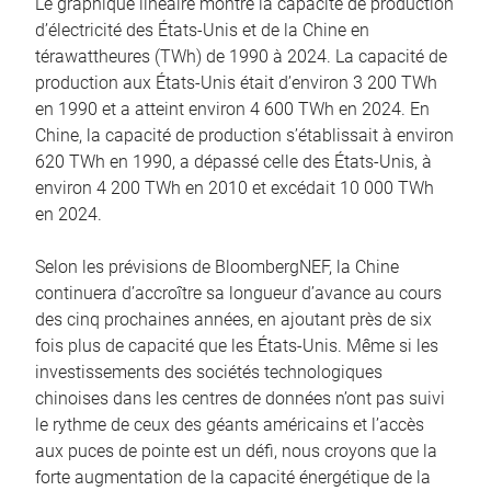
Le graphique linéaire montre la capacité de production
d’électricité des États-Unis et de la Chine en
térawattheures (TWh) de 1990 à 2024. La capacité de
production aux États-Unis était d’environ 3 200 TWh
en 1990 et a atteint environ 4 600 TWh en 2024. En
Chine, la capacité de production s’établissait à environ
620 TWh en 1990, a dépassé celle des États-Unis, à
environ 4 200 TWh en 2010 et excédait 10 000 TWh
en 2024.
Selon les prévisions de BloombergNEF, la Chine
continuera d’accroître sa longueur d’avance au cours
des cinq prochaines années, en ajoutant près de six
fois plus de capacité que les États-Unis. Même si les
investissements des sociétés technologiques
chinoises dans les centres de données n’ont pas suivi
le rythme de ceux des géants américains et l’accès
aux puces de pointe est un défi, nous croyons que la
forte augmentation de la capacité énergétique de la