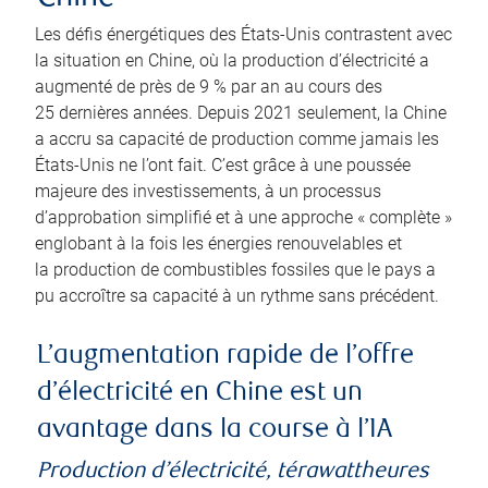
Les défis énergétiques des États-Unis contrastent avec
la situation en Chine, où la production d’électricité a
augmenté de près de 9 % par an au cours des
25 dernières années. Depuis 2021 seulement, la Chine
a accru sa capacité de production comme jamais les
États-Unis ne l’ont fait. C’est grâce à une poussée
majeure des investissements, à un processus
d’approbation simplifié et à une approche « complète »
englobant à la fois les énergies renouvelables et
la production de combustibles fossiles que le pays a
pu accroître sa capacité à un rythme sans précédent.
L’augmentation rapide de l’offre
d’électricité en Chine est un
avantage dans la course à l’IA
Production d’électricité, térawattheures