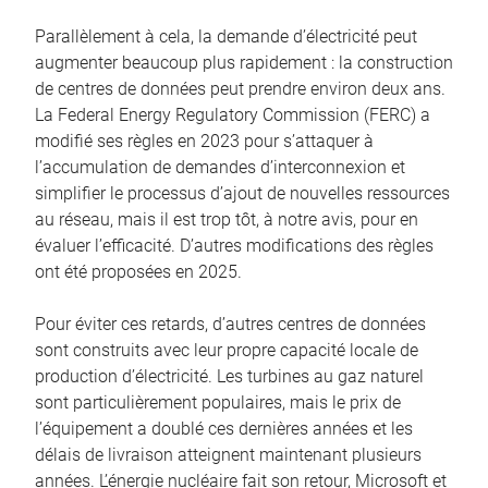
Parallèlement à cela, la demande d’électricité peut
augmenter beaucoup plus rapidement : la construction
de centres de données peut prendre environ deux ans.
La Federal Energy Regulatory Commission (FERC) a
modifié ses règles en 2023 pour s’attaquer à
l’accumulation de demandes d’interconnexion et
simplifier le processus d’ajout de nouvelles ressources
au réseau, mais il est trop tôt, à notre avis, pour en
évaluer l’efficacité. D’autres modifications des règles
ont été proposées en 2025.
Pour éviter ces retards, d’autres centres de données
sont construits avec leur propre capacité locale de
production d’électricité. Les turbines au gaz naturel
sont particulièrement populaires, mais le prix de
l’équipement a doublé ces dernières années et les
délais de livraison atteignent maintenant plusieurs
années. L’énergie nucléaire fait son retour, Microsoft et