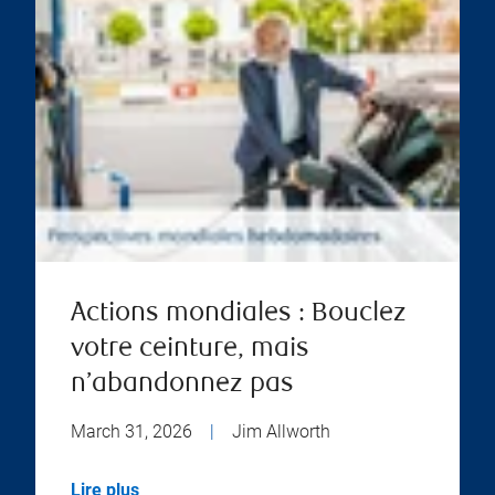
Actions mondiales : Bouclez
votre ceinture, mais
n’abandonnez pas
March 31, 2026
|
Jim Allworth
Lire plus