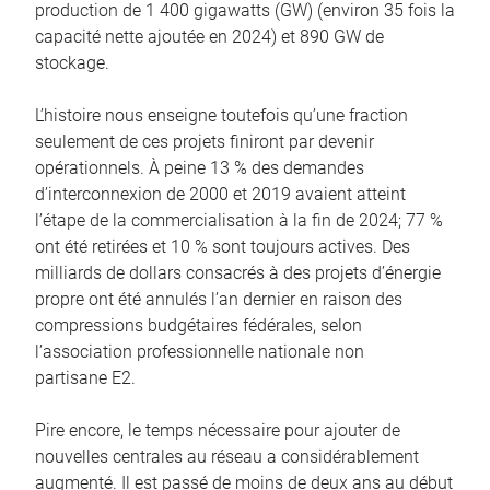
production de 1 400 gigawatts (GW) (environ 35 fois la
capacité nette ajoutée en 2024) et 890 GW de
stockage.
L’histoire nous enseigne toutefois qu’une fraction
seulement de ces projets finiront par devenir
opérationnels. À peine 13 % des demandes
d’interconnexion de 2000 et 2019 avaient atteint
l’étape de la commercialisation à la fin de 2024; 77 %
ont été retirées et 10 % sont toujours actives. Des
milliards de dollars consacrés à des projets d’énergie
propre ont été annulés l’an dernier en raison des
compressions budgétaires fédérales, selon
l’association professionnelle nationale non
partisane E2.
Pire encore, le temps nécessaire pour ajouter de
nouvelles centrales au réseau a considérablement
augmenté. Il est passé de moins de deux ans au début