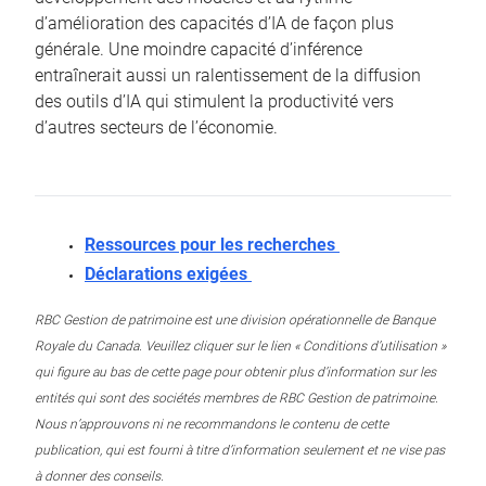
d’amélioration des capacités d’IA de façon plus
générale. Une moindre capacité d’inférence
entraînerait aussi un ralentissement de la diffusion
des outils d’IA qui stimulent la productivité vers
d’autres secteurs de l’économie.
Ressources pour les recherches
Déclarations exigées
RBC Gestion de patrimoine est une division opérationnelle de Banque
Royale du Canada. Veuillez cliquer sur le lien « Conditions d’utilisation »
qui figure au bas de cette page pour obtenir plus d’information sur les
entités qui sont des sociétés membres de RBC Gestion de patrimoine.
Nous n’approuvons ni ne recommandons le contenu de cette
publication, qui est fourni à titre d’information seulement et ne vise pas
à donner des conseils.