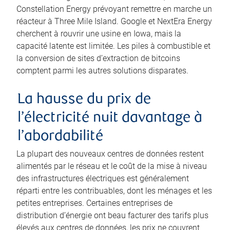
Constellation Energy prévoyant remettre en marche un
réacteur à Three Mile Island. Google et NextEra Energy
cherchent à rouvrir une usine en Iowa, mais la
capacité latente est limitée. Les piles à combustible et
la conversion de sites d’extraction de bitcoins
comptent parmi les autres solutions disparates.
La hausse du prix de
l’électricité nuit davantage à
l’abordabilité
La plupart des nouveaux centres de données restent
alimentés par le réseau et le coût de la mise à niveau
des infrastructures électriques est généralement
réparti entre les contribuables, dont les ménages et les
petites entreprises. Certaines entreprises de
distribution d’énergie ont beau facturer des tarifs plus
élevés aux centres de données, les prix ne couvrent