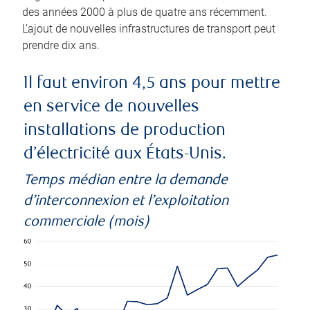
des années 2000 à plus de quatre ans récemment.
L’ajout de nouvelles infrastructures de transport peut
prendre dix ans.
Il faut environ 4,5 ans pour mettre
en service de nouvelles
installations de production
d’électricité aux États-Unis.
Temps médian entre la demande
d’interconnexion et l’exploitation
commerciale (mois)