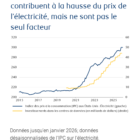
contribuent à la hausse du prix de
l’électricité, mais ne sont pas le
seul facteur
Données jusqu’en janvier 2026; données
désaisonnalisées de l’IPC sur l’électricité.