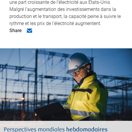
une part croissante de l’électricité aux États-Unis.
Malgré l’augmentation des investissements dans la
production et le transport, la capacité peine à suivre le
rythme et les prix de l’électricité augmentent.
Share