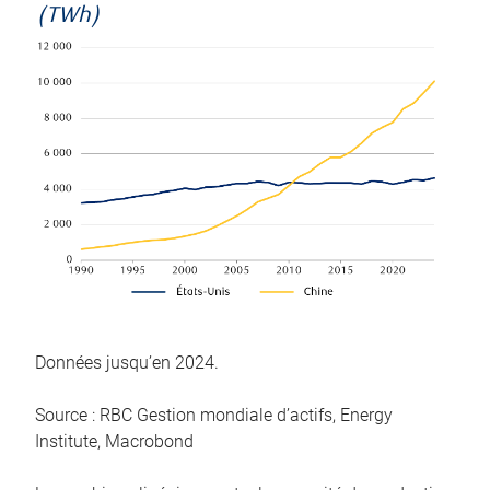
(TWh)
Données jusqu’en 2024.
Source : RBC Gestion mondiale d’actifs, Energy
Institute, Macrobond