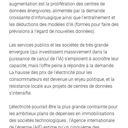
augmentation est la prolifération des centres de
données énergivores, alimentée par la demande
croissante d’infonuagique ainsi que l’entraînement et
les déductions des modèles d’IA (formés pour faire des
prévisions à l’égard de nouvelles données).
Les services publics et les sociétés de très grande
envergure (qui investissent massivement dans la
puissance de calcul de l’IA) s’emploient à accroître leur
capacité, mais l’offre peine à répondre à la demande.
La hausse des prix de l’électricité pour les
consommateurs est devenue un enjeu politique, et la
résistance locale aux projets de centres de données
s’intensifie.
L’électricité pourrait être la plus grande contrainte pour
les ambitieux plans de dépenses en immobilisations
des sociétés technologiques : l’Agence internationale
de l’énergie (AIE) estime qu’un cinquième des