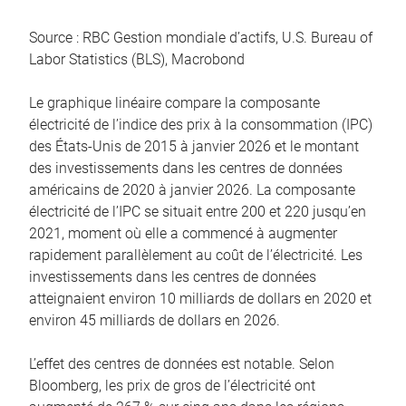
Source : RBC Gestion mondiale d’actifs, U.S. Bureau of
Labor Statistics (BLS), Macrobond
Le graphique linéaire compare la composante
électricité de l’indice des prix à la consommation (IPC)
des États-Unis de 2015 à janvier 2026 et le montant
des investissements dans les centres de données
américains de 2020 à janvier 2026. La composante
électricité de l’IPC se situait entre 200 et 220 jusqu’en
2021, moment où elle a commencé à augmenter
rapidement parallèlement au coût de l’électricité. Les
investissements dans les centres de données
atteignaient environ 10 milliards de dollars en 2020 et
environ 45 milliards de dollars en 2026.
L’effet des centres de données est notable. Selon
Bloomberg, les prix de gros de l’électricité ont