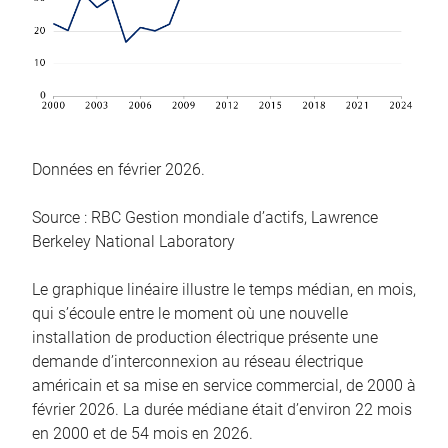
Données en février 2026.
Source : RBC Gestion mondiale d’actifs, Lawrence
Berkeley National Laboratory
Le graphique linéaire illustre le temps médian, en mois,
qui s’écoule entre le moment où une nouvelle
installation de production électrique présente une
demande d’interconnexion au réseau électrique
américain et sa mise en service commercial, de 2000 à
février 2026. La durée médiane était d’environ 22 mois
en 2000 et de 54 mois en 2026.