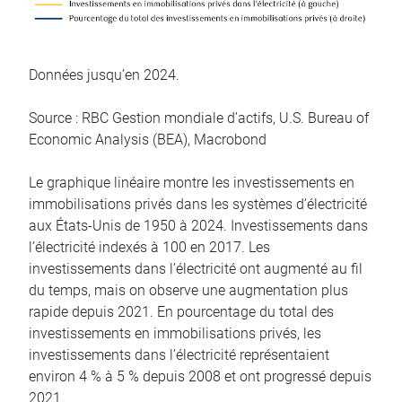
Données jusqu’en 2024.
Source : RBC Gestion mondiale d’actifs, U.S. Bureau of
Economic Analysis (BEA), Macrobond
Le graphique linéaire montre les investissements en
immobilisations privés dans les systèmes d’électricité
aux États-Unis de 1950 à 2024. Investissements dans
l’électricité indexés à 100 en 2017. Les
investissements dans l’électricité ont augmenté au fil
du temps, mais on observe une augmentation plus
rapide depuis 2021. En pourcentage du total des
investissements en immobilisations privés, les
investissements dans l’électricité représentaient
environ 4 % à 5 % depuis 2008 et ont progressé depuis
2021.