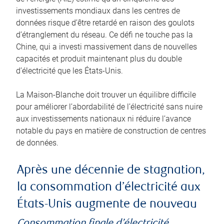
investissements mondiaux dans les centres de
données risque d’être retardé en raison des goulots
d’étranglement du réseau. Ce défi ne touche pas la
Chine, qui a investi massivement dans de nouvelles
capacités et produit maintenant plus du double
d’électricité que les États-Unis.
La Maison-Blanche doit trouver un équilibre difficile
pour améliorer l’abordabilité de l’électricité sans nuire
aux investissements nationaux ni réduire l’avance
notable du pays en matière de construction de centres
de données.
Après une décennie de stagnation,
la consommation d’électricité aux
États-Unis augmente de nouveau
Consommation finale d’électricité,