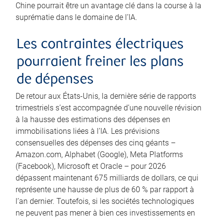
Chine pourrait être un avantage clé dans la course à la
suprématie dans le domaine de l’IA.
Les contraintes électriques
pourraient freiner les plans
de dépenses
De retour aux États-Unis, la dernière série de rapports
trimestriels s’est accompagnée d’une nouvelle révision
à la hausse des estimations des dépenses en
immobilisations liées à l’IA. Les prévisions
consensuelles des dépenses des cinq géants –
Amazon.com, Alphabet (Google), Meta Platforms
(Facebook), Microsoft et Oracle – pour 2026
dépassent maintenant 675 milliards de dollars, ce qui
représente une hausse de plus de 60 % par rapport à
l’an dernier. Toutefois, si les sociétés technologiques
ne peuvent pas mener à bien ces investissements en