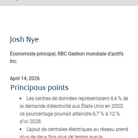
Josh Nye
Économiste principal, RBC Gestion mondiale d’actifs
Inc.
April 14, 2026
Principaux points
Les centres de données représentaient 4,4 % de
la demande d’électricité aux États-Unis en 2023;
ce pourcentage pourrait atteindre 6,7 % à 12 %
d’ici 2028.
L’ajout de centrales électriques au réseau prend
plus de deux fois plus de temps que la