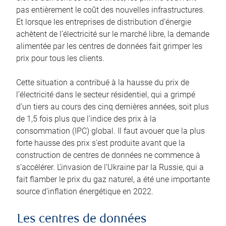
pas entièrement le coût des nouvelles infrastructures.
Et lorsque les entreprises de distribution d’énergie
achètent de l’électricité sur le marché libre, la demande
alimentée par les centres de données fait grimper les
prix pour tous les clients.
Cette situation a contribué à la hausse du prix de
l’électricité dans le secteur résidentiel, qui a grimpé
d’un tiers au cours des cinq dernières années, soit plus
de 1,5 fois plus que l’indice des prix à la
consommation (IPC) global. Il faut avouer que la plus
forte hausse des prix s’est produite avant que la
construction de centres de données ne commence à
s’accélérer. L’invasion de l’Ukraine par la Russie, qui a
fait flamber le prix du gaz naturel, a été une importante
source d’inflation énergétique en 2022.
Les centres de données