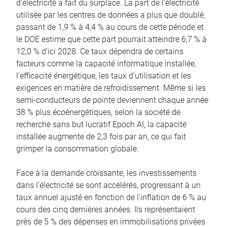
d’électricité a fait du surplace. La part de l’électricité
utilisée par les centres de données a plus que doublé,
passant de 1,9 % à 4,4 % au cours de cette période et
le DOE estime que cette part pourrait atteindre 6,7 % à
12,0 % d’ici 2028. Ce taux dépendra de certains
facteurs comme la capacité informatique installée,
l’efficacité énergétique, les taux d’utilisation et les
exigences en matière de refroidissement. Même si les
semi-conducteurs de pointe deviennent chaque année
38 % plus écoénergétiques, selon la société de
recherche sans but lucratif Epoch AI, la capacité
installée augmente de 2,3 fois par an, ce qui fait
grimper la consommation globale.
Face à la demande croissante, les investissements
dans l’électricité se sont accélérés, progressant à un
taux annuel ajusté en fonction de l’inflation de 6 % au
cours des cinq dernières années. Ils représentaient
près de 5 % des dépenses en immobilisations privées