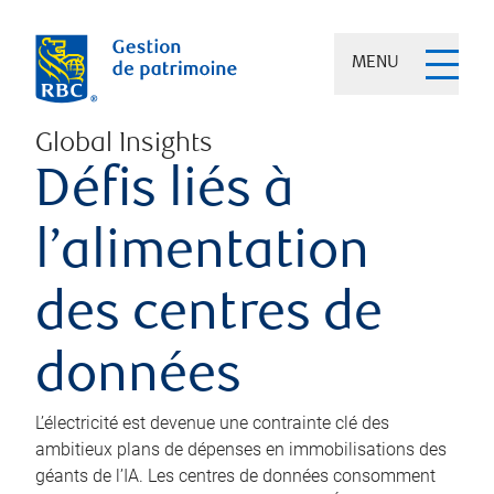
MENU
Global Insights
Défis liés à
l’alimentation
des centres de
données
L’électricité est devenue une contrainte clé des
ambitieux plans de dépenses en immobilisations des
géants de l’IA. Les centres de données consomment