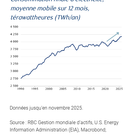
moyenne mobile sur 12 mois,
térawattheures (TWh/an)
Données jusqu’en novembre 2025.
Source : RBC Gestion mondiale d’actifs, U.S. Energy
Information Administration (EIA), Macrobond;