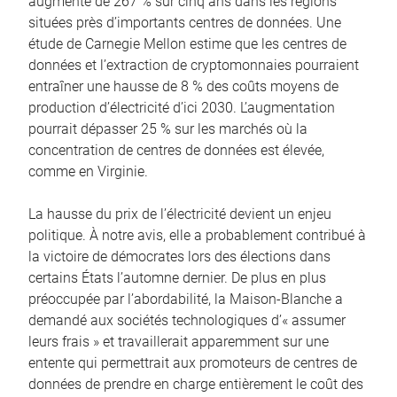
augmenté de 267 % sur cinq ans dans les régions
situées près d’importants centres de données. Une
étude de Carnegie Mellon estime que les centres de
données et l’extraction de cryptomonnaies pourraient
entraîner une hausse de 8 % des coûts moyens de
production d’électricité d’ici 2030. L’augmentation
pourrait dépasser 25 % sur les marchés où la
concentration de centres de données est élevée,
comme en Virginie.
La hausse du prix de l’électricité devient un enjeu
politique. À notre avis, elle a probablement contribué à
la victoire de démocrates lors des élections dans
certains États l’automne dernier. De plus en plus
préoccupée par l’abordabilité, la Maison-Blanche a
demandé aux sociétés technologiques d’« assumer
leurs frais » et travaillerait apparemment sur une
entente qui permettrait aux promoteurs de centres de
données de prendre en charge entièrement le coût des