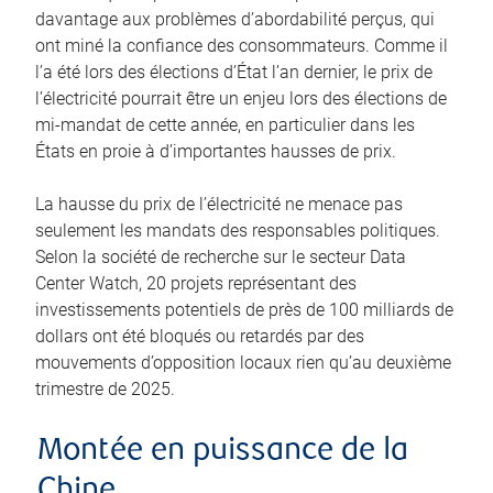
davantage aux problèmes d’abordabilité perçus, qui
ont miné la confiance des consommateurs. Comme il
l’a été lors des élections d’État l’an dernier, le prix de
l’électricité pourrait être un enjeu lors des élections de
mi-mandat de cette année, en particulier dans les
États en proie à d’importantes hausses de prix.
La hausse du prix de l’électricité ne menace pas
seulement les mandats des responsables politiques.
Selon la société de recherche sur le secteur Data
Center Watch, 20 projets représentant des
investissements potentiels de près de 100 milliards de
dollars ont été bloqués ou retardés par des
mouvements d’opposition locaux rien qu’au deuxième
trimestre de 2025.
Montée en puissance de la
Chine