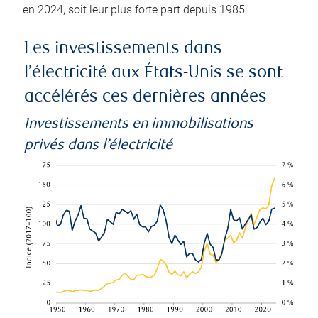
en 2024, soit leur plus forte part depuis 1985.
Les investissements dans
l’électricité aux États-Unis se sont
accélérés ces dernières années
Investissements en immobilisations
privés dans l’électricité