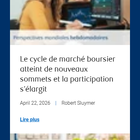
Le cycle de marché boursier
atteint de nouveaux
sommets et la participation
s’élargit
April 22, 2026
|
Robert Sluymer
Lire plus