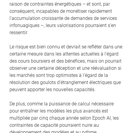
raison de contraintes énergétiques – et sont, par
conséquent, incapables de monétiser rapidement
l’accumulation croissante de demandes de services
infonuagiques –, leurs valorisations pourraient s’en
ressentir.
Le risque est bien connu et devrait se refléter dans une
certaine mesure dans les attentes actuelles à l’égard
des cours boursiers et des bénéfices, mais on pourrait
observer une certaine déception et une réévaluation si
les marchés sont trop optimistes à l’égard de la
résolution des goulots d’étranglement électriques que
peuvent apporter les nouvelles capacités.
De plus, comme la puissance de calcul nécessaire
pour entraîner les modèles les plus avancés est
multipliée par cinq chaque année selon Epoch AI, les
contraintes de capacité pourraient nuire au
développement des modèles et au rythme