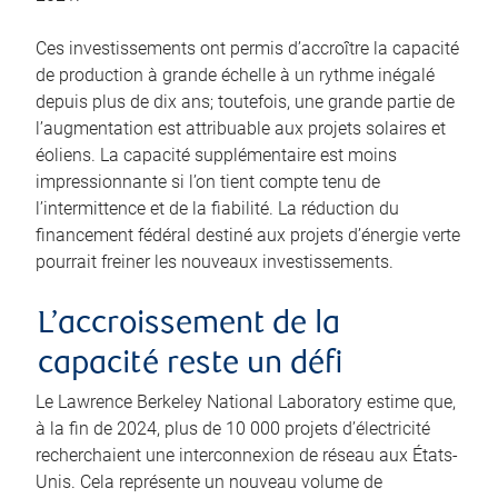
Ces investissements ont permis d’accroître la capacité
de production à grande échelle à un rythme inégalé
depuis plus de dix ans; toutefois, une grande partie de
l’augmentation est attribuable aux projets solaires et
éoliens. La capacité supplémentaire est moins
impressionnante si l’on tient compte tenu de
l’intermittence et de la fiabilité. La réduction du
financement fédéral destiné aux projets d’énergie verte
pourrait freiner les nouveaux investissements.
L’accroissement de la
capacité reste un défi
Le Lawrence Berkeley National Laboratory estime que,
à la fin de 2024, plus de 10 000 projets d’électricité
recherchaient une interconnexion de réseau aux États-
Unis. Cela représente un nouveau volume de