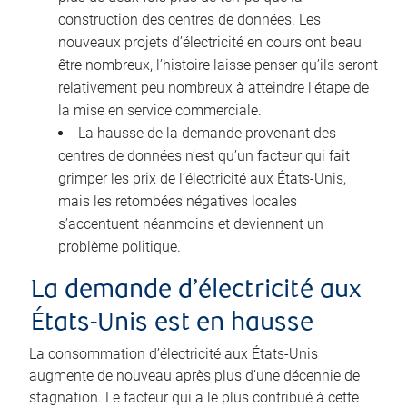
construction des centres de données. Les
nouveaux projets d’électricité en cours ont beau
être nombreux, l’histoire laisse penser qu’ils seront
relativement peu nombreux à atteindre l’étape de
la mise en service commerciale.
La hausse de la demande provenant des
centres de données n’est qu’un facteur qui fait
grimper les prix de l’électricité aux États-Unis,
mais les retombées négatives locales
s’accentuent néanmoins et deviennent un
problème politique.
La demande d’électricité aux
États-Unis est en hausse
La consommation d’électricité aux États-Unis
augmente de nouveau après plus d’une décennie de
stagnation. Le facteur qui a le plus contribué à cette