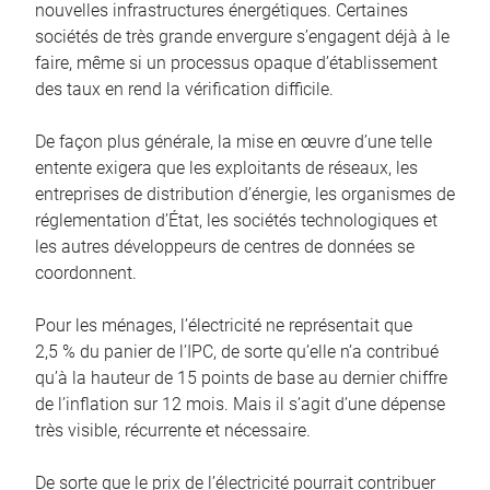
nouvelles infrastructures énergétiques. Certaines
sociétés de très grande envergure s’engagent déjà à le
faire, même si un processus opaque d’établissement
des taux en rend la vérification difficile.
De façon plus générale, la mise en œuvre d’une telle
entente exigera que les exploitants de réseaux, les
entreprises de distribution d’énergie, les organismes de
réglementation d’État, les sociétés technologiques et
les autres développeurs de centres de données se
coordonnent.
Pour les ménages, l’électricité ne représentait que
2,5 % du panier de l’IPC, de sorte qu’elle n’a contribué
qu’à la hauteur de 15 points de base au dernier chiffre
de l’inflation sur 12 mois. Mais il s’agit d’une dépense
très visible, récurrente et nécessaire.
De sorte que le prix de l’électricité pourrait contribuer