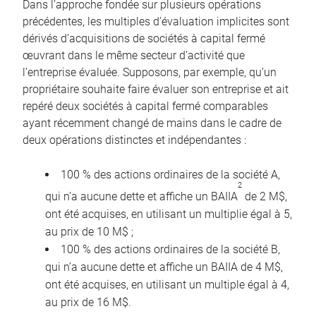
Dans l’approche fondée sur plusieurs opérations
précédentes, les multiples d’évaluation implicites sont
dérivés d’acquisitions de sociétés à capital fermé
œuvrant dans le même secteur d’activité que
l’entreprise évaluée. Supposons, par exemple, qu’un
propriétaire souhaite faire évaluer son entreprise et ait
repéré deux sociétés à capital fermé comparables
ayant récemment changé de mains dans le cadre de
deux opérations distinctes et indépendantes :
100 % des actions ordinaires de la société A,
2
qui n’a aucune dette et affiche un BAIIA
de 2 M$,
ont été acquises, en utilisant un multiplie égal à 5,
au prix de 10 M$ ;
100 % des actions ordinaires de la société B,
qui n’a aucune dette et affiche un BAIIA de 4 M$,
ont été acquises, en utilisant un multiple égal à 4,
au prix de 16 M$.