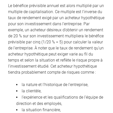
Le bénéfice prévisible annuel est alors multiplié par un
multiple de capitalisation. Ce multiple est l’inverse du
taux de rendement exigé par un acheteur hypothétique
pour son investissement dans l’entreprise. Par
exemple, un acheteur désireux d’obtenir un rendement
de 20 % sur son investissement multipliera le bénéfice
prévisible par cinq (1/20 % = 5) pour calculer la valeur
de l’entreprise. À noter que le taux de rendement qu’un
acheteur hypothétique peut exiger varie au fil du
temps et selon la situation et reflète le risque propre à
l’investissement étudié. Cet acheteur hypothétique
tiendra probablement compte de risques comme :
la nature et l’historique de l’entreprise,
la clientèle,
l’expérience et les qualifications de l’équipe de
direction et des employés,
la situation financière,