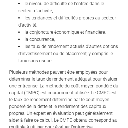
le niveau de difficulté de l’entrée dans le
secteur d’activité,
les tendances et difficultés propres au secteur
d’activité,
la conjoncture économique et financière,
la concurrence,
les taux de rendement actuels d’autres options
d’investissement ou de placement, y compris le
taux sans risque.
Plusieurs méthodes peuvent être employées pour
déterminer le taux de rendement adéquat pour évaluer
une entreprise. La méthode du coût moyen pondéré du
capital (CMPC) est couramment utilisée. Le CMPC est
le taux de rendement déterminé par le coût moyen
pondéré de la dette et le rendement des capitaux
propres. Un expert en évaluation peut généralement
aider à faire ce calcul. Le CMPC obtenu correspond au
multiple à utiliser pour évaluer l’entreprise.