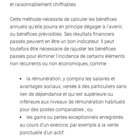
et raisonnablement chiffrables.
Cette méthode nécessite de calculer les bénéfices
annuels qu’elle pourra en principe dégager à l’avenir,
ou bénéfices prévisibles. Ses résultats financiers
passés peuvent en être un bon indicateur. Il peut
toutefois être nécessaire de rajuster les bénéfices
passés pour éliminer l’incidence de certains éléments
non récurrents ou non économiques, comme :
la rémunération, y compris les salaires et
avantages sociaux, versée à des particuliers sans
lien de dépendance et qui est supérieure ou
inférieure aux niveaux de rémunération habituels
pour des postes comparables ; ou
les gains ou pertes exceptionnels enregistrés
au cours d’un exercice, par exemple à la vente
ponctuelle d’un actif.