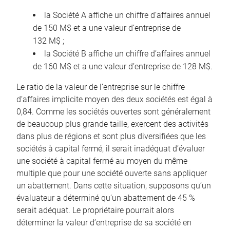
la Société A affiche un chiffre d’affaires annuel
de 150 M$ et a une valeur d’entreprise de
132 M$ ;
la Société B affiche un chiffre d’affaires annuel
de 160 M$ et a une valeur d’entreprise de 128 M$.
Le ratio de la valeur de l’entreprise sur le chiffre
d’affaires implicite moyen des deux sociétés est égal à
0,84. Comme les sociétés ouvertes sont généralement
de beaucoup plus grande taille, exercent des activités
dans plus de régions et sont plus diversifiées que les
sociétés à capital fermé, il serait inadéquat d’évaluer
une société à capital fermé au moyen du même
multiple que pour une société ouverte sans appliquer
un abattement. Dans cette situation, supposons qu’un
évaluateur a déterminé qu’un abattement de 45 %
serait adéquat. Le propriétaire pourrait alors
déterminer la valeur d’entreprise de sa société en