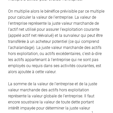
On multiplie alors le bénéfice prévisible par ce multiple
pour calculer la valeur de l’entreprise. La valeur de
l’entreprise représente la juste valeur marchande de
l’actif net utilisé pour assurer l’exploitation courante
(appelé actif net réévalué) et la survaleur qui peut être
transférée à un acheteur potentiel (ce qui comprend
l’achalandage). La juste valeur marchande des actifs
hors exploitation, ou actifs excédentaires, c’est-à-dire
les actifs appartenant à l’entreprise qui ne sont pas
employés ou requis dans ses activités courantes, est
alors ajoutée à cette valeur.
La somme de la valeur de l’entreprise et de la juste
valeur marchande des actifs hors exploitation
représente la valeur globale de l’entreprise. Il faut
encore soustraire la valeur de toute dette portant
intérêt impayée pour déterminer la juste valeur
1