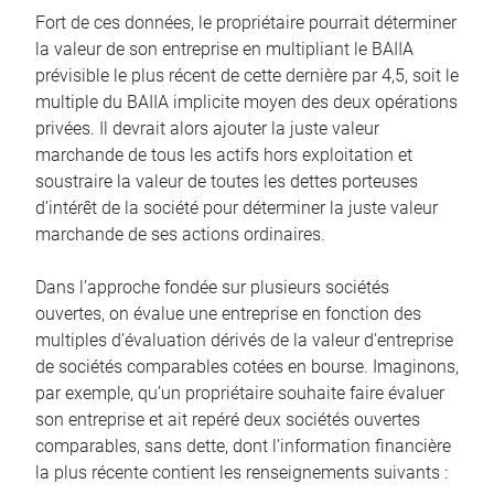
Fort de ces données, le propriétaire pourrait déterminer
la valeur de son entreprise en multipliant le BAIIA
prévisible le plus récent de cette dernière par 4,5, soit le
multiple du BAIIA implicite moyen des deux opérations
privées. Il devrait alors ajouter la juste valeur
marchande de tous les actifs hors exploitation et
soustraire la valeur de toutes les dettes porteuses
d’intérêt de la société pour déterminer la juste valeur
marchande de ses actions ordinaires.
Dans l’approche fondée sur plusieurs sociétés
ouvertes, on évalue une entreprise en fonction des
multiples d’évaluation dérivés de la valeur d’entreprise
de sociétés comparables cotées en bourse. Imaginons,
par exemple, qu’un propriétaire souhaite faire évaluer
son entreprise et ait repéré deux sociétés ouvertes
comparables, sans dette, dont l’information financière
la plus récente contient les renseignements suivants :