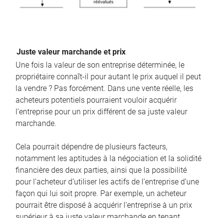
Juste valeur marchande et prix
Une fois la valeur de son entreprise déterminée, le
propriétaire connaît-il pour autant le prix auquel il peut
la vendre ? Pas forcément. Dans une vente réelle, les
acheteurs potentiels pourraient vouloir acquérir
l’entreprise pour un prix différent de sa juste valeur
marchande.
Cela pourrait dépendre de plusieurs facteurs,
notamment les aptitudes à la négociation et la solidité
financière des deux parties, ainsi que la possibilité
pour l’acheteur d’utiliser les actifs de l’entreprise d’une
façon qui lui soit propre. Par exemple, un acheteur
pourrait être disposé à acquérir l’entreprise à un prix
supérieur à sa juste valeur marchande en tenant