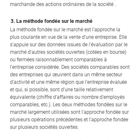
marchande des actions ordinaires de la société
.
3. La méthode fondée sur le marché
La méthode fondée sur le marché est l’approche la
plus courante en vue de la vente d’une entreprise. Elle
s’appuie sur des données issues de l’évaluation par le
marché d’autres sociétés ouvertes (cotées en bourse)
ou fermées raisonnablement comparables à
l’entreprise considérée. Des sociétés comparables sont
des entreprises qui œuvrent dans un même secteur
d’activité et une même région que l’entreprise évaluée
et qui, si possible, sont d’une taille relativement
équivalente (chiffre d’affaires ou nombre d’employés
comparables, etc.). Les deux méthodes fondées sur le
marché largement utilisées sont l’approche fondée sur
plusieurs opérations précédentes et l’approche fondée
sur plusieurs sociétés ouvertes.