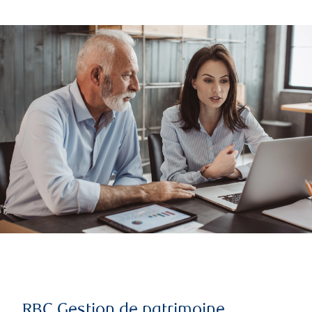
RBC Gestion de patrimoine