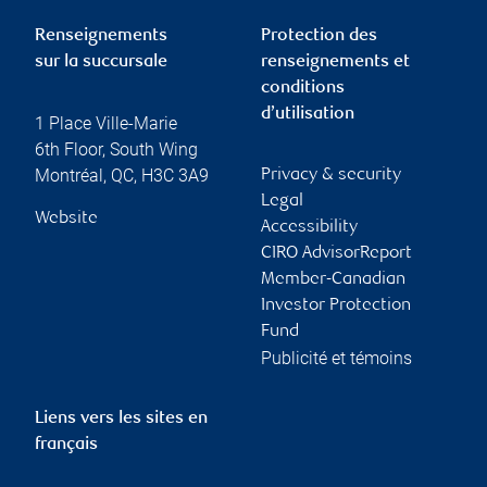
Renseignements
Protection des
sur la succursale
renseignements et
conditions
d’utilisation
1 Place Ville-Marie
6th Floor, South Wing
Montréal
,
QC
,
H3C 3A9
Privacy & security
Legal
Website
Accessibility
CIRO AdvisorReport
Member-Canadian
Investor Protection
Fund
Publicité et témoins
Liens vers les sites en
français