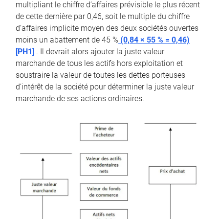
multipliant le chiffre d’affaires prévisible le plus récent
de cette dernière par 0,46, soit le multiple du chiffre
d’affaires implicite moyen des deux sociétés ouvertes
moins un abattement de 45 %
(0,84 × 55 % = 0,46)
[PH1]
. Il devrait alors ajouter la juste valeur
marchande de tous les actifs hors exploitation et
soustraire la valeur de toutes les dettes porteuses
d’intérêt de la société pour déterminer la juste valeur
marchande de ses actions ordinaires.