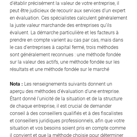
d’établir précisément la valeur de votre entreprise, il
peut être judicieux de recourir aux services d’un expert
en évaluation. Ces spécialistes calculent généralement
la juste valeur marchande des entreprises qu’ils
évaluent. La démarche particulière et les facteurs à
prendre en compte varient au cas par cas, mais dans
le cas d’entreprises à capital fermé, trois méthodes
sont généralement reconnues : une méthode fondée
sur la valeur des actifs, une méthode fondée sur les
résultats et une méthode fondée sur le marché
Nota :
Les renseignements suivants donnent un
aperçu des méthodes d’évaluation d’une entreprise.
Étant donné l’unicité de la situation et de la structure
de chaque entreprise, il est crucial de demander
conseil à des conseillers qualifiés et à des fiscalistes
et conseillers juridiques professionnels, afin que votre
situation et vos besoins soient pris en compte comme
il convient et que la méthode choisie pour déterminer