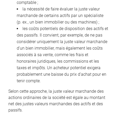
comptable ;
la nécessité de faire évaluer la juste valeur
marchande de certains actifs par un spécialiste
(p. ex., un bien immobilier ou des machines) ;
les coûts potentiels de disposition des actifs et
des passifs. Il convient, par exemple, de ne pas
considérer uniquement la juste valeur marchande
d’un bien immobilier, mais également les coûts
associés à sa vente, comme les frais et
honoraires juridiques, les commissions et les
taxes et impôts. Un acheteur potentiel exigera
probablement une baisse du prix d’achat pour en
tenir compte.
Selon cette approche, la juste valeur marchande des
actions ordinaires de la société est égale au montant
net des justes valeurs marchandes des actifs et des
passifs.