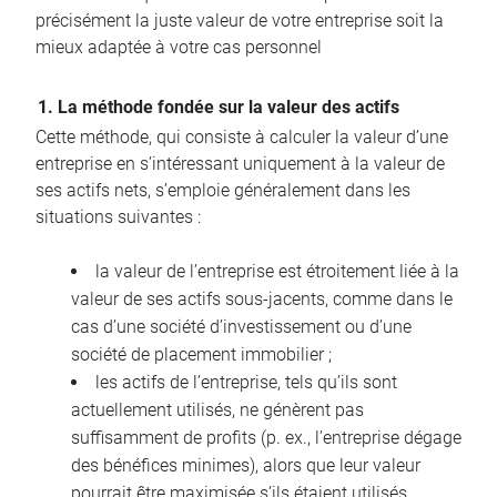
précisément la juste valeur de votre entreprise soit la
mieux adaptée à votre cas personnel
1. La méthode fondée sur la valeur des actifs
Cette méthode, qui consiste à calculer la valeur d’une
entreprise en s’intéressant uniquement à la valeur de
ses actifs nets, s’emploie généralement dans les
situations suivantes :
la valeur de l’entreprise est étroitement liée à la
valeur de ses actifs sous-jacents, comme dans le
cas d’une société d’investissement ou d’une
société de placement immobilier ;
les actifs de l’entreprise, tels qu’ils sont
actuellement utilisés, ne génèrent pas
suffisamment de profits (p. ex., l’entreprise dégage
des bénéfices minimes), alors que leur valeur
pourrait être maximisée s’ils étaient utilisés