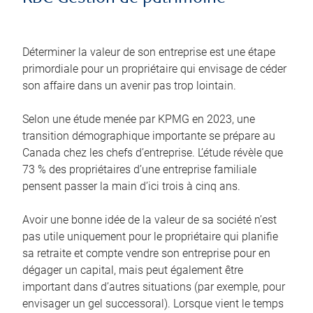
Déterminer la valeur de son entreprise est une étape
primordiale pour un propriétaire qui envisage de céder
son affaire dans un avenir pas trop lointain.
Selon une étude menée par KPMG en 2023, une
transition démographique importante se prépare au
Canada chez les chefs d’entreprise. L’étude révèle que
73 % des propriétaires d’une entreprise familiale
pensent passer la main d’ici trois à cinq ans.
Avoir une bonne idée de la valeur de sa société n’est
pas utile uniquement pour le propriétaire qui planifie
sa retraite et compte vendre son entreprise pour en
dégager un capital, mais peut également être
important dans d’autres situations (par exemple, pour
envisager un gel successoral). Lorsque vient le temps