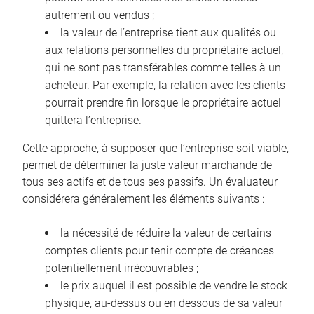
autrement ou vendus ;
la valeur de l’entreprise tient aux qualités ou
aux relations personnelles du propriétaire actuel,
qui ne sont pas transférables comme telles à un
acheteur. Par exemple, la relation avec les clients
pourrait prendre fin lorsque le propriétaire actuel
quittera l’entreprise.
Cette approche, à supposer que l’entreprise soit viable,
permet de déterminer la juste valeur marchande de
tous ses actifs et de tous ses passifs. Un évaluateur
considérera généralement les éléments suivants :
la nécessité de réduire la valeur de certains
comptes clients pour tenir compte de créances
potentiellement irrécouvrables ;
le prix auquel il est possible de vendre le stock
physique, au-dessus ou en dessous de sa valeur