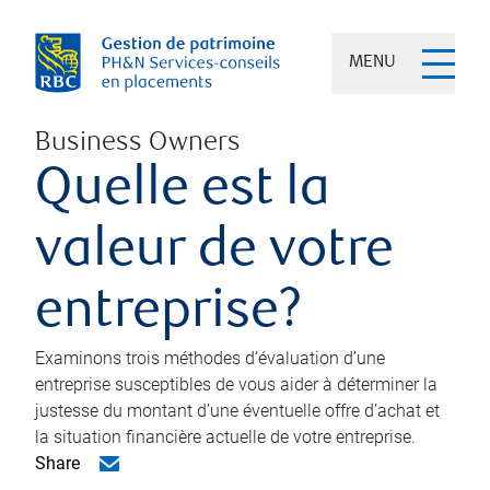
MENU
Business Owners
Quelle est la
valeur de votre
entreprise?
Examinons trois méthodes d’évaluation d’une
entreprise susceptibles de vous aider à déterminer la
justesse du montant d’une éventuelle offre d’achat et
la situation financière actuelle de votre entreprise.
Share