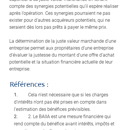
compte des synergies potentielles qu’il espère réaliser
après l’opération. Ces synergies pourraient ne pas
exister pour d’autres acquéreurs potentiels, qui ne
seraient dès lors pas prêts à payer le même prix.
La détermination de la juste valeur marchande d’une
entreprise permet aux propriétaires d’une entreprise
d’évaluer la justesse du montant d’une offre d’achat
potentielle et la situation financière actuelle de leur
entreprise.
Références :
Cela n’est nécessaire que si les charges
d’intérêts n’ont pas été prises en compte dans
l’estimation des bénéfices prévisibles.
2. Le BAIIA est une mesure financière qui
rend compte du bénéfice avant intérêts, impôts et