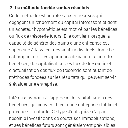
2. La méthode fondée sur les résultats
Cette méthode est adaptée aux entreprises qui
dégagent un rendement du capital intéressant et dont
un acheteur hypothétique est motivé par les bénéfices
ou flux de trésorerie futurs. Elle convient lorsque la
capacité de générer des gains d’une entreprise est
supérieure à la valeur des actifs individuels dont elle
est propriétaire. Les approches de capitalisation des
bénéfices, de capitalisation des flux de trésorerie et
d’actualisation des flux de trésorerie sont autant de
méthodes fondées sur les résultats qui peuvent servir
à évaluer une entreprise.
Intéressons-nous à l’approche de capitalisation des
bénéfices, qui convient bien à une entreprise établie et
parvenue à maturité. Ce type d’entreprise n’a pas
besoin d’investir dans de coûteuses immobilisations,
et ses bénéfices futurs sont généralement prévisibles