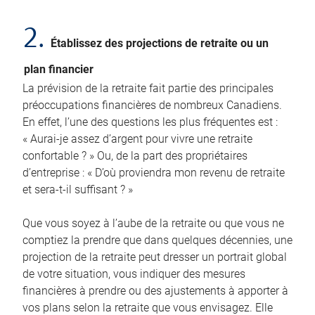
2.
Établissez des projections de retraite ou un
plan financier
La prévision de la retraite fait partie des principales
préoccupations financières de nombreux Canadiens.
En effet, l’une des questions les plus fréquentes est :
« Aurai-je assez d’argent pour vivre une retraite
confortable ? » Ou, de la part des propriétaires
d’entreprise : « D’où proviendra mon revenu de retraite
et sera-t-il suffisant ? »
Que vous soyez à l’aube de la retraite ou que vous ne
comptiez la prendre que dans quelques décennies, une
projection de la retraite peut dresser un portrait global
de votre situation, vous indiquer des mesures
financières à prendre ou des ajustements à apporter à
vos plans selon la retraite que vous envisagez. Elle