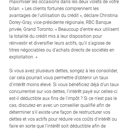
maximiser les occasions dans les deux volets de votre
bilan. « Les clients fortunés comprennent les
avantages de l’utilisation du crédit », déclare Christina
Dorey-Gray, vice-présidente régionale, RBC Banque
privée, Grand Toronto. « Beaucoup d’entre eux utilisent
la totalité du crédit mis à leur disposition pour
réinvestir et diversifier leurs actifs, qu’il s’agisse de
titres négociables ou d’achats directs de sociétés en
exploitation. »
Si vous avez plusieurs dettes, songez à les consolider,
car cela pourrait vous permettre d’obtenir un taux
d’intérêt moins élevé. Si vous bénéficiez déjà d’un taux
concurrentiel sur vos dettes, l’intérêt payé sur celles-ci
est-il déductible aux fins de l’impôt ? Si ce n’est pas le
cas, discutez-en avec un conseiller qualifié afin de
déterminer s’il existe une façon de restructurer vos
dettes et vos actifs pour réduire vos coûts d’intérêt ou
faire en sorte que l’intérêt soit déductible afin de