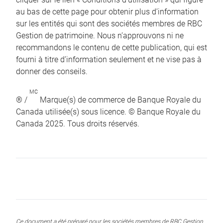
au bas de cette page pour obtenir plus d’information
sur les entités qui sont des sociétés membres de RBC
Gestion de patrimoine. Nous n’approuvons ni ne
recommandons le contenu de cette publication, qui est
fourni à titre d’information seulement et ne vise pas à
donner des conseils.
MC
® /
Marque(s) de commerce de Banque Royale du
Canada utilisée(s) sous licence. © Banque Royale du
Canada 2025. Tous droits réservés.
Ce document a été préparé pour les sociétés membres de RBC Gestion