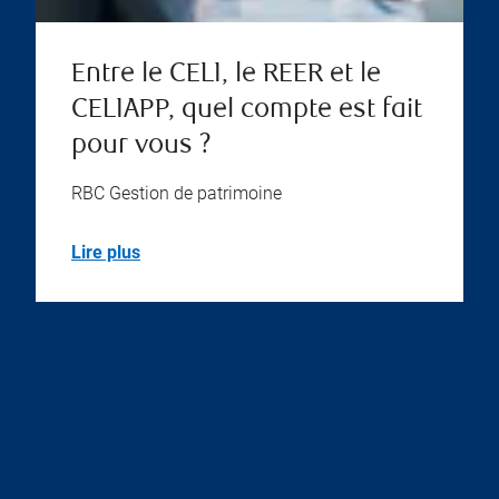
Entre le CELI, le REER et le
CELIAPP, quel compte est fait
pour vous ?
RBC Gestion de patrimoine
Lire plus