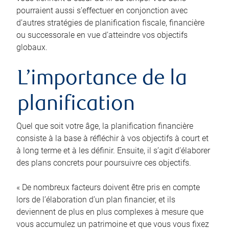
pourraient aussi s’effectuer en conjonction avec
d’autres stratégies de planification fiscale, financière
ou successorale en vue d’atteindre vos objectifs
globaux.
L’importance de la
planification
Quel que soit votre âge, la planification financière
consiste à la base à réfléchir à vos objectifs à court et
à long terme et à les définir. Ensuite, il s’agit d’élaborer
des plans concrets pour poursuivre ces objectifs.
« De nombreux facteurs doivent être pris en compte
lors de l’élaboration d’un plan financier, et ils
deviennent de plus en plus complexes à mesure que
vous accumulez un patrimoine et que vous vous fixez