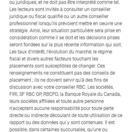
ou juridiques, et ne doit pas être interprété comme tel.
Les lecteurs sont invités à consulter un conseiller
juridique ou fiscal qualifié ou un autre conseiller
professionnel lorsqu’ils prévoient mettre en oeuvre une
stratégie. Ainsi, leur situation particulière sera prise en
considération comme il se doit et les décisions prises
seront fondées sur la plus récente information qui soit.
Les taux d’intérêt, l’évolution du marché, le régime
fiscal et divers autres facteurs touchant les
placements sont susceptibles de changer. Ces
renseignements ne constituent pas des conseils de
placement ; ils ne doivent servir qu’à des fins de
discussion avec votre conseiller RBC. Les sociétés,
FIRI, SF RBC GP, RBCPD, la Banque Royale du Canada,
leurs sociétés affiliées et toute autre personne
n’acceptent aucune responsabilité pour toute perte
directe ou indirecte découlant de toute utilisation de ce
rapport ou des données qui y sont contenues. Il est
possible, dans certaines succursales, qu’une ou