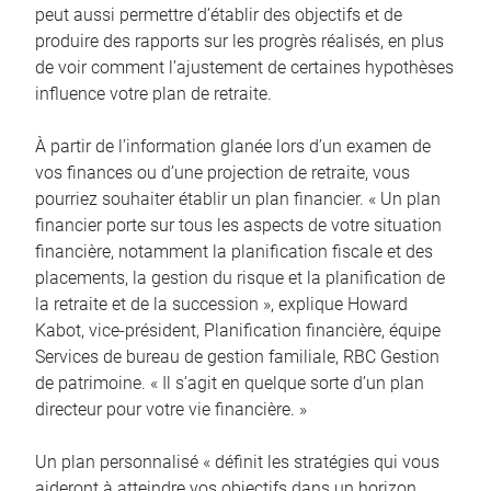
peut aussi permettre d’établir des objectifs et de
produire des rapports sur les progrès réalisés, en plus
de voir comment l’ajustement de certaines hypothèses
influence votre plan de retraite.
À partir de l’information glanée lors d’un examen de
vos finances ou d’une projection de retraite, vous
pourriez souhaiter établir un plan financier. « Un plan
financier porte sur tous les aspects de votre situation
financière, notamment la planification fiscale et des
placements, la gestion du risque et la planification de
la retraite et de la succession », explique Howard
Kabot, vice-président, Planification financière, équipe
Services de bureau de gestion familiale, RBC Gestion
de patrimoine. « Il s’agit en quelque sorte d’un plan
directeur pour votre vie financière. »
Un plan personnalisé « définit les stratégies qui vous
aideront à atteindre vos objectifs dans un horizon