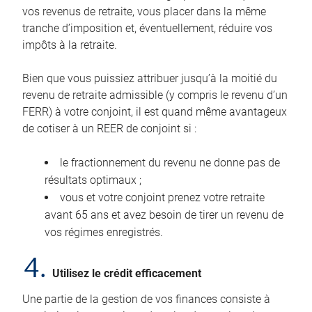
vos revenus de retraite, vous placer dans la même
tranche d’imposition et, éventuellement, réduire vos
impôts à la retraite.
Bien que vous puissiez attribuer jusqu’à la moitié du
revenu de retraite admissible (y compris le revenu d’un
FERR) à votre conjoint, il est quand même avantageux
de cotiser à un REER de conjoint si :
le fractionnement du revenu ne donne pas de
résultats optimaux ;
vous et votre conjoint prenez votre retraite
avant 65 ans et avez besoin de tirer un revenu de
vos régimes enregistrés.
4.
Utilisez le crédit efficacement
Une partie de la gestion de vos finances consiste à