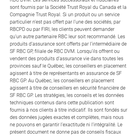
sont fournis par la Société Trust Royal du Canada et la
Compagnie Trust Royal. Si un produit ou un service
particulier n’est pas offert par l’une des sociétés, par
RBCPD ou par FIRI, les clients peuvent demander
qu’un autre partenaire RBC leur soit recommandé. Les
produits d’assurance sont offerts par l’intermédiaire de
SF RBC GP, filiale de RBC DVM. Lorsqu’ils offrent ou
vendent des produits d’assurance vie dans toutes les
provinces sauf le Québec, les conseillers en placement
agissent à titre de représentants en assurance de SF
RBC GP. Au Québec, les conseillers en placement
agissent à titre de conseillers en sécurité financière de
SF RBC GP. Les stratégies, les conseils et les données
techniques contenus dans cette publication sont
fournis à nos clients à titre indicatif. Ils sont fondés sur
des données jugées exactes et complètes, mais nous
ne pouvons en garantir l’exactitude ni l’intégralité. Le
présent document ne donne pas de conseils fiscaux