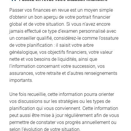
Passer vos finances en revue est un moyen simple
d’obtenir un bon aperçu de votre portrait financier
global et de votre situation. Si vous n’avez encore
jamais effectué ce type d’examen personnalisé avec
un conseiller qualifié, considérez-le comme l’ossature
de votre planification : il saisit votre arbre
généalogique, vos objectifs financiers, votre valeur
nette et vos besoins de liquidités, ainsi que
l’information concernant votre succession, vos
assurances, votre retraite et d’autres renseignements
importants.
Une fois recueillie, cette information pourra orienter
vos discussions sur les stratégies ou les types de
planification qui vous conviennent. Cette information
peut aussi être mise à jour régulièrement afin de vous
permettre de constater vos progrès annuellement ou
selon l’évolution de votre situation.