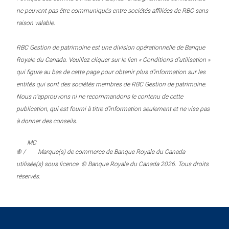
ne peuvent pas être communiqués entre sociétés affiliées de RBC sans
raison valable.
RBC Gestion de patrimoine est une division opérationnelle de Banque
Royale du Canada. Veuillez cliquer sur le lien « Conditions d’utilisation »
qui figure au bas de cette page pour obtenir plus d’information sur les
entités qui sont des sociétés membres de RBC Gestion de patrimoine.
Nous n’approuvons ni ne recommandons le contenu de cette
publication, qui est fourni à titre d’information seulement et ne vise pas
à donner des conseils.
MC
® /
Marque(s) de commerce de Banque Royale du Canada
utilisée(s) sous licence. © Banque Royale du Canada 2026. Tous droits
réservés.