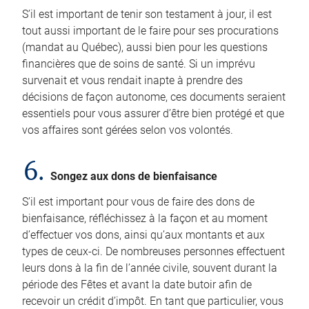
S’il est important de tenir son testament à jour, il est
tout aussi important de le faire pour ses procurations
(mandat au Québec), aussi bien pour les questions
financières que de soins de santé. Si un imprévu
survenait et vous rendait inapte à prendre des
décisions de façon autonome, ces documents seraient
essentiels pour vous assurer d’être bien protégé et que
vos affaires sont gérées selon vos volontés.
6.
Songez aux dons de bienfaisance
S’il est important pour vous de faire des dons de
bienfaisance, réfléchissez à la façon et au moment
d’effectuer vos dons, ainsi qu’aux montants et aux
types de ceux-ci. De nombreuses personnes effectuent
leurs dons à la fin de l’année civile, souvent durant la
période des Fêtes et avant la date butoir afin de
recevoir un crédit d’impôt. En tant que particulier, vous