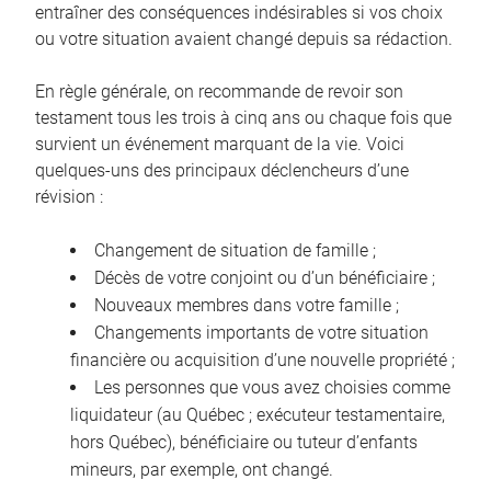
entraîner des conséquences indésirables si vos choix
ou votre situation avaient changé depuis sa rédaction.
En règle générale, on recommande de revoir son
testament tous les trois à cinq ans ou chaque fois que
survient un événement marquant de la vie. Voici
quelques-uns des principaux déclencheurs d’une
révision :
Changement de situation de famille ;
Décès de votre conjoint ou d’un bénéficiaire ;
Nouveaux membres dans votre famille ;
Changements importants de votre situation
financière ou acquisition d’une nouvelle propriété ;
Les personnes que vous avez choisies comme
liquidateur (au Québec ; exécuteur testamentaire,
hors Québec), bénéficiaire ou tuteur d’enfants
mineurs, par exemple, ont changé.