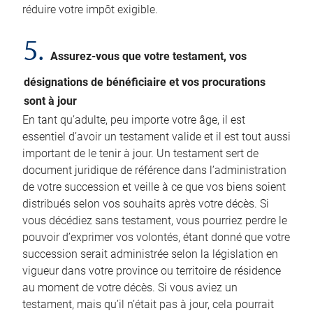
réduire votre impôt exigible.
5.
Assurez-vous que votre testament, vos
désignations de bénéficiaire et vos procurations
sont à jour
En tant qu’adulte, peu importe votre âge, il est
essentiel d’avoir un testament valide et il est tout aussi
important de le tenir à jour. Un testament sert de
document juridique de référence dans l’administration
de votre succession et veille à ce que vos biens soient
distribués selon vos souhaits après votre décès. Si
vous décédiez sans testament, vous pourriez perdre le
pouvoir d’exprimer vos volontés, étant donné que votre
succession serait administrée selon la législation en
vigueur dans votre province ou territoire de résidence
au moment de votre décès. Si vous aviez un
testament, mais qu’il n’était pas à jour, cela pourrait