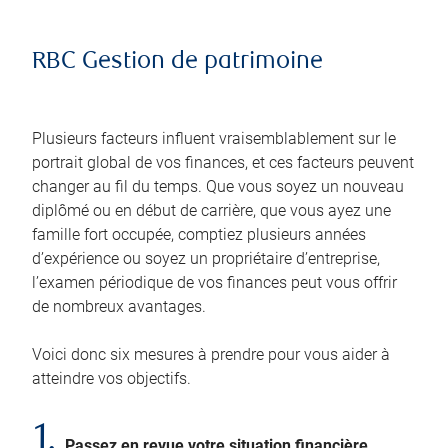
RBC Gestion de patrimoine
Plusieurs facteurs influent vraisemblablement sur le
portrait global de vos finances, et ces facteurs peuvent
changer au fil du temps. Que vous soyez un nouveau
diplômé ou en début de carrière, que vous ayez une
famille fort occupée, comptiez plusieurs années
d’expérience ou soyez un propriétaire d’entreprise,
l’examen périodique de vos finances peut vous offrir
de nombreux avantages.
Voici donc six mesures à prendre pour vous aider à
atteindre vos objectifs.
1.
Passez en revue votre situation financière