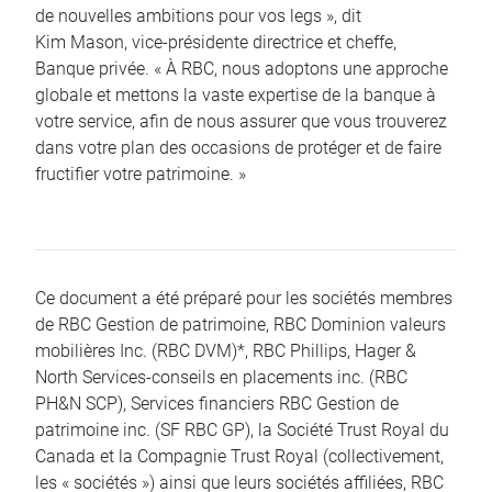
de nouvelles ambitions pour vos legs », dit
Kim Mason, vice-présidente directrice et cheffe,
Banque privée. « À RBC, nous adoptons une approche
globale et mettons la vaste expertise de la banque à
votre service, afin de nous assurer que vous trouverez
dans votre plan des occasions de protéger et de faire
fructifier votre patrimoine. »
Ce document a été préparé pour les sociétés membres
de RBC Gestion de patrimoine, RBC Dominion valeurs
mobilières Inc. (RBC DVM)*, RBC Phillips, Hager &
North Services-conseils en placements inc. (RBC
PH&N SCP), Services financiers RBC Gestion de
patrimoine inc. (SF RBC GP), la Société Trust Royal du
Canada et la Compagnie Trust Royal (collectivement,
les « sociétés ») ainsi que leurs sociétés affiliées, RBC