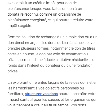
avez droit à un crédit d’impôt pour don de
bienfaisance lorsque vous faites un don à un
donataire reconnu, comme un organisme de
bienfaisance enregistré, ce qui pourrait réduire votre
impôt exigible.
Comme solution de rechange à un simple don ou à un
don direct en argent, les dons de bienfaisance peuvent
prendre plusieurs formes, notamment le don de titres
cotés en bourse, le don par voie de testament ou
l’établissement d’une fiducie caritative résiduelle, d’un
fonds dans l’intérêt du donateur ou d’une fondation
privée.
En explorant différentes façons de faire des dons et en
les harmonisant à vos objectifs personnels ou
familiaux,
structurer vos dons
pourrait accroître votre
impact caritatif pour les causes et les organismes qui
vous tiennent à cœur au fil du temps. Vos dons