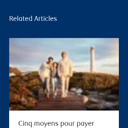
Related Articles
Cinq moyens pour payer