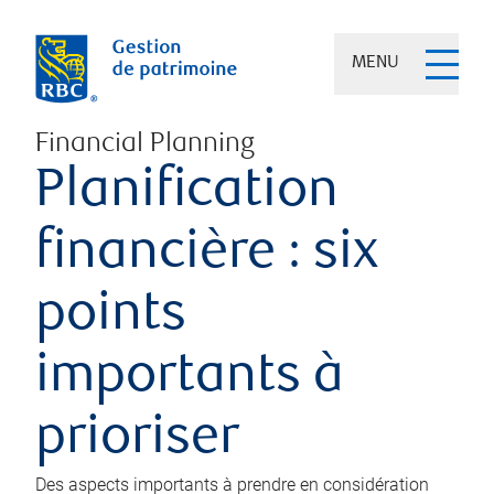
MENU
Financial Planning
Planification
financière : six
points
importants à
prioriser
Des aspects importants à prendre en considération