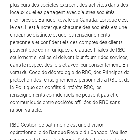
plusieurs des sociétés exercent des activités dans des
locaux qu’elles partagent avec d’autres sociétés
membres de Banque Royale du Canada. Lorsque c’est
le cas, il est à noter que chacune des sociétés est une
entreprise distincte et que les renseignements
personnels et confidentiels des comptes des clients
peuvent être communiqués à d’autres filiales de RBC
seulement si celles-ci doivent leur fournir des services,
dans le respect des lois et avec leur consentement. En
vertu du Code de déontologie de RBC, des Principes de
protection des renseignements personnels à RBC et de
la Politique des conflits d’intérêts RBC, les
renseignements confidentiels ne peuvent pas être
communiqués entre sociétés affiliées de RBC sans
raison valable.
RBC Gestion de patrimoine est une division
opérationnelle de Banque Royale du Canada. Veuillez
cliquer sur le lien « Conditions d’utilisation » qui figure