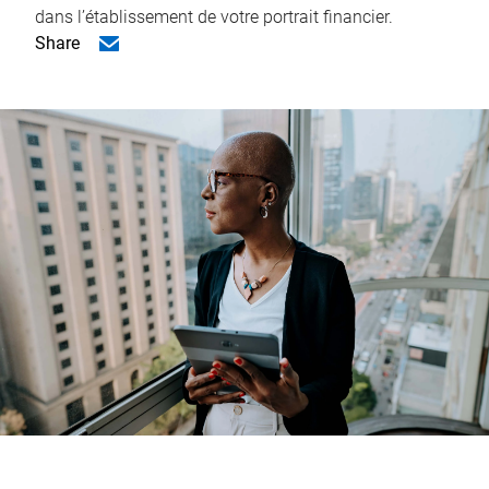
dans l’établissement de votre portrait financier.
Share