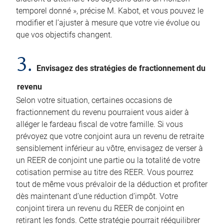
temporel donné », précise M. Kabot, et vous pouvez le
modifier et l’ajuster à mesure que votre vie évolue ou
que vos objectifs changent.
3.
Envisagez des stratégies de fractionnement du
revenu
Selon votre situation, certaines occasions de
fractionnement du revenu pourraient vous aider à
alléger le fardeau fiscal de votre famille. Si vous
prévoyez que votre conjoint aura un revenu de retraite
sensiblement inférieur au vôtre, envisagez de verser à
un REER de conjoint une partie ou la totalité de votre
cotisation permise au titre des REER. Vous pourrez
tout de même vous prévaloir de la déduction et profiter
dès maintenant d’une réduction d’impôt. Votre
conjoint tirera un revenu du REER de conjoint en
retirant les fonds. Cette stratégie pourrait rééquilibrer