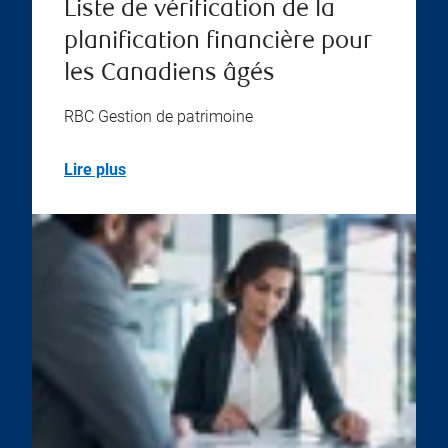
Liste de vérification de la
planification financière pour
les Canadiens âgés
RBC Gestion de patrimoine
Lire plus