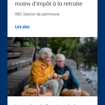
moins d’impôt à la retraite
RBC Gestion de patrimoine
Lire plus