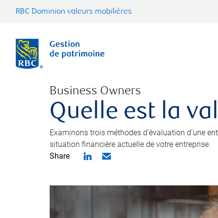
RBC Dominion valeurs mobilières
Business Owners
Quelle est la va
Examinons trois méthodes d’évaluation d’une entre
situation financière actuelle de votre entreprise.
Share