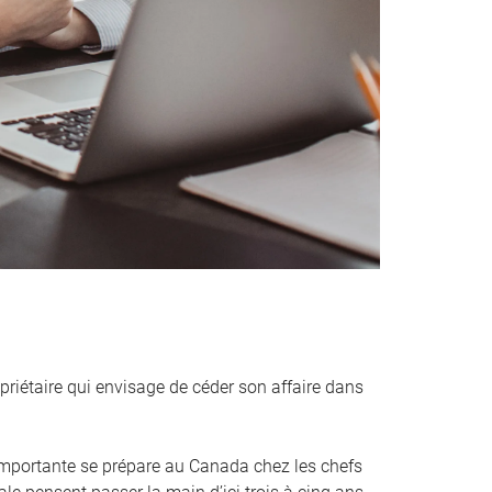
priétaire qui envisage de céder son affaire dans
mportante se prépare au Canada chez les chefs