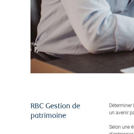
Déterminer 
RBC Gestion de
un avenir pa
patrimoine
Selon une é