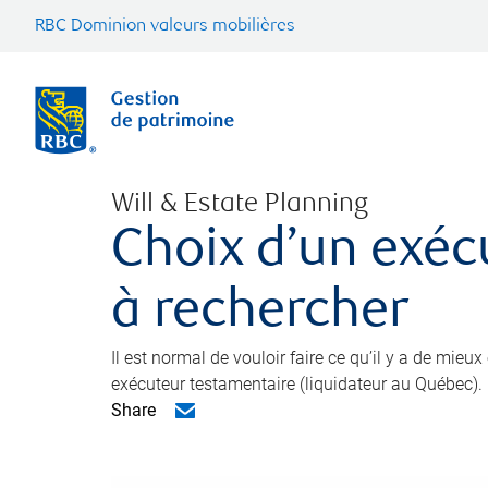
RBC Dominion valeurs mobilières
Will & Estate Planning
Choix d’un exéc
à rechercher
Il est normal de vouloir faire ce qu’il y a de mieu
exécuteur testamentaire (liquidateur au Québec).
Share