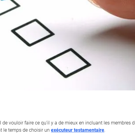
l de vouloir faire ce qu’il y a de mieux en incluant les membres de
nt le temps de choisir un
exécuteur testamentaire
.