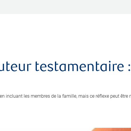
uteur testamentaire :
x en incluant les membres de la famille, mais ce réflexe peut être 