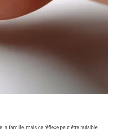
 la famille, mais ce réflexe peut être nuisible