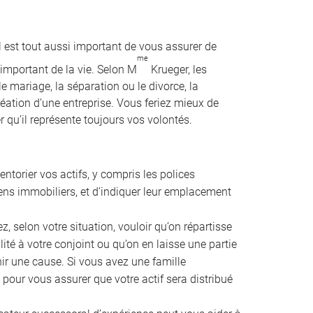
l est tout aussi important de vous assurer de
me
important de la vie. Selon M
Krueger, les
e mariage, la séparation ou le divorce, la
création d’une entreprise. Vous feriez mieux de
 qu’il représente toujours vos volontés.
ventorier vos actifs, y compris les polices
iens immobiliers, et d’indiquer leur emplacement
, selon votre situation, vouloir qu’on répartisse
lité à votre conjoint ou qu’on en laisse une partie
ir une cause. Si vous avez une famille
 pour vous assurer que votre actif sera distribué