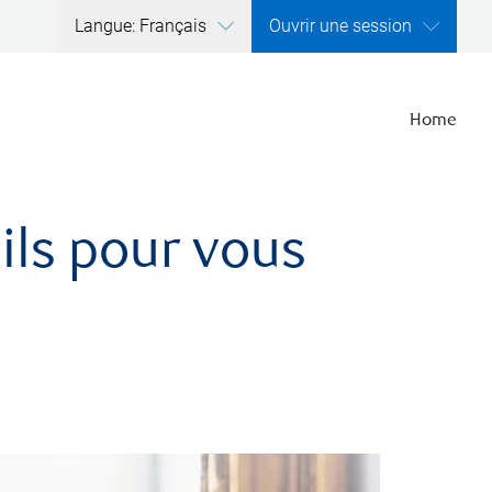
Langue: Français
Ouvrir une session
Home
ils pour vous