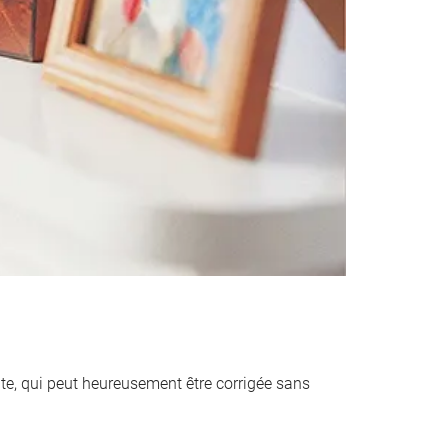
ante, qui peut heureusement être corrigée sans