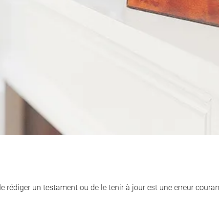
de rédiger un testament ou de le tenir à jour est une erreur cour