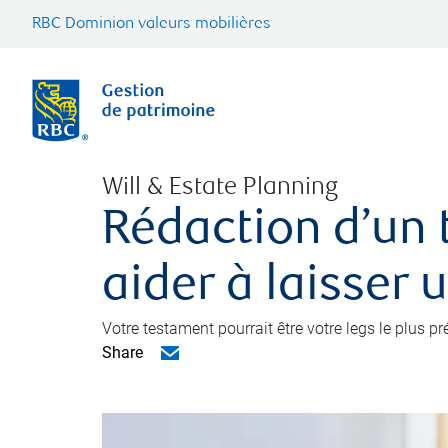
RBC Dominion valeurs mobilières
Will & Estate Planning
Rédaction d’un 
aider à laisser 
Votre testament pourrait être votre legs le plus p
Share