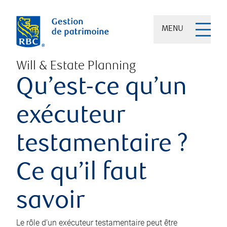
MENU
Will & Estate Planning
Qu’est-ce qu’un
exécuteur
testamentaire ?
Ce qu’il faut
savoir
Le rôle d’un exécuteur testamentaire peut être