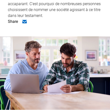
accaparant. C’est pourquoi de nombreuses personnes
choisissent de nommer une société agissant à ce titre
dans leur testament.
Share