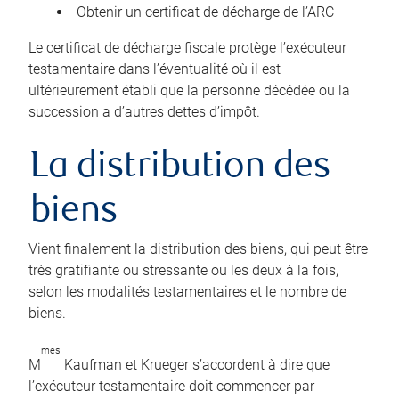
Obtenir un certificat de décharge de l’ARC
Le certificat de décharge fiscale protège l’exécuteur
testamentaire dans l’éventualité où il est
ultérieurement établi que la personne décédée ou la
succession a d’autres dettes d’impôt.
La distribution des
biens
Vient finalement la distribution des biens, qui peut être
très gratifiante ou stressante ou les deux à la fois,
selon les modalités testamentaires et le nombre de
biens.
mes
M
Kaufman et Krueger s’accordent à dire que
l’exécuteur testamentaire doit commencer par