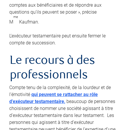
comptes aux bénéficiaires et de répondre aux
questions qu’ils peuvent se poser », précise
me
M
Kaufman.
L’exécuteur testamentaire peut ensuite fermer le
compte de succession.
Le recours à des
professionnels
Compte tenu de la complexité, de la lourdeur et de
l’émotivité
qui peuvent se rattacher au rôle
d’exécuteur testamentaire,
beaucoup de personnes
choisissent de nommer une société agissant à titre
d’exécuteur testamentaire dans leur testament. Les
personnes qui agissent à titre d’exécuteur
testamentaire peuvent bénéficier de l’expertise d’une