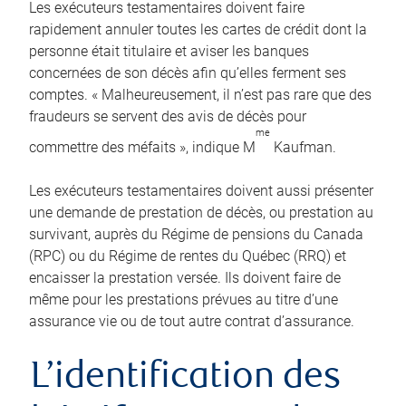
Les exécuteurs testamentaires doivent faire
rapidement annuler toutes les cartes de crédit dont la
personne était titulaire et aviser les banques
concernées de son décès afin qu’elles ferment ses
comptes. « Malheureusement, il n’est pas rare que des
fraudeurs se servent des avis de décès pour
me
commettre des méfaits », indique M
Kaufman.
Les exécuteurs testamentaires doivent aussi présenter
une demande de prestation de décès, ou prestation au
survivant, auprès du Régime de pensions du Canada
(RPC) ou du Régime de rentes du Québec (RRQ) et
encaisser la prestation versée. Ils doivent faire de
même pour les prestations prévues au titre d’une
assurance vie ou de tout autre contrat d’assurance.
L’identification des