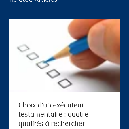
Related Articles
Choix d’un exécuteur
testamentaire : quatre
qualités à rechercher