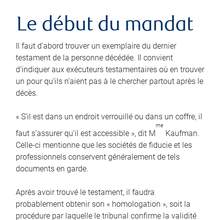
Le début du mandat
Il faut d’abord trouver un exemplaire du dernier
testament de la personne décédée. Il convient
d’indiquer aux exécuteurs testamentaires où en trouver
un pour qu’ils n’aient pas à le chercher partout après le
décès.
« S’il est dans un endroit verrouillé ou dans un coffre, il
me
faut s’assurer qu’il est accessible », dit M
Kaufman.
Celle-ci mentionne que les sociétés de fiducie et les
professionnels conservent généralement de tels
documents en garde.
Après avoir trouvé le testament, il faudra
probablement obtenir son « homologation », soit la
procédure par laquelle le tribunal confirme la validité