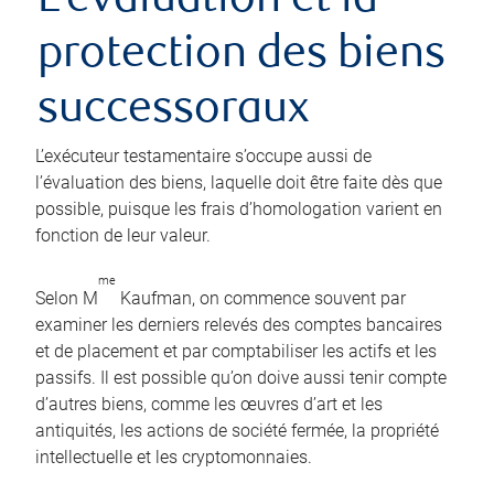
L’évaluation et la
protection des biens
successoraux
L’exécuteur testamentaire s’occupe aussi de
l’évaluation des biens, laquelle doit être faite dès que
possible, puisque les frais d’homologation varient en
fonction de leur valeur.
me
Selon M
Kaufman, on commence souvent par
examiner les derniers relevés des comptes bancaires
et de placement et par comptabiliser les actifs et les
passifs. Il est possible qu’on doive aussi tenir compte
d’autres biens, comme les œuvres d’art et les
antiquités, les actions de société fermée, la propriété
intellectuelle et les cryptomonnaies.