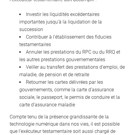
Investir les liquidités excédentaires
importantes jusqu’à la liquidation de la
succession
Contribuer à l’établissement des fiducies
testamentaires
Annuler les prestations du RPC ou du RRQ et
les autres prestations gouvernementales
Veiller au transfert des prestations d’emploi, de
maladie, de pension et de retraite
Retourner les cartes délivrées par les
gouvernements, comme la carte d’assurance
sociale, le passeport, le permis de conduire et la
carte d’assurance maladie
Compte tenu de la présence grandissante de la
technologie numérique dans nos vies, il est possible
que l’exécuteur testamentaire soit aussi chargé de