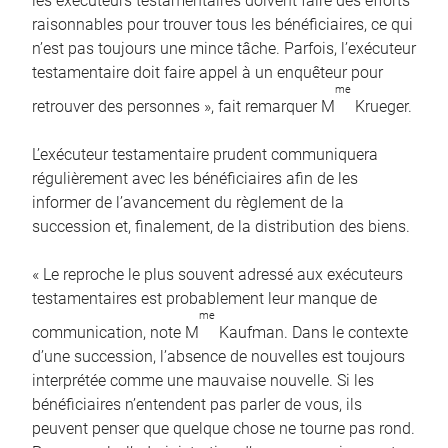
les exécuteurs testamentaires doivent faire des efforts
raisonnables pour trouver tous les bénéficiaires, ce qui
n’est pas toujours une mince tâche. Parfois, l’exécuteur
testamentaire doit faire appel à un enquêteur pour
me
retrouver des personnes », fait remarquer M
Krueger.
L’exécuteur testamentaire prudent communiquera
régulièrement avec les bénéficiaires afin de les
informer de l’avancement du règlement de la
succession et, finalement, de la distribution des biens.
« Le reproche le plus souvent adressé aux exécuteurs
testamentaires est probablement leur manque de
me
communication, note M
Kaufman. Dans le contexte
d’une succession, l’absence de nouvelles est toujours
interprétée comme une mauvaise nouvelle. Si les
bénéficiaires n’entendent pas parler de vous, ils
peuvent penser que quelque chose ne tourne pas rond.