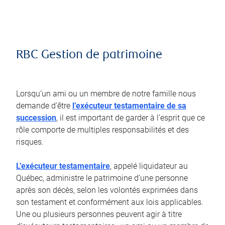
RBC Gestion de patrimoine
Lorsqu’un ami ou un membre de notre famille nous
demande d’être
l’exécuteur testamentaire de sa
succession
, il est important de garder à l’esprit que ce
rôle comporte de multiples responsabilités et des
risques.
L’exécuteur testamentaire
, appelé liquidateur au
Québec, administre le patrimoine d’une personne
après son décès, selon les volontés exprimées dans
son testament et conformément aux lois applicables.
Une ou plusieurs personnes peuvent agir à titre