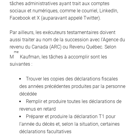
tâches administratives ayant trait aux comptes
sociaux et numériques, comme le courriel, LinkedIn,
Facebook et X (auparavant appelé Twitter).
Par ailleurs, les exécuteurs testamentaires doivent
aussi traiter au nom de la succession avec l’Agence du
revenu du Canada (ARC) ou Revenu Québec. Selon
me
M
Kaufman, les tâches à accomplir sont les
suivantes :
Trouver les copies des déclarations fiscales
des années précédentes produites par la personne
décédée
Remplir et produire toutes les déclarations de
revenus en retard
Préparer et produire la déclaration T1 pour
l’année du décès et, selon la situation, certaines
déclarations facultatives