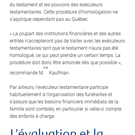
du testament et les pouvoirs des exécuteurs
testamentaires. Cette procédure d’homologation ne
s’applique cependant pas au Québec.
« La plupart des institutions financières et des autres
entités n’accepteront pas de traiter avec les exécuteurs
testamentaires tant que le testament n’aura pas été
homologué, ce qui peut prendre un certain temps. La
procédure doit donc être amorcée dès que possible »,
me
recommande M
Kaufman.
Par ailleurs, l’exécuteur testamentaire participe
habituellement à l’organisation des funérailles et
s’assure que les besoins financiers immédiats de la
famille sont comblés, en particulier si celle-ci compte
des enfants à charge.