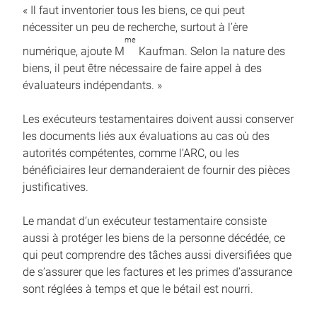
« Il faut inventorier tous les biens, ce qui peut
nécessiter un peu de recherche, surtout à l’ère
me
numérique, ajoute M
Kaufman. Selon la nature des
biens, il peut être nécessaire de faire appel à des
évaluateurs indépendants. »
Les exécuteurs testamentaires doivent aussi conserver
les documents liés aux évaluations au cas où des
autorités compétentes, comme l’ARC, ou les
bénéficiaires leur demanderaient de fournir des pièces
justificatives.
Le mandat d’un exécuteur testamentaire consiste
aussi à protéger les biens de la personne décédée, ce
qui peut comprendre des tâches aussi diversifiées que
de s’assurer que les factures et les primes d’assurance
sont réglées à temps et que le bétail est nourri.