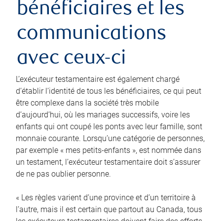
bénéficiaires et les
communications
avec ceux-ci
L’exécuteur testamentaire est également chargé
d’établir l’identité de tous les bénéficiaires, ce qui peut
être complexe dans la société très mobile
d’aujourd’hui, où les mariages successifs, voire les
enfants qui ont coupé les ponts avec leur famille, sont
monnaie courante. Lorsqu’une catégorie de personnes,
par exemple « mes petits-enfants », est nommée dans
un testament, l’exécuteur testamentaire doit s’assurer
de ne pas oublier personne.
« Les règles varient d’une province et d’un territoire à
l’autre, mais il est certain que partout au Canada, tous