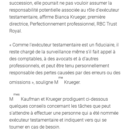
succession, elle pourrait ne pas vouloir assumer la
responsabilité potentielle associée au rôle d’exécuteur
testamentaire, affirme Bianca Krueger, première
directrice, Perfectionnement professionnel, RBC Trust
Royal.
« Comme l’exécuteur testamentaire est un fiduciaire, il
reste chargé de la surveillance même s’il fait appel à
des comptables, à des avocats et à d’autres
professionnels, et peut être tenu personnellement
responsable des pertes causées par des erreurs ou des
me
omissions », souligne M
Krueger.
mes
M
Kaufman et Krueger prodiguent ci-dessous
quelques conseils concernant les tâches que peut
s’attendre à effectuer une personne qui a été nommée
exécuteur testamentaire et indiquent vers qui se
tourner en cas de besoin.