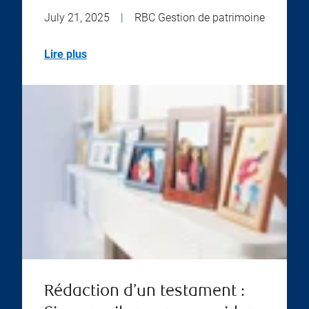
July 21, 2025
|
RBC Gestion de patrimoine
Lire plus
Rédaction d’un testament :