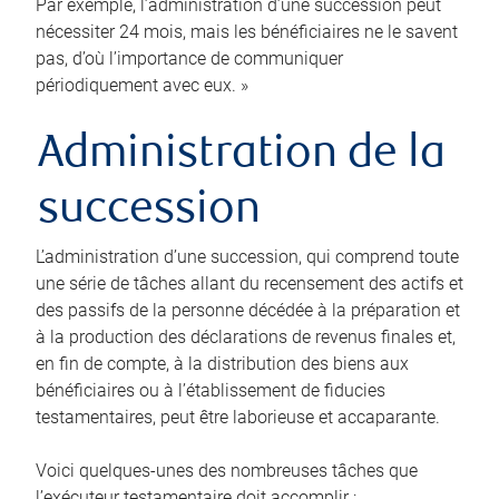
Par exemple, l’administration d’une succession peut
nécessiter 24 mois, mais les bénéficiaires ne le savent
pas, d’où l’importance de communiquer
périodiquement avec eux. »
Administration de la
succession
L’administration d’une succession, qui comprend toute
une série de tâches allant du recensement des actifs et
des passifs de la personne décédée à la préparation et
à la production des déclarations de revenus finales et,
en fin de compte, à la distribution des biens aux
bénéficiaires ou à l’établissement de fiducies
testamentaires, peut être laborieuse et accaparante.
Voici quelques-unes des nombreuses tâches que
l’exécuteur testamentaire doit accomplir :