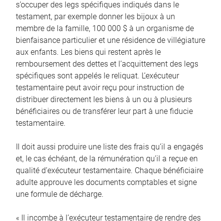
s’occuper des legs spécifiques indiqués dans le
testament, par exemple donner les bijoux à un
membre de la famille, 100 000 $ à un organisme de
bienfaisance particulier et une résidence de villégiature
aux enfants. Les biens qui restent après le
remboursement des dettes et l’acquittement des legs
spécifiques sont appelés le reliquat. L’exécuteur
testamentaire peut avoir reçu pour instruction de
distribuer directement les biens à un ou à plusieurs
bénéficiaires ou de transférer leur part à une fiducie
testamentaire.
Il doit aussi produire une liste des frais qu’il a engagés
et, le cas échéant, de la rémunération qu’il a reçue en
qualité d’exécuteur testamentaire. Chaque bénéficiaire
adulte approuve les documents comptables et signe
une formule de décharge.
« Il incombe à l’exécuteur testamentaire de rendre des