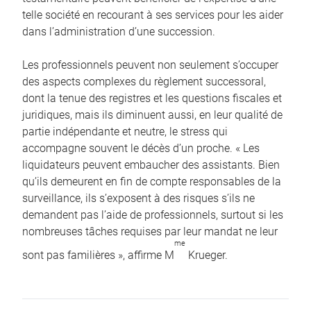
telle société en recourant à ses services pour les aider
dans l’administration d’une succession.
Les professionnels peuvent non seulement s’occuper
des aspects complexes du règlement successoral,
dont la tenue des registres et les questions fiscales et
juridiques, mais ils diminuent aussi, en leur qualité de
partie indépendante et neutre, le stress qui
accompagne souvent le décès d’un proche. « Les
liquidateurs peuvent embaucher des assistants. Bien
qu’ils demeurent en fin de compte responsables de la
surveillance, ils s’exposent à des risques s’ils ne
demandent pas l’aide de professionnels, surtout si les
nombreuses tâches requises par leur mandat ne leur
me
sont pas familières », affirme M
Krueger.