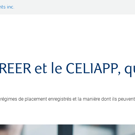
ts inc.
e REER et le CELIAPP, 
régimes de placement enregistrés et la manière dont ils peuvent v