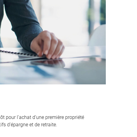
ôt pour l’achat d’une première propriété
fs d’épargne et de retraite.