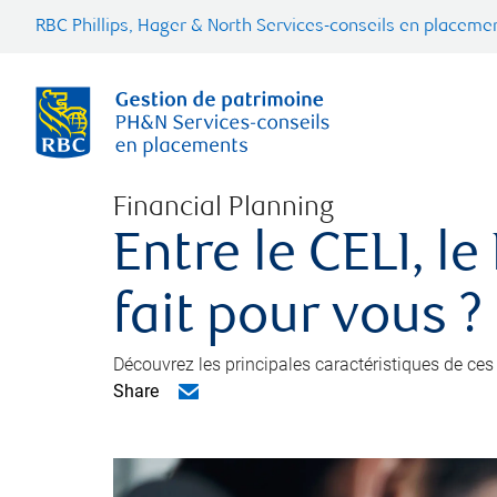
RBC Phillips, Hager & North Services-conseils en placemen
Financial Planning
Entre le CELI, l
fait pour vous ?
Découvrez les principales caractéristiques de ces 
Share