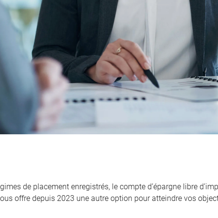
égimes de placement enregistrés, le compte d’épargne libre d’imp
ous offre depuis 2023 une autre option pour atteindre vos objecti