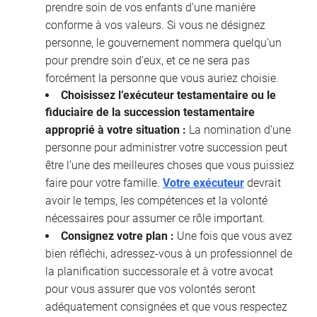
prendre soin de vos enfants d’une manière
conforme à vos valeurs. Si vous ne désignez
personne, le gouvernement nommera quelqu’un
pour prendre soin d’eux, et ce ne sera pas
forcément la personne que vous auriez choisie.
Choisissez l’exécuteur testamentaire ou le
fiduciaire de la succession testamentaire
approprié à votre situation :
La nomination d’une
personne pour administrer votre succession peut
être l’une des meilleures choses que vous puissiez
faire pour votre famille.
Votre exécuteur
devrait
avoir le temps, les compétences et la volonté
nécessaires pour assumer ce rôle important.
Consignez votre plan :
Une fois que vous avez
bien réfléchi, adressez-vous à un professionnel de
la planification successorale et à votre avocat
pour vous assurer que vos volontés seront
adéquatement consignées et que vous respectez