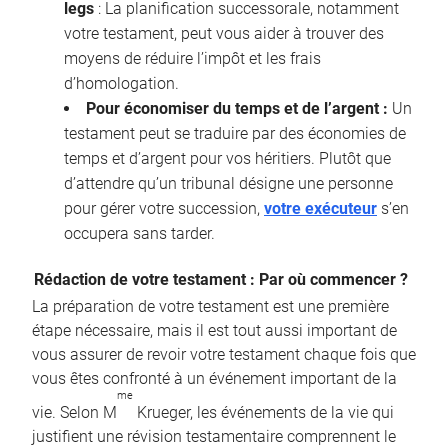
legs
: La planification successorale, notamment
votre testament, peut vous aider à trouver des
moyens de réduire l’impôt et les frais
d’homologation.
Pour économiser du temps et de l’argent :
Un
testament peut se traduire par des économies de
temps et d’argent pour vos héritiers. Plutôt que
d’attendre qu’un tribunal désigne une personne
pour gérer votre succession,
votre exécuteur
s’en
occupera sans tarder.
Rédaction de votre testament : Par où commencer ?
La préparation de votre testament est une première
étape nécessaire, mais il est tout aussi important de
vous assurer de revoir votre testament chaque fois que
vous êtes confronté à un événement important de la
me
vie. Selon M
Krueger, les événements de la vie qui
justifient une révision testamentaire comprennent le