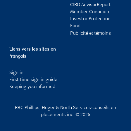
CIRO AdvisorReport
Member-Canadian
Investor Protection
Fund
Publicité et témoins
Liens vers les sites en
français
Sign in
First time sign in guide
Keeping you informed
RBC Phillips, Hager & North Services-conseils en
placements inc. © 2026