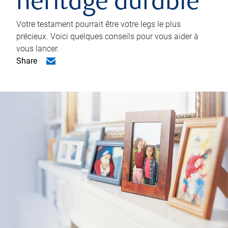
héritage durable
Votre testament pourrait être votre legs le plus
précieux. Voici quelques conseils pour vous aider à
vous lancer.
Share