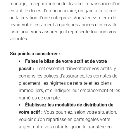
mariage, la séparation ou le divorce, la naissance d’un
enfant, le décès d’un bénéficiaire, un gain à la loterie
ou la création d’une entreprise. Vous feriez mieux de
revoir votre testament à quelques années d’intervalle
juste pour vous assurer qu’il représente toujours vos
volontés.
Six points à considérer :
Faites le bilan de votre actif et de votre
passif :
Il est essentiel d’inventorier vos actifs, y
compris les polices d’assurance, les comptes de
placement, les régimes de retraite et les biens
immobiliers, et d’indiquer leur emplacement et les
numéros de compte.
Établissez les modalités de distribution de
votre actif :
Vous pourriez, selon votre situation,
vouloir qu’on répartisse en parts égales votre
argent entre vos enfants, qu’on le transfère en