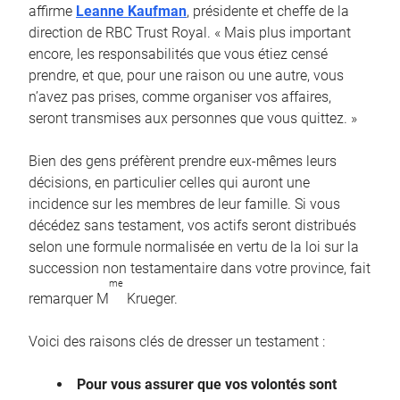
affirme
Leanne Kaufman
, présidente et cheffe de la
direction de RBC Trust Royal. « Mais plus important
encore, les responsabilités que vous étiez censé
prendre, et que, pour une raison ou une autre, vous
n’avez pas prises, comme organiser vos affaires,
seront transmises aux personnes que vous quittez. »
Bien des gens préfèrent prendre eux-mêmes leurs
décisions, en particulier celles qui auront une
incidence sur les membres de leur famille. Si vous
décédez sans testament, vos actifs seront distribués
selon une formule normalisée en vertu de la loi sur la
succession non testamentaire dans votre province, fait
me
remarquer M
Krueger.
Voici des raisons clés de dresser un testament :
Pour vous assurer que vos volontés sont