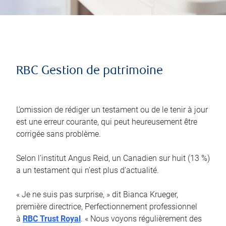
RBC Gestion de patrimoine
L’omission de rédiger un testament ou de le tenir à jour
est une erreur courante, qui peut heureusement être
corrigée sans problème.
Selon l’institut Angus Reid, un Canadien sur huit (13 %)
a un testament qui n’est plus d’actualité.
« Je ne suis pas surprise, » dit Bianca Krueger,
première directrice, Perfectionnement professionnel
à
RBC Trust Royal
. « Nous voyons régulièrement des