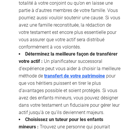
totalité à votre conjoint ou qu’on en laisse une
partie à d’autres membres de votre famille. Vous
pourriez aussi vouloir soutenir une cause. Si vous
avez une famille reconstituée, la rédaction de
votre testament est encore plus essentielle pour
vous assurer que votre actif sera distribué
conformément à vos volontés.
Déterminez la meilleure façon de transférer
votre actif :
Un planificateur successoral
d’expérience peut vous aider à choisir la meilleure
méthode de
transfert de votre patrimoine
pour
que vos héritiers puissent en tirer le plus
d’avantages possible et soient protégés. Si vous
avez des enfants mineurs, vous pouvez désigner
dans votre testament un fiduciaire pour gérer leur
actif jusqu’à ce qu’ils deviennent majeurs.
Choisissez un tuteur pour les enfants
mineurs :
Trouvez une personne qui pourrait