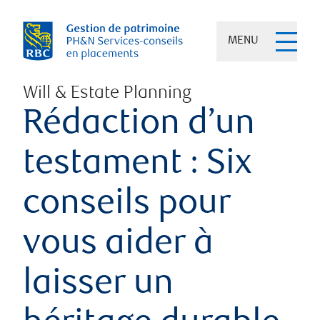
MENU
Will & Estate Planning
Rédaction d’un
testament : Six
conseils pour
vous aider à
laisser un