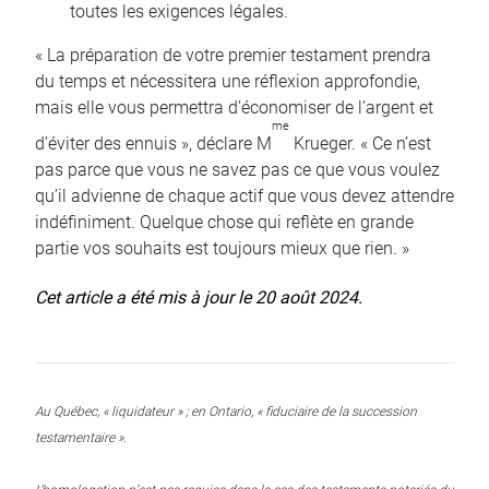
toutes les exigences légales.
« La préparation de votre premier testament prendra
du temps et nécessitera une réflexion approfondie,
mais elle vous permettra d’économiser de l’argent et
me
d’éviter des ennuis », déclare M
Krueger. « Ce n’est
pas parce que vous ne savez pas ce que vous voulez
qu’il advienne de chaque actif que vous devez attendre
indéfiniment. Quelque chose qui reflète en grande
partie vos souhaits est toujours mieux que rien. »
Cet article a été mis à jour le 20 août 2024.
Au Québec, « liquidateur » ; en Ontario, « fiduciaire de la succession
testamentaire ».