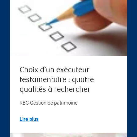
Choix d’un exécuteur
testamentaire : quatre
qualités à rechercher
RBC Gestion de patrimoine
Lire plus