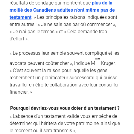
résultats de sondage qui montrent que
plus de la
moitié des Canadiens adultes n’ont même pas de
testament
. » Les principales raisons indiquées sont
entre autres : « Je ne sais pas par où commencer »,
« Je n’ai pas le temps » et « Cela demande trop
d’effort ».
« Le processus leur semble souvent compliqué et les
me
avocats peuvent coûter cher », indique M
Kruger.
« C’est souvent la raison pour laquelle les gens
recherchent un planificateur successoral qui puisse
travailler en étroite collaboration avec leur conseiller
financier. »
Pourquoi devriez-vous vous doter d’un testament ?
« L’absence d’un testament valide vous empêche de
déterminer qui héritera de votre patrimoine, ainsi que
le moment où il sera transmis »,