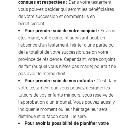
connues et respectées :
Dans votre testament,
vous pouvez décider qui seront les bénéficiaires
de votre succession et comment ils en
bénéficieront.
Pour prendre soin de votre conjoint :
Si vous
êtes marié, votre conjoint survivant peut, en
l’absence d’un testament, hériter d’une partie ou
de la totalité de votre succession, selon votre
province de résidence. Cependant, votre conjoint
de fait (auquel vous n’êtes pas marié) pourrait ne
pas avoir le même droit.
Pour prendre soin de vos enfants :
C’est dans
votre testament que vous pouvez désigner les
tuteurs de vos enfants mineurs, sous réserve de
l’approbation d’un tribunal. Vous pouvez aussi y
indiquer le moment où leur héritage leur sera
distribué et la façon dont il le sera.
Pour avoir la possibilité de planifier votre