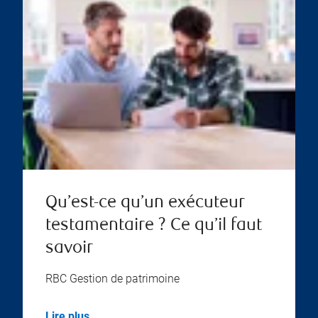
Qu’est-ce qu’un exécuteur
testamentaire ? Ce qu’il faut
savoir
RBC Gestion de patrimoine
Lire plus