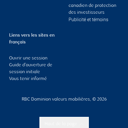
canadien de protection
des investisseurs
Publicité et témoins
Liens vers les sites en
français
Ouvrir une session
Guide d’ouverture de
session initiale
Vous tenir informé
RBC Dominion valeurs mobilières, © 2026
Haut de la page