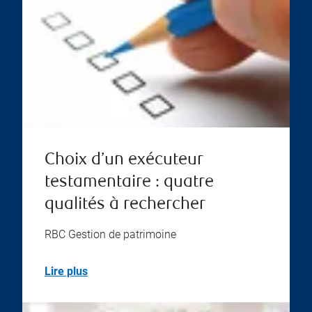
Choix d’un exécuteur
testamentaire : quatre
qualités à rechercher
RBC Gestion de patrimoine
Lire plus