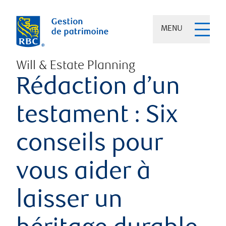
MENU
Will & Estate Planning
Rédaction d’un
testament : Six
conseils pour
vous aider à
laisser un