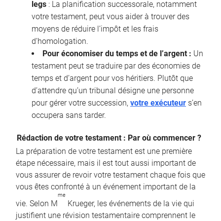
legs
: La planification successorale, notamment
votre testament, peut vous aider à trouver des
moyens de réduire l’impôt et les frais
d’homologation.
Pour économiser du temps et de l’argent :
Un
testament peut se traduire par des économies de
temps et d’argent pour vos héritiers. Plutôt que
d’attendre qu’un tribunal désigne une personne
pour gérer votre succession,
votre exécuteur
s’en
occupera sans tarder.
Rédaction de votre testament : Par où commencer ?
La préparation de votre testament est une première
étape nécessaire, mais il est tout aussi important de
vous assurer de revoir votre testament chaque fois que
vous êtes confronté à un événement important de la
me
vie. Selon M
Krueger, les événements de la vie qui
justifient une révision testamentaire comprennent le