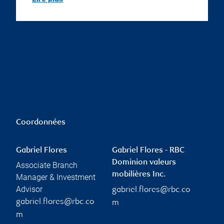
Coordonnées
Gabriel Flores
Gabriel Flores - RBC
Dominion valeurs
Associate Branch
mobilières Inc.
Manager & Investment
Advisor
gabriel.flores@rbc.co
gabriel.flores@rbc.co
m
m