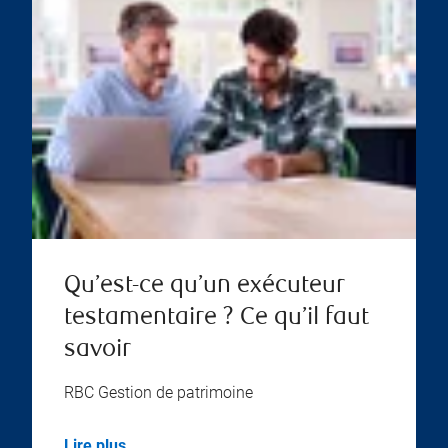
Qu’est-ce qu’un exécuteur
testamentaire ? Ce qu’il faut
savoir
RBC Gestion de patrimoine
Lire plus