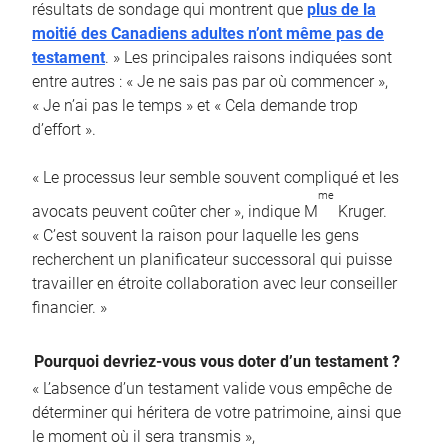
résultats de sondage qui montrent que
plus de la
moitié des Canadiens adultes n’ont même pas de
testament
. » Les principales raisons indiquées sont
entre autres : « Je ne sais pas par où commencer »,
« Je n’ai pas le temps » et « Cela demande trop
d’effort ».
« Le processus leur semble souvent compliqué et les
me
avocats peuvent coûter cher », indique M
Kruger.
« C’est souvent la raison pour laquelle les gens
recherchent un planificateur successoral qui puisse
travailler en étroite collaboration avec leur conseiller
financier. »
Pourquoi devriez-vous vous doter d’un testament ?
« L’absence d’un testament valide vous empêche de
déterminer qui héritera de votre patrimoine, ainsi que
le moment où il sera transmis »,