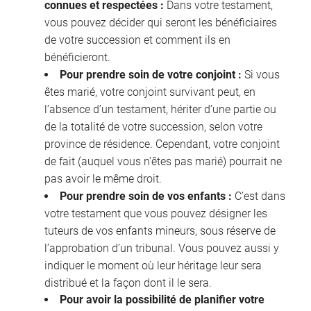
connues et respectées :
Dans votre testament,
vous pouvez décider qui seront les bénéficiaires
de votre succession et comment ils en
bénéficieront.
Pour prendre soin de votre conjoint :
Si vous
êtes marié, votre conjoint survivant peut, en
l’absence d’un testament, hériter d’une partie ou
de la totalité de votre succession, selon votre
province de résidence. Cependant, votre conjoint
de fait (auquel vous n’êtes pas marié) pourrait ne
pas avoir le même droit.
Pour prendre soin de vos enfants :
C’est dans
votre testament que vous pouvez désigner les
tuteurs de vos enfants mineurs, sous réserve de
l’approbation d’un tribunal. Vous pouvez aussi y
indiquer le moment où leur héritage leur sera
distribué et la façon dont il le sera.
Pour avoir la possibilité de planifier votre