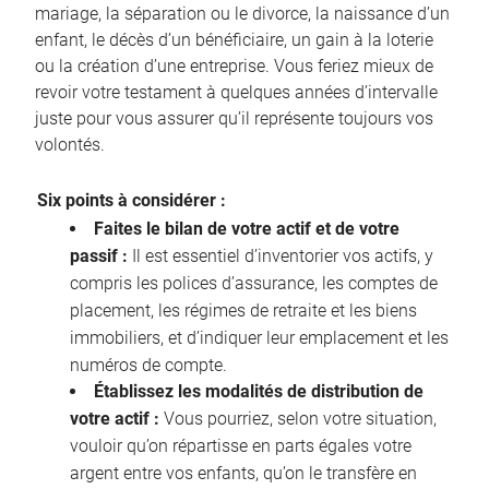
mariage, la séparation ou le divorce, la naissance d’un
enfant, le décès d’un bénéficiaire, un gain à la loterie
ou la création d’une entreprise. Vous feriez mieux de
revoir votre testament à quelques années d’intervalle
juste pour vous assurer qu’il représente toujours vos
volontés.
Six points à considérer :
Faites le bilan de votre actif et de votre
passif :
Il est essentiel d’inventorier vos actifs, y
compris les polices d’assurance, les comptes de
placement, les régimes de retraite et les biens
immobiliers, et d’indiquer leur emplacement et les
numéros de compte.
Établissez les modalités de distribution de
votre actif :
Vous pourriez, selon votre situation,
vouloir qu’on répartisse en parts égales votre
argent entre vos enfants, qu’on le transfère en