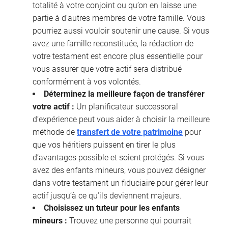
totalité à votre conjoint ou qu’on en laisse une
partie à d’autres membres de votre famille. Vous
pourriez aussi vouloir soutenir une cause. Si vous
avez une famille reconstituée, la rédaction de
votre testament est encore plus essentielle pour
vous assurer que votre actif sera distribué
conformément à vos volontés.
Déterminez la meilleure façon de transférer
votre actif :
Un planificateur successoral
d’expérience peut vous aider à choisir la meilleure
méthode de
transfert de votre patrimoine
pour
que vos héritiers puissent en tirer le plus
d’avantages possible et soient protégés. Si vous
avez des enfants mineurs, vous pouvez désigner
dans votre testament un fiduciaire pour gérer leur
actif jusqu’à ce qu’ils deviennent majeurs.
Choisissez un tuteur pour les enfants
mineurs :
Trouvez une personne qui pourrait