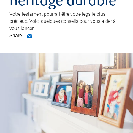
héritage durable
Votre testament pourrait être votre legs le plus
précieux. Voici quelques conseils pour vous aider à
vous lancer.
Share