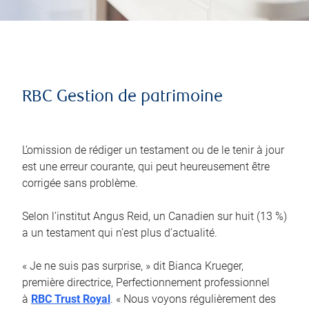
RBC Gestion de patrimoine
L’omission de rédiger un testament ou de le tenir à jour
est une erreur courante, qui peut heureusement être
corrigée sans problème.
Selon l’institut Angus Reid, un Canadien sur huit (13 %)
a un testament qui n’est plus d’actualité.
« Je ne suis pas surprise, » dit Bianca Krueger,
première directrice, Perfectionnement professionnel
à
RBC Trust Royal
. « Nous voyons régulièrement des