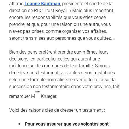
affirme
Leanne Kaufman
, présidente et cheffe de la
direction de RBC Trust Royal. « Mais plus important
encore, les responsabilités que vous étiez censé
prendre, et que, pour une raison ou une autre, vous
n’avez pas prises, comme organiser vos affaires,
seront transmises aux personnes que vous quittez. »
Bien des gens préfèrent prendre eux-mêmes leurs
décisions, en particulier celles qui auront une
incidence sur les membres de leur famille. Si vous
décédez sans testament, vos actifs seront distribués
selon une formule normalisée en vertu de la loi sur la
succession non testamentaire dans votre province, fait
me
remarquer M
Krueger.
Voici des raisons clés de dresser un testament :
Pour vous assurer que vos volontés sont