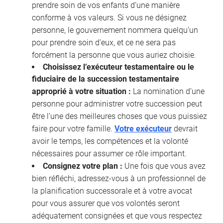
prendre soin de vos enfants d’une manière
conforme à vos valeurs. Si vous ne désignez
personne, le gouvernement nommera quelqu’un
pour prendre soin d’eux, et ce ne sera pas
forcément la personne que vous auriez choisie.
Choisissez l’exécuteur testamentaire ou le
fiduciaire de la succession testamentaire
approprié à votre situation :
La nomination d’une
personne pour administrer votre succession peut
être l’une des meilleures choses que vous puissiez
faire pour votre famille.
Votre exécuteur
devrait
avoir le temps, les compétences et la volonté
nécessaires pour assumer ce rôle important.
Consignez votre plan :
Une fois que vous avez
bien réfléchi, adressez-vous à un professionnel de
la planification successorale et à votre avocat
pour vous assurer que vos volontés seront
adéquatement consignées et que vous respectez