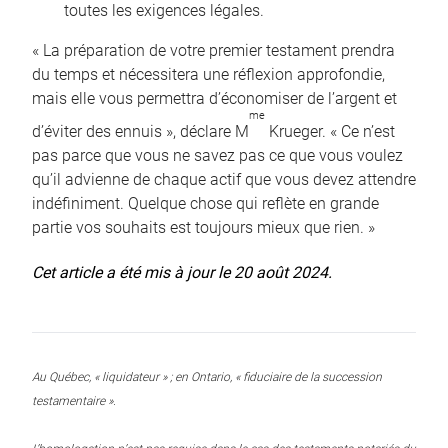
toutes les exigences légales.
« La préparation de votre premier testament prendra
du temps et nécessitera une réflexion approfondie,
mais elle vous permettra d’économiser de l’argent et
me
d’éviter des ennuis », déclare M
Krueger. « Ce n’est
pas parce que vous ne savez pas ce que vous voulez
qu’il advienne de chaque actif que vous devez attendre
indéfiniment. Quelque chose qui reflète en grande
partie vos souhaits est toujours mieux que rien. »
Cet article a été mis à jour le 20 août 2024.
Au Québec, « liquidateur » ; en Ontario, « fiduciaire de la succession
testamentaire ».