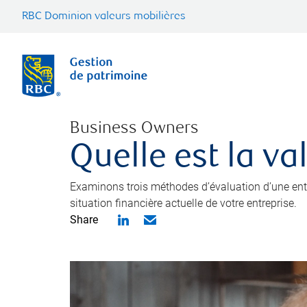
RBC Dominion valeurs mobilières
Business Owners
Quelle est la va
Examinons trois méthodes d’évaluation d’une entre
situation financière actuelle de votre entreprise.
Share