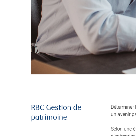
Déterminer 
RBC Gestion de
un avenir pa
patrimoine
Selon une é