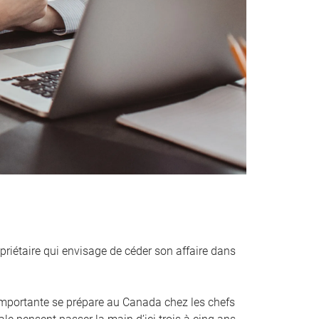
priétaire qui envisage de céder son affaire dans
mportante se prépare au Canada chez les chefs