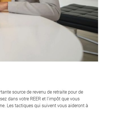
tante source de revenu de retraite pour de
sez dans votre REER et l’impôt que vous
ne. Les tactiques qui suivent vous aideront à