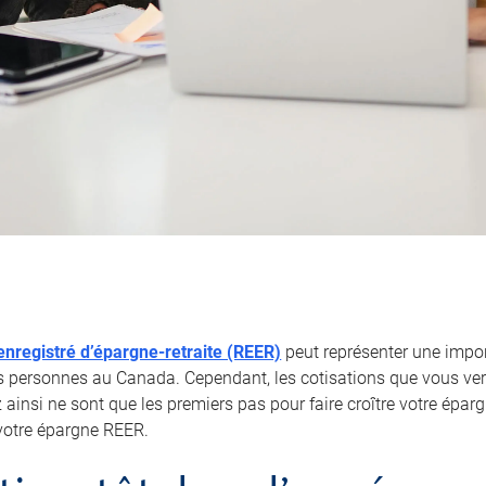
nregistré d’épargne-retraite (REER)
peut représenter une impor
personnes au Canada. Cependant, les cotisations que vous ver
ainsi ne sont que les premiers pas pour faire croître votre éparg
votre épargne REER.