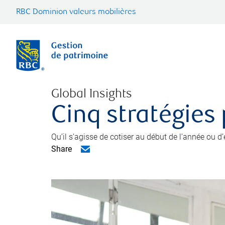
RBC Dominion valeurs mobilières
Global Insights
Cinq stratégies
Qu’il s’agisse de cotiser au début de l’année ou d
Share