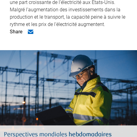
une part croissante de l’électricité aux États-Unis.
Malgré l’augmentation des investissements dans la
production et le transport, la capacité peine à suivre le
rythme et les prix de l’électricité augmentent.
Share