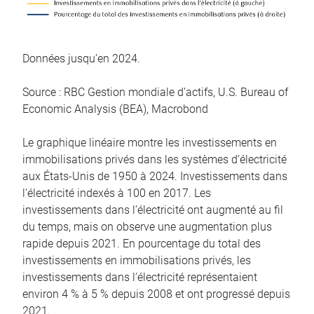
Données jusqu’en 2024.
Source : RBC Gestion mondiale d’actifs, U.S. Bureau of
Economic Analysis (BEA), Macrobond
Le graphique linéaire montre les investissements en
immobilisations privés dans les systèmes d’électricité
aux États-Unis de 1950 à 2024. Investissements dans
l’électricité indexés à 100 en 2017. Les
investissements dans l’électricité ont augmenté au fil
du temps, mais on observe une augmentation plus
rapide depuis 2021. En pourcentage du total des
investissements en immobilisations privés, les
investissements dans l’électricité représentaient
environ 4 % à 5 % depuis 2008 et ont progressé depuis
2021.