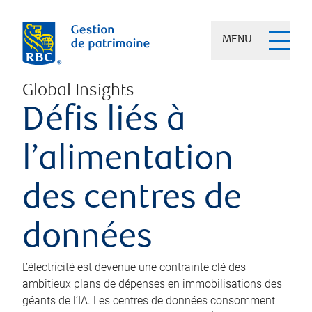
MENU
Global Insights
Défis liés à
l’alimentation
des centres de
données
L’électricité est devenue une contrainte clé des
ambitieux plans de dépenses en immobilisations des
géants de l’IA. Les centres de données consomment