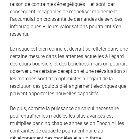
raison de contraintes énergétiques – et sont, par
conséquent, incapables de monétiser rapidement
l’accumulation croissante de demandes de services
infonuagiques –, leurs valorisations pourraient s’en
ressentir.
Le risque est bien connu et devrait se refléter dans une
certaine mesure dans les attentes actuelles à l’égard
des cours boursiers et des bénéfices, mais on pourrait
observer une certaine déception et une réévaluation si
les marchés sont trop optimistes à l’égard de la
résolution des goulots d’étranglement électriques que
peuvent apporter les nouvelles capacités.
De plus, comme la puissance de calcul nécessaire
pour entraîner les modèles les plus avancés est
multipliée par cinq chaque année selon Epoch AI, les
contraintes de capacité pourraient nuire au
développement des modèles et au rythme