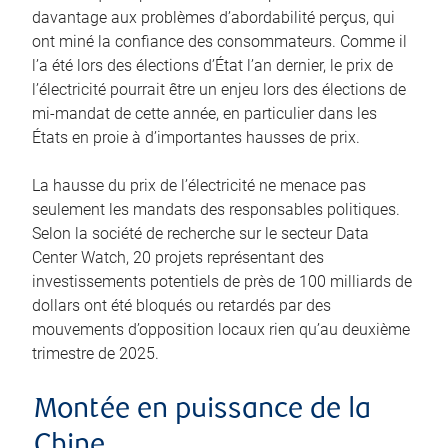
davantage aux problèmes d’abordabilité perçus, qui
ont miné la confiance des consommateurs. Comme il
l’a été lors des élections d’État l’an dernier, le prix de
l’électricité pourrait être un enjeu lors des élections de
mi-mandat de cette année, en particulier dans les
États en proie à d’importantes hausses de prix.
La hausse du prix de l’électricité ne menace pas
seulement les mandats des responsables politiques.
Selon la société de recherche sur le secteur Data
Center Watch, 20 projets représentant des
investissements potentiels de près de 100 milliards de
dollars ont été bloqués ou retardés par des
mouvements d’opposition locaux rien qu’au deuxième
trimestre de 2025.
Montée en puissance de la
Chine