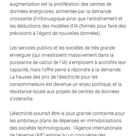
augmentation est la prolifération des centres de
données énergivores, alimentée par la demande
croissante d’infonuagique ainsi que l’entraînement et
les déductions des modèles d’IA (formés pour faire des
prévisions à l’égard de nouvelles données).
Les services publics et les sociétés de très grande
envergure (qui investissent massivement dans la
puissance de calcul de l’IA) s’emploient à accroître leur
capacité, mais l’offre peine à répondre à la demande.
La hausse des prix de l’électricité pour les
consommateurs est devenue un enjeu politique, et la
résistance locale aux projets de centres de données
s’intensifie.
L’électricité pourrait être la plus grande contrainte pour
les ambitieux plans de dépenses en immobilisations
des sociétés technologiques : l’Agence internationale
de l’énergie (AIE) estime qu’un cinquième des