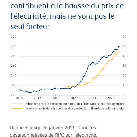
contribuent à la hausse du prix de
l’électricité, mais ne sont pas le
seul facteur
Données jusqu’en janvier 2026; données
désaisonnalisées de l’IPC sur l’électricité.