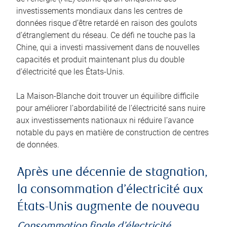
investissements mondiaux dans les centres de
données risque d’être retardé en raison des goulots
d’étranglement du réseau. Ce défi ne touche pas la
Chine, qui a investi massivement dans de nouvelles
capacités et produit maintenant plus du double
d’électricité que les États-Unis.
La Maison-Blanche doit trouver un équilibre difficile
pour améliorer l’abordabilité de l’électricité sans nuire
aux investissements nationaux ni réduire l’avance
notable du pays en matière de construction de centres
de données.
Après une décennie de stagnation,
la consommation d’électricité aux
États-Unis augmente de nouveau
Consommation finale d’électricité,