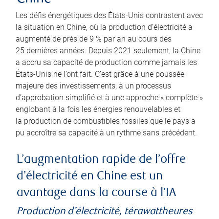
Les défis énergétiques des États-Unis contrastent avec
la situation en Chine, où la production d’électricité a
augmenté de près de 9 % par an au cours des
25 dernières années. Depuis 2021 seulement, la Chine
a accru sa capacité de production comme jamais les
États-Unis ne l’ont fait. C’est grâce à une poussée
majeure des investissements, à un processus
d’approbation simplifié et à une approche « complète »
englobant à la fois les énergies renouvelables et
la production de combustibles fossiles que le pays a
pu accroître sa capacité à un rythme sans précédent.
L’augmentation rapide de l’offre
d’électricité en Chine est un
avantage dans la course à l’IA
Production d’électricité, térawattheures