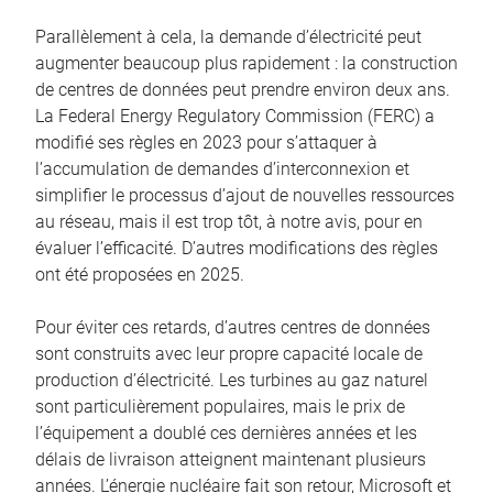
Parallèlement à cela, la demande d’électricité peut
augmenter beaucoup plus rapidement : la construction
de centres de données peut prendre environ deux ans.
La Federal Energy Regulatory Commission (FERC) a
modifié ses règles en 2023 pour s’attaquer à
l’accumulation de demandes d’interconnexion et
simplifier le processus d’ajout de nouvelles ressources
au réseau, mais il est trop tôt, à notre avis, pour en
évaluer l’efficacité. D’autres modifications des règles
ont été proposées en 2025.
Pour éviter ces retards, d’autres centres de données
sont construits avec leur propre capacité locale de
production d’électricité. Les turbines au gaz naturel
sont particulièrement populaires, mais le prix de
l’équipement a doublé ces dernières années et les
délais de livraison atteignent maintenant plusieurs
années. L’énergie nucléaire fait son retour, Microsoft et