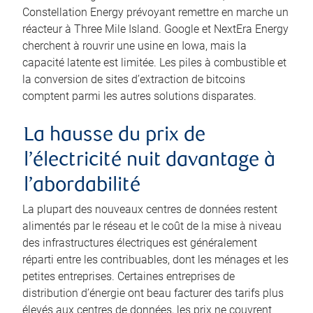
Constellation Energy prévoyant remettre en marche un
réacteur à Three Mile Island. Google et NextEra Energy
cherchent à rouvrir une usine en Iowa, mais la
capacité latente est limitée. Les piles à combustible et
la conversion de sites d’extraction de bitcoins
comptent parmi les autres solutions disparates.
La hausse du prix de
l’électricité nuit davantage à
l’abordabilité
La plupart des nouveaux centres de données restent
alimentés par le réseau et le coût de la mise à niveau
des infrastructures électriques est généralement
réparti entre les contribuables, dont les ménages et les
petites entreprises. Certaines entreprises de
distribution d’énergie ont beau facturer des tarifs plus
élevés aux centres de données, les prix ne couvrent