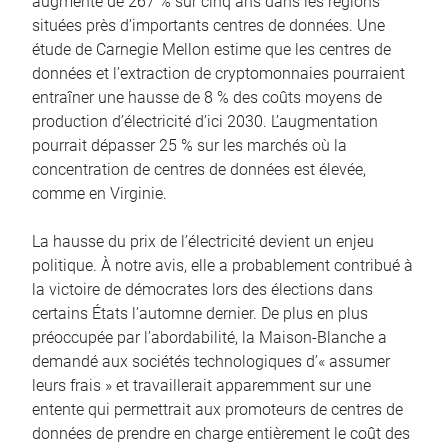
augmenté de 267 % sur cinq ans dans les régions
situées près d’importants centres de données. Une
étude de Carnegie Mellon estime que les centres de
données et l’extraction de cryptomonnaies pourraient
entraîner une hausse de 8 % des coûts moyens de
production d’électricité d’ici 2030. L’augmentation
pourrait dépasser 25 % sur les marchés où la
concentration de centres de données est élevée,
comme en Virginie.
La hausse du prix de l’électricité devient un enjeu
politique. À notre avis, elle a probablement contribué à
la victoire de démocrates lors des élections dans
certains États l’automne dernier. De plus en plus
préoccupée par l’abordabilité, la Maison-Blanche a
demandé aux sociétés technologiques d’« assumer
leurs frais » et travaillerait apparemment sur une
entente qui permettrait aux promoteurs de centres de
données de prendre en charge entièrement le coût des