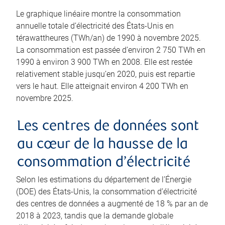
Le graphique linéaire montre la consommation
annuelle totale d’électricité des États-Unis en
térawattheures (TWh/an) de 1990 à novembre 2025.
La consommation est passée d’environ 2 750 TWh en
1990 à environ 3 900 TWh en 2008. Elle est restée
relativement stable jusqu’en 2020, puis est repartie
vers le haut. Elle atteignait environ 4 200 TWh en
novembre 2025.
Les centres de données sont
au cœur de la hausse de la
consommation d’électricité
Selon les estimations du département de l’Énergie
(DOE) des États-Unis, la consommation d’électricité
des centres de données a augmenté de 18 % par an de
2018 à 2023, tandis que la demande globale