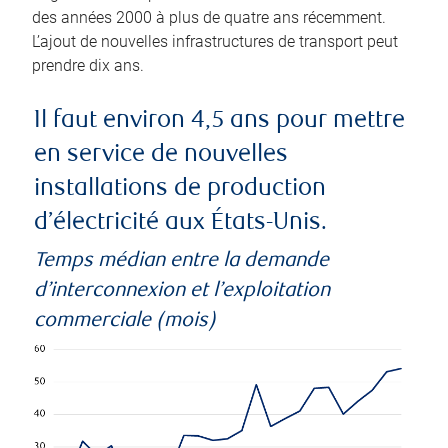
des années 2000 à plus de quatre ans récemment.
L’ajout de nouvelles infrastructures de transport peut
prendre dix ans.
Il faut environ 4,5 ans pour mettre
en service de nouvelles
installations de production
d’électricité aux États-Unis.
Temps médian entre la demande
d’interconnexion et l’exploitation
commerciale (mois)