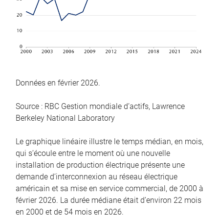
Données en février 2026.
Source : RBC Gestion mondiale d’actifs, Lawrence
Berkeley National Laboratory
Le graphique linéaire illustre le temps médian, en mois,
qui s’écoule entre le moment où une nouvelle
installation de production électrique présente une
demande d’interconnexion au réseau électrique
américain et sa mise en service commercial, de 2000 à
février 2026. La durée médiane était d’environ 22 mois
en 2000 et de 54 mois en 2026.