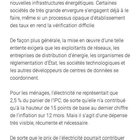
nouvelles infrastructures énergétiques. Certaines
sociétés de très grande envergure s’engagent déjà à le
faire, même si un processus opaque d’établissement
des taux en rend la vérification difficile.
De façon plus générale, la mise en œuvre d’une telle
entente exigera que les exploitants de réseaux, les
entreprises de distribution d’énergie, les organismes de
réglementation d’État, les sociétés technologiques et
les autres développeurs de centres de données se
coordonnent.
Pour les ménages, l’électricité ne représentait que
2,5 % du panier de l’IPC, de sorte qu’elle n’a contribué
qu’à la hauteur de 15 points de base au dernier chiffre
de l’inflation sur 12 mois. Mais il s’agit d’une dépense
très visible, récurrente et nécessaire.
De sorte que le prix de l’électricité pourrait contribuer