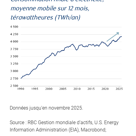
moyenne mobile sur 12 mois,
térawattheures (TWh/an)
Données jusqu’en novembre 2025.
Source : RBC Gestion mondiale d’actifs, U.S. Energy
Information Administration (EIA), Macrobond;