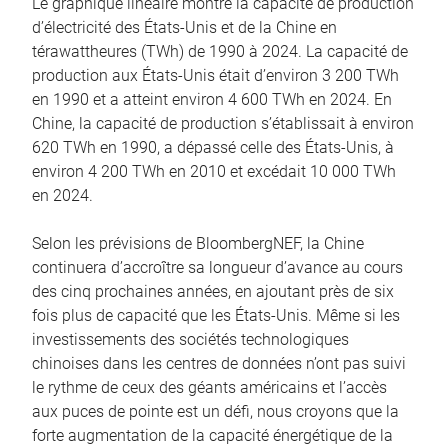
Le graphique linéaire montre la capacité de production
d’électricité des États-Unis et de la Chine en
térawattheures (TWh) de 1990 à 2024. La capacité de
production aux États-Unis était d’environ 3 200 TWh
en 1990 et a atteint environ 4 600 TWh en 2024. En
Chine, la capacité de production s’établissait à environ
620 TWh en 1990, a dépassé celle des États-Unis, à
environ 4 200 TWh en 2010 et excédait 10 000 TWh
en 2024.
Selon les prévisions de BloombergNEF, la Chine
continuera d’accroître sa longueur d’avance au cours
des cinq prochaines années, en ajoutant près de six
fois plus de capacité que les États-Unis. Même si les
investissements des sociétés technologiques
chinoises dans les centres de données n’ont pas suivi
le rythme de ceux des géants américains et l’accès
aux puces de pointe est un défi, nous croyons que la
forte augmentation de la capacité énergétique de la