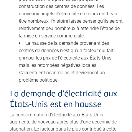
construction des centres de données. Les
nouveaux projets d’électricité en cours ont beau
être nombreux, l’histoire laisse penser qu’ils seront
relativement peu nombreux à atteindre l’étape de
la mise en service commerciale.
La hausse de la demande provenant des
centres de données n’est qu’un facteur qui fait
grimper les prix de l’électricité aux États-Unis,
mais les retombées négatives locales
s’accentuent néanmoins et deviennent un
problème politique.
La demande d’électricité aux
États-Unis est en hausse
La consommation d’électricité aux États-Unis
augmente de nouveau après plus d’une décennie de
stagnation. Le facteur qui a le plus contribué à cette