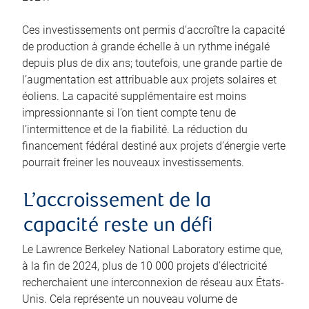
Ces investissements ont permis d’accroître la capacité
de production à grande échelle à un rythme inégalé
depuis plus de dix ans; toutefois, une grande partie de
l’augmentation est attribuable aux projets solaires et
éoliens. La capacité supplémentaire est moins
impressionnante si l’on tient compte tenu de
l’intermittence et de la fiabilité. La réduction du
financement fédéral destiné aux projets d’énergie verte
pourrait freiner les nouveaux investissements.
L’accroissement de la
capacité reste un défi
Le Lawrence Berkeley National Laboratory estime que,
à la fin de 2024, plus de 10 000 projets d’électricité
recherchaient une interconnexion de réseau aux États-
Unis. Cela représente un nouveau volume de