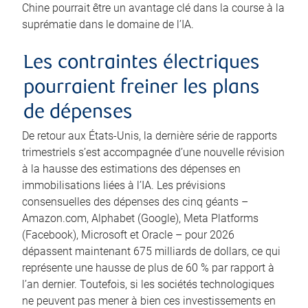
Chine pourrait être un avantage clé dans la course à la
suprématie dans le domaine de l’IA.
Les contraintes électriques
pourraient freiner les plans
de dépenses
De retour aux États-Unis, la dernière série de rapports
trimestriels s’est accompagnée d’une nouvelle révision
à la hausse des estimations des dépenses en
immobilisations liées à l’IA. Les prévisions
consensuelles des dépenses des cinq géants –
Amazon.com, Alphabet (Google), Meta Platforms
(Facebook), Microsoft et Oracle – pour 2026
dépassent maintenant 675 milliards de dollars, ce qui
représente une hausse de plus de 60 % par rapport à
l’an dernier. Toutefois, si les sociétés technologiques
ne peuvent pas mener à bien ces investissements en