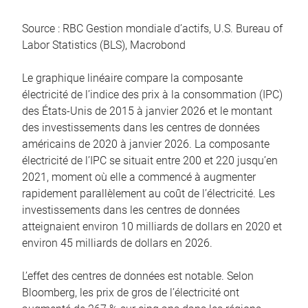
Source : RBC Gestion mondiale d’actifs, U.S. Bureau of
Labor Statistics (BLS), Macrobond
Le graphique linéaire compare la composante
électricité de l’indice des prix à la consommation (IPC)
des États-Unis de 2015 à janvier 2026 et le montant
des investissements dans les centres de données
américains de 2020 à janvier 2026. La composante
électricité de l’IPC se situait entre 200 et 220 jusqu’en
2021, moment où elle a commencé à augmenter
rapidement parallèlement au coût de l’électricité. Les
investissements dans les centres de données
atteignaient environ 10 milliards de dollars en 2020 et
environ 45 milliards de dollars en 2026.
L’effet des centres de données est notable. Selon
Bloomberg, les prix de gros de l’électricité ont