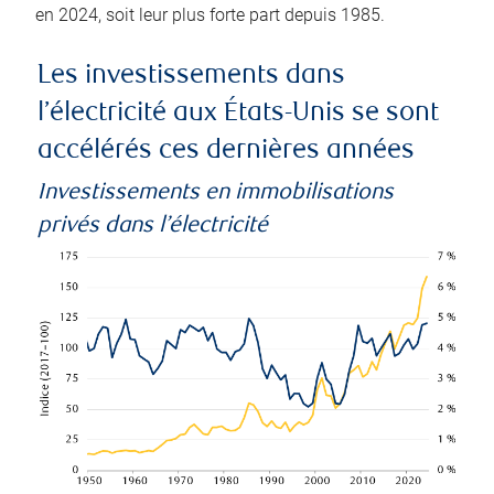
en 2024, soit leur plus forte part depuis 1985.
Les investissements dans
l’électricité aux États-Unis se sont
accélérés ces dernières années
Investissements en immobilisations
privés dans l’électricité