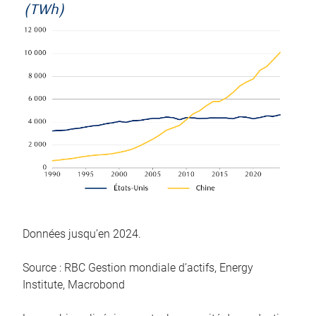
(TWh)
Données jusqu’en 2024.
Source : RBC Gestion mondiale d’actifs, Energy
Institute, Macrobond