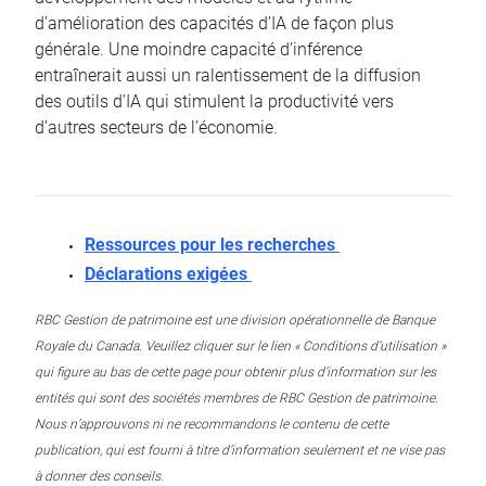
d’amélioration des capacités d’IA de façon plus
générale. Une moindre capacité d’inférence
entraînerait aussi un ralentissement de la diffusion
des outils d’IA qui stimulent la productivité vers
d’autres secteurs de l’économie.
Ressources pour les recherches
Déclarations exigées
RBC Gestion de patrimoine est une division opérationnelle de Banque
Royale du Canada. Veuillez cliquer sur le lien « Conditions d’utilisation »
qui figure au bas de cette page pour obtenir plus d’information sur les
entités qui sont des sociétés membres de RBC Gestion de patrimoine.
Nous n’approuvons ni ne recommandons le contenu de cette
publication, qui est fourni à titre d’information seulement et ne vise pas
à donner des conseils.