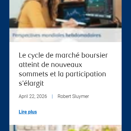
Le cycle de marché boursier
atteint de nouveaux
sommets et la participation
s’élargit
April 22, 2026
|
Robert Sluymer
Lire plus