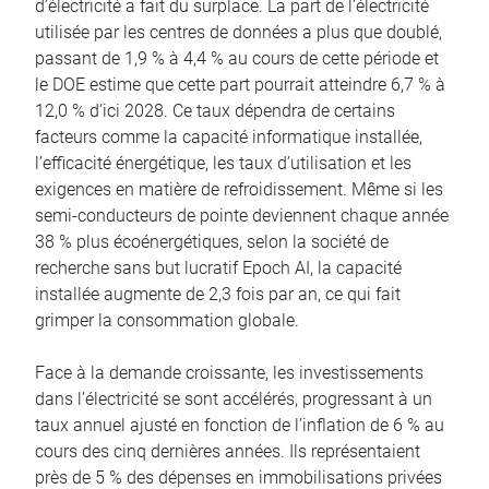
d’électricité a fait du surplace. La part de l’électricité
utilisée par les centres de données a plus que doublé,
passant de 1,9 % à 4,4 % au cours de cette période et
le DOE estime que cette part pourrait atteindre 6,7 % à
12,0 % d’ici 2028. Ce taux dépendra de certains
facteurs comme la capacité informatique installée,
l’efficacité énergétique, les taux d’utilisation et les
exigences en matière de refroidissement. Même si les
semi-conducteurs de pointe deviennent chaque année
38 % plus écoénergétiques, selon la société de
recherche sans but lucratif Epoch AI, la capacité
installée augmente de 2,3 fois par an, ce qui fait
grimper la consommation globale.
Face à la demande croissante, les investissements
dans l’électricité se sont accélérés, progressant à un
taux annuel ajusté en fonction de l’inflation de 6 % au
cours des cinq dernières années. Ils représentaient
près de 5 % des dépenses en immobilisations privées