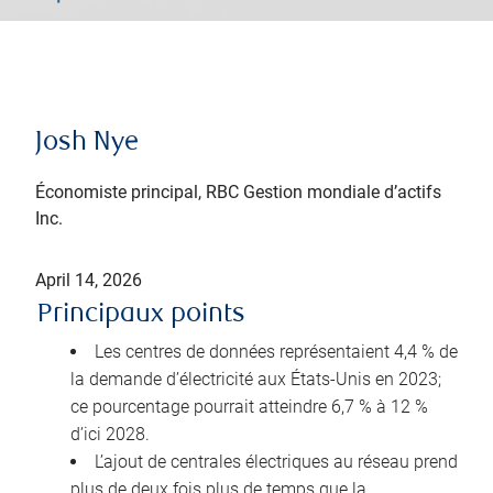
Josh Nye
Économiste principal, RBC Gestion mondiale d’actifs
Inc.
April 14, 2026
Principaux points
Les centres de données représentaient 4,4 % de
la demande d’électricité aux États-Unis en 2023;
ce pourcentage pourrait atteindre 6,7 % à 12 %
d’ici 2028.
L’ajout de centrales électriques au réseau prend
plus de deux fois plus de temps que la