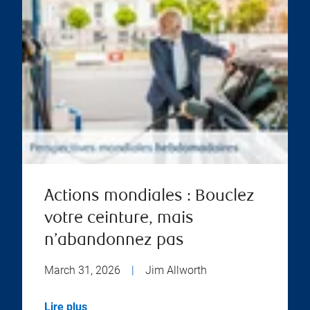
Actions mondiales : Bouclez
votre ceinture, mais
n’abandonnez pas
March 31, 2026
|
Jim Allworth
Lire plus