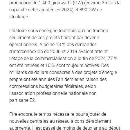
production de 1 400 gigawatts (GW) (environ 35 fois la
capacité nette ajoutée en 2024) et 890 GW de
stockage.
L’histoire nous enseigne toutefois qu’une fraction
seulement de ces projets finiront par devenir
opérationnels. À peine 13 % des demandes
d’interconnexion de 2000 et 2019 avaient atteint
l’étape de la commercialisation à la fin de 2024; 77 %
ont été retirées et 10 % sont toujours actives. Des
milliards de dollars consacrés à des projets d’énergie
propre ont été annulés l’an dernier en raison des
compressions budgétaires fédérales, selon
l’association professionnelle nationale non
partisane E2.
Pire encore, le temps nécessaire pour ajouter de
nouvelles centrales au réseau a considérablement
augmenté. Il est passé de moins de deux ans au début