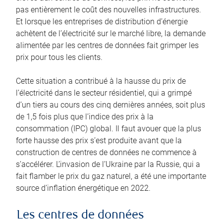
pas entièrement le coût des nouvelles infrastructures.
Et lorsque les entreprises de distribution d’énergie
achètent de l’électricité sur le marché libre, la demande
alimentée par les centres de données fait grimper les
prix pour tous les clients.
Cette situation a contribué à la hausse du prix de
l’électricité dans le secteur résidentiel, qui a grimpé
d’un tiers au cours des cinq dernières années, soit plus
de 1,5 fois plus que l’indice des prix à la
consommation (IPC) global. Il faut avouer que la plus
forte hausse des prix s’est produite avant que la
construction de centres de données ne commence à
s’accélérer. L’invasion de l’Ukraine par la Russie, qui a
fait flamber le prix du gaz naturel, a été une importante
source d’inflation énergétique en 2022.
Les centres de données