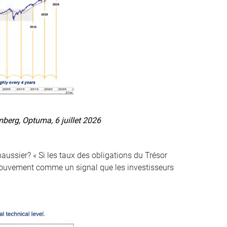
erg, Optuma, 6 juillet 2026
aussier? « Si les taux des obligations du Trésor
ouvement comme un signal que les investisseurs