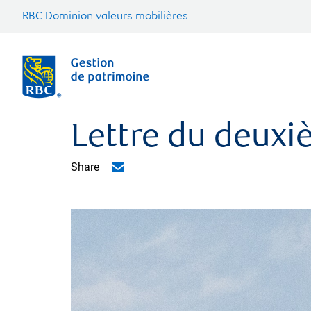
RBC Dominion valeurs mobilières
Lettre du deuxi
Share