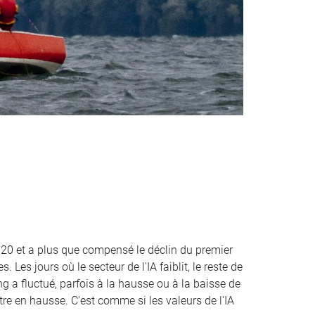
020 et a plus que compensé le déclin du premier
. Les jours où le secteur de l'IA faiblit, le reste de
g a fluctué, parfois à la hausse ou à la baisse de
tre en hausse. C'est comme si les valeurs de l'IA