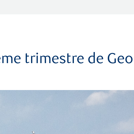
ème trimestre de Geo