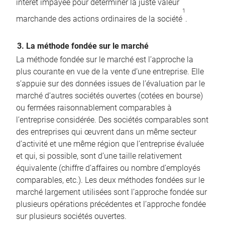
intérêt impayée pour déterminer la juste valeur
1
marchande des actions ordinaires de la société
.
3. La méthode fondée sur le marché
La méthode fondée sur le marché est l’approche la
plus courante en vue de la vente d’une entreprise. Elle
s’appuie sur des données issues de l’évaluation par le
marché d’autres sociétés ouvertes (cotées en bourse)
ou fermées raisonnablement comparables à
l’entreprise considérée. Des sociétés comparables sont
des entreprises qui œuvrent dans un même secteur
d’activité et une même région que l’entreprise évaluée
et qui, si possible, sont d’une taille relativement
équivalente (chiffre d’affaires ou nombre d’employés
comparables, etc.). Les deux méthodes fondées sur le
marché largement utilisées sont l’approche fondée sur
plusieurs opérations précédentes et l’approche fondée
sur plusieurs sociétés ouvertes.