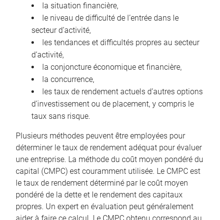
la situation financière,
le niveau de difficulté de l’entrée dans le
secteur d’activité,
les tendances et difficultés propres au secteur
d’activité,
la conjoncture économique et financière,
la concurrence,
les taux de rendement actuels d’autres options
d’investissement ou de placement, y compris le
taux sans risque.
Plusieurs méthodes peuvent être employées pour
déterminer le taux de rendement adéquat pour évaluer
une entreprise. La méthode du coût moyen pondéré du
capital (CMPC) est couramment utilisée. Le CMPC est
le taux de rendement déterminé par le coût moyen
pondéré de la dette et le rendement des capitaux
propres. Un expert en évaluation peut généralement
aider à faire ce calcul. Le CMPC obtenu correspond au