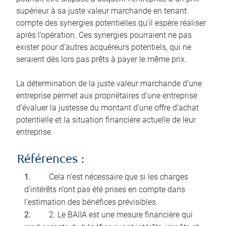
supérieur à sa juste valeur marchande en tenant
compte des synergies potentielles qu’il espère réaliser
après l’opération. Ces synergies pourraient ne pas
exister pour d’autres acquéreurs potentiels, qui ne
seraient dès lors pas prêts à payer le même prix.
La détermination de la juste valeur marchande d’une
entreprise permet aux propriétaires d’une entreprise
d’évaluer la justesse du montant d’une offre d’achat
potentielle et la situation financière actuelle de leur
entreprise.
Références :
Cela n’est nécessaire que si les charges
d’intérêts n’ont pas été prises en compte dans
l’estimation des bénéfices prévisibles.
2. Le BAIIA est une mesure financière qui