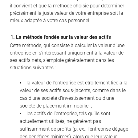
il convient et que la méthode choisie pour déterminer
précisément la juste valeur de votre entreprise soit la
mieux adaptée à votre cas personnel
1. La méthode fondée sur la valeur des actifs
Cette méthode, qui consiste à calculer la valeur d’une
entreprise en s’intéressant uniquement à la valeur de
ses actifs nets, s’emploie généralement dans les
situations suivantes :
la valeur de l’entreprise est étroitement liée à la
valeur de ses actifs sous-jacents, comme dans le
cas d’une société d’investissement ou d’une
société de placement immobilier ;
les actifs de l’entreprise, tels qu’ils sont
actuellement utilisés, ne génèrent pas
suffisamment de profits (p. ex., l’entreprise dégage
des bénéfices minimes), alors que leur valeur