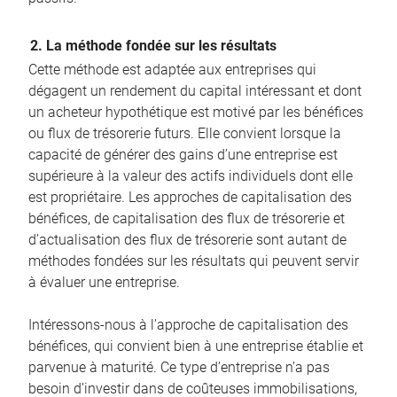
2. La méthode fondée sur les résultats
Cette méthode est adaptée aux entreprises qui
dégagent un rendement du capital intéressant et dont
un acheteur hypothétique est motivé par les bénéfices
ou flux de trésorerie futurs. Elle convient lorsque la
capacité de générer des gains d’une entreprise est
supérieure à la valeur des actifs individuels dont elle
est propriétaire. Les approches de capitalisation des
bénéfices, de capitalisation des flux de trésorerie et
d’actualisation des flux de trésorerie sont autant de
méthodes fondées sur les résultats qui peuvent servir
à évaluer une entreprise.
Intéressons-nous à l’approche de capitalisation des
bénéfices, qui convient bien à une entreprise établie et
parvenue à maturité. Ce type d’entreprise n’a pas
besoin d’investir dans de coûteuses immobilisations,