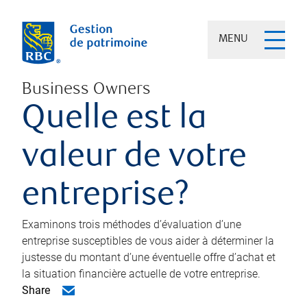
MENU
Business Owners
Quelle est la
valeur de votre
entreprise?
Examinons trois méthodes d’évaluation d’une
entreprise susceptibles de vous aider à déterminer la
justesse du montant d’une éventuelle offre d’achat et
la situation financière actuelle de votre entreprise.
Share