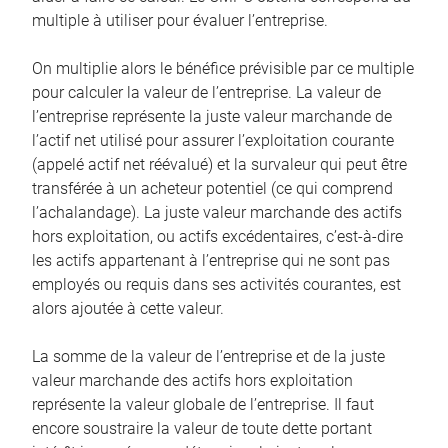
multiple à utiliser pour évaluer l’entreprise.
On multiplie alors le bénéfice prévisible par ce multiple
pour calculer la valeur de l’entreprise. La valeur de
l’entreprise représente la juste valeur marchande de
l’actif net utilisé pour assurer l’exploitation courante
(appelé actif net réévalué) et la survaleur qui peut être
transférée à un acheteur potentiel (ce qui comprend
l’achalandage). La juste valeur marchande des actifs
hors exploitation, ou actifs excédentaires, c’est-à-dire
les actifs appartenant à l’entreprise qui ne sont pas
employés ou requis dans ses activités courantes, est
alors ajoutée à cette valeur.
La somme de la valeur de l’entreprise et de la juste
valeur marchande des actifs hors exploitation
représente la valeur globale de l’entreprise. Il faut
encore soustraire la valeur de toute dette portant