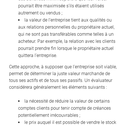
pourrait être maximisée s’ils étaient utilisés
autrement ou vendus ;
la valeur de l’entreprise tient aux qualités ou
aux relations personnelles du propriétaire actuel,
qui ne sont pas transférables comme telles à un
acheteur. Par exemple, la relation avec les clients
pourrait prendre fin lorsque le propriétaire actuel
quittera l’entreprise.
Cette approche, à supposer que l’entreprise soit viable,
permet de déterminer la juste valeur marchande de
tous ses actifs et de tous ses passifs. Un évaluateur
considérera généralement les éléments suivants :
la nécessité de réduire la valeur de certains
comptes clients pour tenir compte de créances
potentiellement irrécouvrables ;
le prix auquel il est possible de vendre le stock