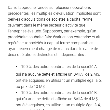
Dans l’approche fondée sur plusieurs opérations
précédentes, les multiples d’évaluation implicites sont
dérivés d’acquisitions de sociétés à capital fermé
œuvrant dans le même secteur d’activité que
l’entreprise évaluée. Supposons, par exemple, qu’un
propriétaire souhaite faire évaluer son entreprise et ait
repéré deux sociétés à capital fermé comparables
ayant récemment changé de mains dans le cadre de
deux opérations distinctes et indépendantes :
100 % des actions ordinaires de la société A,
2
qui n’a aucune dette et affiche un BAIIA
de 2 M$,
ont été acquises, en utilisant un multiplie égal à 5,
au prix de 10 M$ ;
100 % des actions ordinaires de la société B,
qui n’a aucune dette et affiche un BAIIA de 4 M$,
ont été acquises, en utilisant un multiple égal à 4,