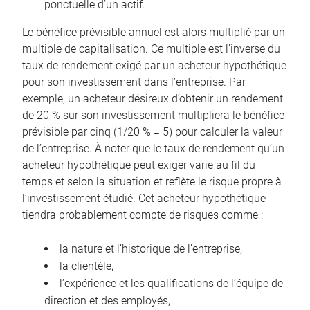
ponctuelle d’un actif.
Le bénéfice prévisible annuel est alors multiplié par un
multiple de capitalisation. Ce multiple est l’inverse du
taux de rendement exigé par un acheteur hypothétique
pour son investissement dans l’entreprise. Par
exemple, un acheteur désireux d’obtenir un rendement
de 20 % sur son investissement multipliera le bénéfice
prévisible par cinq (1/20 % = 5) pour calculer la valeur
de l’entreprise. À noter que le taux de rendement qu’un
acheteur hypothétique peut exiger varie au fil du
temps et selon la situation et reflète le risque propre à
l’investissement étudié. Cet acheteur hypothétique
tiendra probablement compte de risques comme :
la nature et l’historique de l’entreprise,
la clientèle,
l’expérience et les qualifications de l’équipe de
direction et des employés,