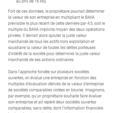
au prix de 16 M$.
Fort de ces données, le propriétaire pourrait déterminer
la valeur de son entreprise en multipliant le BAIIA
prévisible le plus récent de cette dernière par 4,5, soit le
multiple du BAIIA implicite moyen des deux opérations
privées. Il devrait alors ajouter la juste valeur
marchande de tous les actifs hors exploitation et
soustraire la valeur de toutes les dettes porteuses
d’intérêt de la société pour déterminer la juste valeur
marchande de ses actions ordinaires.
Dans l’approche fondée sur plusieurs sociétés
ouvertes, on évalue une entreprise en fonction des
multiples d’évaluation dérivés de la valeur d’entreprise
de sociétés comparables cotées en bourse. Imaginons,
par exemple, qu’un propriétaire souhaite faire évaluer
son entreprise et ait repéré deux sociétés ouvertes
comparables, sans dette, dont l’information financière