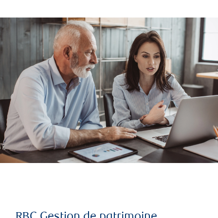
RBC Gestion de patrimoine