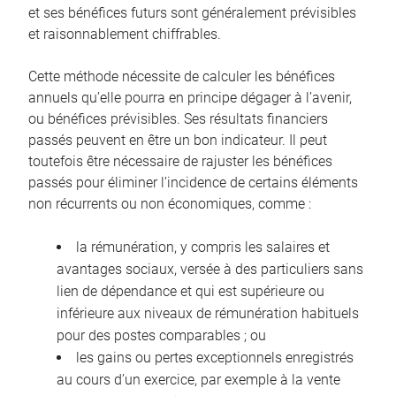
et ses bénéfices futurs sont généralement prévisibles
et raisonnablement chiffrables.
Cette méthode nécessite de calculer les bénéfices
annuels qu’elle pourra en principe dégager à l’avenir,
ou bénéfices prévisibles. Ses résultats financiers
passés peuvent en être un bon indicateur. Il peut
toutefois être nécessaire de rajuster les bénéfices
passés pour éliminer l’incidence de certains éléments
non récurrents ou non économiques, comme :
la rémunération, y compris les salaires et
avantages sociaux, versée à des particuliers sans
lien de dépendance et qui est supérieure ou
inférieure aux niveaux de rémunération habituels
pour des postes comparables ; ou
les gains ou pertes exceptionnels enregistrés
au cours d’un exercice, par exemple à la vente