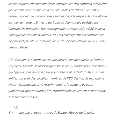
les renseignements personnels et confidentiels des comptes des clients
peuvent être communiqués à d’autres filiales de RBC seulement si
celles-ci doivent leur fournir des services, dans le respect des lois et avec
leur consentement. En vertu du Code de déontologie de RBC, des
Principes de protection des renseignements personnels à RBC et de la
Politique des conflits d’intérêts RBC, les renseignements confidentiels
ne peuvent pas être communiqués entre sociétés affiliées de RBC sans
raison valable.
RBC Gestion de patrimoine est une division opérationnelle de Banque
Royale du Canada. Veuillez cliquer sur le lien « Conditions d’utilisation »
qui figure au bas de cette page pour obtenir plus d’information sur les
entités qui sont des sociétés membres de RBC Gestion de patrimoine.
Nous n’approuvons ni ne recommandons le contenu de cette
publication, qui est fourni à titre d’information seulement et ne vise pas
à donner des conseils.
MC
® /
Marque(s) de commerce de Banque Royale du Canada