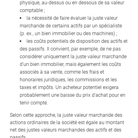
physique, au-dessus ou en dessous de sa valeur
comptable ;
la nécessité de faire évaluer la juste valeur
marchande de certains actifs par un spécialiste
(p. ex., un bien immobilier ou des machines) ;
les coûts potentiels de disposition des actifs et
des passifs. Il convient, par exemple, de ne pas
considérer uniquement la juste valeur marchande
d’un bien immobilier, mais également les coûts
associés à sa vente, comme les frais et
honoraires juridiques, les commissions et les
taxes et impôts. Un acheteur potentiel exigera
probablement une baisse du prix d’achat pour en
tenir compte.
Selon cette approche, la juste valeur marchande des
actions ordinaires de la société est égale au montant
net des justes valeurs marchandes des actifs et des
passifs.