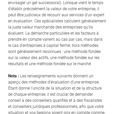
envisager un gel successoral). Lorsque vient le temps
d’établir précisément la valeur de votre entreprise, il
peut être judicieux de recourir aux services d’un expert
en évaluation. Ces spécialistes calculent généralement
la juste valeur marchande des entreprises qu’ils
évaluent. La démarche particulière et les facteurs à
prendre en compte varient au cas par cas, mais dans
le cas d’entreprises à capital fermé, trois méthodes
sont généralement reconnues : une méthode fondée
sur la valeur des actifs, une méthode fondée sur les
résultats et une méthode fondée sur le marché
Nota :
Les renseignements suivants donnent un
aperçu des méthodes d’évaluation d’une entreprise.
Étant donné l’unicité de la situation et de la structure
de chaque entreprise, il est crucial de demander
conseil à des conseillers qualifiés et à des fiscalistes
et conseillers juridiques professionnels, afin que votre
situation et vos besoins soient pris en compte comme