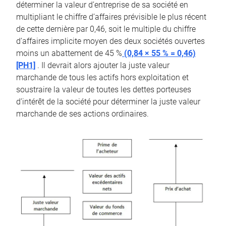
déterminer la valeur d’entreprise de sa société en
multipliant le chiffre d’affaires prévisible le plus récent
de cette dernière par 0,46, soit le multiple du chiffre
d’affaires implicite moyen des deux sociétés ouvertes
moins un abattement de 45 %
(0,84 × 55 % = 0,46)
[PH1]
. Il devrait alors ajouter la juste valeur
marchande de tous les actifs hors exploitation et
soustraire la valeur de toutes les dettes porteuses
d’intérêt de la société pour déterminer la juste valeur
marchande de ses actions ordinaires.