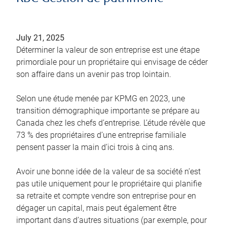
July 21, 2025
Déterminer la valeur de son entreprise est une étape
primordiale pour un propriétaire qui envisage de céder
son affaire dans un avenir pas trop lointain.
Selon une étude menée par KPMG en 2023, une
transition démographique importante se prépare au
Canada chez les chefs d’entreprise. L’étude révèle que
73 % des propriétaires d’une entreprise familiale
pensent passer la main d’ici trois à cinq ans.
Avoir une bonne idée de la valeur de sa société n’est
pas utile uniquement pour le propriétaire qui planifie
sa retraite et compte vendre son entreprise pour en
dégager un capital, mais peut également être
important dans d’autres situations (par exemple, pour