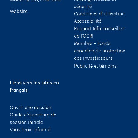
sécurité
Website
Conditions d’utilisation
Accessibilité
Rapport Info-conseiller
de l’OCRI
Membre – Fonds
canadien de protection
des investisseurs
Publicité et témoins
Liens vers les sites en
français
Ouvrir une session
Guide d’ouverture de
session initiale
Vous tenir informé