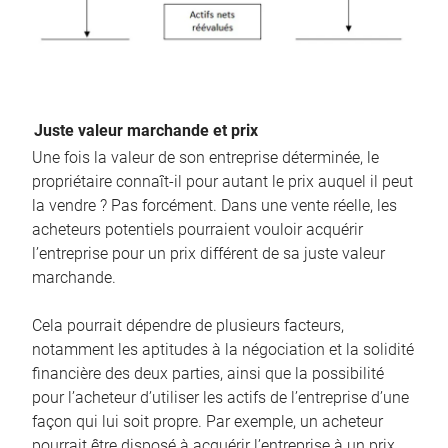
Juste valeur marchande et prix
Une fois la valeur de son entreprise déterminée, le
propriétaire connaît-il pour autant le prix auquel il peut
la vendre ? Pas forcément. Dans une vente réelle, les
acheteurs potentiels pourraient vouloir acquérir
l’entreprise pour un prix différent de sa juste valeur
marchande.
Cela pourrait dépendre de plusieurs facteurs,
notamment les aptitudes à la négociation et la solidité
financière des deux parties, ainsi que la possibilité
pour l’acheteur d’utiliser les actifs de l’entreprise d’une
façon qui lui soit propre. Par exemple, un acheteur
pourrait être disposé à acquérir l’entreprise à un prix