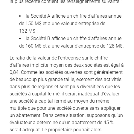
la plus récente contient les renseignements suivants :
la Société A affiche un chiffre d’affaires annuel
de 150 M$ et a une valeur d’entreprise de
132 M$ ;
la Société B affiche un chiffre d’affaires annuel
de 160 M$ et a une valeur d’entreprise de 128 M$.
Le ratio de la valeur de l’entreprise sur le chiffre
d’affaires implicite moyen des deux sociétés est égal à
0,84. Comme les sociétés ouvertes sont généralement
de beaucoup plus grande taille, exercent des activités
dans plus de régions et sont plus diversifiées que les
sociétés à capital fermé, il serait inadéquat d’évaluer
une société à capital fermé au moyen du même
multiple que pour une société ouverte sans appliquer
un abattement. Dans cette situation, supposons qu’un
évaluateur a déterminé qu’un abattement de 45 %
serait adéquat. Le propriétaire pourrait alors