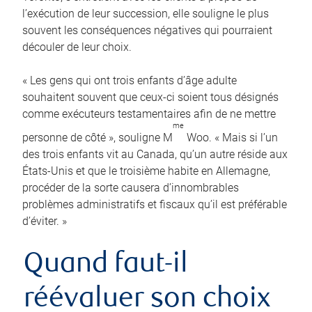
l’exécution de leur succession, elle souligne le plus
souvent les conséquences négatives qui pourraient
découler de leur choix.
« Les gens qui ont trois enfants d’âge adulte
souhaitent souvent que ceux-ci soient tous désignés
comme exécuteurs testamentaires afin de ne mettre
me
personne de côté », souligne M
Woo. « Mais si l’un
des trois enfants vit au Canada, qu’un autre réside aux
États-Unis et que le troisième habite en Allemagne,
procéder de la sorte causera d’innombrables
problèmes administratifs et fiscaux qu’il est préférable
d’éviter. »
Quand faut-il
réévaluer son choix