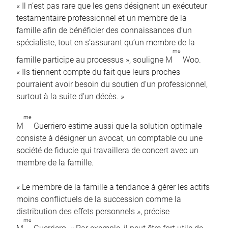
« Il n’est pas rare que les gens désignent un exécuteur
testamentaire professionnel et un membre de la
famille afin de bénéficier des connaissances d’un
spécialiste, tout en s’assurant qu’un membre de la
me
famille participe au processus », souligne M
Woo.
« Ils tiennent compte du fait que leurs proches
pourraient avoir besoin du soutien d’un professionnel,
surtout à la suite d’un décès. »
me
M
Guerriero estime aussi que la solution optimale
consiste à désigner un avocat, un comptable ou une
société de fiducie qui travaillera de concert avec un
membre de la famille.
« Le membre de la famille a tendance à gérer les actifs
moins conflictuels de la succession comme la
distribution des effets personnels », précise
me