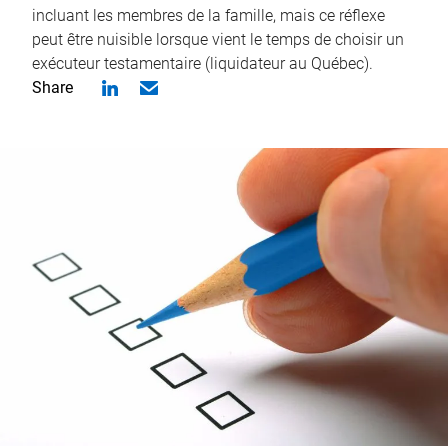
incluant les membres de la famille, mais ce réflexe
peut être nuisible lorsque vient le temps de choisir un
exécuteur testamentaire (liquidateur au Québec).
Share