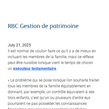
RBC Gestion de patrimoine
July 21, 2025
Il est normal de vouloir faire ce qu’il y a de mieux en
incluant les membres de la famille, mais ce réflexe
peut être nuisible lorsque vient le temps de choisir
un
exécuteur testamentaire
.
« Le problème qui se pose lorsque l’on souhaite traiter
tous les membres de la famille équitablement en
donnant, par exemple, un contrôle équivalent à ses
trois enfants, c’est qu’un ou plusieurs d’entre eux
pourraient ne pas posséder les connaissances