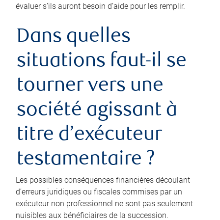
évaluer s’ils auront besoin d’aide pour les remplir.
Dans quelles
situations faut-il se
tourner vers une
société agissant à
titre d’exécuteur
testamentaire ?
Les possibles conséquences financières découlant
d’erreurs juridiques ou fiscales commises par un
exécuteur non professionnel ne sont pas seulement
nuisibles aux bénéficiaires de la succession.