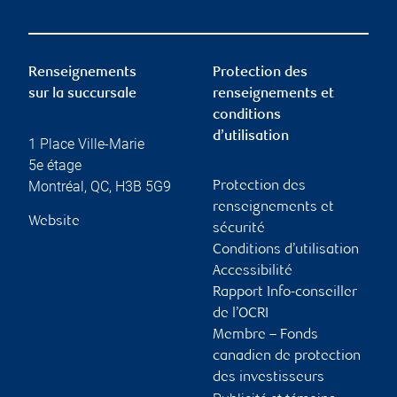
Renseignements
Protection des
sur la succursale
renseignements et
conditions
d’utilisation
1 Place Ville-Marie
5e étage
Montréal
,
QC
,
H3B 5G9
Protection des
renseignements et
Website
sécurité
Conditions d’utilisation
Accessibilité
Rapport Info-conseiller
de l’OCRI
Membre – Fonds
canadien de protection
des investisseurs