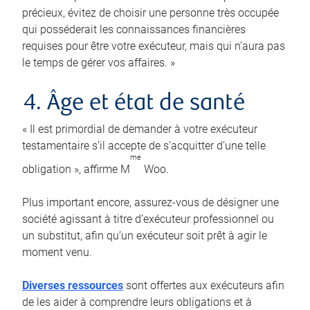
précieux, évitez de choisir une personne très occupée
qui posséderait les connaissances financières
requises pour être votre exécuteur, mais qui n’aura pas
le temps de gérer vos affaires. »
4. Âge et état de santé
« Il est primordial de demander à votre exécuteur
testamentaire s’il accepte de s’acquitter d’une telle
me
obligation », affirme M
Woo.
Plus important encore, assurez-vous de désigner une
société agissant à titre d’exécuteur professionnel ou
un substitut, afin qu’un exécuteur soit prêt à agir le
moment venu.
Diverses ressources
sont offertes aux exécuteurs afin
de les aider à comprendre leurs obligations et à