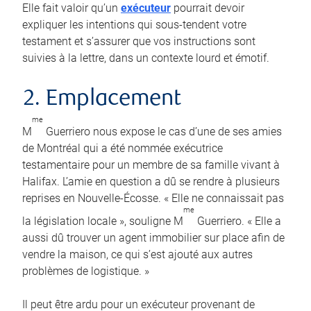
Elle fait valoir qu’un
exécuteur
pourrait devoir
expliquer les intentions qui sous-tendent votre
testament et s’assurer que vos instructions sont
suivies à la lettre, dans un contexte lourd et émotif.
2. Emplacement
me
M
Guerriero nous expose le cas d’une de ses amies
de Montréal qui a été nommée exécutrice
testamentaire pour un membre de sa famille vivant à
Halifax. L’amie en question a dû se rendre à plusieurs
reprises en Nouvelle-Écosse. « Elle ne connaissait pas
me
la législation locale », souligne M
Guerriero. « Elle a
aussi dû trouver un agent immobilier sur place afin de
vendre la maison, ce qui s’est ajouté aux autres
problèmes de logistique. »
Il peut être ardu pour un exécuteur provenant de