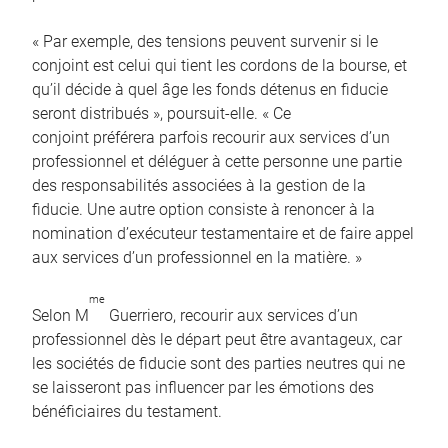
« Par exemple, des tensions peuvent survenir si le
conjoint est celui qui tient les cordons de la bourse, et
qu’il décide à quel âge les fonds détenus en fiducie
seront distribués », poursuit-elle. « Ce
conjoint préférera parfois recourir aux services d’un
professionnel et déléguer à cette personne une partie
des responsabilités associées à la gestion de la
fiducie. Une autre option consiste à renoncer à la
nomination d’exécuteur testamentaire et de faire appel
aux services d’un professionnel en la matière. »
me
Selon M
Guerriero, recourir aux services d’un
professionnel dès le départ peut être avantageux, car
les sociétés de fiducie sont des parties neutres qui ne
se laisseront pas influencer par les émotions des
bénéficiaires du testament.