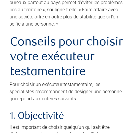
bureaux partout au pays permet d’éviter les problèmes
liés au territoire », souligne-t-elle. « Faire affaire avec
une société offre en outre plus de stabilité que si l’on
se fie à une personne. »
Conseils pour choisir
votre exécuteur
testamentaire
Pour choisir un exécuteur testamentaire, les
spécialistes recommandent de désigner une personne
qui répond aux critères suivants :
1. Objectivité
Il est important de choisir quelqu’un qui sait être