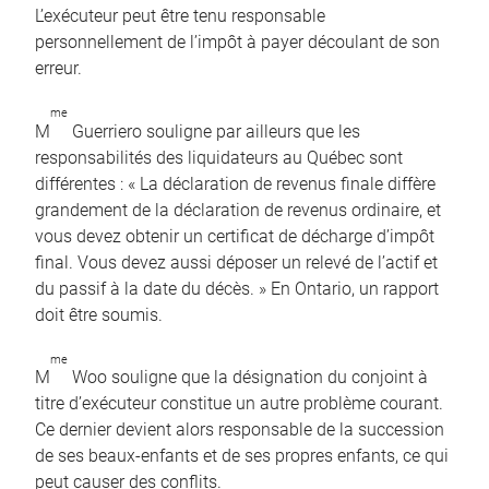
L’exécuteur peut être tenu responsable
personnellement de l’impôt à payer découlant de son
erreur.
me
M
Guerriero souligne par ailleurs que les
responsabilités des liquidateurs au Québec sont
différentes : « La déclaration de revenus finale diffère
grandement de la déclaration de revenus ordinaire, et
vous devez obtenir un certificat de décharge d’impôt
final. Vous devez aussi déposer un relevé de l’actif et
du passif à la date du décès. » En Ontario, un rapport
doit être soumis.
me
M
Woo souligne que la désignation du conjoint à
titre d’exécuteur constitue un autre problème courant.
Ce dernier devient alors responsable de la succession
de ses beaux-enfants et de ses propres enfants, ce qui
peut causer des conflits.