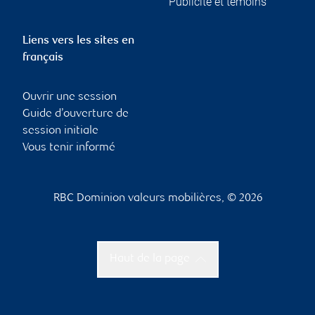
Publicité et témoins
Liens vers les sites en
français
Ouvrir une session
Guide d’ouverture de
session initiale
Vous tenir informé
RBC Dominion valeurs mobilières, © 2026
Haut de la page