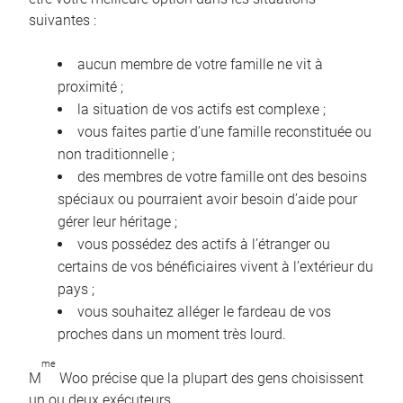
suivantes :
aucun membre de votre famille ne vit à
proximité ;
la situation de vos actifs est complexe ;
vous faites partie d’une famille reconstituée ou
non traditionnelle ;
des membres de votre famille ont des besoins
spéciaux ou pourraient avoir besoin d’aide pour
gérer leur héritage ;
vous possédez des actifs à l’étranger ou
certains de vos bénéficiaires vivent à l’extérieur du
pays ;
vous souhaitez alléger le fardeau de vos
proches dans un moment très lourd.
me
M
Woo précise que la plupart des gens choisissent
un ou deux exécuteurs.