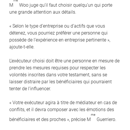
me
M
Woo juge qu’il faut choisir quelqu’un qui porte
une grande attention aux détails.
« Selon le type d’entreprise ou d’actifs que vous
détenez, vous pourriez préférer une personne qui
possède de l’expérience en entreprise pertinente »,
ajoute-t-elle.
L’exécuteur choisi doit être une personne en mesure de
prendre les mesures requises pour respecter les
volontés inscrites dans votre testament, sans se
laisser distraire par les bénéficiaires qui pourraient
tenter de l’influencer.
« Votre exécuteur agira à titre de médiateur en cas de
conflits, et il devra composer avec les émotions des
me
bénéficiaires et des proches », précise M
Guerriero.