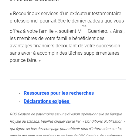
« Recourir aux services d’un exécuteur testamentaire
professionnel pourrait être le dernier cadeau que vous
me
offrez à votre famille », soutient M
Guerriero. « Ainsi,
les membres de votre famille bénéficient des
avantages financiers découlant de votre succession
sans avoir à accomplir des tâches supplémentaires
pour ce faire. »
Ressources pour les recherches
Déclarations exigées
RBC Gestion de patrimoine est une division opérationnelle de Banque
Royale du Canada. Veuillez cliquer sur le lien « Conditions d’utilisation »
qui figure au bas de cette page pour obtenir plus d’information sur les