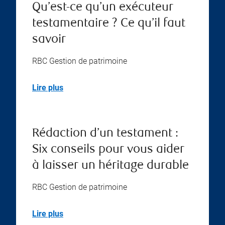
Qu’est-ce qu’un exécuteur
testamentaire ? Ce qu’il faut
savoir
RBC Gestion de patrimoine
Lire plus
Rédaction d’un testament :
Six conseils pour vous aider
à laisser un héritage durable
RBC Gestion de patrimoine
Lire plus