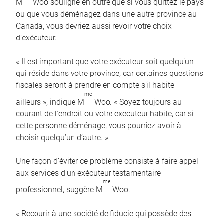
M
Woo souligne en outre que si vous quittez le pays
ou que vous déménagez dans une autre province au
Canada, vous devriez aussi revoir votre choix
d’exécuteur.
« Il est important que votre exécuteur soit quelqu’un
qui réside dans votre province, car certaines questions
fiscales seront à prendre en compte s’il habite
me
ailleurs », indique M
Woo. « Soyez toujours au
courant de l’endroit où votre exécuteur habite, car si
cette personne déménage, vous pourriez avoir à
choisir quelqu’un d’autre. »
Une façon d’éviter ce problème consiste à faire appel
aux services d’un exécuteur testamentaire
me
professionnel, suggère M
Woo.
« Recourir à une société de fiducie qui possède des