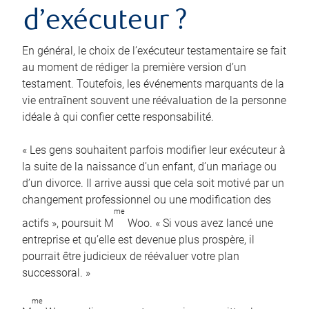
d’exécuteur ?
En général, le choix de l’exécuteur testamentaire se fait
au moment de rédiger la première version d’un
testament. Toutefois, les événements marquants de la
vie entraînent souvent une réévaluation de la personne
idéale à qui confier cette responsabilité.
« Les gens souhaitent parfois modifier leur exécuteur à
la suite de la naissance d’un enfant, d’un mariage ou
d’un divorce. Il arrive aussi que cela soit motivé par un
changement professionnel ou une modification des
me
actifs », poursuit M
Woo. « Si vous avez lancé une
entreprise et qu’elle est devenue plus prospère, il
pourrait être judicieux de réévaluer votre plan
successoral. »
me