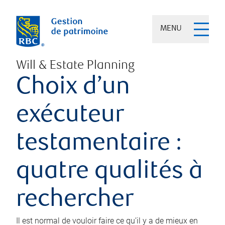
MENU
Will & Estate Planning
Choix d’un
exécuteur
testamentaire :
quatre qualités à
rechercher
Il est normal de vouloir faire ce qu’il y a de mieux en