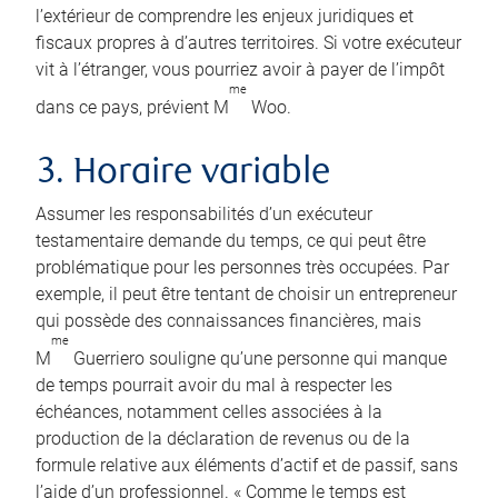
l’extérieur de comprendre les enjeux juridiques et
fiscaux propres à d’autres territoires. Si votre exécuteur
vit à l’étranger, vous pourriez avoir à payer de l’impôt
me
dans ce pays, prévient M
Woo.
3. Horaire variable
Assumer les responsabilités d’un exécuteur
testamentaire demande du temps, ce qui peut être
problématique pour les personnes très occupées. Par
exemple, il peut être tentant de choisir un entrepreneur
qui possède des connaissances financières, mais
me
M
Guerriero souligne qu’une personne qui manque
de temps pourrait avoir du mal à respecter les
échéances, notamment celles associées à la
production de la déclaration de revenus ou de la
formule relative aux éléments d’actif et de passif, sans
l’aide d’un professionnel. « Comme le temps est