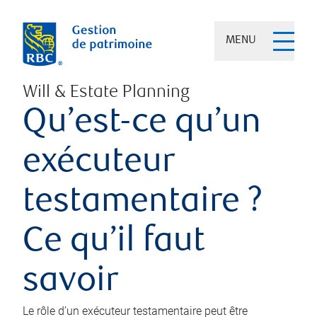
MENU
Will & Estate Planning
Qu’est-ce qu’un
exécuteur
testamentaire ?
Ce qu’il faut
savoir
Le rôle d’un exécuteur testamentaire peut être