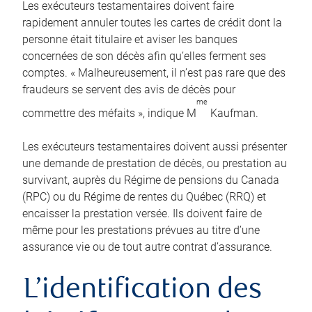
Les exécuteurs testamentaires doivent faire
rapidement annuler toutes les cartes de crédit dont la
personne était titulaire et aviser les banques
concernées de son décès afin qu’elles ferment ses
comptes. « Malheureusement, il n’est pas rare que des
fraudeurs se servent des avis de décès pour
me
commettre des méfaits », indique M
Kaufman.
Les exécuteurs testamentaires doivent aussi présenter
une demande de prestation de décès, ou prestation au
survivant, auprès du Régime de pensions du Canada
(RPC) ou du Régime de rentes du Québec (RRQ) et
encaisser la prestation versée. Ils doivent faire de
même pour les prestations prévues au titre d’une
assurance vie ou de tout autre contrat d’assurance.
L’identification des