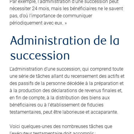
Par exemple, l’administration d’une succession peut
nécessiter 24 mois, mais les bénéficiaires ne le savent
pas, d’où l’importance de communiquer
périodiquement avec eux. »
Administration de la
succession
L’administration d’une succession, qui comprend toute
une série de tâches allant du recensement des actifs et
des passifs de la personne décédée à la préparation et
à la production des déclarations de revenus finales et,
en fin de compte, à la distribution des biens aux
bénéficiaires ou à l’établissement de fiducies
testamentaires, peut être laborieuse et accaparante.
Voici quelques-unes des nombreuses tâches que
l’exécuteur testamentaire doit accomplir :