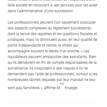
telle société en recourant à ses services pour les aider
dans l’administration d’une succession.
Les professionnels peuvent non seulement s’occuper
des aspects complexes du règlement successoral,
dont la tenue des registres et les questions fiscales et
juridiques, mais ils diminuent aussi, en leur qualité de
partie indépendante et neutre, le stress qui
accompagne souvent le décès d’un proche. « Les
liquidateurs peuvent embaucher des assistants. Bien
qu’ils demeurent en fin de compte responsables de la
surveillance, ils s’exposent à des risques s’ils ne
demandent pas l’aide de professionnels, surtout si les
nombreuses tâches requises par leur mandat ne leur
me
sont pas familières », affirme M
Krueger.