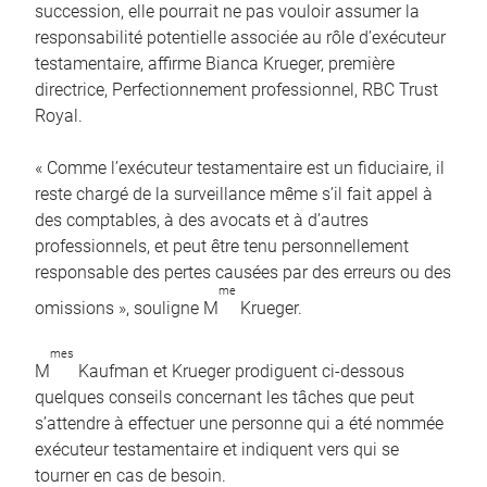
succession, elle pourrait ne pas vouloir assumer la
responsabilité potentielle associée au rôle d’exécuteur
testamentaire, affirme Bianca Krueger, première
directrice, Perfectionnement professionnel, RBC Trust
Royal.
« Comme l’exécuteur testamentaire est un fiduciaire, il
reste chargé de la surveillance même s’il fait appel à
des comptables, à des avocats et à d’autres
professionnels, et peut être tenu personnellement
responsable des pertes causées par des erreurs ou des
me
omissions », souligne M
Krueger.
mes
M
Kaufman et Krueger prodiguent ci-dessous
quelques conseils concernant les tâches que peut
s’attendre à effectuer une personne qui a été nommée
exécuteur testamentaire et indiquent vers qui se
tourner en cas de besoin.