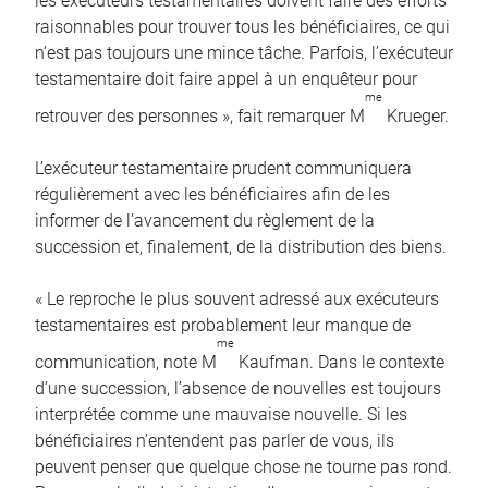
les exécuteurs testamentaires doivent faire des efforts
raisonnables pour trouver tous les bénéficiaires, ce qui
n’est pas toujours une mince tâche. Parfois, l’exécuteur
testamentaire doit faire appel à un enquêteur pour
me
retrouver des personnes », fait remarquer M
Krueger.
L’exécuteur testamentaire prudent communiquera
régulièrement avec les bénéficiaires afin de les
informer de l’avancement du règlement de la
succession et, finalement, de la distribution des biens.
« Le reproche le plus souvent adressé aux exécuteurs
testamentaires est probablement leur manque de
me
communication, note M
Kaufman. Dans le contexte
d’une succession, l’absence de nouvelles est toujours
interprétée comme une mauvaise nouvelle. Si les
bénéficiaires n’entendent pas parler de vous, ils
peuvent penser que quelque chose ne tourne pas rond.