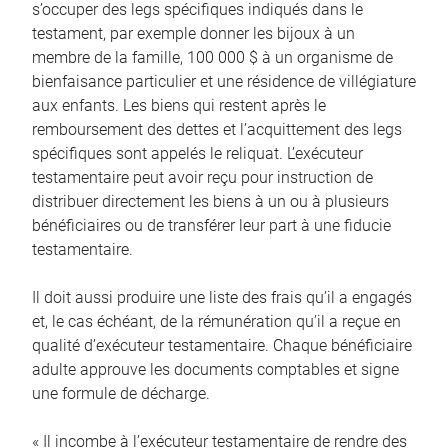
s’occuper des legs spécifiques indiqués dans le
testament, par exemple donner les bijoux à un
membre de la famille, 100 000 $ à un organisme de
bienfaisance particulier et une résidence de villégiature
aux enfants. Les biens qui restent après le
remboursement des dettes et l’acquittement des legs
spécifiques sont appelés le reliquat. L’exécuteur
testamentaire peut avoir reçu pour instruction de
distribuer directement les biens à un ou à plusieurs
bénéficiaires ou de transférer leur part à une fiducie
testamentaire.
Il doit aussi produire une liste des frais qu’il a engagés
et, le cas échéant, de la rémunération qu’il a reçue en
qualité d’exécuteur testamentaire. Chaque bénéficiaire
adulte approuve les documents comptables et signe
une formule de décharge.
« Il incombe à l’exécuteur testamentaire de rendre des