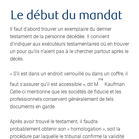
Le début du mandat
Il faut d’abord trouver un exemplaire du dernier
testament de la personne décédée. Il convient
d’indiquer aux exécuteurs testamentaires où en trouver
un pour qu’ils n’aient pas à le chercher partout après le
décès.
« S’il est dans un endroit verrouillé ou dans un coffre, il
me
faut s’assurer qu’il est accessible », dit M
Kaufman.
Celle-ci mentionne que les sociétés de fiducie et les
professionnels conservent généralement de tels
documents en garde.
Après avoir trouvé le testament, il faudra
probablement obtenir son « homologation », soit la
procédure par laquelle le tribunal confirme la validité