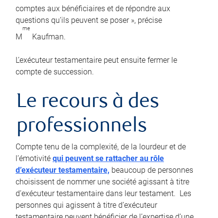
comptes aux bénéficiaires et de répondre aux
questions qu’ils peuvent se poser », précise
me
M
Kaufman.
L’exécuteur testamentaire peut ensuite fermer le
compte de succession.
Le recours à des
professionnels
Compte tenu de la complexité, de la lourdeur et de
l’émotivité
qui peuvent se rattacher au rôle
d’exécuteur testamentaire,
beaucoup de personnes
choisissent de nommer une société agissant à titre
d’exécuteur testamentaire dans leur testament. Les
personnes qui agissent à titre d’exécuteur
testamentaire peuvent bénéficier de l’expertise d’une