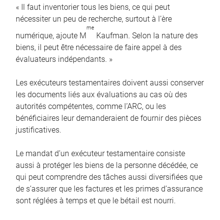
« Il faut inventorier tous les biens, ce qui peut
nécessiter un peu de recherche, surtout à l’ère
me
numérique, ajoute M
Kaufman. Selon la nature des
biens, il peut être nécessaire de faire appel à des
évaluateurs indépendants. »
Les exécuteurs testamentaires doivent aussi conserver
les documents liés aux évaluations au cas où des
autorités compétentes, comme l’ARC, ou les
bénéficiaires leur demanderaient de fournir des pièces
justificatives.
Le mandat d’un exécuteur testamentaire consiste
aussi à protéger les biens de la personne décédée, ce
qui peut comprendre des tâches aussi diversifiées que
de s’assurer que les factures et les primes d’assurance
sont réglées à temps et que le bétail est nourri.