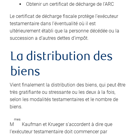
Obtenir un certificat de décharge de l’ARC
Le certificat de décharge fiscale protège l’exécuteur
testamentaire dans l’éventualité où il est
ultérieurement établi que la personne décédée ou la
succession a d’autres dettes d’impôt.
La distribution des
biens
Vient finalement la distribution des biens, qui peut être
très gratifiante ou stressante ou les deux à la fois,
selon les modalités testamentaires et le nombre de
biens.
mes
M
Kaufman et Krueger s’accordent à dire que
l’exécuteur testamentaire doit commencer par