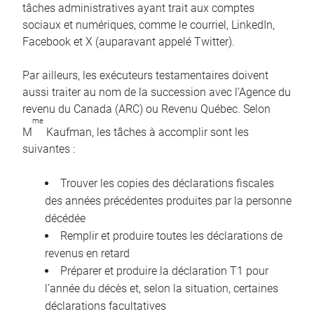
tâches administratives ayant trait aux comptes
sociaux et numériques, comme le courriel, LinkedIn,
Facebook et X (auparavant appelé Twitter).
Par ailleurs, les exécuteurs testamentaires doivent
aussi traiter au nom de la succession avec l’Agence du
revenu du Canada (ARC) ou Revenu Québec. Selon
me
M
Kaufman, les tâches à accomplir sont les
suivantes :
Trouver les copies des déclarations fiscales
des années précédentes produites par la personne
décédée
Remplir et produire toutes les déclarations de
revenus en retard
Préparer et produire la déclaration T1 pour
l’année du décès et, selon la situation, certaines
déclarations facultatives