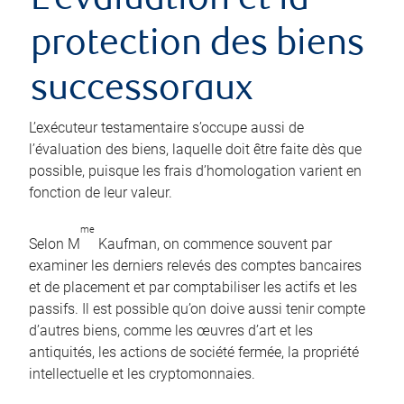
L’évaluation et la
protection des biens
successoraux
L’exécuteur testamentaire s’occupe aussi de
l’évaluation des biens, laquelle doit être faite dès que
possible, puisque les frais d’homologation varient en
fonction de leur valeur.
me
Selon M
Kaufman, on commence souvent par
examiner les derniers relevés des comptes bancaires
et de placement et par comptabiliser les actifs et les
passifs. Il est possible qu’on doive aussi tenir compte
d’autres biens, comme les œuvres d’art et les
antiquités, les actions de société fermée, la propriété
intellectuelle et les cryptomonnaies.