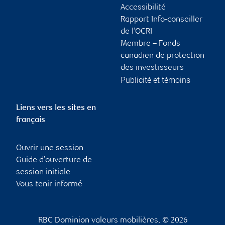
Accessibilité
Rapport Info-conseiller
de l’OCRI
Membre – Fonds
canadien de protection
des investisseurs
Publicité et témoins
Liens vers les sites en
français
Ouvrir une session
Guide d’ouverture de
session initiale
Vous tenir informé
RBC Dominion valeurs mobilières, © 2026