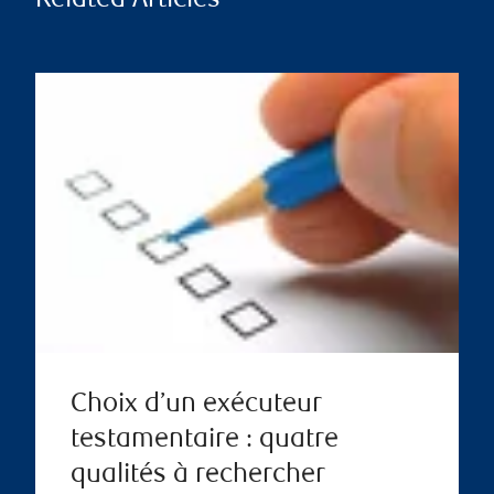
Related Articles
Choix d’un exécuteur
testamentaire : quatre
qualités à rechercher