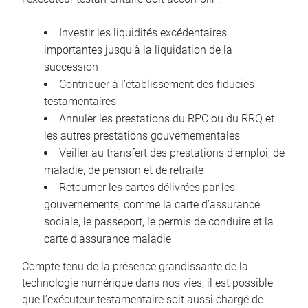
Investir les liquidités excédentaires
importantes jusqu’à la liquidation de la
succession
Contribuer à l’établissement des fiducies
testamentaires
Annuler les prestations du RPC ou du RRQ et
les autres prestations gouvernementales
Veiller au transfert des prestations d’emploi, de
maladie, de pension et de retraite
Retourner les cartes délivrées par les
gouvernements, comme la carte d’assurance
sociale, le passeport, le permis de conduire et la
carte d’assurance maladie
Compte tenu de la présence grandissante de la
technologie numérique dans nos vies, il est possible
que l’exécuteur testamentaire soit aussi chargé de