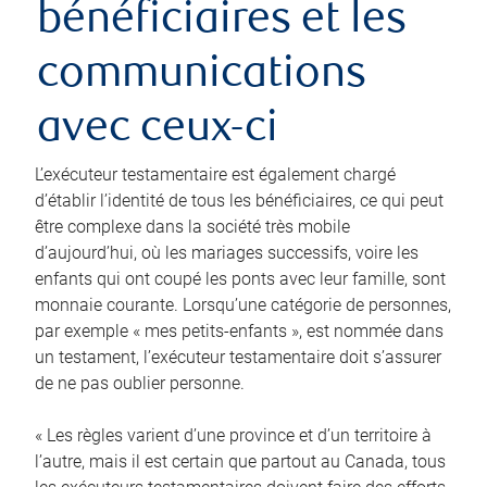
bénéficiaires et les
communications
avec ceux-ci
L’exécuteur testamentaire est également chargé
d’établir l’identité de tous les bénéficiaires, ce qui peut
être complexe dans la société très mobile
d’aujourd’hui, où les mariages successifs, voire les
enfants qui ont coupé les ponts avec leur famille, sont
monnaie courante. Lorsqu’une catégorie de personnes,
par exemple « mes petits-enfants », est nommée dans
un testament, l’exécuteur testamentaire doit s’assurer
de ne pas oublier personne.
« Les règles varient d’une province et d’un territoire à
l’autre, mais il est certain que partout au Canada, tous