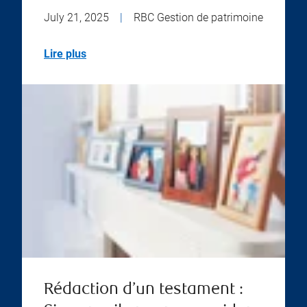
July 21, 2025
|
RBC Gestion de patrimoine
Lire plus
Rédaction d’un testament :