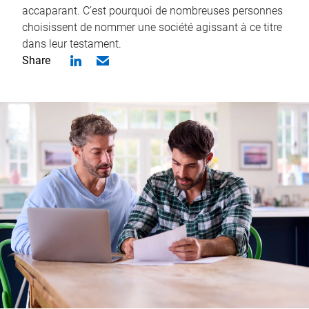
accaparant. C’est pourquoi de nombreuses personnes
choisissent de nommer une société agissant à ce titre
dans leur testament.
Share