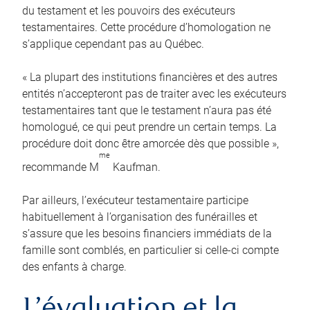
du testament et les pouvoirs des exécuteurs
testamentaires. Cette procédure d’homologation ne
s’applique cependant pas au Québec.
« La plupart des institutions financières et des autres
entités n’accepteront pas de traiter avec les exécuteurs
testamentaires tant que le testament n’aura pas été
homologué, ce qui peut prendre un certain temps. La
procédure doit donc être amorcée dès que possible »,
me
recommande M
Kaufman.
Par ailleurs, l’exécuteur testamentaire participe
habituellement à l’organisation des funérailles et
s’assure que les besoins financiers immédiats de la
famille sont comblés, en particulier si celle-ci compte
des enfants à charge.