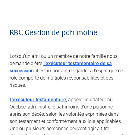
RBC Gestion de patrimoine
Lorsqu’un ami ou un membre de notre famille nous
demande d’être
l’exécuteur testamentaire de sa
succession
, il est important de garder à l’esprit que ce
rôle comporte de multiples responsabilités et des
risques.
L’exécuteur testamentaire
, appelé liquidateur au
Québec, administre le patrimoine d’une personne
après son décès, selon les volontés exprimées dans
son testament et conformément aux lois applicables.
Une ou plusieurs personnes peuvent agir à titre