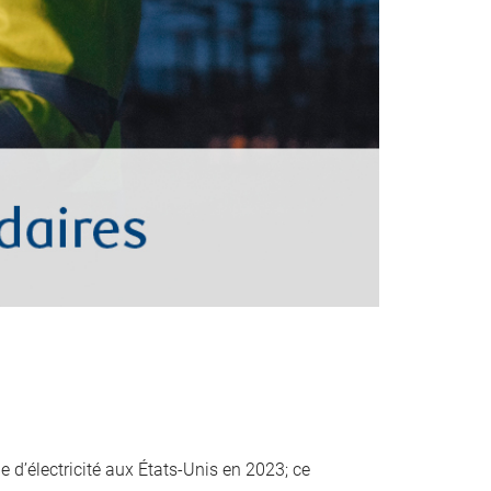
 d’électricité aux États-Unis en 2023; ce