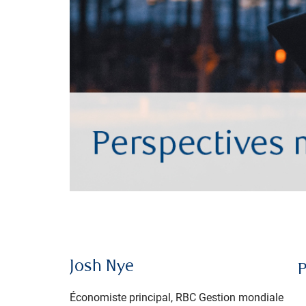
Josh Nye
P
Économiste principal, RBC Gestion mondiale