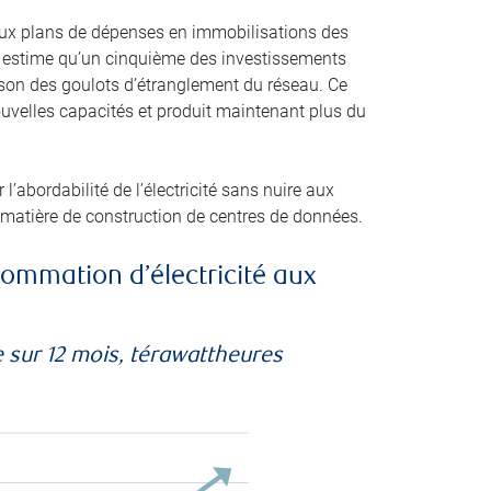
itieux plans de dépenses en immobilisations des
IE) estime qu’un cinquième des investissements
ison des goulots d’étranglement du réseau. Ce
uvelles capacités et produit maintenant plus du
l’abordabilité de l’électricité sans nuire aux
 matière de construction de centres de données.
ommation d’électricité aux
 sur 12 mois, térawattheures