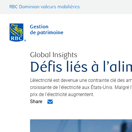
RBC Dominion valeurs mobilières
Global Insights
Défis liés à l’a
L’électricité est devenue une contrainte clé des
croissante de l’électricité aux États-Unis. Malgré
prix de l’électricité augmentent.
Share