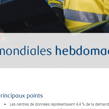
rincipaux points
Les centres de données représentaient 4,4 % de la demande