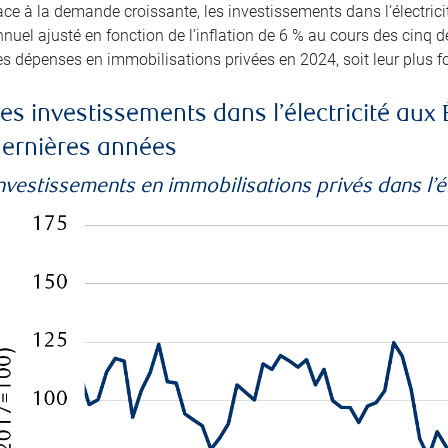
ce à la demande croissante, les investissements dans l’électrici
nuel ajusté en fonction de l’inflation de 6 % au cours des cinq d
s dépenses en immobilisations privées en 2024, soit leur plus f
es investissements dans l’électricité aux 
ernières années
nvestissements en immobilisations privés dans l’él