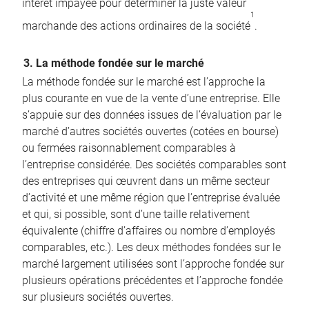
intérêt impayée pour déterminer la juste valeur
1
marchande des actions ordinaires de la société
.
3. La méthode fondée sur le marché
La méthode fondée sur le marché est l’approche la
plus courante en vue de la vente d’une entreprise. Elle
s’appuie sur des données issues de l’évaluation par le
marché d’autres sociétés ouvertes (cotées en bourse)
ou fermées raisonnablement comparables à
l’entreprise considérée. Des sociétés comparables sont
des entreprises qui œuvrent dans un même secteur
d’activité et une même région que l’entreprise évaluée
et qui, si possible, sont d’une taille relativement
équivalente (chiffre d’affaires ou nombre d’employés
comparables, etc.). Les deux méthodes fondées sur le
marché largement utilisées sont l’approche fondée sur
plusieurs opérations précédentes et l’approche fondée
sur plusieurs sociétés ouvertes.