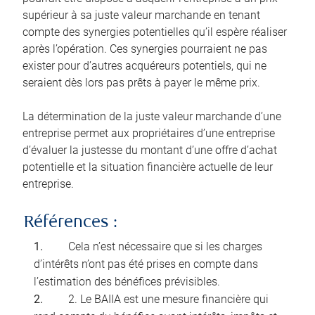
supérieur à sa juste valeur marchande en tenant
compte des synergies potentielles qu’il espère réaliser
après l’opération. Ces synergies pourraient ne pas
exister pour d’autres acquéreurs potentiels, qui ne
seraient dès lors pas prêts à payer le même prix.
La détermination de la juste valeur marchande d’une
entreprise permet aux propriétaires d’une entreprise
d’évaluer la justesse du montant d’une offre d’achat
potentielle et la situation financière actuelle de leur
entreprise.
Références :
Cela n’est nécessaire que si les charges
d’intérêts n’ont pas été prises en compte dans
l’estimation des bénéfices prévisibles.
2. Le BAIIA est une mesure financière qui