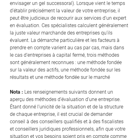
envisager un gel successoral). Lorsque vient le temps
d’établir précisément la valeur de votre entreprise, il
peut être judicieux de recourir aux services d’un expert
en évaluation. Ces spécialistes calculent généralement
la juste valeur marchande des entreprises qu’ils
évaluent. La démarche particulière et les facteurs à
prendre en compte varient au cas par cas, mais dans
le cas d’entreprises à capital fermé, trois méthodes
sont généralement reconnues : une méthode fondée
sur la valeur des actifs, une méthode fondée sur les
résultats et une méthode fondée sur le marché
Nota :
Les renseignements suivants donnent un
aperçu des méthodes d’évaluation d’une entreprise.
Étant donné l’unicité de la situation et de la structure
de chaque entreprise, il est crucial de demander
conseil à des conseillers qualifiés et à des fiscalistes
et conseillers juridiques professionnels, afin que votre
situation et vos besoins soient pris en compte comme