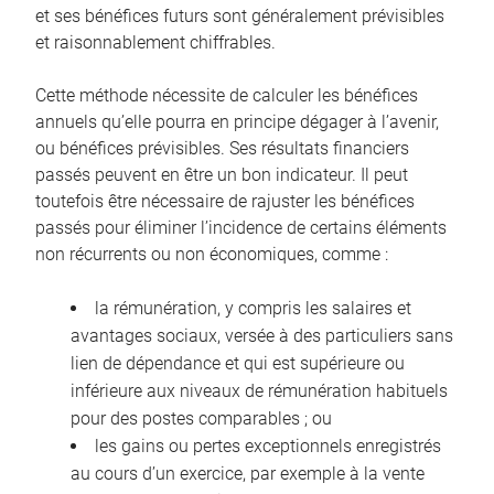
et ses bénéfices futurs sont généralement prévisibles
et raisonnablement chiffrables.
Cette méthode nécessite de calculer les bénéfices
annuels qu’elle pourra en principe dégager à l’avenir,
ou bénéfices prévisibles. Ses résultats financiers
passés peuvent en être un bon indicateur. Il peut
toutefois être nécessaire de rajuster les bénéfices
passés pour éliminer l’incidence de certains éléments
non récurrents ou non économiques, comme :
la rémunération, y compris les salaires et
avantages sociaux, versée à des particuliers sans
lien de dépendance et qui est supérieure ou
inférieure aux niveaux de rémunération habituels
pour des postes comparables ; ou
les gains ou pertes exceptionnels enregistrés
au cours d’un exercice, par exemple à la vente