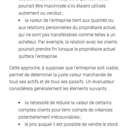
pourrait être maximisée s’ils étaient utilisés
autrement ou vendus ;
la valeur de l’entreprise tient aux qualités ou
aux relations personnelles du propriétaire actuel,
qui ne sont pas transférables comme telles à un
acheteur. Par exemple, la relation avec les clients
pourrait prendre fin lorsque le propriétaire actuel
quittera l’entreprise.
Cette approche, à supposer que l’entreprise soit viable,
permet de déterminer la juste valeur marchande de
tous ses actifs et de tous ses passifs. Un évaluateur
considérera généralement les éléments suivants :
la nécessité de réduire la valeur de certains
comptes clients pour tenir compte de créances
potentiellement irrécouvrables ;
le prix auquel il est possible de vendre le stock