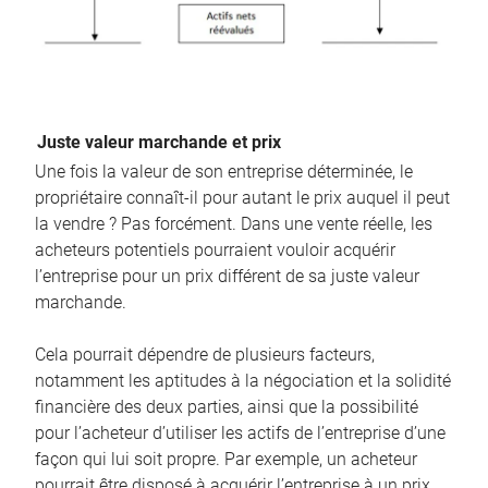
Juste valeur marchande et prix
Une fois la valeur de son entreprise déterminée, le
propriétaire connaît-il pour autant le prix auquel il peut
la vendre ? Pas forcément. Dans une vente réelle, les
acheteurs potentiels pourraient vouloir acquérir
l’entreprise pour un prix différent de sa juste valeur
marchande.
Cela pourrait dépendre de plusieurs facteurs,
notamment les aptitudes à la négociation et la solidité
financière des deux parties, ainsi que la possibilité
pour l’acheteur d’utiliser les actifs de l’entreprise d’une
façon qui lui soit propre. Par exemple, un acheteur
pourrait être disposé à acquérir l’entreprise à un prix