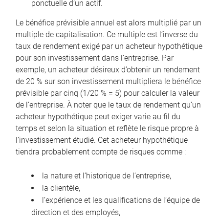
ponctuelle d’un actif.
Le bénéfice prévisible annuel est alors multiplié par un
multiple de capitalisation. Ce multiple est l’inverse du
taux de rendement exigé par un acheteur hypothétique
pour son investissement dans l’entreprise. Par
exemple, un acheteur désireux d’obtenir un rendement
de 20 % sur son investissement multipliera le bénéfice
prévisible par cinq (1/20 % = 5) pour calculer la valeur
de l’entreprise. À noter que le taux de rendement qu’un
acheteur hypothétique peut exiger varie au fil du
temps et selon la situation et reflète le risque propre à
l’investissement étudié. Cet acheteur hypothétique
tiendra probablement compte de risques comme :
la nature et l’historique de l’entreprise,
la clientèle,
l’expérience et les qualifications de l’équipe de
direction et des employés,