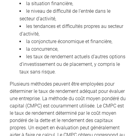
la situation financière,
le niveau de difficulté de l’entrée dans le
secteur d’activité,
les tendances et difficultés propres au secteur
d’activité,
la conjoncture économique et financière,
la concurrence,
les taux de rendement actuels d’autres options
d’investissement ou de placement, y compris le
taux sans risque.
Plusieurs méthodes peuvent être employées pour
déterminer le taux de rendement adéquat pour évaluer
une entreprise. La méthode du coût moyen pondéré du
capital (CMPC) est couramment utilisée. Le CMPC est
le taux de rendement déterminé par le coût moyen
pondéré de la dette et le rendement des capitaux
propres. Un expert en évaluation peut généralement
aider à faire ce calcul. Le CMPC obtenu correspond au