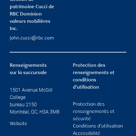
patrimoine Cucci de
RBC Dominion
valeurs mobilières
Inc.
john.cucci@rbc.com
Renseignements
Protection des
sur la succursale
renseignements et
conditions
d’utilisation
1501 Avenue McGill
College
bureau 2150
Protection des
Montréal
,
QC
,
H3A 3M8
renseignements et
sécurité
Website
Conditions d’utilisation
Accessibilité