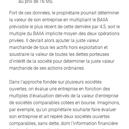
au prix de 16 M$.
Fort de ces données, le propriétaire pourrait déterminer
la valeur de son entreprise en multipliant le BAIIA
prévisible le plus récent de cette dernière par 4,5, soit le
multiple du BAIIA implicite moyen des deux opérations
privées. Il devrait alors ajouter la juste valeur
marchande de tous les actifs hors exploitation et
soustraire la valeur de toutes les dettes porteuses
d’intérêt de la société pour déterminer la juste valeur
marchande de ses actions ordinaires.
Dans l’approche fondée sur plusieurs sociétés
ouvertes, on évalue une entreprise en fonction des
multiples d’évaluation dérivés de la valeur d’entreprise
de sociétés comparables cotées en bourse. Imaginons,
par exemple, qu’un propriétaire souhaite faire évaluer
son entreprise et ait repéré deux sociétés ouvertes
comparables, sans dette, dont l’information financière