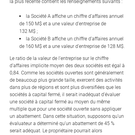
la plus récente contient les renseignements suivants :
la Société A affiche un chiffre d’affaires annuel
de 150 M$ et a une valeur d’entreprise de
132 M$ ;
la Société B affiche un chiffre d’affaires annuel
de 160 M$ et a une valeur d’entreprise de 128 M$.
Le ratio de la valeur de l’entreprise sur le chiffre
d’affaires implicite moyen des deux sociétés est égal à
0,84. Comme les sociétés ouvertes sont généralement
de beaucoup plus grande taille, exercent des activités
dans plus de régions et sont plus diversifiées que les
sociétés à capital fermé, il serait inadéquat d’évaluer
une société à capital fermé au moyen du même
multiple que pour une société ouverte sans appliquer
un abattement. Dans cette situation, supposons qu’un
évaluateur a déterminé qu’un abattement de 45 %
serait adéquat. Le propriétaire pourrait alors