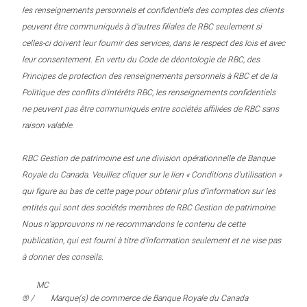
les renseignements personnels et confidentiels des comptes des clients
peuvent être communiqués à d’autres filiales de RBC seulement si
celles-ci doivent leur fournir des services, dans le respect des lois et avec
leur consentement. En vertu du Code de déontologie de RBC, des
Principes de protection des renseignements personnels à RBC et de la
Politique des conflits d’intérêts RBC, les renseignements confidentiels
ne peuvent pas être communiqués entre sociétés affiliées de RBC sans
raison valable.
RBC Gestion de patrimoine est une division opérationnelle de Banque
Royale du Canada. Veuillez cliquer sur le lien « Conditions d’utilisation »
qui figure au bas de cette page pour obtenir plus d’information sur les
entités qui sont des sociétés membres de RBC Gestion de patrimoine.
Nous n’approuvons ni ne recommandons le contenu de cette
publication, qui est fourni à titre d’information seulement et ne vise pas
à donner des conseils.
MC
® /
Marque(s) de commerce de Banque Royale du Canada