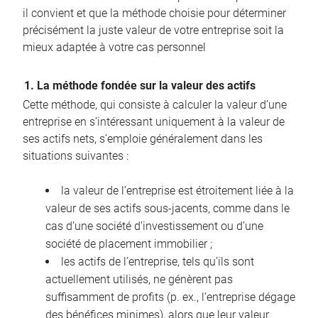
il convient et que la méthode choisie pour déterminer
précisément la juste valeur de votre entreprise soit la
mieux adaptée à votre cas personnel
1. La méthode fondée sur la valeur des actifs
Cette méthode, qui consiste à calculer la valeur d’une
entreprise en s’intéressant uniquement à la valeur de
ses actifs nets, s’emploie généralement dans les
situations suivantes :
la valeur de l’entreprise est étroitement liée à la
valeur de ses actifs sous-jacents, comme dans le
cas d’une société d’investissement ou d’une
société de placement immobilier ;
les actifs de l’entreprise, tels qu’ils sont
actuellement utilisés, ne génèrent pas
suffisamment de profits (p. ex., l’entreprise dégage
des bénéfices minimes), alors que leur valeur