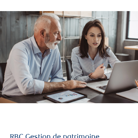
RBC Gestion de patrimoine