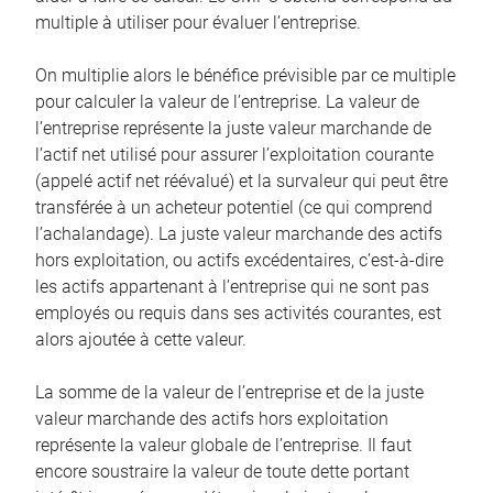
multiple à utiliser pour évaluer l’entreprise.
On multiplie alors le bénéfice prévisible par ce multiple
pour calculer la valeur de l’entreprise. La valeur de
l’entreprise représente la juste valeur marchande de
l’actif net utilisé pour assurer l’exploitation courante
(appelé actif net réévalué) et la survaleur qui peut être
transférée à un acheteur potentiel (ce qui comprend
l’achalandage). La juste valeur marchande des actifs
hors exploitation, ou actifs excédentaires, c’est-à-dire
les actifs appartenant à l’entreprise qui ne sont pas
employés ou requis dans ses activités courantes, est
alors ajoutée à cette valeur.
La somme de la valeur de l’entreprise et de la juste
valeur marchande des actifs hors exploitation
représente la valeur globale de l’entreprise. Il faut
encore soustraire la valeur de toute dette portant