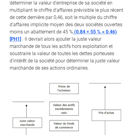
déterminer la valeur d’entreprise de sa société en
multipliant le chiffre d’affaires prévisible le plus récent
de cette dernière par 0,46, soit le multiple du chiffre
d’affaires implicite moyen des deux sociétés ouvertes
moins un abattement de 45 %
(0,84 × 55 % = 0,46)
[PH1]
. Il devrait alors ajouter la juste valeur
marchande de tous les actifs hors exploitation et
soustraire la valeur de toutes les dettes porteuses
d’intérêt de la société pour déterminer la juste valeur
marchande de ses actions ordinaires.