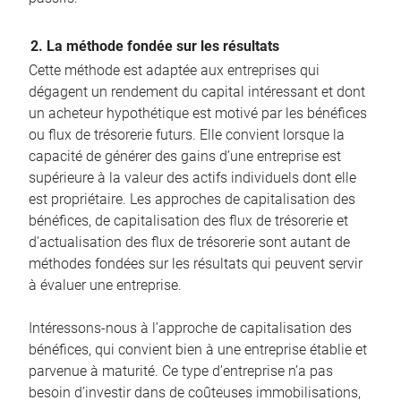
2. La méthode fondée sur les résultats
Cette méthode est adaptée aux entreprises qui
dégagent un rendement du capital intéressant et dont
un acheteur hypothétique est motivé par les bénéfices
ou flux de trésorerie futurs. Elle convient lorsque la
capacité de générer des gains d’une entreprise est
supérieure à la valeur des actifs individuels dont elle
est propriétaire. Les approches de capitalisation des
bénéfices, de capitalisation des flux de trésorerie et
d’actualisation des flux de trésorerie sont autant de
méthodes fondées sur les résultats qui peuvent servir
à évaluer une entreprise.
Intéressons-nous à l’approche de capitalisation des
bénéfices, qui convient bien à une entreprise établie et
parvenue à maturité. Ce type d’entreprise n’a pas
besoin d’investir dans de coûteuses immobilisations,