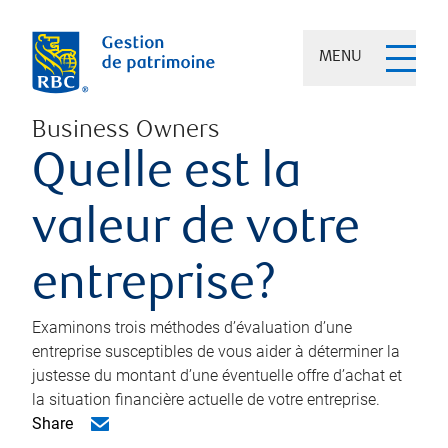
MENU
Business Owners
Quelle est la
valeur de votre
entreprise?
Examinons trois méthodes d’évaluation d’une
entreprise susceptibles de vous aider à déterminer la
justesse du montant d’une éventuelle offre d’achat et
la situation financière actuelle de votre entreprise.
Share