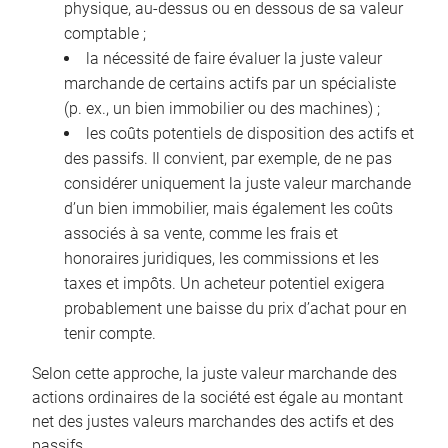
physique, au-dessus ou en dessous de sa valeur
comptable ;
la nécessité de faire évaluer la juste valeur
marchande de certains actifs par un spécialiste
(p. ex., un bien immobilier ou des machines) ;
les coûts potentiels de disposition des actifs et
des passifs. Il convient, par exemple, de ne pas
considérer uniquement la juste valeur marchande
d’un bien immobilier, mais également les coûts
associés à sa vente, comme les frais et
honoraires juridiques, les commissions et les
taxes et impôts. Un acheteur potentiel exigera
probablement une baisse du prix d’achat pour en
tenir compte.
Selon cette approche, la juste valeur marchande des
actions ordinaires de la société est égale au montant
net des justes valeurs marchandes des actifs et des
passifs.