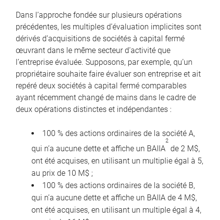
Dans l’approche fondée sur plusieurs opérations
précédentes, les multiples d’évaluation implicites sont
dérivés d’acquisitions de sociétés à capital fermé
œuvrant dans le même secteur d’activité que
l’entreprise évaluée. Supposons, par exemple, qu’un
propriétaire souhaite faire évaluer son entreprise et ait
repéré deux sociétés à capital fermé comparables
ayant récemment changé de mains dans le cadre de
deux opérations distinctes et indépendantes :
100 % des actions ordinaires de la société A,
2
qui n’a aucune dette et affiche un BAIIA
de 2 M$,
ont été acquises, en utilisant un multiplie égal à 5,
au prix de 10 M$ ;
100 % des actions ordinaires de la société B,
qui n’a aucune dette et affiche un BAIIA de 4 M$,
ont été acquises, en utilisant un multiple égal à 4,