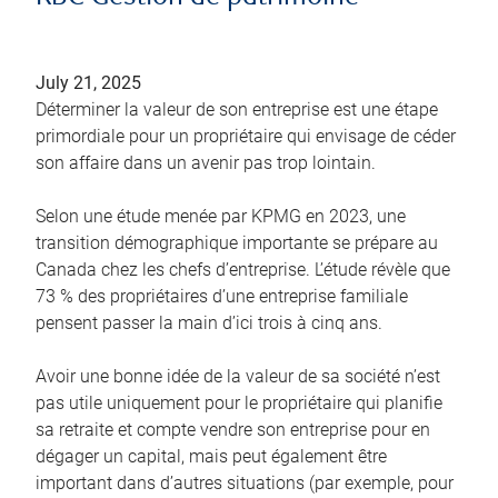
July 21, 2025
Déterminer la valeur de son entreprise est une étape
primordiale pour un propriétaire qui envisage de céder
son affaire dans un avenir pas trop lointain.
Selon une étude menée par KPMG en 2023, une
transition démographique importante se prépare au
Canada chez les chefs d’entreprise. L’étude révèle que
73 % des propriétaires d’une entreprise familiale
pensent passer la main d’ici trois à cinq ans.
Avoir une bonne idée de la valeur de sa société n’est
pas utile uniquement pour le propriétaire qui planifie
sa retraite et compte vendre son entreprise pour en
dégager un capital, mais peut également être
important dans d’autres situations (par exemple, pour