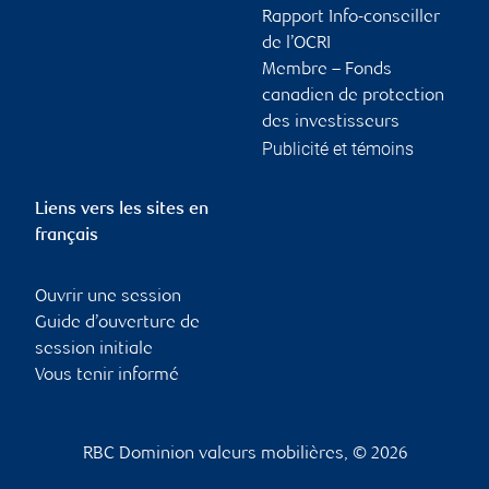
Rapport Info-conseiller
de l’OCRI
Membre – Fonds
canadien de protection
des investisseurs
Publicité et témoins
Liens vers les sites en
français
Ouvrir une session
Guide d’ouverture de
session initiale
Vous tenir informé
RBC Dominion valeurs mobilières, © 2026