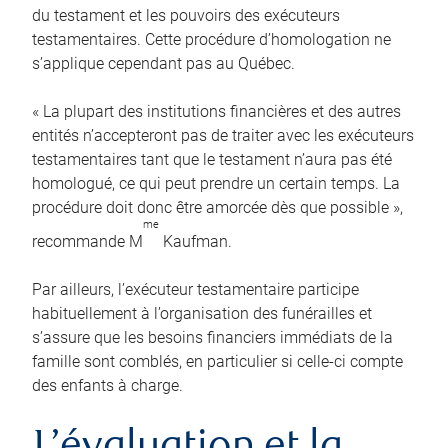
du testament et les pouvoirs des exécuteurs
testamentaires. Cette procédure d’homologation ne
s’applique cependant pas au Québec.
« La plupart des institutions financières et des autres
entités n’accepteront pas de traiter avec les exécuteurs
testamentaires tant que le testament n’aura pas été
homologué, ce qui peut prendre un certain temps. La
procédure doit donc être amorcée dès que possible »,
me
recommande M
Kaufman.
Par ailleurs, l’exécuteur testamentaire participe
habituellement à l’organisation des funérailles et
s’assure que les besoins financiers immédiats de la
famille sont comblés, en particulier si celle-ci compte
des enfants à charge.