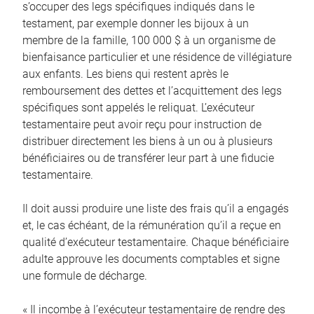
s’occuper des legs spécifiques indiqués dans le
testament, par exemple donner les bijoux à un
membre de la famille, 100 000 $ à un organisme de
bienfaisance particulier et une résidence de villégiature
aux enfants. Les biens qui restent après le
remboursement des dettes et l’acquittement des legs
spécifiques sont appelés le reliquat. L’exécuteur
testamentaire peut avoir reçu pour instruction de
distribuer directement les biens à un ou à plusieurs
bénéficiaires ou de transférer leur part à une fiducie
testamentaire.
Il doit aussi produire une liste des frais qu’il a engagés
et, le cas échéant, de la rémunération qu’il a reçue en
qualité d’exécuteur testamentaire. Chaque bénéficiaire
adulte approuve les documents comptables et signe
une formule de décharge.
« Il incombe à l’exécuteur testamentaire de rendre des