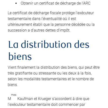
Obtenir un certificat de décharge de l’ARC
Le certificat de décharge fiscale protège l’exécuteur
testamentaire dans l’éventualité où il est
ultérieurement établi que la personne décédée ou la
succession a d’autres dettes d’impôt.
La distribution des
biens
Vient finalement la distribution des biens, qui peut être
très gratifiante ou stressante ou les deux à la fois,
selon les modalités testamentaires et le nombre de
biens.
mes
M
Kaufman et Krueger s’accordent à dire que
l’exécuteur testamentaire doit commencer par