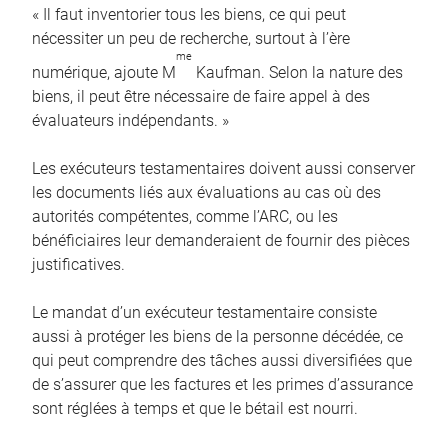
« Il faut inventorier tous les biens, ce qui peut
nécessiter un peu de recherche, surtout à l’ère
me
numérique, ajoute M
Kaufman. Selon la nature des
biens, il peut être nécessaire de faire appel à des
évaluateurs indépendants. »
Les exécuteurs testamentaires doivent aussi conserver
les documents liés aux évaluations au cas où des
autorités compétentes, comme l’ARC, ou les
bénéficiaires leur demanderaient de fournir des pièces
justificatives.
Le mandat d’un exécuteur testamentaire consiste
aussi à protéger les biens de la personne décédée, ce
qui peut comprendre des tâches aussi diversifiées que
de s’assurer que les factures et les primes d’assurance
sont réglées à temps et que le bétail est nourri.