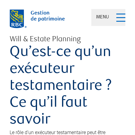
MENU
Will & Estate Planning
Qu’est-ce qu’un
exécuteur
testamentaire ?
Ce qu’il faut
savoir
Le rôle d’un exécuteur testamentaire peut être