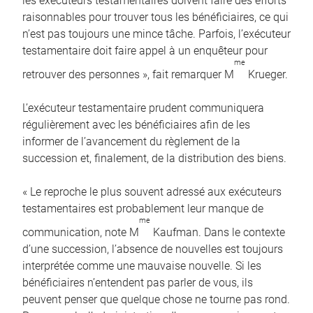
les exécuteurs testamentaires doivent faire des efforts
raisonnables pour trouver tous les bénéficiaires, ce qui
n’est pas toujours une mince tâche. Parfois, l’exécuteur
testamentaire doit faire appel à un enquêteur pour
me
retrouver des personnes », fait remarquer M
Krueger.
L’exécuteur testamentaire prudent communiquera
régulièrement avec les bénéficiaires afin de les
informer de l’avancement du règlement de la
succession et, finalement, de la distribution des biens.
« Le reproche le plus souvent adressé aux exécuteurs
testamentaires est probablement leur manque de
me
communication, note M
Kaufman. Dans le contexte
d’une succession, l’absence de nouvelles est toujours
interprétée comme une mauvaise nouvelle. Si les
bénéficiaires n’entendent pas parler de vous, ils
peuvent penser que quelque chose ne tourne pas rond.