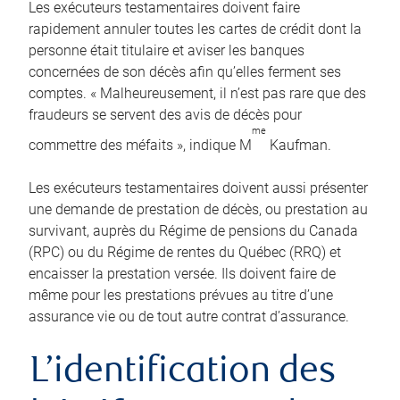
Les exécuteurs testamentaires doivent faire
rapidement annuler toutes les cartes de crédit dont la
personne était titulaire et aviser les banques
concernées de son décès afin qu’elles ferment ses
comptes. « Malheureusement, il n’est pas rare que des
fraudeurs se servent des avis de décès pour
me
commettre des méfaits », indique M
Kaufman.
Les exécuteurs testamentaires doivent aussi présenter
une demande de prestation de décès, ou prestation au
survivant, auprès du Régime de pensions du Canada
(RPC) ou du Régime de rentes du Québec (RRQ) et
encaisser la prestation versée. Ils doivent faire de
même pour les prestations prévues au titre d’une
assurance vie ou de tout autre contrat d’assurance.
L’identification des