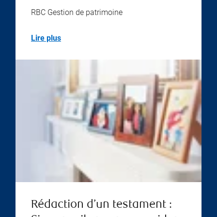
RBC Gestion de patrimoine
Lire plus
Rédaction d’un testament :