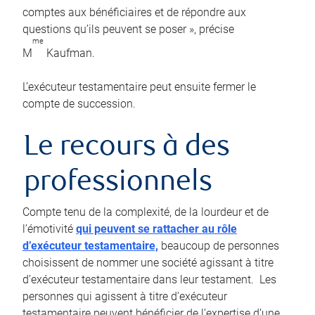
comptes aux bénéficiaires et de répondre aux
questions qu’ils peuvent se poser », précise
me
M
Kaufman.
L’exécuteur testamentaire peut ensuite fermer le
compte de succession.
Le recours à des
professionnels
Compte tenu de la complexité, de la lourdeur et de
l’émotivité
qui peuvent se rattacher au rôle
d’exécuteur testamentaire,
beaucoup de personnes
choisissent de nommer une société agissant à titre
d’exécuteur testamentaire dans leur testament. Les
personnes qui agissent à titre d’exécuteur
testamentaire peuvent bénéficier de l’expertise d’une