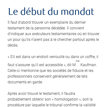
Le début du mandat
Il faut d’abord trouver un exemplaire du dernier
testament de la personne décédée. Il convient
d’indiquer aux exécuteurs testamentaires où en trouver
un pour qu’ils n’aient pas à le chercher partout après le
décès.
« S’il est dans un endroit verrouillé ou dans un coffre, il
me
faut s’assurer qu’il est accessible », dit M
Kaufman.
Celle-ci mentionne que les sociétés de fiducie et les
professionnels conservent généralement de tels
documents en garde.
Après avoir trouvé le testament, il faudra
probablement obtenir son « homologation », soit la
procédure par laquelle le tribunal confirme la validité