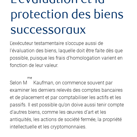
L’évaluation et la
protection des biens
successoraux
L’exécuteur testamentaire s’occupe aussi de
l’évaluation des biens, laquelle doit être faite dès que
possible, puisque les frais d’homologation varient en
fonction de leur valeur.
me
Selon M
Kaufman, on commence souvent par
examiner les derniers relevés des comptes bancaires
et de placement et par comptabiliser les actifs et les
passifs. Il est possible qu’on doive aussi tenir compte
d’autres biens, comme les œuvres d’art et les
antiquités, les actions de société fermée, la propriété
intellectuelle et les cryptomonnaies.