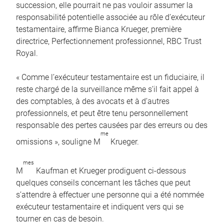
succession, elle pourrait ne pas vouloir assumer la
responsabilité potentielle associée au rôle d’exécuteur
testamentaire, affirme Bianca Krueger, première
directrice, Perfectionnement professionnel, RBC Trust
Royal.
« Comme l’exécuteur testamentaire est un fiduciaire, il
reste chargé de la surveillance même s’il fait appel à
des comptables, à des avocats et à d’autres
professionnels, et peut être tenu personnellement
responsable des pertes causées par des erreurs ou des
me
omissions », souligne M
Krueger.
mes
M
Kaufman et Krueger prodiguent ci-dessous
quelques conseils concernant les tâches que peut
s’attendre à effectuer une personne qui a été nommée
exécuteur testamentaire et indiquent vers qui se
tourner en cas de besoin.