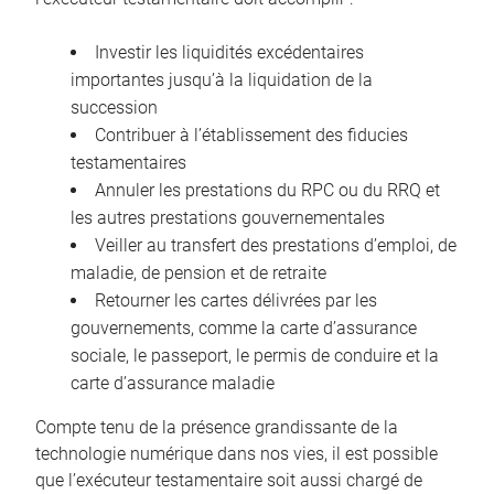
Investir les liquidités excédentaires
importantes jusqu’à la liquidation de la
succession
Contribuer à l’établissement des fiducies
testamentaires
Annuler les prestations du RPC ou du RRQ et
les autres prestations gouvernementales
Veiller au transfert des prestations d’emploi, de
maladie, de pension et de retraite
Retourner les cartes délivrées par les
gouvernements, comme la carte d’assurance
sociale, le passeport, le permis de conduire et la
carte d’assurance maladie
Compte tenu de la présence grandissante de la
technologie numérique dans nos vies, il est possible
que l’exécuteur testamentaire soit aussi chargé de