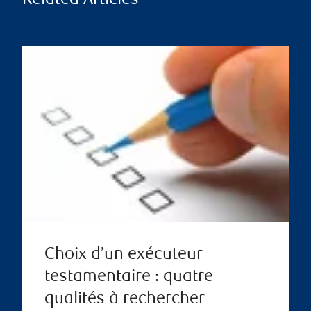
Related Articles
Choix d’un exécuteur
testamentaire : quatre
qualités à rechercher