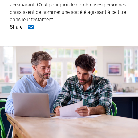
accaparant. C’est pourquoi de nombreuses personnes
choisissent de nommer une société agissant à ce titre
dans leur testament.
Share