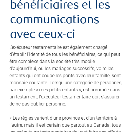
bénéficiaires et les
communications
avec ceux-ci
L’exécuteur testamentaire est également chargé
d’établir l’identité de tous les bénéficiaires, ce qui peut
être complexe dans la société très mobile
d’aujourd’hui, où les mariages successifs, voire les
enfants qui ont coupé les ponts avec leur famille, sont
monnaie courante. Lorsqu’une catégorie de personnes,
par exemple « mes petits-enfants », est nommée dans
un testament, l’exécuteur testamentaire doit s’assurer
de ne pas oublier personne.
« Les règles varient d’une province et d’un territoire à
l’autre, mais il est certain que partout au Canada, tous