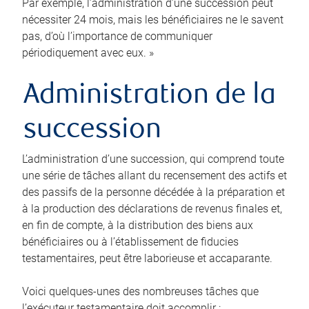
Par exemple, l’administration d’une succession peut
nécessiter 24 mois, mais les bénéficiaires ne le savent
pas, d’où l’importance de communiquer
périodiquement avec eux. »
Administration de la
succession
L’administration d’une succession, qui comprend toute
une série de tâches allant du recensement des actifs et
des passifs de la personne décédée à la préparation et
à la production des déclarations de revenus finales et,
en fin de compte, à la distribution des biens aux
bénéficiaires ou à l’établissement de fiducies
testamentaires, peut être laborieuse et accaparante.
Voici quelques-unes des nombreuses tâches que
l’exécuteur testamentaire doit accomplir :