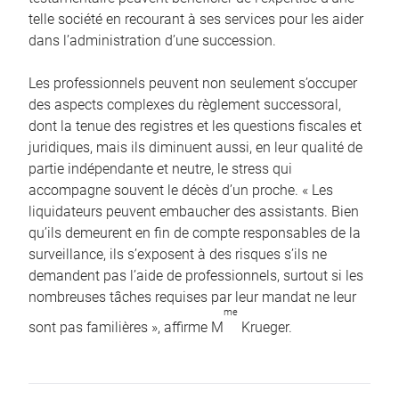
telle société en recourant à ses services pour les aider
dans l’administration d’une succession.
Les professionnels peuvent non seulement s’occuper
des aspects complexes du règlement successoral,
dont la tenue des registres et les questions fiscales et
juridiques, mais ils diminuent aussi, en leur qualité de
partie indépendante et neutre, le stress qui
accompagne souvent le décès d’un proche. « Les
liquidateurs peuvent embaucher des assistants. Bien
qu’ils demeurent en fin de compte responsables de la
surveillance, ils s’exposent à des risques s’ils ne
demandent pas l’aide de professionnels, surtout si les
nombreuses tâches requises par leur mandat ne leur
me
sont pas familières », affirme M
Krueger.