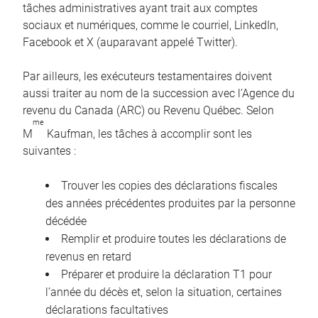
tâches administratives ayant trait aux comptes
sociaux et numériques, comme le courriel, LinkedIn,
Facebook et X (auparavant appelé Twitter).
Par ailleurs, les exécuteurs testamentaires doivent
aussi traiter au nom de la succession avec l’Agence du
revenu du Canada (ARC) ou Revenu Québec. Selon
me
M
Kaufman, les tâches à accomplir sont les
suivantes :
Trouver les copies des déclarations fiscales
des années précédentes produites par la personne
décédée
Remplir et produire toutes les déclarations de
revenus en retard
Préparer et produire la déclaration T1 pour
l’année du décès et, selon la situation, certaines
déclarations facultatives