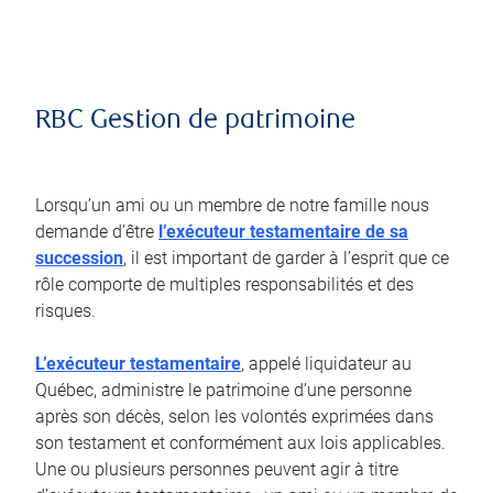
RBC Gestion de patrimoine
Lorsqu’un ami ou un membre de notre famille nous
demande d’être
l’exécuteur testamentaire de sa
succession
, il est important de garder à l’esprit que ce
rôle comporte de multiples responsabilités et des
risques.
L’exécuteur testamentaire
, appelé liquidateur au
Québec, administre le patrimoine d’une personne
après son décès, selon les volontés exprimées dans
son testament et conformément aux lois applicables.
Une ou plusieurs personnes peuvent agir à titre