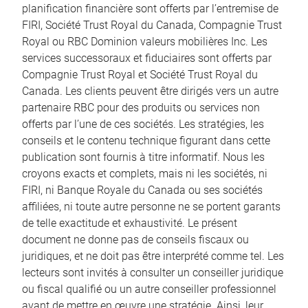
planification financière sont offerts par l’entremise de
FIRI, Société Trust Royal du Canada, Compagnie Trust
Royal ou RBC Dominion valeurs mobilières Inc. Les
services successoraux et fiduciaires sont offerts par
Compagnie Trust Royal et Société Trust Royal du
Canada. Les clients peuvent être dirigés vers un autre
partenaire RBC pour des produits ou services non
offerts par l’une de ces sociétés. Les stratégies, les
conseils et le contenu technique figurant dans cette
publication sont fournis à titre informatif. Nous les
croyons exacts et complets, mais ni les sociétés, ni
FIRI, ni Banque Royale du Canada ou ses sociétés
affiliées, ni toute autre personne ne se portent garants
de telle exactitude et exhaustivité. Le présent
document ne donne pas de conseils fiscaux ou
juridiques, et ne doit pas être interprété comme tel. Les
lecteurs sont invités à consulter un conseiller juridique
ou fiscal qualifié ou un autre conseiller professionnel
avant de mettre en œuvre une stratégie. Ainsi, leur