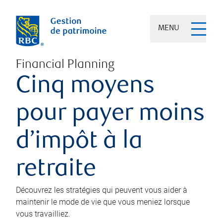
MENU
Financial Planning
Cinq moyens
pour payer moins
d’impôt à la
retraite
Découvrez les stratégies qui peuvent vous aider à
maintenir le mode de vie que vous meniez lorsque
vous travailliez.