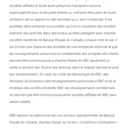
sociétés affiliées et toute autre personne n’acceptent aucune
responsabilité pour toute perte directe ou indirecte découlant de toute
utilisation de ce rapport ou des données qui y sont contenues. Il est
possible, dans certaines succursales, qu’une ou plusieurs des sociétés
exercent des activités dans des locaux qu’elles partagent avec d’autres
sociétés membres de Banque Royale du Canada. Lorsque c’est le cas, il
est à noter que chacune des sociétés est une entreprise distincte et que
les renseignements personnels et confidentiels des comptes des clients
peuvent être communiqués à d’autres filiales de RBC seulement si
celles-ci doivent leur fournir des services, dans le respect des lois et avec
leur consentement. En vertu du Code de déontologie de RBC, des
Principes de protection des renseignements personnels à RBC et de la
Politique des conflits d’intérêts RBC, les renseignements confidentiels
ne peuvent pas être communiqués entre sociétés affiliées de RBC sans
raison valable.
RBC Gestion de patrimoine est une division opérationnelle de Banque
Royale du Canada. Veuillez cliquer sur le lien « Conditions d’utilisation »