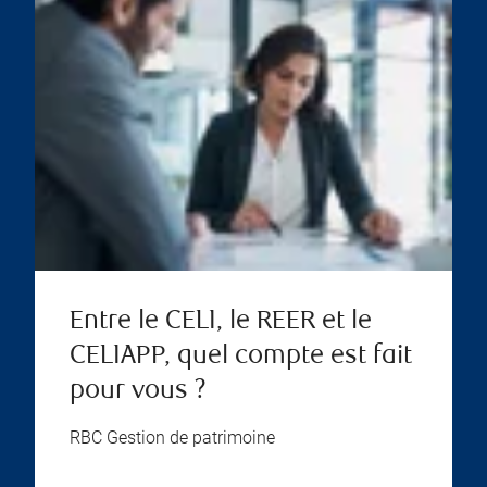
Entre le CELI, le REER et le
CELIAPP, quel compte est fait
pour vous ?
RBC Gestion de patrimoine