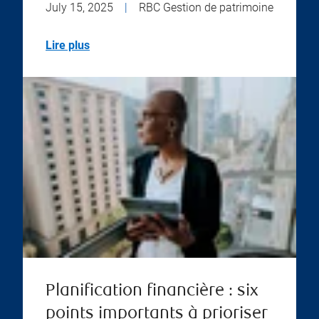
July 15, 2025
|
RBC Gestion de patrimoine
Lire plus
Planification financière : six
points importants à prioriser