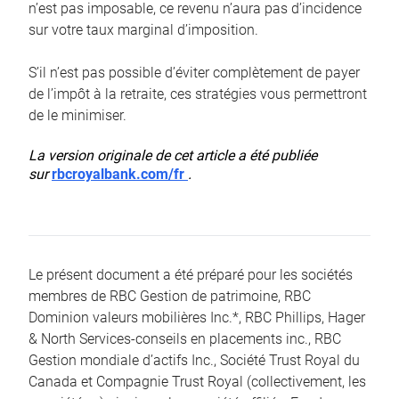
n’est pas imposable, ce revenu n’aura pas d’incidence
sur votre taux marginal d’imposition.
S’il n’est pas possible d’éviter complètement de payer
de l’impôt à la retraite, ces stratégies vous permettront
de le minimiser.
La version originale de cet article a été publiée
sur
rbcroyalbank.com/fr
.
Le présent document a été préparé pour les sociétés
membres de RBC Gestion de patrimoine, RBC
Dominion valeurs mobilières Inc.*, RBC Phillips, Hager
& North Services-conseils en placements inc., RBC
Gestion mondiale d’actifs Inc., Société Trust Royal du
Canada et Compagnie Trust Royal (collectivement, les