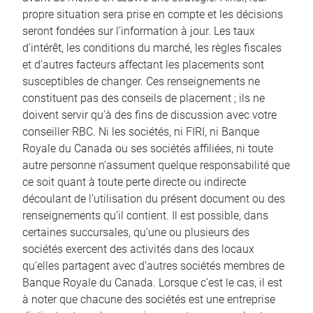
propre situation sera prise en compte et les décisions
seront fondées sur l’information à jour. Les taux
d’intérêt, les conditions du marché, les règles fiscales
et d’autres facteurs affectant les placements sont
susceptibles de changer. Ces renseignements ne
constituent pas des conseils de placement ; ils ne
doivent servir qu’à des fins de discussion avec votre
conseiller RBC. Ni les sociétés, ni FIRI, ni Banque
Royale du Canada ou ses sociétés affiliées, ni toute
autre personne n’assument quelque responsabilité que
ce soit quant à toute perte directe ou indirecte
découlant de l’utilisation du présent document ou des
renseignements qu’il contient. Il est possible, dans
certaines succursales, qu’une ou plusieurs des
sociétés exercent des activités dans des locaux
qu’elles partagent avec d’autres sociétés membres de
Banque Royale du Canada. Lorsque c’est le cas, il est
à noter que chacune des sociétés est une entreprise