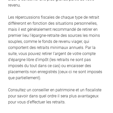
revenu.
Les répercussions fiscales de chaque type de retrait
différeront en fonction des situations personnelles,
mais il est généralement recommandé de retirer en
premier lieu l’épargne-retraite des sources les moins
souples, comme le fonds de revenu viager, qui
comportent des retraits minimaux annuels. Par la
suite, vous pouvez retirer l’argent de votre compte
d’épargne libre d’impôt (les retraits ne sont pas
imposés du tout dans ce cas) ou encaisser des
placements non enregistrés (ceux-ci ne sont imposés
que partiellement).
Consultez un conseiller en patrimoine et un fiscaliste
pour savoir dans quel ordre il sera plus avantageux
pour vous d’effectuer les retraits.