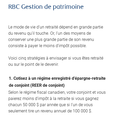
RBC Gestion de patrimoine
Le mode de vie d’un retraité dépend en grande partie
du revenu qu’il touche. Or, l’un des moyens de
conserver une plus grande partie de son revenu
consiste à payer le moins d’impôt possible.
Voici cinq stratégies à envisager si vous êtes retraité
ou sur le point de le devenir.
1. Cotisez à un régime enregistré d’épargne-retraite
de conjoint (REER de conjoint)
Selon le régime fiscal canadien, votre conjoint et vous
paierez moins d’impôt à la retraite si vous gagnez
chacun 50 000 $ par année que si l’un de vous
seulement tire un revenu annuel de 100 000 $.