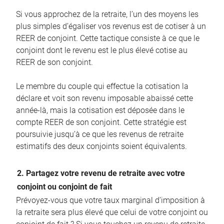
Si vous approchez de la retraite, l’un des moyens les
plus simples d’égaliser vos revenus est de cotiser à un
REER de conjoint. Cette tactique consiste à ce que le
conjoint dont le revenu est le plus élevé cotise au
REER de son conjoint.
Le membre du couple qui effectue la cotisation la
déclare et voit son revenu imposable abaissé cette
année-là, mais la cotisation est déposée dans le
compte REER de son conjoint. Cette stratégie est
poursuivie jusqu’à ce que les revenus de retraite
estimatifs des deux conjoints soient équivalents.
2. Partagez votre revenu de retraite avec votre
conjoint ou conjoint de fait
Prévoyez-vous que votre taux marginal d’imposition à
la retraite sera plus élevé que celui de votre conjoint ou