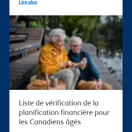
Lire plus
Liste de vérification de la
planification financière pour
les Canadiens âgés