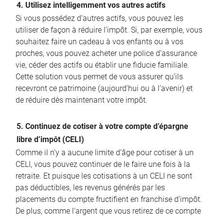
4. Utilisez intelligemment vos autres actifs
Si vous possédez d’autres actifs, vous pouvez les
utiliser de façon à réduire l’impôt. Si, par exemple, vous
souhaitez faire un cadeau à vos enfants ou à vos
proches, vous pouvez acheter une police d’assurance
vie, céder des actifs ou établir une fiducie familiale.
Cette solution vous permet de vous assurer qu’ils
recevront ce patrimoine (aujourd’hui ou à l’avenir) et
de réduire dès maintenant votre impôt.
5. Continuez de cotiser à votre compte d’épargne
libre d’impôt (CELI)
Comme il n’y a aucune limite d’âge pour cotiser à un
CELI, vous pouvez continuer de le faire une fois à la
retraite. Et puisque les cotisations à un CELI ne sont
pas déductibles, les revenus générés par les
placements du compte fructifient en franchise d’impôt.
De plus, comme l’argent que vous retirez de ce compte