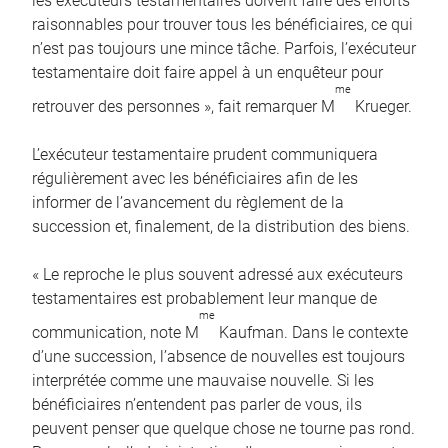
les exécuteurs testamentaires doivent faire des efforts
raisonnables pour trouver tous les bénéficiaires, ce qui
n’est pas toujours une mince tâche. Parfois, l’exécuteur
testamentaire doit faire appel à un enquêteur pour
me
retrouver des personnes », fait remarquer M
Krueger.
L’exécuteur testamentaire prudent communiquera
régulièrement avec les bénéficiaires afin de les
informer de l’avancement du règlement de la
succession et, finalement, de la distribution des biens.
« Le reproche le plus souvent adressé aux exécuteurs
testamentaires est probablement leur manque de
me
communication, note M
Kaufman. Dans le contexte
d’une succession, l’absence de nouvelles est toujours
interprétée comme une mauvaise nouvelle. Si les
bénéficiaires n’entendent pas parler de vous, ils
peuvent penser que quelque chose ne tourne pas rond.