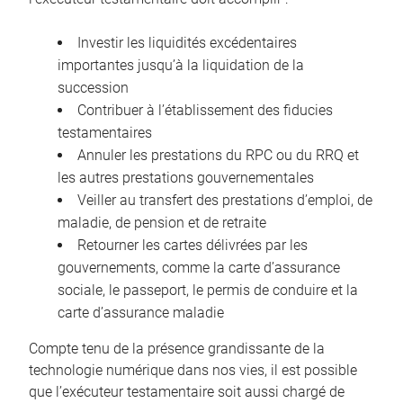
Investir les liquidités excédentaires
importantes jusqu’à la liquidation de la
succession
Contribuer à l’établissement des fiducies
testamentaires
Annuler les prestations du RPC ou du RRQ et
les autres prestations gouvernementales
Veiller au transfert des prestations d’emploi, de
maladie, de pension et de retraite
Retourner les cartes délivrées par les
gouvernements, comme la carte d’assurance
sociale, le passeport, le permis de conduire et la
carte d’assurance maladie
Compte tenu de la présence grandissante de la
technologie numérique dans nos vies, il est possible
que l’exécuteur testamentaire soit aussi chargé de