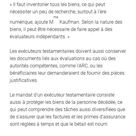
« Il faut inventorier tous les biens, ce qui peut
nécessiter un peu de recherche, surtout à l’ère
me
numérique, ajoute M
Kaufman. Selon la nature des
biens, il peut être nécessaire de faire appel à des
évaluateurs indépendants. »
Les exécuteurs testamentaires doivent aussi conserver
les documents liés aux évaluations au cas où des
autorités compétentes, comme l’ARC, ou les
bénéficiaires leur demanderaient de fournir des pièces
justificatives.
Le mandat d’un exécuteur testamentaire consiste
aussi à protéger les biens de la personne décédée, ce
qui peut comprendre des tâches aussi diversifiées que
de s’assurer que les factures et les primes d’assurance
sont réglées à temps et que le bétail est nourri.