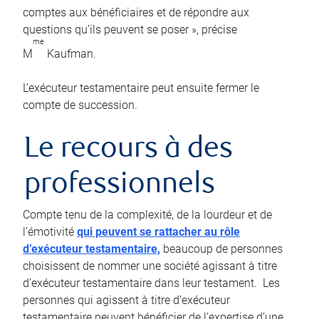
comptes aux bénéficiaires et de répondre aux
questions qu’ils peuvent se poser », précise
me
M
Kaufman.
L’exécuteur testamentaire peut ensuite fermer le
compte de succession.
Le recours à des
professionnels
Compte tenu de la complexité, de la lourdeur et de
l’émotivité
qui peuvent se rattacher au rôle
d’exécuteur testamentaire,
beaucoup de personnes
choisissent de nommer une société agissant à titre
d’exécuteur testamentaire dans leur testament. Les
personnes qui agissent à titre d’exécuteur
testamentaire peuvent bénéficier de l’expertise d’une