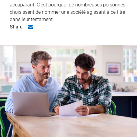
accaparant. C’est pourquoi de nombreuses personnes
choisissent de nommer une société agissant à ce titre
dans leur testament.
Share