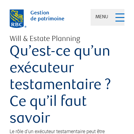
MENU
Will & Estate Planning
Qu’est-ce qu’un
exécuteur
testamentaire ?
Ce qu’il faut
savoir
Le rôle d’un exécuteur testamentaire peut être