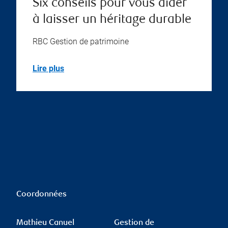
Six conseils pour vous aider
à laisser un héritage durable
RBC Gestion de patrimoine
Lire plus
Coordonnées
Mathieu Canuel
Gestion de