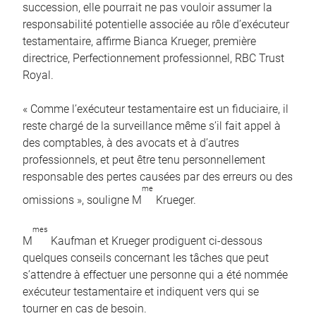
succession, elle pourrait ne pas vouloir assumer la
responsabilité potentielle associée au rôle d’exécuteur
testamentaire, affirme Bianca Krueger, première
directrice, Perfectionnement professionnel, RBC Trust
Royal.
« Comme l’exécuteur testamentaire est un fiduciaire, il
reste chargé de la surveillance même s’il fait appel à
des comptables, à des avocats et à d’autres
professionnels, et peut être tenu personnellement
responsable des pertes causées par des erreurs ou des
me
omissions », souligne M
Krueger.
mes
M
Kaufman et Krueger prodiguent ci-dessous
quelques conseils concernant les tâches que peut
s’attendre à effectuer une personne qui a été nommée
exécuteur testamentaire et indiquent vers qui se
tourner en cas de besoin.