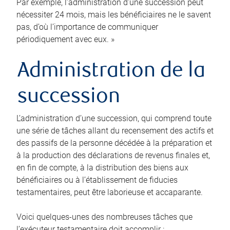
Par exemple, l’administration d’une succession peut
nécessiter 24 mois, mais les bénéficiaires ne le savent
pas, d’où l’importance de communiquer
périodiquement avec eux. »
Administration de la
succession
L’administration d’une succession, qui comprend toute
une série de tâches allant du recensement des actifs et
des passifs de la personne décédée à la préparation et
à la production des déclarations de revenus finales et,
en fin de compte, à la distribution des biens aux
bénéficiaires ou à l’établissement de fiducies
testamentaires, peut être laborieuse et accaparante.
Voici quelques-unes des nombreuses tâches que
l’exécuteur testamentaire doit accomplir :