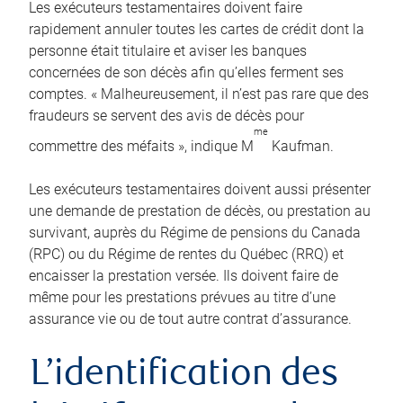
Les exécuteurs testamentaires doivent faire
rapidement annuler toutes les cartes de crédit dont la
personne était titulaire et aviser les banques
concernées de son décès afin qu’elles ferment ses
comptes. « Malheureusement, il n’est pas rare que des
fraudeurs se servent des avis de décès pour
me
commettre des méfaits », indique M
Kaufman.
Les exécuteurs testamentaires doivent aussi présenter
une demande de prestation de décès, ou prestation au
survivant, auprès du Régime de pensions du Canada
(RPC) ou du Régime de rentes du Québec (RRQ) et
encaisser la prestation versée. Ils doivent faire de
même pour les prestations prévues au titre d’une
assurance vie ou de tout autre contrat d’assurance.
L’identification des