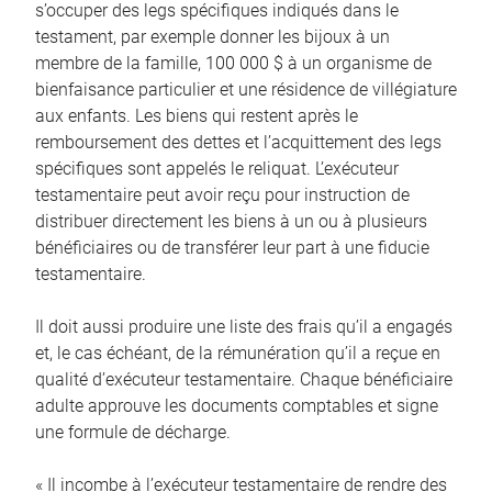
s’occuper des legs spécifiques indiqués dans le
testament, par exemple donner les bijoux à un
membre de la famille, 100 000 $ à un organisme de
bienfaisance particulier et une résidence de villégiature
aux enfants. Les biens qui restent après le
remboursement des dettes et l’acquittement des legs
spécifiques sont appelés le reliquat. L’exécuteur
testamentaire peut avoir reçu pour instruction de
distribuer directement les biens à un ou à plusieurs
bénéficiaires ou de transférer leur part à une fiducie
testamentaire.
Il doit aussi produire une liste des frais qu’il a engagés
et, le cas échéant, de la rémunération qu’il a reçue en
qualité d’exécuteur testamentaire. Chaque bénéficiaire
adulte approuve les documents comptables et signe
une formule de décharge.
« Il incombe à l’exécuteur testamentaire de rendre des