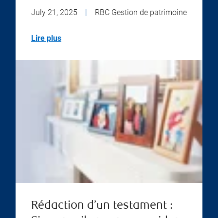
July 21, 2025
|
RBC Gestion de patrimoine
Lire plus
Rédaction d’un testament :