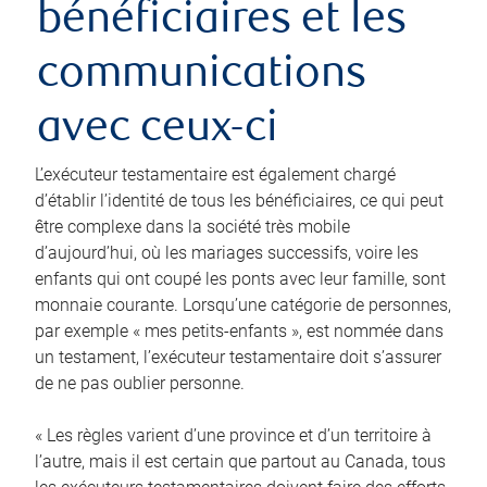
bénéficiaires et les
communications
avec ceux-ci
L’exécuteur testamentaire est également chargé
d’établir l’identité de tous les bénéficiaires, ce qui peut
être complexe dans la société très mobile
d’aujourd’hui, où les mariages successifs, voire les
enfants qui ont coupé les ponts avec leur famille, sont
monnaie courante. Lorsqu’une catégorie de personnes,
par exemple « mes petits-enfants », est nommée dans
un testament, l’exécuteur testamentaire doit s’assurer
de ne pas oublier personne.
« Les règles varient d’une province et d’un territoire à
l’autre, mais il est certain que partout au Canada, tous