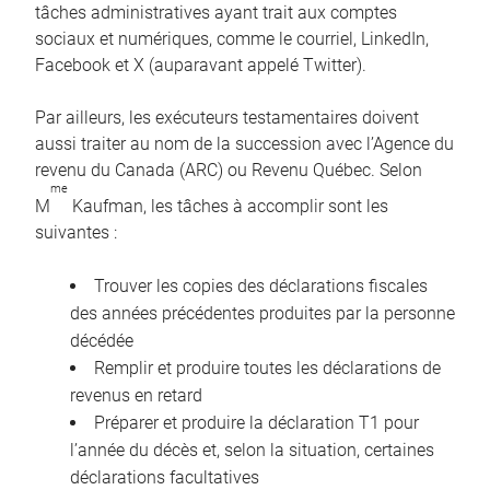
tâches administratives ayant trait aux comptes
sociaux et numériques, comme le courriel, LinkedIn,
Facebook et X (auparavant appelé Twitter).
Par ailleurs, les exécuteurs testamentaires doivent
aussi traiter au nom de la succession avec l’Agence du
revenu du Canada (ARC) ou Revenu Québec. Selon
me
M
Kaufman, les tâches à accomplir sont les
suivantes :
Trouver les copies des déclarations fiscales
des années précédentes produites par la personne
décédée
Remplir et produire toutes les déclarations de
revenus en retard
Préparer et produire la déclaration T1 pour
l’année du décès et, selon la situation, certaines
déclarations facultatives