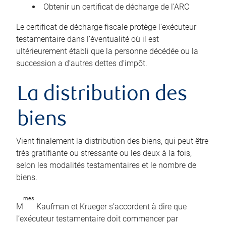
Obtenir un certificat de décharge de l’ARC
Le certificat de décharge fiscale protège l’exécuteur
testamentaire dans l’éventualité où il est
ultérieurement établi que la personne décédée ou la
succession a d’autres dettes d’impôt.
La distribution des
biens
Vient finalement la distribution des biens, qui peut être
très gratifiante ou stressante ou les deux à la fois,
selon les modalités testamentaires et le nombre de
biens.
mes
M
Kaufman et Krueger s’accordent à dire que
l’exécuteur testamentaire doit commencer par