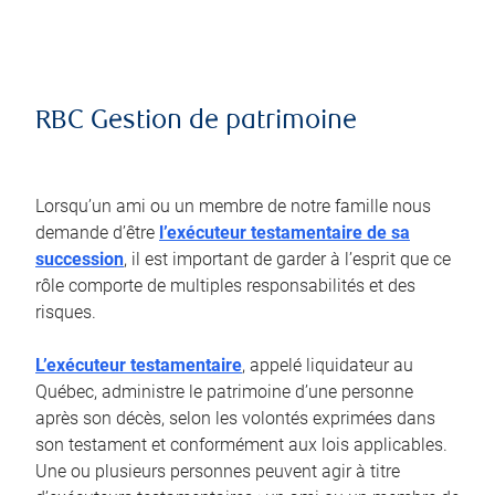
RBC Gestion de patrimoine
Lorsqu’un ami ou un membre de notre famille nous
demande d’être
l’exécuteur testamentaire de sa
succession
, il est important de garder à l’esprit que ce
rôle comporte de multiples responsabilités et des
risques.
L’exécuteur testamentaire
, appelé liquidateur au
Québec, administre le patrimoine d’une personne
après son décès, selon les volontés exprimées dans
son testament et conformément aux lois applicables.
Une ou plusieurs personnes peuvent agir à titre