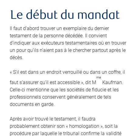
Le début du mandat
Il faut d’abord trouver un exemplaire du dernier
testament de la personne décédée. Il convient
d’indiquer aux exécuteurs testamentaires où en trouver
un pour qu’ils n’aient pas à le chercher partout après le
décès.
« S’il est dans un endroit verrouillé ou dans un coffre, il
me
faut s’assurer qu’il est accessible », dit M
Kaufman.
Celle-ci mentionne que les sociétés de fiducie et les
professionnels conservent généralement de tels
documents en garde.
Après avoir trouvé le testament, il faudra
probablement obtenir son « homologation », soit la
procédure par laquelle le tribunal confirme la validité