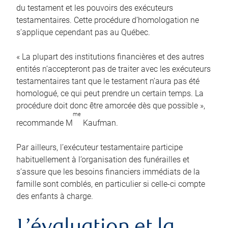
du testament et les pouvoirs des exécuteurs
testamentaires. Cette procédure d’homologation ne
s’applique cependant pas au Québec.
« La plupart des institutions financières et des autres
entités n’accepteront pas de traiter avec les exécuteurs
testamentaires tant que le testament n’aura pas été
homologué, ce qui peut prendre un certain temps. La
procédure doit donc être amorcée dès que possible »,
me
recommande M
Kaufman.
Par ailleurs, l’exécuteur testamentaire participe
habituellement à l’organisation des funérailles et
s’assure que les besoins financiers immédiats de la
famille sont comblés, en particulier si celle-ci compte
des enfants à charge.