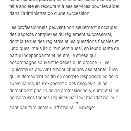
telle société en recourant à ses services pour les aider
dans l’administration d’une succession.
Les professionnels peuvent non seulement s’occuper
des aspects complexes du règlement successoral,
dont la tenue des registres et les questions fiscales et
juridiques, mais ils diminuent aussi, en leur qualité de
partie indépendante et neutre, le stress qui
accompagne souvent le décès d’un proche. « Les
liquidateurs peuvent embaucher des assistants. Bien
qu’ils demeurent en fin de compte responsables de la
surveillance, ils s’exposent à des risques s’ils ne
demandent pas l’aide de professionnels, surtout si les
nombreuses tâches requises par leur mandat ne leur
me
sont pas familières », affirme M
Krueger.