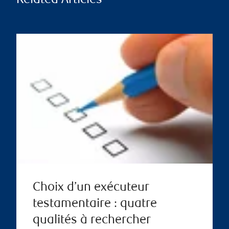
Related Articles
Choix d’un exécuteur
testamentaire : quatre
qualités à rechercher