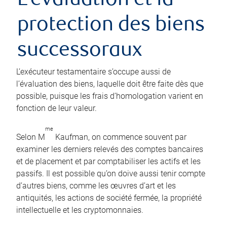
L’évaluation et la
protection des biens
successoraux
L’exécuteur testamentaire s’occupe aussi de
l’évaluation des biens, laquelle doit être faite dès que
possible, puisque les frais d’homologation varient en
fonction de leur valeur.
me
Selon M
Kaufman, on commence souvent par
examiner les derniers relevés des comptes bancaires
et de placement et par comptabiliser les actifs et les
passifs. Il est possible qu’on doive aussi tenir compte
d’autres biens, comme les œuvres d’art et les
antiquités, les actions de société fermée, la propriété
intellectuelle et les cryptomonnaies.