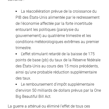
La réaccélération prévue de la croissance du
PIB des États-Unis alimentée par le redressement
de l’économie affectée par la forte incertitude
entourant les politiques (paralysie du
gouvernement) au quatrième trimestre et les
conditions météorologiques extrêmes au premier
trimestre.
L’effet stimulant retardé de la baisse de 175
points de base (pb) du taux de la Réserve fédérale
des États-Unis au cours des 15 mois précédents,
ainsi qu’une probable réduction supplémentaire
des taux.
Le remboursement d’impôt supplémentaire
d’environ 50 milliards de dollars prévus par la One
Big Beautiful Bill Act.
La guerre a atténué ou éliminé l’effet de tous ces