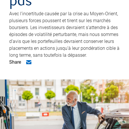
pas
Avec l’incertitude causée par la crise au Moyen-Orient,
plusieurs forces poussent et tirent sur les marchés
boursiers. Les investisseurs devraient s’attendre à des
épisodes de volatilité perturbante, mais nous sommes
d’avis que les portefeuilles devraient conserver leurs
placements en actions jusqu’à leur pondération cible à
long terme, sans toutefois la dépasser.
Share