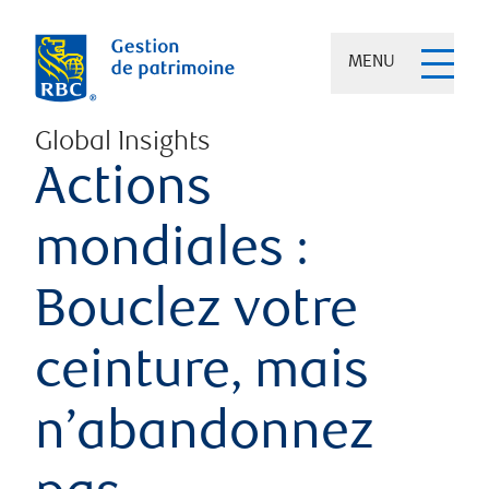
MENU
Global Insights
Actions
mondiales :
Bouclez votre
ceinture, mais
n’abandonnez