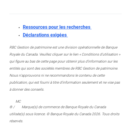
Ressources pour les recherches
Déclarations exigées
RBC Gestion de patrimoine est une division opérationnelle de Banque
Royale du Canada. Veuillez cliquer sur le lien « Conditions d’utilisation »
qui figure au bas de cette page pour obtenir plus d’information sur les
entités qui sont des sociétés membres de RBC Gestion de patrimoine.
Nous n’approuvons ni ne recommandons le contenu de cette
publication, qui est fourni à titre d’information seulement et ne vise pas
à donner des conseils.
MC
® /
Marque(s) de commerce de Banque Royale du Canada
utilisée(s) sous licence. © Banque Royale du Canada 2026. Tous droits
réservés.