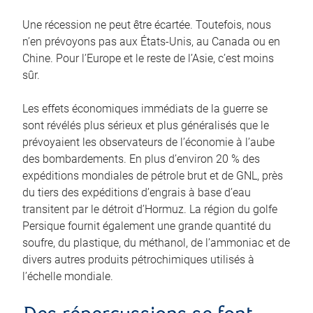
Une récession ne peut être écartée. Toutefois, nous
n’en prévoyons pas aux États‑Unis, au Canada ou en
Chine. Pour l’Europe et le reste de l’Asie, c’est moins
sûr.
Les effets économiques immédiats de la guerre se
sont révélés plus sérieux et plus généralisés que le
prévoyaient les observateurs de l’économie à l’aube
des bombardements. En plus d’environ 20 % des
expéditions mondiales de pétrole brut et de GNL, près
du tiers des expéditions d’engrais à base d’eau
transitent par le détroit d’Hormuz. La région du golfe
Persique fournit également une grande quantité du
soufre, du plastique, du méthanol, de l’ammoniac et de
divers autres produits pétrochimiques utilisés à
l’échelle mondiale.