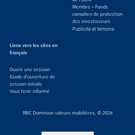
de l’OCRI
Membre – Fonds
canadien de protection
des investisseurs
Publicité et témoins
Liens vers les sites en
français
Ouvrir une session
Guide d’ouverture de
session initiale
Vous tenir informé
RBC Dominion valeurs mobilières, © 2026