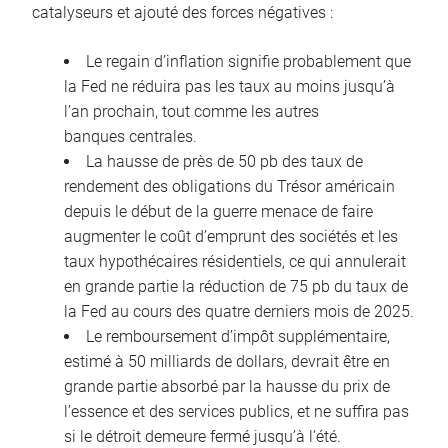
catalyseurs et ajouté des forces négatives :
Le regain d’inflation signifie probablement que
la Fed ne réduira pas les taux au moins jusqu’à
l’an prochain, tout comme les autres
banques centrales.
La hausse de près de 50 pb des taux de
rendement des obligations du Trésor américain
depuis le début de la guerre menace de faire
augmenter le coût d’emprunt des sociétés et les
taux hypothécaires résidentiels, ce qui annulerait
en grande partie la réduction de 75 pb du taux de
la Fed au cours des quatre derniers mois de 2025.
Le remboursement d’impôt supplémentaire,
estimé à 50 milliards de dollars, devrait être en
grande partie absorbé par la hausse du prix de
l’essence et des services publics, et ne suffira pas
si le détroit demeure fermé jusqu’à l’été.