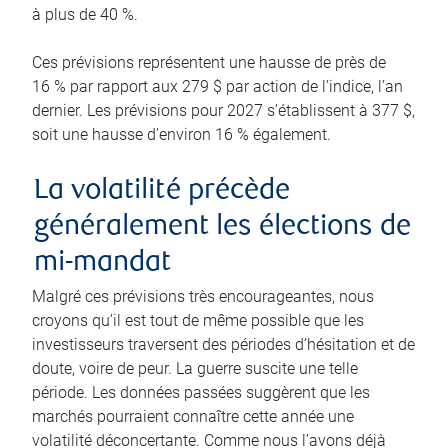
à plus de 40 %.
Ces prévisions représentent une hausse de près de
16 % par rapport aux 279 $ par action de l’indice, l’an
dernier. Les prévisions pour 2027 s’établissent à 377 $,
soit une hausse d’environ 16 % également.
La volatilité précède
généralement les élections de
mi-mandat
Malgré ces prévisions très encourageantes, nous
croyons qu’il est tout de même possible que les
investisseurs traversent des périodes d’hésitation et de
doute, voire de peur. La guerre suscite une telle
période. Les données passées suggèrent que les
marchés pourraient connaître cette année une
volatilité déconcertante. Comme nous l’avons déjà