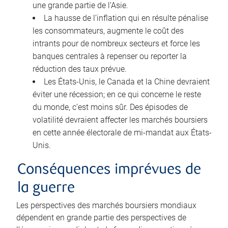
une grande partie de l’Asie.
La hausse de l’inflation qui en résulte pénalise
les consommateurs, augmente le coût des
intrants pour de nombreux secteurs et force les
banques centrales à repenser ou reporter la
réduction des taux prévue.
Les États-Unis, le Canada et la Chine devraient
éviter une récession; en ce qui concerne le reste
du monde, c’est moins sûr. Des épisodes de
volatilité devraient affecter les marchés boursiers
en cette année électorale de mi-mandat aux États-
Unis.
Conséquences imprévues de
la guerre
Les perspectives des marchés boursiers mondiaux
dépendent en grande partie des perspectives de