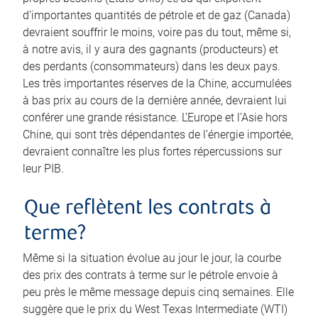
d’importantes quantités de pétrole et de gaz (Canada)
devraient souffrir le moins, voire pas du tout, même si,
à notre avis, il y aura des gagnants (producteurs) et
des perdants (consommateurs) dans les deux pays.
Les très importantes réserves de la Chine, accumulées
à bas prix au cours de la dernière année, devraient lui
conférer une grande résistance. L’Europe et l’Asie hors
Chine, qui sont très dépendantes de l’énergie importée,
devraient connaître les plus fortes répercussions sur
leur PIB.
Que reflètent les contrats à
terme?
Même si la situation évolue au jour le jour, la courbe
des prix des contrats à terme sur le pétrole envoie à
peu près le même message depuis cinq semaines. Elle
suggère que le prix du West Texas Intermediate (WTI)