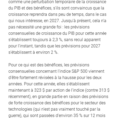
comme une perturbation temporaire de la croissance
du PIB et des bénéfices, s’ils sont convaincus que la
croissance reprendra dans peu de temps, dans le cas
qui nous intéresse, en 2027. Jusqu’à présent, cela n’a
pas nécessité une grande foi : les prévisions
consensuelles de croissance du PIB pour cette année
s’établissent toujours à 2,3 %, sans recul apparent
pour l’instant, tandis que les prévisions pour 2027
s’établissent à environ 2 %.
Pour ce qui est des bénéfices, les prévisions
consensuelles concernant l’indice S&P 500 viennent
d’être fortement révisées à la hausse pour les deux
années. Pour cette année, elles s’établissent
maintenant à 323 $ par action de l’indice (contre 313 $
récemment), en grande partie en raison des prévisions
de forte croissance des bénéfices pour le secteur des
technologies (qui n’est pas vraiment touché par la
guerre), qui sont passées d’environ 35 % sur 12 mois