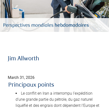
Jim Allworth
March 31, 2026
Principaux points
Le conflit en Iran a interrompu l’expédition
d’une grande partie du pétrole, du gaz naturel
liquéfié et des engrais dont dépendent l’Europe et