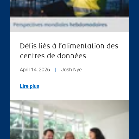
Défis liés à l’alimentation des
centres de données
April 14, 2026
|
Josh Nye
Lire plus