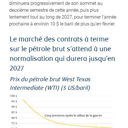
diminuera progressivement de son sommet au
deuxième semestre de cette année, puis plus
lentement tout au long de 2027, pour terminer l’année
prochaine à environ 10 $ le baril de plus qu’en février.
Le marché des contrats à terme
sur le pétrole brut s’attend à une
normalisation qui durera jusqu’en
2027
Prix du pétrole brut West Texas
Intermediate (WTI) ($ US/baril)