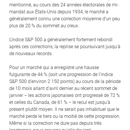
mentionné, au cours des 24 années électorales de mi-
mandat aux États-Unis depuis 1934, le marché a
généralement connu une correction moyenne d’un peu
plus de 20 % du sommet au creux.
L’indice S&P 500 a généralement fortement rebondi
après ces corrections, la reprise se poursuivant jusqu’à
de nouveaux records.
Pour un marché qui a enregistré une hausse
fulgurante de 44 % (soit une progression de l’indice
S&P 500 d’environ 2 150 points) au cours de la période
de 10 mois allant d’avril dernier au récent sommet de
janvier – les actions japonaises ont progressé de 72 %
et celles du Canada, de 61 % – le recul est jusqu’à
présent plutôt moyen. Il ne serait pas inhabituel que le
marché perde le tiers ou la moitié de cette progression.
Même si la correction ne dure pas depuis très