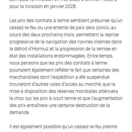
pour la livraison en janvier 2028.
Les prix des contrats à terme semblent présumer qu’un
cessez-le-feu ou une entente de paix sera conclu au
cours des deux prochains mois, permettant la reprise
progressive de la navigation des navires-citernes dans
le détroit d’Hormuz et la progression de la remise en
état des installations endommagées. Entre-temps,
nous pensons que les prix des contrats à terme
pourraient également refléter le fait que certaines des
marchandises dont l’expédition a été suspendue
trouveront d’autres voies d’accès au marché, que la
mise à disposition des réserves mondiales atténuera
le choc sur les prix à court terme et que l’augmentation
des prix entraînera une certaine destruction de la
demande.
Il est également possible qu’un cessez-le-feu prenne