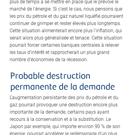
plus de temps à se mettre en place que le prévoie le
marché de l’énergie. Si c’est le cas, nous pensons que
les prix du pétrole et du gaz naturel liquéfié pourraient
continuer de grimper et rester élevés plus longtemps.
Cette situation alimenterait encore plus l’inflation, qui
serait alors plus généralisée et tenace. Cette situation
pourrait forcer certaines banques centrales à relever
les taux d’intérêt et rapprocherait un plus grand
nombre d’économies de la récession.
Probable destruction
permanente de la demande
L’augmentation persistante des prix du pétrole et du
gaz pourrait provoquer une destruction encore plus
importante de la demande, certains pays ayant
recours à la conservation et à la substitution. Le
Japon par exemple, qui importe environ 90 % de son
énergie, pourrait accélérer le redémarrage d’un plus