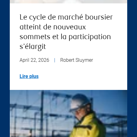
Le cycle de marché boursier
atteint de nouveaux
sommets et la participation
s’élargit
April 22, 2026
|
Robert Sluymer
Lire plus