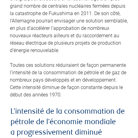
grand nombre de centrales nucléaires fermées depuis
la catastrophe de Fukushima en 2011. De son côté,
l’Allemagne pourrait envisager une solution semblable,
en plus d’accélérer l’approbation de nombreux
nouveaux réacteurs ailleurs et du raccordement au
réseau électrique de plusieurs projets de production
d’énergie renouvelable.
Toutes ces solutions réduiraient de façon permanente
l’intensité de la consommation de pétrole et de gaz de
nombreux pays développés et en développement.
Cette intensité diminue de façon constante depuis le
début des années 1970.
L’intensité de la consommation de
pétrole de l’économie mondiale
a progressivement diminué