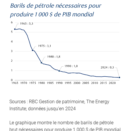
Barils de pétrole nécessaires pour
produire 1 000 $ de PIB mondial
Sources : RBC Gestion de patrimoine, The Energy
Institute; données jusqu’en 2024
Le graphique montre le nombre de barils de pétrole
brut nécessaires pour produire 1 000 $ de PIB mondial