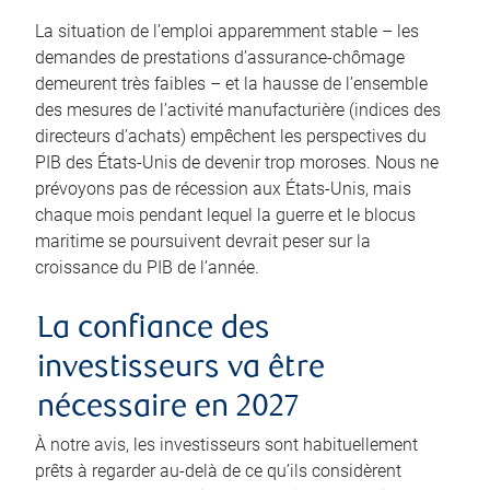
La situation de l’emploi apparemment stable – les
demandes de prestations d’assurance-chômage
demeurent très faibles – et la hausse de l’ensemble
des mesures de l’activité manufacturière (indices des
directeurs d’achats) empêchent les perspectives du
PIB des États-Unis de devenir trop moroses. Nous ne
prévoyons pas de récession aux États-Unis, mais
chaque mois pendant lequel la guerre et le blocus
maritime se poursuivent devrait peser sur la
croissance du PIB de l’année.
La confiance des
investisseurs va être
nécessaire en 2027
À notre avis, les investisseurs sont habituellement
prêts à regarder au-delà de ce qu’ils considèrent