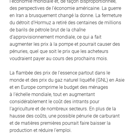
l’économie mondiale et, de façon disproportionnée,
des perspectives de l’économie américaine. La guerre
en Iran a brusquement changé la donne. La fermeture
du détroit d’Hormuz a retiré des centaines de millions
de barils de pétrole brut de la chaîne
d’approvisionnement mondiale, ce qui a fait
augmenter les prix à la pompe et pourrait causer des
pénuries, quel que soit le prix que les acheteurs
voudraient payer au cours des prochains mois.
La flambée des prix de l’essence partout dans le
monde et des prix du gaz naturel liquéfié (GNL) en Asie
et en Europe comprime le budget des ménages
à l’échelle mondiale, tout en augmentant
considérablement le coût des intrants pour
l’agriculture et de nombreux secteurs. En plus de la
hausse des coûts, une possible pénurie de carburant
et de matières premières pourrait faire baisser la
production et réduire l’emploi.