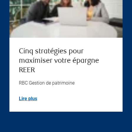
Cinq stratégies pour
maximiser votre épargne
REER
RBC Gestion de patrimoine
Lire plus