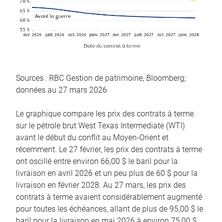
Sources : RBC Gestion de patrimoine, Bloomberg;
données au 27 mars 2026
Le graphique compare les prix des contrats à terme
sur le pétrole brut West Texas Intermediate (WTI)
avant le début du conflit au Moyen-Orient et
récemment. Le 27 février, les prix des contrats à terme
ont oscillé entre environ 66,00 $ le baril pour la
livraison en avril 2026 et un peu plus de 60 $ pour la
livraison en février 2028. Au 27 mars, les prix des
contrats à terme avaient considérablement augmenté
pour toutes les échéances, allant de plus de 95,00 $ le
baril pour la livraison en mai 2026 à environ 75,00 $