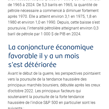
de 1965 à 2024. De 5,3 barils en 1965, la quantité de
pétrole nécessaire a commencé à diminuer fortement
après 1970. Elle a atteint environ 3,1 en 1975, 1,8 en
1980 et environ 1,0 en 1990. Depuis, cette baisse s’est
poursuivie, l’intensité pétrolière atteignant environ 0,3
baril de pétrole par 1 000 $ de PIB en 2024.
La conjoncture économique
favorable il y a un mois
s’est détériorée
Avant le début de la guerre, les perspectives pointaient
vers la poursuite de la tendance haussière des
principaux marchés boursiers, débutée après les creux
d’octobre 2022. Les principaux facteurs qui
soutenaient la poursuite de la forte tendance
haussière de l’indice S&P 500 en particulier sont les
suivants :