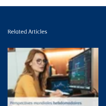
Related Articles