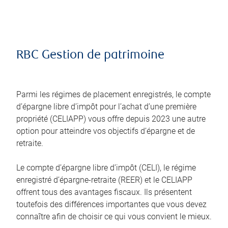
RBC Gestion de patrimoine
Parmi les régimes de placement enregistrés, le compte
d’épargne libre d’impôt pour l’achat d’une première
propriété (CELIAPP) vous offre depuis 2023 une autre
option pour atteindre vos objectifs d’épargne et de
retraite.
Le compte d’épargne libre d’impôt (CELI), le régime
enregistré d’épargne-retraite (REER) et le CELIAPP
offrent tous des avantages fiscaux. Ils présentent
toutefois des différences importantes que vous devez
connaître afin de choisir ce qui vous convient le mieux.