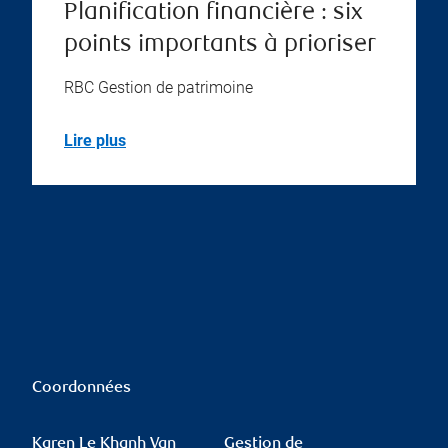
Planification financière : six
points importants à prioriser
RBC Gestion de patrimoine
Lire plus
Coordonnées
Karen Le Khanh Van
Gestion de