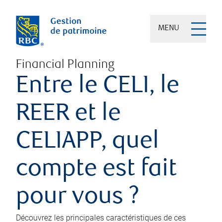
MENU
Financial Planning
Entre le CELI, le
REER et le
CELIAPP, quel
compte est fait
pour vous ?
Découvrez les principales caractéristiques de ces