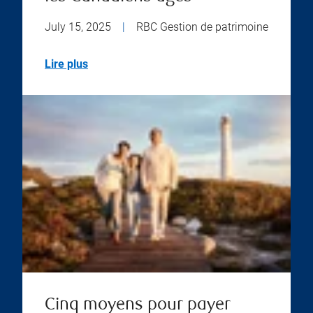
July 15, 2025
|
RBC Gestion de patrimoine
Lire plus
Cinq moyens pour payer