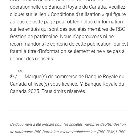
opérationnelle de Banque Royale du Canada. Veuillez
cliquer sur le lien « Conditions d’utilisation » qui figure
au bas de cette page pour obtenir plus d’information
sur les entités qui sont des sociétés membres de RBC
Gestion de patrimoine. Nous n’approuvons ni ne
recommandons le contenu de cette publication, qui est
fourni à titre d’information seulement et ne vise pas à
donner des conseils.
MC
® /
Marque(s) de commerce de Banque Royale du
Canada utilisée(s) sous licence. © Banque Royale du
Canada 2025. Tous droits réservés.
Ce document a été préparé pour les sociétés membres de RBC Gestion
de patrimoine, RBC Dominion valeurs mobilières Inc. (RBC DVM)*, RBC