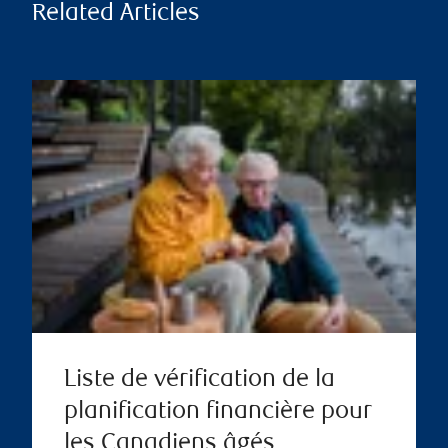
Related Articles
Liste de vérification de la
planification financière pour
les Canadiens âgés