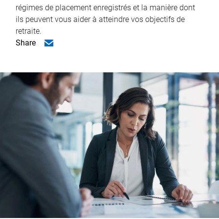
régimes de placement enregistrés et la manière dont
ils peuvent vous aider à atteindre vos objectifs de
retraite.
Share