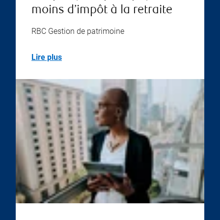
moins d’impôt à la retraite
RBC Gestion de patrimoine
Lire plus