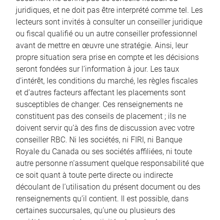
juridiques, et ne doit pas être interprété comme tel. Les
lecteurs sont invités à consulter un conseiller juridique
ou fiscal qualifié ou un autre conseiller professionnel
avant de mettre en œuvre une stratégie. Ainsi, leur
propre situation sera prise en compte et les décisions
seront fondées sur l’information à jour. Les taux
d’intérêt, les conditions du marché, les règles fiscales
et d’autres facteurs affectant les placements sont
susceptibles de changer. Ces renseignements ne
constituent pas des conseils de placement ; ils ne
doivent servir qu’à des fins de discussion avec votre
conseiller RBC. Ni les sociétés, ni FIRI, ni Banque
Royale du Canada ou ses sociétés affiliées, ni toute
autre personne n’assument quelque responsabilité que
ce soit quant à toute perte directe ou indirecte
découlant de l’utilisation du présent document ou des
renseignements qu’il contient. Il est possible, dans
certaines succursales, qu’une ou plusieurs des