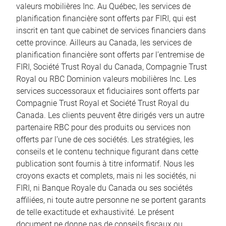
valeurs mobilières Inc. Au Québec, les services de
planification financière sont offerts par FIRI, qui est
inscrit en tant que cabinet de services financiers dans
cette province. Ailleurs au Canada, les services de
planification financière sont offerts par l’entremise de
FIRI, Société Trust Royal du Canada, Compagnie Trust
Royal ou RBC Dominion valeurs mobilières Inc. Les
services successoraux et fiduciaires sont offerts par
Compagnie Trust Royal et Société Trust Royal du
Canada. Les clients peuvent être dirigés vers un autre
partenaire RBC pour des produits ou services non
offerts par l’une de ces sociétés. Les stratégies, les
conseils et le contenu technique figurant dans cette
publication sont fournis à titre informatif. Nous les
croyons exacts et complets, mais ni les sociétés, ni
FIRI, ni Banque Royale du Canada ou ses sociétés
affiliées, ni toute autre personne ne se portent garants
de telle exactitude et exhaustivité. Le présent
document ne donne pas de conseils fiscaux ou