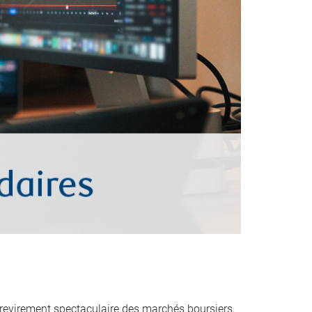
evirement spectaculaire des marchés boursiers,