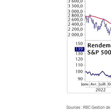
Sources : RBC Gestion de