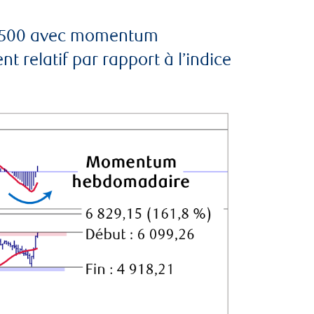
S&P 500 avec momentum
relatif par rapport à l’indice