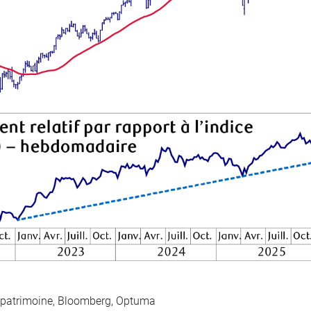
 patrimoine, Bloomberg, Optuma