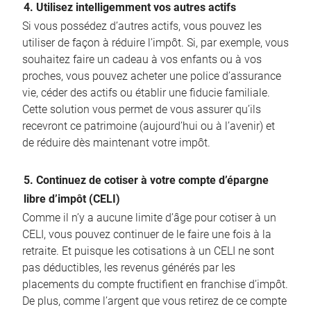
4. Utilisez intelligemment vos autres actifs
Si vous possédez d’autres actifs, vous pouvez les
utiliser de façon à réduire l’impôt. Si, par exemple, vous
souhaitez faire un cadeau à vos enfants ou à vos
proches, vous pouvez acheter une police d’assurance
vie, céder des actifs ou établir une fiducie familiale.
Cette solution vous permet de vous assurer qu’ils
recevront ce patrimoine (aujourd’hui ou à l’avenir) et
de réduire dès maintenant votre impôt.
5. Continuez de cotiser à votre compte d’épargne
libre d’impôt (CELI)
Comme il n’y a aucune limite d’âge pour cotiser à un
CELI, vous pouvez continuer de le faire une fois à la
retraite. Et puisque les cotisations à un CELI ne sont
pas déductibles, les revenus générés par les
placements du compte fructifient en franchise d’impôt.
De plus, comme l’argent que vous retirez de ce compte