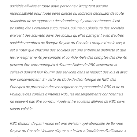
sociétés affiliées et toute autre personne n’acceptent aucune
responsabilité pour toute perte directe ou indirecte découlant de toute
utilisation de ce rapport ou des données qui y sont contenues. Il est
possible, dans certaines succursales, qu’une ou plusieurs des sociétés
exercent des activités dans des locaux qu’elles partagent avec d’autres
sociétés membres de Banque Royale du Canada. Lorsque c’est le cas, il
est à noter que chacune des sociétés est une entreprise distincte et que
les renseignements personnels et confidentiels des comptes des clients
peuvent être communiqués à d’autres filiales de RBC seulement si
celles-ci doivent leur fournir des services, dans le respect des lois et avec
leur consentement. En vertu du Code de déontologie de RBC, des
Principes de protection des renseignements personnels à RBC et de la
Politique des conflits d’intérêts RBC, les renseignements confidentiels
ne peuvent pas être communiqués entre sociétés affiliées de RBC sans
raison valable.
RBC Gestion de patrimoine est une division opérationnelle de Banque
Royale du Canada. Veuillez cliquer sur le lien « Conditions d’utilisation »