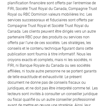
planification financière sont offerts par l’entremise de
FIRI, Société Trust Royal du Canada, Compagnie Trust
Royal ou RBC Dominion valeurs mobilières Inc. Les
services successoraux et fiduciaires sont offerts par
Compagnie Trust Royal et Société Trust Royal du
Canada. Les clients peuvent être dirigés vers un autre
partenaire RBC pour des produits ou services non
offerts par l’une de ces sociétés. Les stratégies, les
conseils et le contenu technique figurant dans cette
publication sont fournis à titre informatif. Nous les
croyons exacts et complets, mais ni les sociétés, ni
FIRI, ni Banque Royale du Canada ou ses sociétés
affiliées, ni toute autre personne ne se portent garants
de telle exactitude et exhaustivité. Le présent
document ne donne pas de conseils fiscaux ou
juridiques, et ne doit pas être interprété comme tel. Les
lecteurs sont invités à consulter un conseiller juridique
ou fiscal qualifié ou un autre conseiller professionnel
avant de mettre en œuvre une stratégie. Ainsi, leur