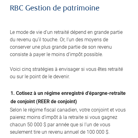
RBC Gestion de patrimoine
Le mode de vie d’un retraité dépend en grande partie
du revenu qu’il touche. Or, l’un des moyens de
conserver une plus grande partie de son revenu
consiste à payer le moins d’impôt possible.
Voici cinq stratégies à envisager si vous êtes retraité
ou sur le point de le devenir.
1. Cotisez à un régime enregistré d’épargne-retraite
de conjoint (REER de conjoint)
Selon le régime fiscal canadien, votre conjoint et vous
paierez moins d’impôt à la retraite si vous gagnez
chacun 50 000 $ par année que si l’un de vous
seulement tire un revenu annuel de 100 000 $.