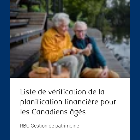
Liste de vérification de la
planification financière pour
les Canadiens âgés
RBC Gestion de patrimoine