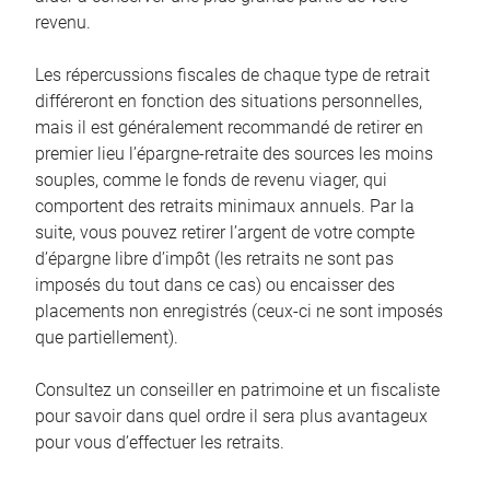
revenu.
Les répercussions fiscales de chaque type de retrait
différeront en fonction des situations personnelles,
mais il est généralement recommandé de retirer en
premier lieu l’épargne-retraite des sources les moins
souples, comme le fonds de revenu viager, qui
comportent des retraits minimaux annuels. Par la
suite, vous pouvez retirer l’argent de votre compte
d’épargne libre d’impôt (les retraits ne sont pas
imposés du tout dans ce cas) ou encaisser des
placements non enregistrés (ceux-ci ne sont imposés
que partiellement).
Consultez un conseiller en patrimoine et un fiscaliste
pour savoir dans quel ordre il sera plus avantageux
pour vous d’effectuer les retraits.