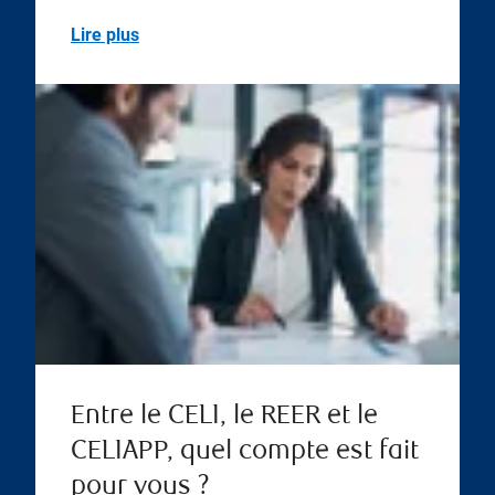
Lire plus
Entre le CELI, le REER et le
CELIAPP, quel compte est fait
pour vous ?