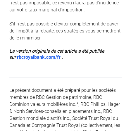
n’est pas imposable, ce revenu n’aura pas d’incidence
sur votre taux marginal d’imposition.
S’il n’est pas possible d’éviter complètement de payer
de l’impôt à la retraite, ces stratégies vous permettront
de le minimiser.
La version originale de cet article a été publiée
sur
rbcroyalbank.com/fr
.
Le présent document a été préparé pour les sociétés
membres de RBC Gestion de patrimoine, RBC
Dominion valeurs mobilières Inc.*, RBC Phillips, Hager
& North Services-conseils en placements inc., RBC
Gestion mondiale d’actifs Inc., Société Trust Royal du
Canada et Compagnie Trust Royal (collectivement, les