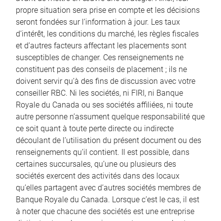
propre situation sera prise en compte et les décisions
seront fondées sur l’information à jour. Les taux
d’intérêt, les conditions du marché, les règles fiscales
et d’autres facteurs affectant les placements sont
susceptibles de changer. Ces renseignements ne
constituent pas des conseils de placement ; ils ne
doivent servir qu’à des fins de discussion avec votre
conseiller RBC. Ni les sociétés, ni FIRI, ni Banque
Royale du Canada ou ses sociétés affiliées, ni toute
autre personne n’assument quelque responsabilité que
ce soit quant à toute perte directe ou indirecte
découlant de l’utilisation du présent document ou des
renseignements qu’il contient. Il est possible, dans
certaines succursales, qu’une ou plusieurs des
sociétés exercent des activités dans des locaux
qu’elles partagent avec d’autres sociétés membres de
Banque Royale du Canada. Lorsque c’est le cas, il est
à noter que chacune des sociétés est une entreprise