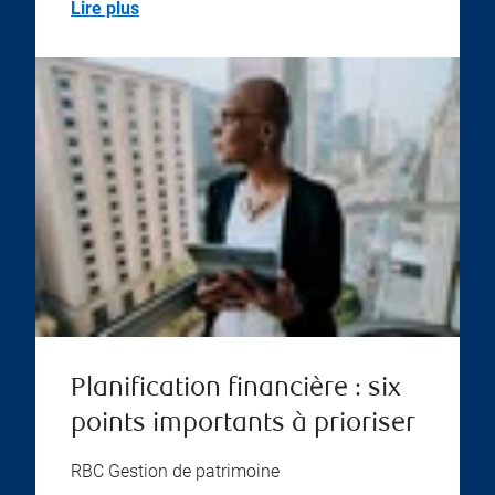
Lire plus
Planification financière : six
points importants à prioriser
RBC Gestion de patrimoine