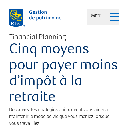
MENU
Financial Planning
Cinq moyens
pour payer moins
d’impôt à la
retraite
Découvrez les stratégies qui peuvent vous aider à
maintenir le mode de vie que vous meniez lorsque
vous travailliez.