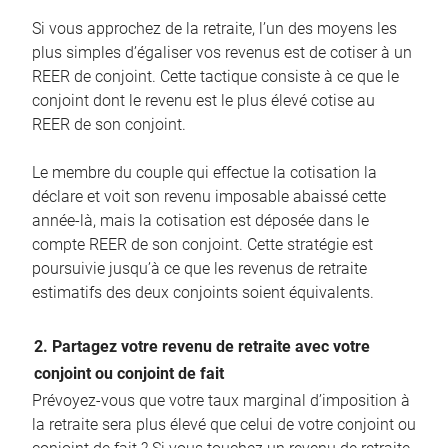
Si vous approchez de la retraite, l’un des moyens les
plus simples d’égaliser vos revenus est de cotiser à un
REER de conjoint. Cette tactique consiste à ce que le
conjoint dont le revenu est le plus élevé cotise au
REER de son conjoint.
Le membre du couple qui effectue la cotisation la
déclare et voit son revenu imposable abaissé cette
année-là, mais la cotisation est déposée dans le
compte REER de son conjoint. Cette stratégie est
poursuivie jusqu’à ce que les revenus de retraite
estimatifs des deux conjoints soient équivalents.
2. Partagez votre revenu de retraite avec votre
conjoint ou conjoint de fait
Prévoyez-vous que votre taux marginal d’imposition à
la retraite sera plus élevé que celui de votre conjoint ou