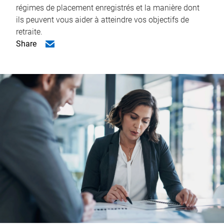
régimes de placement enregistrés et la manière dont
ils peuvent vous aider à atteindre vos objectifs de
retraite.
Share