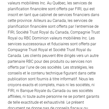
valeurs mobilières Inc. Au Québec, les services de
planification financière sont offerts par FIRI, qui est
inscrit en tant que cabinet de services financiers dans
cette province. Ailleurs au Canada, les services de
planification financière sont offerts par l’entremise de
FIRI, Société Trust Royal du Canada, Compagnie Trust
Royal ou RBC Dominion valeurs mobilières Inc. Les
services successoraux et fiduciaires sont offerts par
Compagnie Trust Royal et Société Trust Royal du
Canada. Les clients peuvent être dirigés vers un autre
partenaire RBC pour des produits ou services non
offerts par l’une de ces sociétés. Les stratégies, les
conseils et le contenu technique figurant dans cette
publication sont fournis à titre informatif. Nous les
croyons exacts et complets, mais ni les sociétés, ni
FIRI, ni Banque Royale du Canada ou ses sociétés
affiliées, ni toute autre personne ne se portent garants
de telle exactitude et exhaustivité. Le présent
document ne donne pas de conseils fiscaux ou