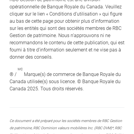
opérationnelle de Banque Royale du Canada. Veuillez
cliquer sur le lien « Conditions d’utilisation » qui figure
au bas de cette page pour obtenir plus d’information
sur les entités qui sont des sociétés membres de RBC
Gestion de patrimoine. Nous n’approuvons ni ne
recommandons le contenu de cette publication, qui est
fourni à titre d’information seulement et ne vise pas à
donner des conseils.
MC
® /
Marque(s) de commerce de Banque Royale du
Canada utilisée(s) sous licence. © Banque Royale du
Canada 2025. Tous droits réservés.
Ce document a été préparé pour les sociétés membres de RBC Gestion
de patrimoine, RBC Dominion valeurs mobilières Inc. (RBC DVM)*, RBC