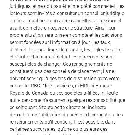
juridiques, et ne doit pas être interprété comme tel. Les
lecteurs sont invités à consulter un conseiller juridique
ou fiscal qualifié ou un autre conseiller professionnel
avant de mettre en œuvre une stratégie. Ainsi, leur
propre situation sera prise en compte et les décisions
seront fondées sur l’information à jour. Les taux
d’intérêt, les conditions du marché, les règles fiscales
et d’autres facteurs affectant les placements sont
susceptibles de changer. Ces renseignements ne
constituent pas des conseils de placement ; ils ne
doivent servir qu’à des fins de discussion avec votre
conseiller RBC. Ni les sociétés, ni FIRI, ni Banque
Royale du Canada ou ses sociétés affiliées, ni toute
autre personne n’assument quelque responsabilité que
ce soit quant à toute perte directe ou indirecte
découlant de l’utilisation du présent document ou des
renseignements qu’il contient. Il est possible, dans
certaines succursales, qu’une ou plusieurs des