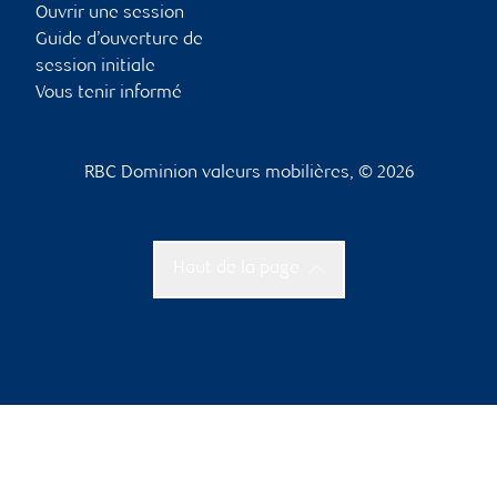
Ouvrir une session
Guide d’ouverture de
session initiale
Vous tenir informé
RBC Dominion valeurs mobilières, © 2026
Haut de la page