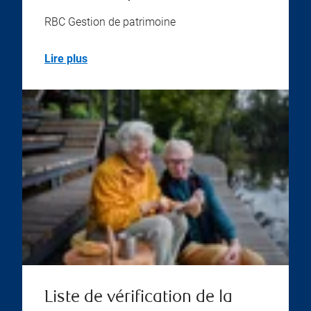
RBC Gestion de patrimoine
Lire plus
Liste de vérification de la