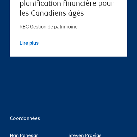
planification financière pour
les Canadiens âgés
RBC Gestion de patrimoine
Lire plus
Coordonnées
Nan Panesar
Steven Provias