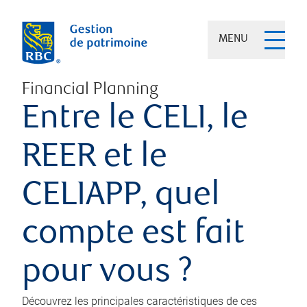
MENU
Financial Planning
Entre le CELI, le
REER et le
CELIAPP, quel
compte est fait
pour vous ?
Découvrez les principales caractéristiques de ces