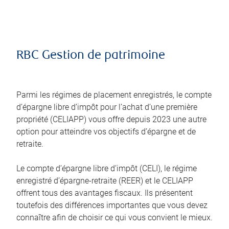
RBC Gestion de patrimoine
Parmi les régimes de placement enregistrés, le compte
d’épargne libre d’impôt pour l’achat d’une première
propriété (CELIAPP) vous offre depuis 2023 une autre
option pour atteindre vos objectifs d’épargne et de
retraite.
Le compte d’épargne libre d’impôt (CELI), le régime
enregistré d’épargne-retraite (REER) et le CELIAPP
offrent tous des avantages fiscaux. Ils présentent
toutefois des différences importantes que vous devez
connaître afin de choisir ce qui vous convient le mieux.