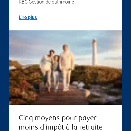
RBC Gestion de patrimoine
Lire plus
Cinq moyens pour payer
moins d’impôt à la retraite