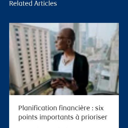
Related Articles
Planification financière : six
points importants à prioriser