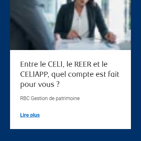
Entre le CELI, le REER et le
CELIAPP, quel compte est fait
pour vous ?
RBC Gestion de patrimoine
Lire plus