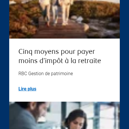
Cinq moyens pour payer
moins d’impôt à la retraite
RBC Gestion de patrimoine
Lire plus