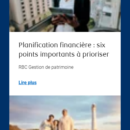
Planification financière : six
points importants à prioriser
RBC Gestion de patrimoine
Lire plus