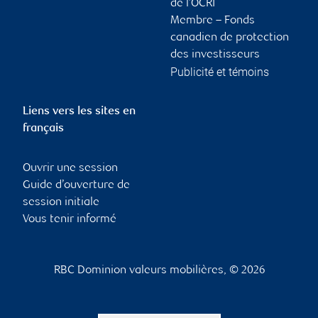
de l’OCRI
Membre – Fonds
canadien de protection
des investisseurs
Publicité et témoins
Liens vers les sites en
français
Ouvrir une session
Guide d’ouverture de
session initiale
Vous tenir informé
RBC Dominion valeurs mobilières, © 2026