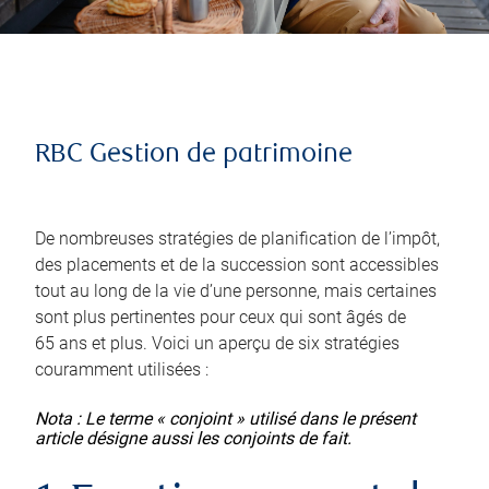
RBC Gestion de patrimoine
De nombreuses stratégies de planification de l’impôt,
des placements et de la succession sont accessibles
tout au long de la vie d’une personne, mais certaines
sont plus pertinentes pour ceux qui sont âgés de
65 ans et plus. Voici un aperçu de six stratégies
couramment utilisées :
Nota : Le terme « conjoint » utilisé dans le présent
article désigne aussi les conjoints de fait.