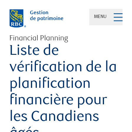
MENU
Financial Planning
Liste de
vérification de la
planification
financière pour
les Canadiens