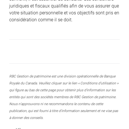
juridiques et fiscaux qualifiés afin de vous assurer que
votre situation personnelle et vos objectifs sont pris en
considération comme il se doit.
RBC Gestion de patrimoine est une division opérationnelle de Banque
Royale du Canada. Veuillez cliquer sur le lien « Conditions d’utilisation »
qui figure au bas de cette page pour obtenir plus d’information sur les
entités qui sont des sociétés membres de RBC Gestion de patrimoine.
Nous n’approuvons ni ne recommandons le contenu de cette
publication, qui est fourni à titre d’information seulement et ne vise pas
à donner des conseils.