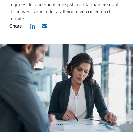
régimes de placement enregistrés et la manière dont
ils peuvent vous aider à atteindre vos objectifs de
retraite.
Share