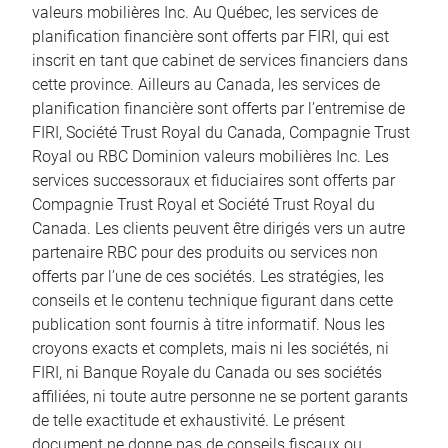
valeurs mobilières Inc. Au Québec, les services de
planification financière sont offerts par FIRI, qui est
inscrit en tant que cabinet de services financiers dans
cette province. Ailleurs au Canada, les services de
planification financière sont offerts par l’entremise de
FIRI, Société Trust Royal du Canada, Compagnie Trust
Royal ou RBC Dominion valeurs mobilières Inc. Les
services successoraux et fiduciaires sont offerts par
Compagnie Trust Royal et Société Trust Royal du
Canada. Les clients peuvent être dirigés vers un autre
partenaire RBC pour des produits ou services non
offerts par l’une de ces sociétés. Les stratégies, les
conseils et le contenu technique figurant dans cette
publication sont fournis à titre informatif. Nous les
croyons exacts et complets, mais ni les sociétés, ni
FIRI, ni Banque Royale du Canada ou ses sociétés
affiliées, ni toute autre personne ne se portent garants
de telle exactitude et exhaustivité. Le présent
document ne donne pas de conseils fiscaux ou