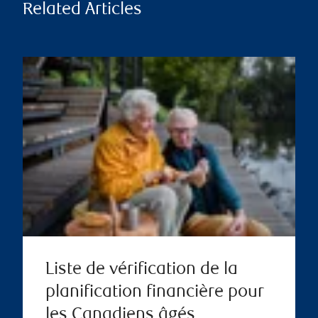
Related Articles
Liste de vérification de la
planification financière pour
les Canadiens âgés