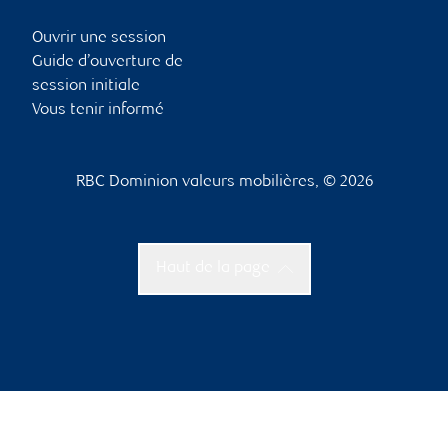
Ouvrir une session
Guide d’ouverture de
session initiale
Vous tenir informé
RBC Dominion valeurs mobilières, © 2026
Haut de la page