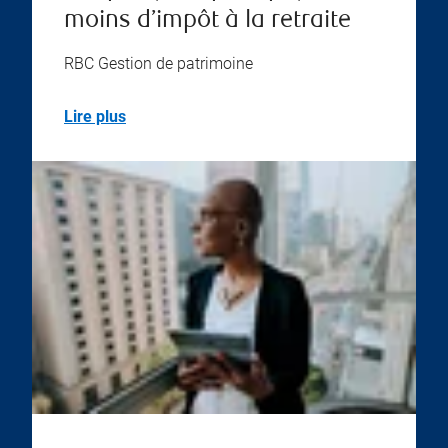
moins d’impôt à la retraite
RBC Gestion de patrimoine
Lire plus