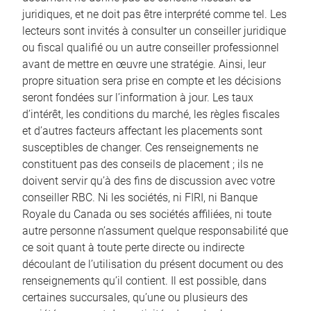
juridiques, et ne doit pas être interprété comme tel. Les
lecteurs sont invités à consulter un conseiller juridique
ou fiscal qualifié ou un autre conseiller professionnel
avant de mettre en œuvre une stratégie. Ainsi, leur
propre situation sera prise en compte et les décisions
seront fondées sur l’information à jour. Les taux
d’intérêt, les conditions du marché, les règles fiscales
et d’autres facteurs affectant les placements sont
susceptibles de changer. Ces renseignements ne
constituent pas des conseils de placement ; ils ne
doivent servir qu’à des fins de discussion avec votre
conseiller RBC. Ni les sociétés, ni FIRI, ni Banque
Royale du Canada ou ses sociétés affiliées, ni toute
autre personne n’assument quelque responsabilité que
ce soit quant à toute perte directe ou indirecte
découlant de l’utilisation du présent document ou des
renseignements qu’il contient. Il est possible, dans
certaines succursales, qu’une ou plusieurs des