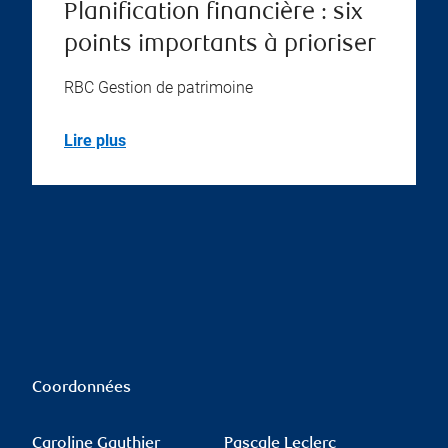
Planification financière : six
points importants à prioriser
RBC Gestion de patrimoine
Lire plus
Coordonnées
Caroline Gauthier
Pascale Leclerc