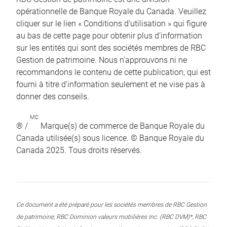
opérationnelle de Banque Royale du Canada. Veuillez
cliquer sur le lien « Conditions d’utilisation » qui figure
au bas de cette page pour obtenir plus d’information
sur les entités qui sont des sociétés membres de RBC
Gestion de patrimoine. Nous n’approuvons ni ne
recommandons le contenu de cette publication, qui est
fourni à titre d’information seulement et ne vise pas à
donner des conseils.
MC
® /
Marque(s) de commerce de Banque Royale du
Canada utilisée(s) sous licence. © Banque Royale du
Canada 2025. Tous droits réservés.
Ce document a été préparé pour les sociétés membres de RBC Gestion
de patrimoine, RBC Dominion valeurs mobilières Inc. (RBC DVM)*, RBC