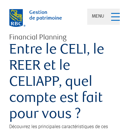
MENU
Financial Planning
Entre le CELI, le
REER et le
CELIAPP, quel
compte est fait
pour vous ?
Découvrez les principales caractéristiques de ces