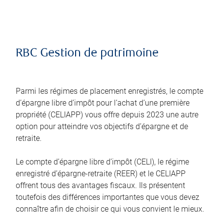
RBC Gestion de patrimoine
Parmi les régimes de placement enregistrés, le compte
d’épargne libre d’impôt pour l’achat d’une première
propriété (CELIAPP) vous offre depuis 2023 une autre
option pour atteindre vos objectifs d’épargne et de
retraite.
Le compte d’épargne libre d’impôt (CELI), le régime
enregistré d’épargne-retraite (REER) et le CELIAPP
offrent tous des avantages fiscaux. Ils présentent
toutefois des différences importantes que vous devez
connaître afin de choisir ce qui vous convient le mieux.