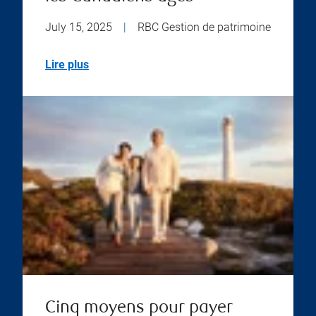
July 15, 2025
|
RBC Gestion de patrimoine
Lire plus
Cinq moyens pour payer