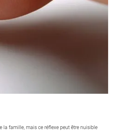
 la famille, mais ce réflexe peut être nuisible