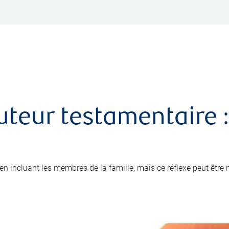
uteur testamentaire :
x en incluant les membres de la famille, mais ce réflexe peut être 