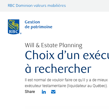
RBC Dominion valeurs mobilières
Will & Estate Planning
Choix d’un exéc
à rechercher
Il est normal de vouloir faire ce qu’il y a de mieu
exécuteur testamentaire (liquidateur au Québec).
Share