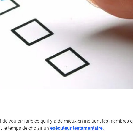
l de vouloir faire ce qu’il y a de mieux en incluant les membres de
nt le temps de choisir un
exécuteur testamentaire
.