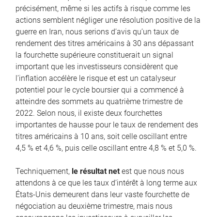
précisément, même si les actifs à risque comme les
actions semblent négliger une résolution positive de la
guerre en Iran, nous serions d’avis qu’un taux de
rendement des titres américains à 30 ans dépassant
la fourchette supérieure constituerait un signal
important que les investisseurs considèrent que
l’inflation accélère le risque et est un catalyseur
potentiel pour le cycle boursier qui a commencé à
atteindre des sommets au quatrième trimestre de
2022. Selon nous, il existe deux fourchettes
importantes de hausse pour le taux de rendement des
titres américains à 10 ans, soit celle oscillant entre
4,5 % et 4,6 %, puis celle oscillant entre 4,8 % et 5,0 %.
Techniquement,
le résultat net
est que nous nous
attendons à ce que les taux d’intérêt à long terme aux
États-Unis demeurent dans leur vaste fourchette de
négociation au deuxième trimestre, mais nous