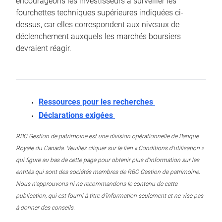
encourageons les investisseurs à surveiller les
fourchettes techniques supérieures indiquées ci-
dessus, car elles correspondent aux niveaux de
déclenchement auxquels les marchés boursiers
devraient réagir.
Ressources pour les recherches
Déclarations exigées
RBC Gestion de patrimoine est une division opérationnelle de Banque
Royale du Canada. Veuillez cliquer sur le lien « Conditions d’utilisation »
qui figure au bas de cette page pour obtenir plus d’information sur les
entités qui sont des sociétés membres de RBC Gestion de patrimoine.
Nous n’approuvons ni ne recommandons le contenu de cette
publication, qui est fourni à titre d’information seulement et ne vise pas
à donner des conseils.