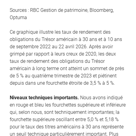
Sources : RBC Gestion de patrimoine, Bloomberg,
Optuma
Ce graphique illustre les taux de rendement des
obligations du Trésor américain à 30 ans et à 10 ans
de septembre 2022 au 22 avril 2026. Après avoir
grimpé par rapport à leurs creux de 2020, les deux
taux de rendement des obligations du Trésor
américain à long terme ont atteint un sommet de près
de 5 % au quatrième trimestre de 2023 et piétinent
depuis dans une fourchette étroite de 3,5 % à 5 %.
Niveaux techniques importants.
Nous avons indiqué
en rouge et bleu les fourchettes supérieure et inférieure
qui, selon nous, sont techniquement importantes; la
fourchette supérieure oscillant entre 5,0 % et 5,18 %
pour le taux des titres américains à 30 ans représente
un seuil technique particulièrement important. Plus