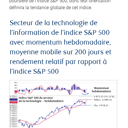
boursière de l’indice S&P 500, donc leur orientation
définira la tendance globale de cet indice.
Secteur de la technologie de
l’information de l’indice S&P 500
avec momentum hebdomadaire,
moyenne mobile sur 200 jours et
rendement relatif par rapport à
l’indice S&P 500