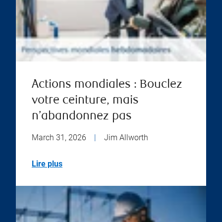
Actions mondiales : Bouclez
votre ceinture, mais
n’abandonnez pas
March 31, 2026
|
Jim Allworth
Lire plus