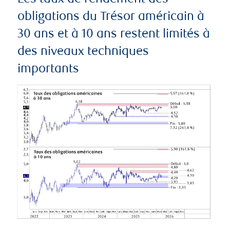
obligations du Trésor américain à
30 ans et à 10 ans restent limités à
des niveaux techniques
importants