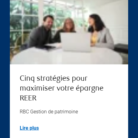
Cinq stratégies pour
maximiser votre épargne
REER
RBC Gestion de patrimoine
Lire plus