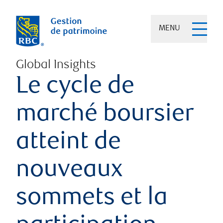
MENU
Global Insights
Le cycle de
marché boursier
atteint de
nouveaux
sommets et la