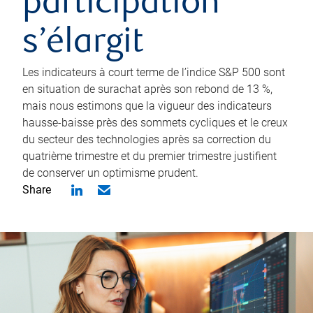
participation
s’élargit
Les indicateurs à court terme de l’indice S&P 500 sont
en situation de surachat après son rebond de 13 %,
mais nous estimons que la vigueur des indicateurs
hausse-baisse près des sommets cycliques et le creux
du secteur des technologies après sa correction du
quatrième trimestre et du premier trimestre justifient
de conserver un optimisme prudent.
Share