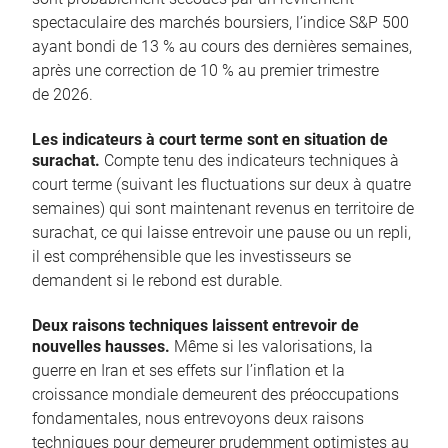
spectaculaire des marchés boursiers, l’indice S&P 500
ayant bondi de 13 % au cours des dernières semaines,
après une correction de 10 % au premier trimestre
de 2026.
Les indicateurs à court terme sont en situation de
surachat.
Compte tenu des indicateurs techniques à
court terme (suivant les fluctuations sur deux à quatre
semaines) qui sont maintenant revenus en territoire de
surachat, ce qui laisse entrevoir une pause ou un repli,
il est compréhensible que les investisseurs se
demandent si le rebond est durable.
Deux raisons techniques laissent entrevoir de
nouvelles hausses.
Même si les valorisations, la
guerre en Iran et ses effets sur l’inflation et la
croissance mondiale demeurent des préoccupations
fondamentales, nous entrevoyons deux raisons
techniques pour demeurer prudemment optimistes au