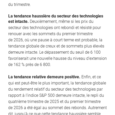
du trimestre.
La tendance haussière du secteur des technologies
est intacte.
Deuxièmement, même si les prix du
secteur des technologies ont rebondi et résisté pour
renouer avec les sommets du premier trimestre
de 2026, où une pause à court terme est probable, la
tendance globale de creux et de sommets plus élevés
demeure intacte. Le dépassement du seuil de 6 100
favoriserait une nouvelle hausse du niveau d’extension
de 162 % près de 6 800.
La tendance relative demeure positive.
Enfin, et ce
qui est peut-être le plus important, la tendance globale
du rendement relatif du secteur des technologies par
rapport à l’indice S&P 500 demeure intacte, le repli du
quatrième trimestre de 2025 et du premier trimestre
de 2026 a été égal au sommet des rebonds. Autrement
dit, jusqu’à ce que cette tendance haussière semble