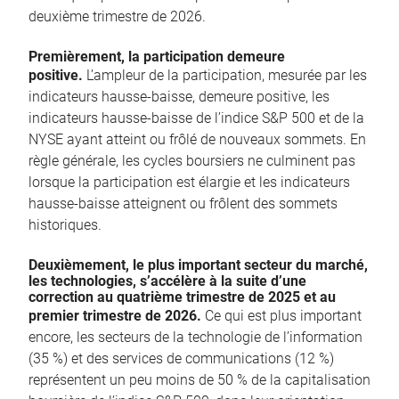
deuxième trimestre de 2026.
Premièrement, la participation demeure
positive.
L’ampleur de la participation, mesurée par les
indicateurs hausse-baisse, demeure positive, les
indicateurs hausse-baisse de l’indice S&P 500 et de la
NYSE ayant atteint ou frôlé de nouveaux sommets. En
règle générale, les cycles boursiers ne culminent pas
lorsque la participation est élargie et les indicateurs
hausse-baisse atteignent ou frôlent des sommets
historiques.
Deuxièmement, le plus important secteur du marché,
les technologies, s’accélère à la suite d’une
correction au quatrième trimestre de 2025 et au
premier trimestre de 2026.
Ce qui est plus important
encore, les secteurs de la technologie de l’information
(35 %) et des services de communications (12 %)
représentent un peu moins de 50 % de la capitalisation