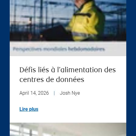
Défis liés à l’alimentation des
centres de données
April 14, 2026
|
Josh Nye
Lire plus