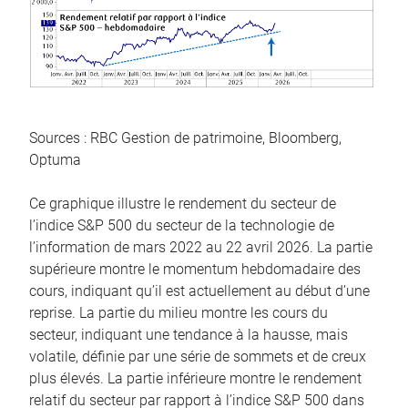
Sources : RBC Gestion de patrimoine, Bloomberg,
Optuma
Ce graphique illustre le rendement du secteur de
l’indice S&P 500 du secteur de la technologie de
l’information de mars 2022 au 22 avril 2026. La partie
supérieure montre le momentum hebdomadaire des
cours, indiquant qu’il est actuellement au début d’une
reprise. La partie du milieu montre les cours du
secteur, indiquant une tendance à la hausse, mais
volatile, définie par une série de sommets et de creux
plus élevés. La partie inférieure montre le rendement
relatif du secteur par rapport à l’indice S&P 500 dans