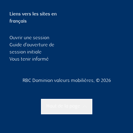
Liens vers les sites en
français
Ouvrir une session
Guide d’ouverture de
session initiale
Vous tenir informé
RBC Dominion valeurs mobilières, © 2026
Haut de la page