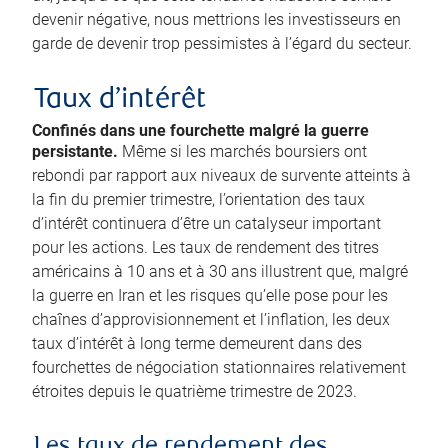
devenir négative, nous mettrions les investisseurs en
garde de devenir trop pessimistes à l’égard du secteur.
Taux d’intérêt
Confinés dans une fourchette malgré la guerre
persistante.
Même si les marchés boursiers ont
rebondi par rapport aux niveaux de survente atteints à
la fin du premier trimestre, l’orientation des taux
d’intérêt continuera d’être un catalyseur important
pour les actions. Les taux de rendement des titres
américains à 10 ans et à 30 ans illustrent que, malgré
la guerre en Iran et les risques qu’elle pose pour les
chaînes d’approvisionnement et l’inflation, les deux
taux d’intérêt à long terme demeurent dans des
fourchettes de négociation stationnaires relativement
étroites depuis le quatrième trimestre de 2023.
Les taux de rendement des