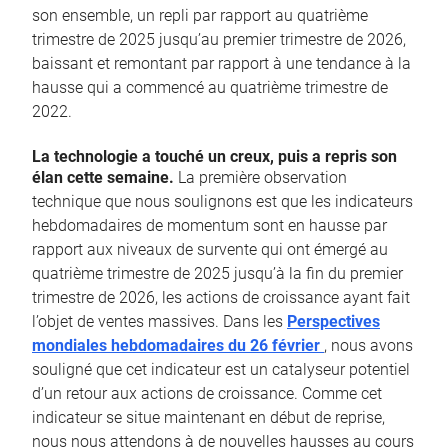
son ensemble, un repli par rapport au quatrième
trimestre de 2025 jusqu’au premier trimestre de 2026,
baissant et remontant par rapport à une tendance à la
hausse qui a commencé au quatrième trimestre de
2022.
La technologie a touché un creux, puis a repris son
élan cette semaine.
La première observation
technique que nous soulignons est que les indicateurs
hebdomadaires de momentum sont en hausse par
rapport aux niveaux de survente qui ont émergé au
quatrième trimestre de 2025 jusqu’à la fin du premier
trimestre de 2026, les actions de croissance ayant fait
l’objet de ventes massives. Dans les
Perspectives
mondiales hebdomadaires du 26 février
, nous avons
souligné que cet indicateur est un catalyseur potentiel
d’un retour aux actions de croissance. Comme cet
indicateur se situe maintenant en début de reprise,
nous nous attendons à de nouvelles hausses au cours