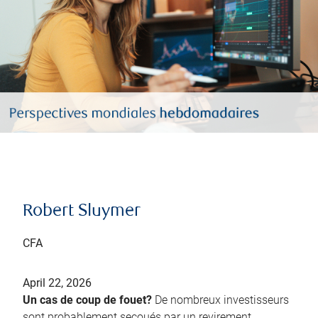
Robert Sluymer
CFA
April 22, 2026
Un cas de coup de fouet?
De nombreux investisseurs
sont probablement secoués par un revirement