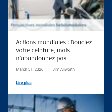
Actions mondiales : Bouclez
votre ceinture, mais
n’abandonnez pas
March 31, 2026
|
Jim Allworth
Lire plus