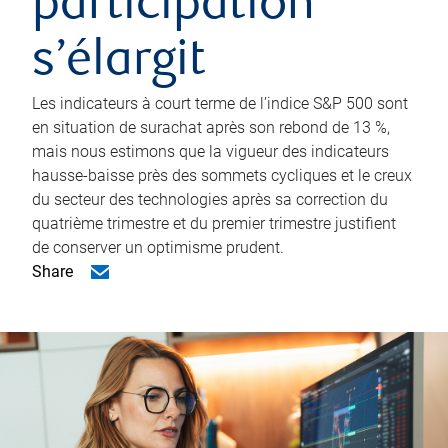
participation
s’élargit
Les indicateurs à court terme de l’indice S&P 500 sont
en situation de surachat après son rebond de 13 %,
mais nous estimons que la vigueur des indicateurs
hausse-baisse près des sommets cycliques et le creux
du secteur des technologies après sa correction du
quatrième trimestre et du premier trimestre justifient
de conserver un optimisme prudent.
Share