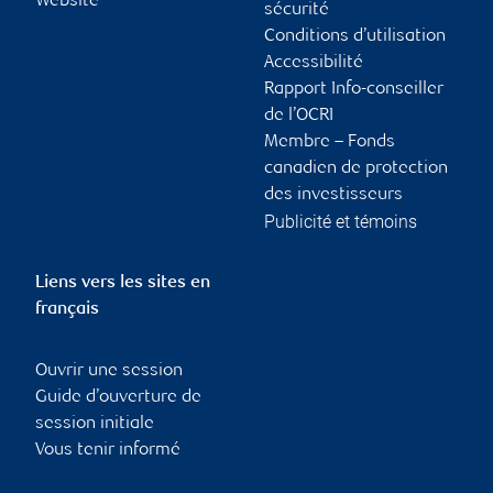
Website
sécurité
Conditions d’utilisation
Accessibilité
Rapport Info-conseiller
de l’OCRI
Membre – Fonds
canadien de protection
des investisseurs
Publicité et témoins
Liens vers les sites en
français
Ouvrir une session
Guide d’ouverture de
session initiale
Vous tenir informé