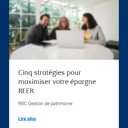
Cinq stratégies pour
maximiser votre épargne
REER
RBC Gestion de patrimoine
Lire plus