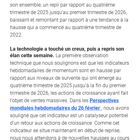
son ensemble, un repli par rapport au quatrième
trimestre de 2025 jusqu’au premier trimestre de 2026,
baissant et remontant par rapport à une tendance à la
hausse qui a commencé au quatrième trimestre de
2022.
La technologie a touché un creux, puis a repris son
élan cette semaine.
La première observation
technique que nous soulignons est que les indicateurs
hebdomadaires de momentum sont en hausse par
rapport aux niveaux de survente qui ont émergé au
quatrième trimestre de 2025 jusqu’à la fin du premier
trimestre de 2026, les actions de croissance ayant fait
l’objet de ventes massives. Dans les
Perspectives
mondiales hebdomadaires du 26 février
, nous avons
souligné que cet indicateur est un catalyseur potentiel
d’un retour aux actions de croissance. Comme cet
indicateur se situe maintenant en début de reprise,
nous nous attendons à de nouvelles hausses au cours