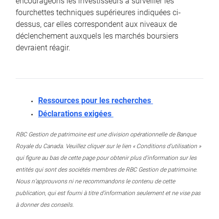
encourageons les investisseurs à surveiller les
fourchettes techniques supérieures indiquées ci-
dessus, car elles correspondent aux niveaux de
déclenchement auxquels les marchés boursiers
devraient réagir.
Ressources pour les recherches
Déclarations exigées
RBC Gestion de patrimoine est une division opérationnelle de Banque
Royale du Canada. Veuillez cliquer sur le lien « Conditions d’utilisation »
qui figure au bas de cette page pour obtenir plus d’information sur les
entités qui sont des sociétés membres de RBC Gestion de patrimoine.
Nous n’approuvons ni ne recommandons le contenu de cette
publication, qui est fourni à titre d’information seulement et ne vise pas
à donner des conseils.