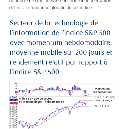
boursière de l’indice S&P 500, donc leur orientation
définira la tendance globale de cet indice.
Secteur de la technologie de
l’information de l’indice S&P 500
avec momentum hebdomadaire,
moyenne mobile sur 200 jours et
rendement relatif par rapport à
l’indice S&P 500