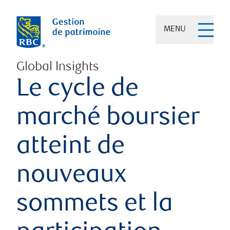
MENU
Global Insights
Le cycle de
marché boursier
atteint de
nouveaux
sommets et la