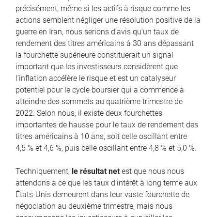
précisément, même si les actifs à risque comme les
actions semblent négliger une résolution positive de la
guerre en Iran, nous serions d’avis qu’un taux de
rendement des titres américains à 30 ans dépassant
la fourchette supérieure constituerait un signal
important que les investisseurs considèrent que
l’inflation accélère le risque et est un catalyseur
potentiel pour le cycle boursier qui a commencé à
atteindre des sommets au quatrième trimestre de
2022. Selon nous, il existe deux fourchettes
importantes de hausse pour le taux de rendement des
titres américains à 10 ans, soit celle oscillant entre
4,5 % et 4,6 %, puis celle oscillant entre 4,8 % et 5,0 %.
Techniquement,
le résultat net
est que nous nous
attendons à ce que les taux d’intérêt à long terme aux
États-Unis demeurent dans leur vaste fourchette de
négociation au deuxième trimestre, mais nous