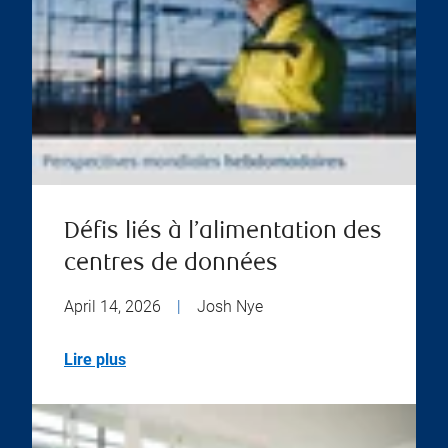
Défis liés à l’alimentation des
centres de données
April 14, 2026
|
Josh Nye
Lire plus