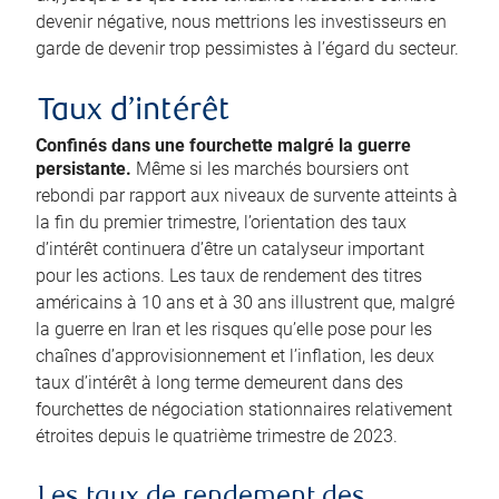
devenir négative, nous mettrions les investisseurs en
garde de devenir trop pessimistes à l’égard du secteur.
Taux d’intérêt
Confinés dans une fourchette malgré la guerre
persistante.
Même si les marchés boursiers ont
rebondi par rapport aux niveaux de survente atteints à
la fin du premier trimestre, l’orientation des taux
d’intérêt continuera d’être un catalyseur important
pour les actions. Les taux de rendement des titres
américains à 10 ans et à 30 ans illustrent que, malgré
la guerre en Iran et les risques qu’elle pose pour les
chaînes d’approvisionnement et l’inflation, les deux
taux d’intérêt à long terme demeurent dans des
fourchettes de négociation stationnaires relativement
étroites depuis le quatrième trimestre de 2023.
Les taux de rendement des