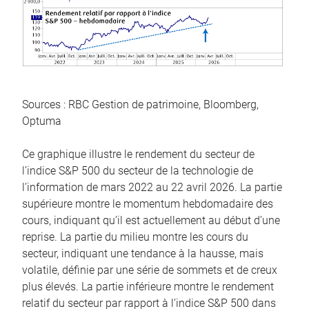
Sources : RBC Gestion de patrimoine, Bloomberg,
Optuma
Ce graphique illustre le rendement du secteur de
l’indice S&P 500 du secteur de la technologie de
l’information de mars 2022 au 22 avril 2026. La partie
supérieure montre le momentum hebdomadaire des
cours, indiquant qu’il est actuellement au début d’une
reprise. La partie du milieu montre les cours du
secteur, indiquant une tendance à la hausse, mais
volatile, définie par une série de sommets et de creux
plus élevés. La partie inférieure montre le rendement
relatif du secteur par rapport à l’indice S&P 500 dans