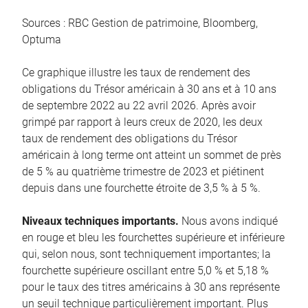
Sources : RBC Gestion de patrimoine, Bloomberg,
Optuma
Ce graphique illustre les taux de rendement des
obligations du Trésor américain à 30 ans et à 10 ans
de septembre 2022 au 22 avril 2026. Après avoir
grimpé par rapport à leurs creux de 2020, les deux
taux de rendement des obligations du Trésor
américain à long terme ont atteint un sommet de près
de 5 % au quatrième trimestre de 2023 et piétinent
depuis dans une fourchette étroite de 3,5 % à 5 %.
Niveaux techniques importants.
Nous avons indiqué
en rouge et bleu les fourchettes supérieure et inférieure
qui, selon nous, sont techniquement importantes; la
fourchette supérieure oscillant entre 5,0 % et 5,18 %
pour le taux des titres américains à 30 ans représente
un seuil technique particulièrement important. Plus