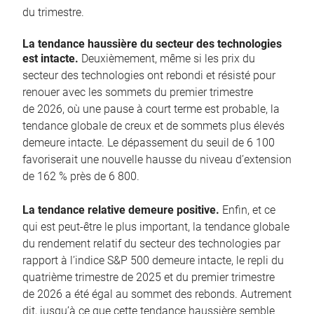
du trimestre.
La tendance haussière du secteur des technologies
est intacte.
Deuxièmement, même si les prix du
secteur des technologies ont rebondi et résisté pour
renouer avec les sommets du premier trimestre
de 2026, où une pause à court terme est probable, la
tendance globale de creux et de sommets plus élevés
demeure intacte. Le dépassement du seuil de 6 100
favoriserait une nouvelle hausse du niveau d’extension
de 162 % près de 6 800.
La tendance relative demeure positive.
Enfin, et ce
qui est peut-être le plus important, la tendance globale
du rendement relatif du secteur des technologies par
rapport à l’indice S&P 500 demeure intacte, le repli du
quatrième trimestre de 2025 et du premier trimestre
de 2026 a été égal au sommet des rebonds. Autrement
dit, jusqu’à ce que cette tendance haussière semble