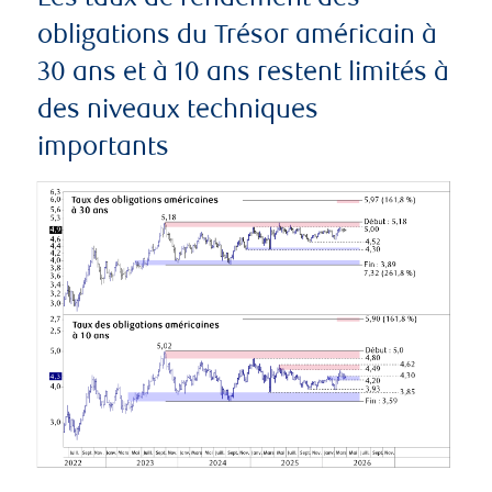
obligations du Trésor américain à
30 ans et à 10 ans restent limités à
des niveaux techniques
importants