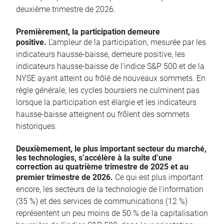
deuxième trimestre de 2026.
Premièrement, la participation demeure
positive.
L’ampleur de la participation, mesurée par les
indicateurs hausse-baisse, demeure positive, les
indicateurs hausse-baisse de l’indice S&P 500 et de la
NYSE ayant atteint ou frôlé de nouveaux sommets. En
règle générale, les cycles boursiers ne culminent pas
lorsque la participation est élargie et les indicateurs
hausse-baisse atteignent ou frôlent des sommets
historiques.
Deuxièmement, le plus important secteur du marché,
les technologies, s’accélère à la suite d’une
correction au quatrième trimestre de 2025 et au
premier trimestre de 2026.
Ce qui est plus important
encore, les secteurs de la technologie de l’information
(35 %) et des services de communications (12 %)
représentent un peu moins de 50 % de la capitalisation