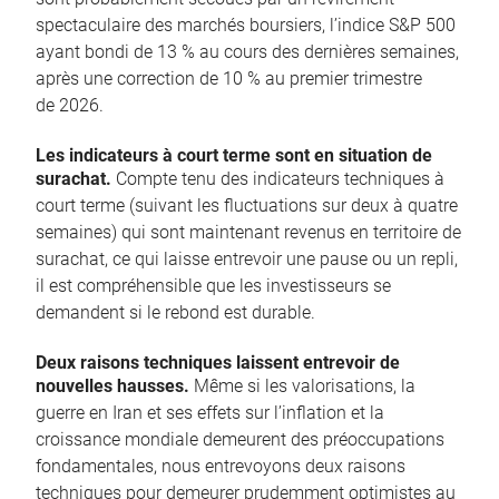
spectaculaire des marchés boursiers, l’indice S&P 500
ayant bondi de 13 % au cours des dernières semaines,
après une correction de 10 % au premier trimestre
de 2026.
Les indicateurs à court terme sont en situation de
surachat.
Compte tenu des indicateurs techniques à
court terme (suivant les fluctuations sur deux à quatre
semaines) qui sont maintenant revenus en territoire de
surachat, ce qui laisse entrevoir une pause ou un repli,
il est compréhensible que les investisseurs se
demandent si le rebond est durable.
Deux raisons techniques laissent entrevoir de
nouvelles hausses.
Même si les valorisations, la
guerre en Iran et ses effets sur l’inflation et la
croissance mondiale demeurent des préoccupations
fondamentales, nous entrevoyons deux raisons
techniques pour demeurer prudemment optimistes au