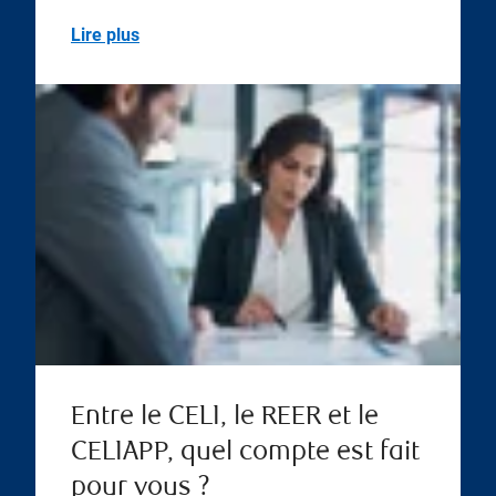
Lire plus
Entre le CELI, le REER et le
CELIAPP, quel compte est fait
pour vous ?