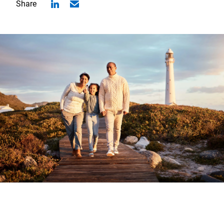
Share