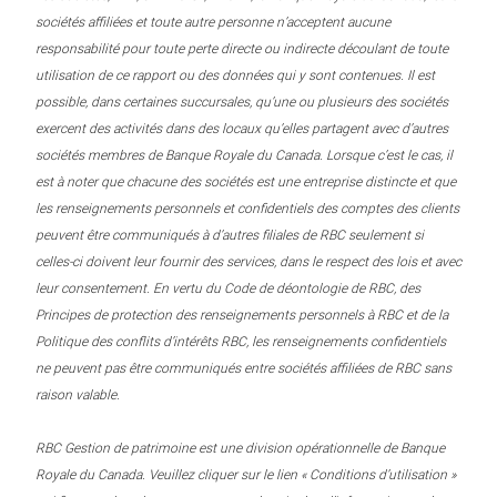
sociétés affiliées et toute autre personne n’acceptent aucune
responsabilité pour toute perte directe ou indirecte découlant de toute
utilisation de ce rapport ou des données qui y sont contenues. Il est
possible, dans certaines succursales, qu’une ou plusieurs des sociétés
exercent des activités dans des locaux qu’elles partagent avec d’autres
sociétés membres de Banque Royale du Canada. Lorsque c’est le cas, il
est à noter que chacune des sociétés est une entreprise distincte et que
les renseignements personnels et confidentiels des comptes des clients
peuvent être communiqués à d’autres filiales de RBC seulement si
celles-ci doivent leur fournir des services, dans le respect des lois et avec
leur consentement. En vertu du Code de déontologie de RBC, des
Principes de protection des renseignements personnels à RBC et de la
Politique des conflits d’intérêts RBC, les renseignements confidentiels
ne peuvent pas être communiqués entre sociétés affiliées de RBC sans
raison valable.
RBC Gestion de patrimoine est une division opérationnelle de Banque
Royale du Canada. Veuillez cliquer sur le lien « Conditions d’utilisation »