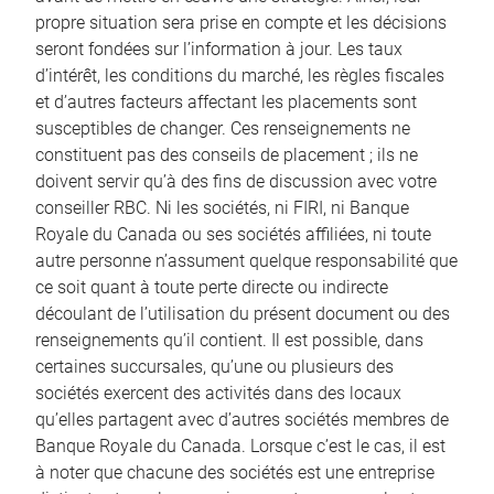
propre situation sera prise en compte et les décisions
seront fondées sur l’information à jour. Les taux
d’intérêt, les conditions du marché, les règles fiscales
et d’autres facteurs affectant les placements sont
susceptibles de changer. Ces renseignements ne
constituent pas des conseils de placement ; ils ne
doivent servir qu’à des fins de discussion avec votre
conseiller RBC. Ni les sociétés, ni FIRI, ni Banque
Royale du Canada ou ses sociétés affiliées, ni toute
autre personne n’assument quelque responsabilité que
ce soit quant à toute perte directe ou indirecte
découlant de l’utilisation du présent document ou des
renseignements qu’il contient. Il est possible, dans
certaines succursales, qu’une ou plusieurs des
sociétés exercent des activités dans des locaux
qu’elles partagent avec d’autres sociétés membres de
Banque Royale du Canada. Lorsque c’est le cas, il est
à noter que chacune des sociétés est une entreprise