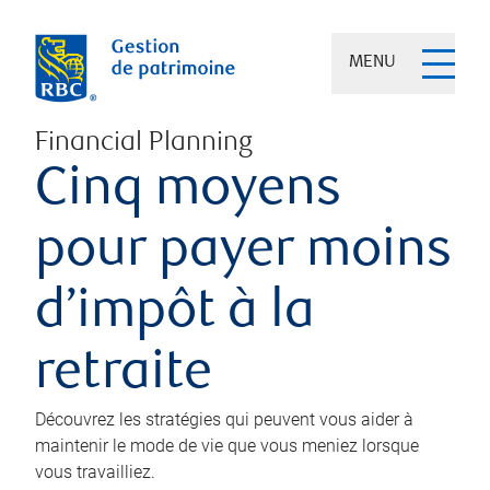
MENU
Financial Planning
Cinq moyens
pour payer moins
d’impôt à la
retraite
Découvrez les stratégies qui peuvent vous aider à
maintenir le mode de vie que vous meniez lorsque
vous travailliez.