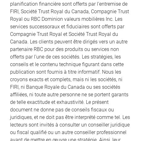
planification financière sont offerts par l’entremise de
FIRI, Société Trust Royal du Canada, Compagnie Trust
Royal ou RBC Dominion valeurs mobilières Inc. Les
services successoraux et fiduciaires sont offerts par
Compagnie Trust Royal et Société Trust Royal du
Canada. Les clients peuvent être dirigés vers un autre
partenaire RBC pour des produits ou services non
offerts par l’une de ces sociétés. Les stratégies, les
conseils et le contenu technique figurant dans cette
publication sont fournis à titre informatif. Nous les
croyons exacts et complets, mais ni les sociétés, ni
FIRI, ni Banque Royale du Canada ou ses sociétés
affiliées, ni toute autre personne ne se portent garants
de telle exactitude et exhaustivité. Le présent
document ne donne pas de conseils fiscaux ou
juridiques, et ne doit pas être interprété comme tel. Les
lecteurs sont invités à consulter un conseiller juridique
ou fiscal qualifié ou un autre conseiller professionnel
avant de mettre en œuvre une stratégie. Ainsi, leur