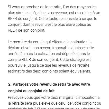
Si vous approchez de la retraite, l’un des moyens les
plus simples d’égaliser vos revenus est de cotiser à un
REER de conjoint. Cette tactique consiste à ce que le
conjoint dont le revenu est le plus élevé cotise au
REER de son conjoint.
Le membre du couple qui effectue la cotisation la
déclare et voit son revenu imposable abaissé cette
année-là, mais la cotisation est déposée dans le
compte REER de son conjoint. Cette stratégie est
poursuivie jusqu’à ce que les revenus de retraite
estimatifs des deux conjoints soient équivalents.
2. Partagez votre revenu de retraite avec votre
conjoint ou conjoint de fait
Prévoyez-vous que votre taux marginal d’imposition à
la retraite sera plus élevé que celui de votre conjoint ou