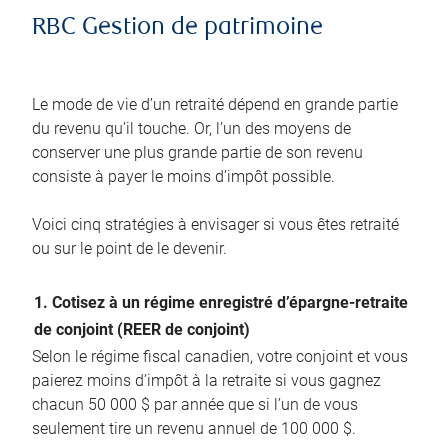
RBC Gestion de patrimoine
Le mode de vie d’un retraité dépend en grande partie
du revenu qu’il touche. Or, l’un des moyens de
conserver une plus grande partie de son revenu
consiste à payer le moins d’impôt possible.
Voici cinq stratégies à envisager si vous êtes retraité
ou sur le point de le devenir.
1. Cotisez à un régime enregistré d’épargne-retraite
de conjoint (REER de conjoint)
Selon le régime fiscal canadien, votre conjoint et vous
paierez moins d’impôt à la retraite si vous gagnez
chacun 50 000 $ par année que si l’un de vous
seulement tire un revenu annuel de 100 000 $.