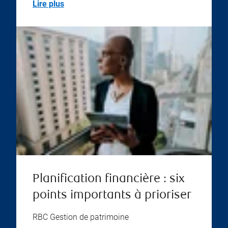
Lire plus
Planification financière : six
points importants à prioriser
RBC Gestion de patrimoine