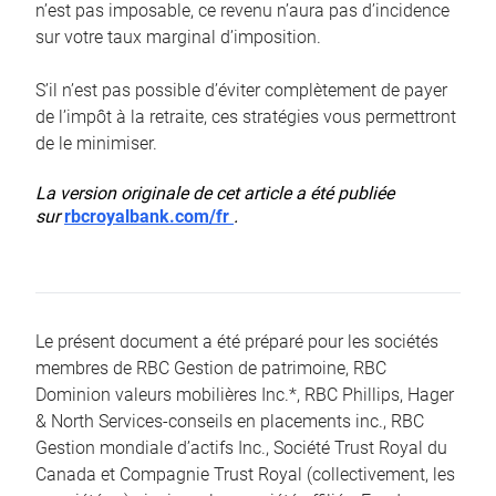
n’est pas imposable, ce revenu n’aura pas d’incidence
sur votre taux marginal d’imposition.
S’il n’est pas possible d’éviter complètement de payer
de l’impôt à la retraite, ces stratégies vous permettront
de le minimiser.
La version originale de cet article a été publiée
sur
rbcroyalbank.com/fr
.
Le présent document a été préparé pour les sociétés
membres de RBC Gestion de patrimoine, RBC
Dominion valeurs mobilières Inc.*, RBC Phillips, Hager
& North Services-conseils en placements inc., RBC
Gestion mondiale d’actifs Inc., Société Trust Royal du
Canada et Compagnie Trust Royal (collectivement, les