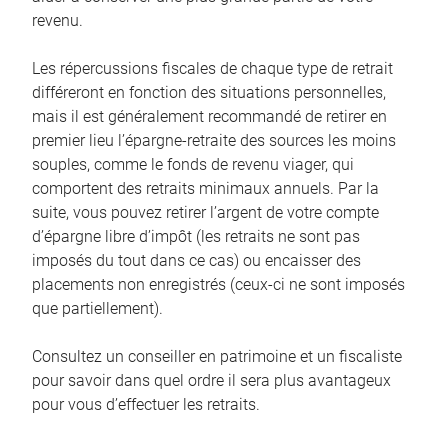
revenu.
Les répercussions fiscales de chaque type de retrait
différeront en fonction des situations personnelles,
mais il est généralement recommandé de retirer en
premier lieu l’épargne-retraite des sources les moins
souples, comme le fonds de revenu viager, qui
comportent des retraits minimaux annuels. Par la
suite, vous pouvez retirer l’argent de votre compte
d’épargne libre d’impôt (les retraits ne sont pas
imposés du tout dans ce cas) ou encaisser des
placements non enregistrés (ceux-ci ne sont imposés
que partiellement).
Consultez un conseiller en patrimoine et un fiscaliste
pour savoir dans quel ordre il sera plus avantageux
pour vous d’effectuer les retraits.