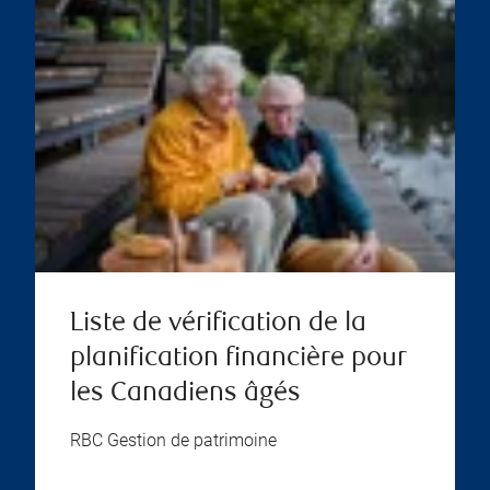
Liste de vérification de la
planification financière pour
les Canadiens âgés
RBC Gestion de patrimoine