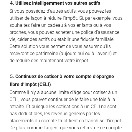
4. Utilisez intelligemment vos autres actifs
Si vous possédez d’autres actifs, vous pouvez les
utiliser de façon à réduire l’impôt. Si, par exemple, vous
souhaitez faire un cadeau à vos enfants ou à vos
proches, vous pouvez acheter une police d’assurance
vie, céder des actifs ou établir une fiducie familiale.
Cette solution vous permet de vous assurer qu’ils
recevront ce patrimoine (aujourd’hui ou à l’avenir) et
de réduire dès maintenant votre impôt.
5. Continuez de cotiser à votre compte d’épargne
libre d’impôt (CELI)
Comme il n’y a aucune limite d’âge pour cotiser à un
CELI, vous pouvez continuer de le faire une fois à la
retraite. Et puisque les cotisations à un CELI ne sont
pas déductibles, les revenus générés par les
placements du compte fructifient en franchise d’impôt.
De plus, comme l’argent que vous retirez de ce compte