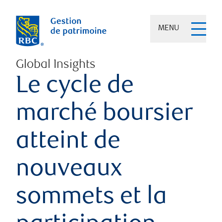
MENU
Global Insights
Le cycle de
marché boursier
atteint de
nouveaux
sommets et la