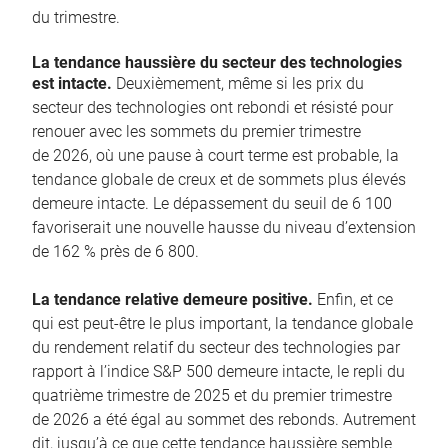
du trimestre.
La tendance haussière du secteur des technologies
est intacte.
Deuxièmement, même si les prix du
secteur des technologies ont rebondi et résisté pour
renouer avec les sommets du premier trimestre
de 2026, où une pause à court terme est probable, la
tendance globale de creux et de sommets plus élevés
demeure intacte. Le dépassement du seuil de 6 100
favoriserait une nouvelle hausse du niveau d’extension
de 162 % près de 6 800.
La tendance relative demeure positive.
Enfin, et ce
qui est peut-être le plus important, la tendance globale
du rendement relatif du secteur des technologies par
rapport à l’indice S&P 500 demeure intacte, le repli du
quatrième trimestre de 2025 et du premier trimestre
de 2026 a été égal au sommet des rebonds. Autrement
dit, jusqu’à ce que cette tendance haussière semble