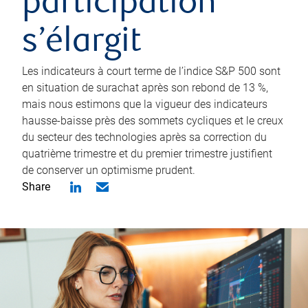
participation
s’élargit
Les indicateurs à court terme de l’indice S&P 500 sont
en situation de surachat après son rebond de 13 %,
mais nous estimons que la vigueur des indicateurs
hausse-baisse près des sommets cycliques et le creux
du secteur des technologies après sa correction du
quatrième trimestre et du premier trimestre justifient
de conserver un optimisme prudent.
Share