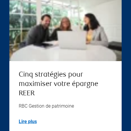
Cinq stratégies pour
maximiser votre épargne
REER
RBC Gestion de patrimoine
Lire plus