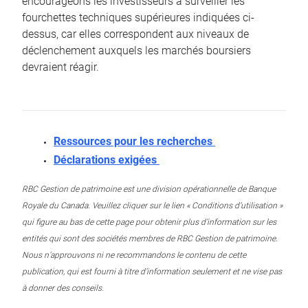
encourageons les investisseurs à surveiller les
fourchettes techniques supérieures indiquées ci-
dessus, car elles correspondent aux niveaux de
déclenchement auxquels les marchés boursiers
devraient réagir.
Ressources pour les recherches
Déclarations exigées
RBC Gestion de patrimoine est une division opérationnelle de Banque
Royale du Canada. Veuillez cliquer sur le lien « Conditions d’utilisation »
qui figure au bas de cette page pour obtenir plus d’information sur les
entités qui sont des sociétés membres de RBC Gestion de patrimoine.
Nous n’approuvons ni ne recommandons le contenu de cette
publication, qui est fourni à titre d’information seulement et ne vise pas
à donner des conseils.