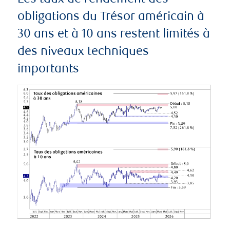
obligations du Trésor américain à
30 ans et à 10 ans restent limités à
des niveaux techniques
importants