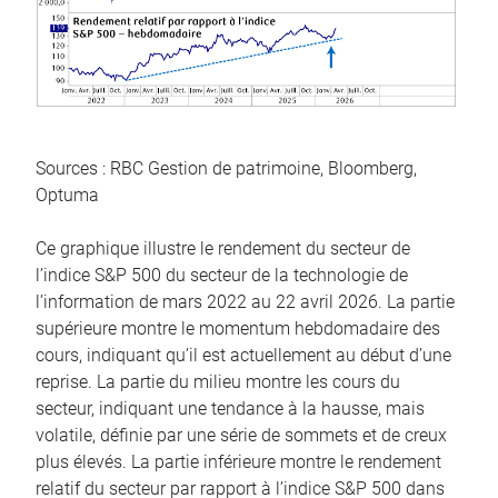
Sources : RBC Gestion de patrimoine, Bloomberg,
Optuma
Ce graphique illustre le rendement du secteur de
l’indice S&P 500 du secteur de la technologie de
l’information de mars 2022 au 22 avril 2026. La partie
supérieure montre le momentum hebdomadaire des
cours, indiquant qu’il est actuellement au début d’une
reprise. La partie du milieu montre les cours du
secteur, indiquant une tendance à la hausse, mais
volatile, définie par une série de sommets et de creux
plus élevés. La partie inférieure montre le rendement
relatif du secteur par rapport à l’indice S&P 500 dans