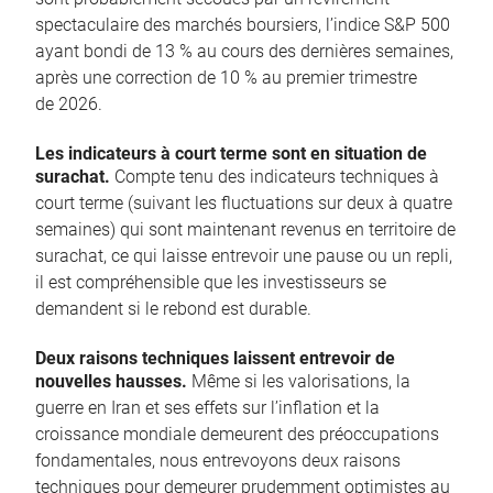
spectaculaire des marchés boursiers, l’indice S&P 500
ayant bondi de 13 % au cours des dernières semaines,
après une correction de 10 % au premier trimestre
de 2026.
Les indicateurs à court terme sont en situation de
surachat.
Compte tenu des indicateurs techniques à
court terme (suivant les fluctuations sur deux à quatre
semaines) qui sont maintenant revenus en territoire de
surachat, ce qui laisse entrevoir une pause ou un repli,
il est compréhensible que les investisseurs se
demandent si le rebond est durable.
Deux raisons techniques laissent entrevoir de
nouvelles hausses.
Même si les valorisations, la
guerre en Iran et ses effets sur l’inflation et la
croissance mondiale demeurent des préoccupations
fondamentales, nous entrevoyons deux raisons
techniques pour demeurer prudemment optimistes au