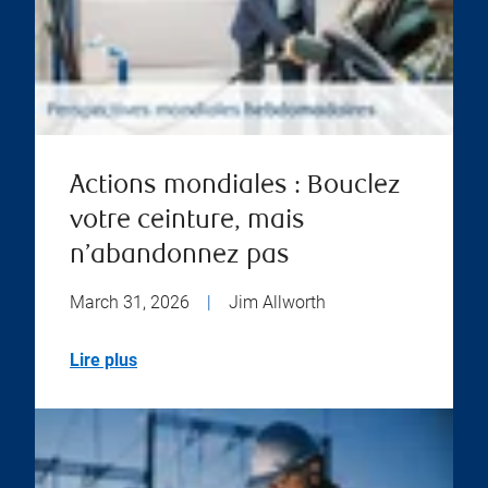
Actions mondiales : Bouclez
votre ceinture, mais
n’abandonnez pas
March 31, 2026
|
Jim Allworth
Lire plus