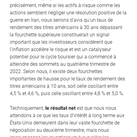
précisément, même si les actifs à risque comme les
actions semblent négliger une résolution positive de la
guerre en Iran, nous serions d’avis qu’un taux de
rendement des titres américains à 30 ans dépassant
la fourchette supérieure constituerait un signal
important que les investisseurs considèrent que
l’inflation accélère le risque et est un catalyseur
potentiel pour le cycle boursier qui a commencé à
atteindre des sommets au quatrième trimestre de
2022. Selon nous, il existe deux fourchettes
importantes de hausse pour le taux de rendement des
titres américains à 10 ans, soit celle oscillant entre
4,5 % et 4,6 %, puis celle oscillant entre 4,8 % et 5,0 %.
Techniquement,
le résultat net
est que nous nous
attendons à ce que les taux d’intérêt à long terme aux
États-Unis demeurent dans leur vaste fourchette de
négociation au deuxième trimestre, mais nous