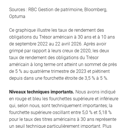
Sources : RBC Gestion de patrimoine, Bloomberg,
Optuma
Ce graphique illustre les taux de rendement des
obligations du Trésor américain à 30 ans et à 10 ans
de septembre 2022 au 22 avril 2026. Après avoir
grimpé par rapport à leurs creux de 2020, les deux
taux de rendement des obligations du Trésor
américain à long terme ont atteint un sommet de près
de 5 % au quatrième trimestre de 2023 et piétinent
depuis dans une fourchette étroite de 3,5 % à 5 %.
Niveaux techniques importants.
Nous avons indiqué
en rouge et bleu les fourchettes supérieure et inférieure
qui, selon nous, sont techniquement importantes; la
fourchette supérieure oscillant entre 5,0 % et 5,18 %
pour le taux des titres américains à 30 ans représente
un seuil technique particulièrement important. Plus