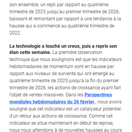
son ensemble, un repli par rapport au quatrième
trimestre de 2025 jusqu’au premier trimestre de 2026,
baissant et remontant par rapport à une tendance à la
hausse qui a commencé au quatrième trimestre de
2022.
La technologie a touché un creux, puis a repris son
élan cette semaine.
La première observation
technique que nous soulignons est que les indicateurs
hebdomadaires de momentum sont en hausse par
rapport aux niveaux de survente qui ont émergé au
quatrième trimestre de 2025 jusqu’à la fin du premier
trimestre de 2026, les actions de croissance ayant fait
l’objet de ventes massives. Dans les
Perspectives
mondiales hebdomadaires du 26 février
, nous avons
souligné que cet indicateur est un catalyseur potentiel
d’un retour aux actions de croissance. Comme cet
indicateur se situe maintenant en début de reprise,
nous nous attendons à de nouvelles hausses au cours