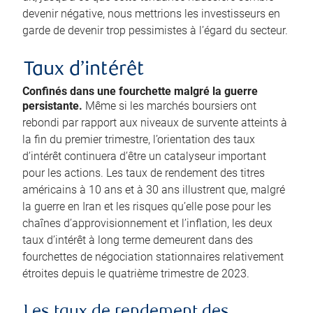
devenir négative, nous mettrions les investisseurs en
garde de devenir trop pessimistes à l’égard du secteur.
Taux d’intérêt
Confinés dans une fourchette malgré la guerre
persistante.
Même si les marchés boursiers ont
rebondi par rapport aux niveaux de survente atteints à
la fin du premier trimestre, l’orientation des taux
d’intérêt continuera d’être un catalyseur important
pour les actions. Les taux de rendement des titres
américains à 10 ans et à 30 ans illustrent que, malgré
la guerre en Iran et les risques qu’elle pose pour les
chaînes d’approvisionnement et l’inflation, les deux
taux d’intérêt à long terme demeurent dans des
fourchettes de négociation stationnaires relativement
étroites depuis le quatrième trimestre de 2023.
Les taux de rendement des