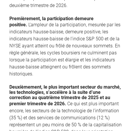
deuxième trimestre de 2026.
Premièrement, la participation demeure
positive.
L’ampleur de la participation, mesurée par les
indicateurs hausse-baisse, demeure positive, les
indicateurs hausse-baisse de l’indice S&P 500 et de la
NYSE ayant atteint ou frôlé de nouveaux sommets. En
règle générale, les cycles boursiers ne culminent pas
lorsque la participation est élargie et les indicateurs
hausse-baisse atteignent ou frôlent des sommets
historiques.
Deuxièmement, le plus important secteur du marché,
les technologies, s’accélère à la suite d’une
correction au quatrième trimestre de 2025 et au
premier trimestre de 2026.
Ce qui est plus important
encore, les secteurs de la technologie de l’information
(35 %) et des services de communications (12 %)
représentent un peu moins de 50 % de la capitalisation