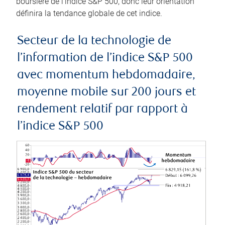
boursière de l’indice S&P 500, donc leur orientation
définira la tendance globale de cet indice.
Secteur de la technologie de
l’information de l’indice S&P 500
avec momentum hebdomadaire,
moyenne mobile sur 200 jours et
rendement relatif par rapport à
l’indice S&P 500