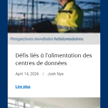
Défis liés à l’alimentation des
centres de données
April 14, 2026
|
Josh Nye
Lire plus