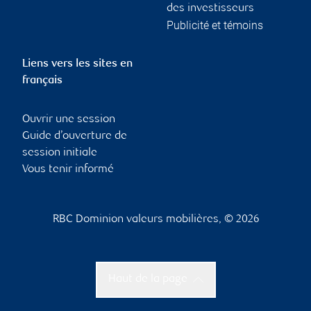
des investisseurs
Publicité et témoins
Liens vers les sites en
français
Ouvrir une session
Guide d’ouverture de
session initiale
Vous tenir informé
RBC Dominion valeurs mobilières, © 2026
Haut de la page