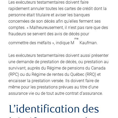
Les exécuteurs testamentaires doivent faire
rapidement annuler toutes les cartes de crédit dont la
personne était titulaire et aviser les banques
concernées de son décès afin qu’elles ferment ses
comptes. « Malheureusement, il n’est pas rare que des
fraudeurs se servent des avis de décès pour
me
commettre des méfaits », indique M
Kaufman.
Les exécuteurs testamentaires doivent aussi présenter
une demande de prestation de décès, ou prestation au
survivant, auprès du Régime de pensions du Canada
(RPC) ou du Régime de rentes du Québec (RRQ) et
encaisser la prestation versée. Ils doivent faire de
même pour les prestations prévues au titre d’une
assurance vie ou de tout autre contrat d’assurance.
L’identification des