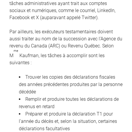
tâches administratives ayant trait aux comptes
sociaux et numériques, comme le courriel, LinkedIn,
Facebook et X (auparavant appelé Twitter).
Par ailleurs, les exécuteurs testamentaires doivent
aussi traiter au nom de la succession avec l’Agence du
revenu du Canada (ARC) ou Revenu Québec. Selon
me
M
Kaufman, les tâches à accomplir sont les
suivantes :
Trouver les copies des déclarations fiscales
des années précédentes produites par la personne
décédée
Remplir et produire toutes les déclarations de
revenus en retard
Préparer et produire la déclaration T1 pour
l’année du décès et, selon la situation, certaines
déclarations facultatives