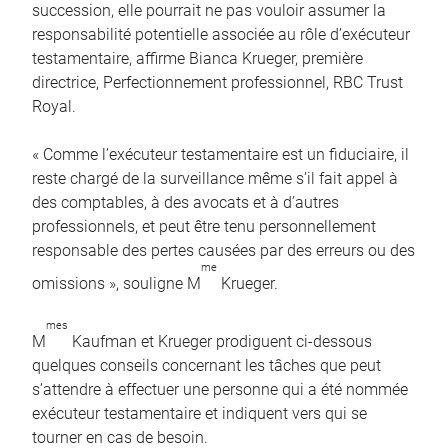
succession, elle pourrait ne pas vouloir assumer la
responsabilité potentielle associée au rôle d’exécuteur
testamentaire, affirme Bianca Krueger, première
directrice, Perfectionnement professionnel, RBC Trust
Royal.
« Comme l’exécuteur testamentaire est un fiduciaire, il
reste chargé de la surveillance même s’il fait appel à
des comptables, à des avocats et à d’autres
professionnels, et peut être tenu personnellement
responsable des pertes causées par des erreurs ou des
me
omissions », souligne M
Krueger.
mes
M
Kaufman et Krueger prodiguent ci-dessous
quelques conseils concernant les tâches que peut
s’attendre à effectuer une personne qui a été nommée
exécuteur testamentaire et indiquent vers qui se
tourner en cas de besoin.