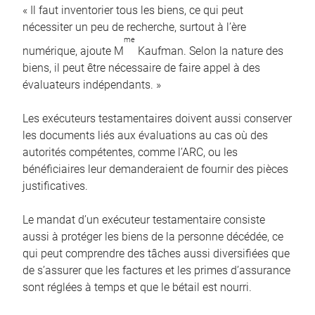
« Il faut inventorier tous les biens, ce qui peut
nécessiter un peu de recherche, surtout à l’ère
me
numérique, ajoute M
Kaufman. Selon la nature des
biens, il peut être nécessaire de faire appel à des
évaluateurs indépendants. »
Les exécuteurs testamentaires doivent aussi conserver
les documents liés aux évaluations au cas où des
autorités compétentes, comme l’ARC, ou les
bénéficiaires leur demanderaient de fournir des pièces
justificatives.
Le mandat d’un exécuteur testamentaire consiste
aussi à protéger les biens de la personne décédée, ce
qui peut comprendre des tâches aussi diversifiées que
de s’assurer que les factures et les primes d’assurance
sont réglées à temps et que le bétail est nourri.