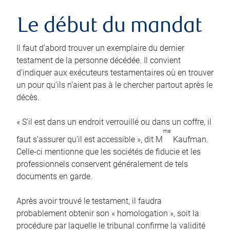
Le début du mandat
Il faut d’abord trouver un exemplaire du dernier
testament de la personne décédée. Il convient
d’indiquer aux exécuteurs testamentaires où en trouver
un pour qu’ils n’aient pas à le chercher partout après le
décès.
« S’il est dans un endroit verrouillé ou dans un coffre, il
me
faut s’assurer qu’il est accessible », dit M
Kaufman.
Celle-ci mentionne que les sociétés de fiducie et les
professionnels conservent généralement de tels
documents en garde.
Après avoir trouvé le testament, il faudra
probablement obtenir son « homologation », soit la
procédure par laquelle le tribunal confirme la validité