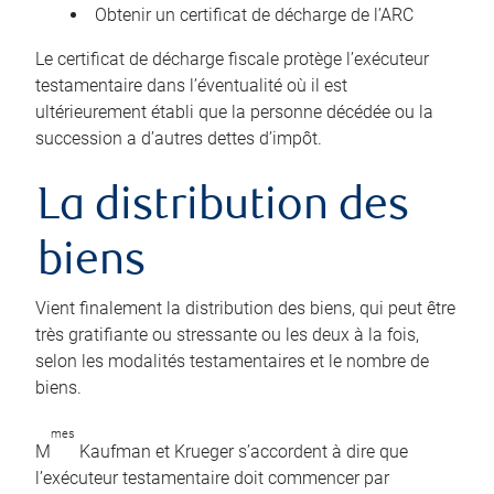
Obtenir un certificat de décharge de l’ARC
Le certificat de décharge fiscale protège l’exécuteur
testamentaire dans l’éventualité où il est
ultérieurement établi que la personne décédée ou la
succession a d’autres dettes d’impôt.
La distribution des
biens
Vient finalement la distribution des biens, qui peut être
très gratifiante ou stressante ou les deux à la fois,
selon les modalités testamentaires et le nombre de
biens.
mes
M
Kaufman et Krueger s’accordent à dire que
l’exécuteur testamentaire doit commencer par