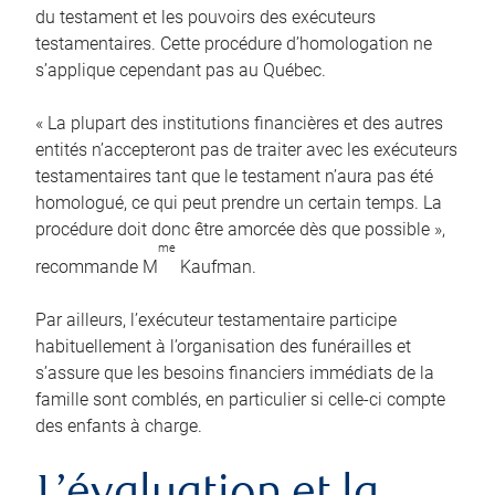
du testament et les pouvoirs des exécuteurs
testamentaires. Cette procédure d’homologation ne
s’applique cependant pas au Québec.
« La plupart des institutions financières et des autres
entités n’accepteront pas de traiter avec les exécuteurs
testamentaires tant que le testament n’aura pas été
homologué, ce qui peut prendre un certain temps. La
procédure doit donc être amorcée dès que possible »,
me
recommande M
Kaufman.
Par ailleurs, l’exécuteur testamentaire participe
habituellement à l’organisation des funérailles et
s’assure que les besoins financiers immédiats de la
famille sont comblés, en particulier si celle-ci compte
des enfants à charge.