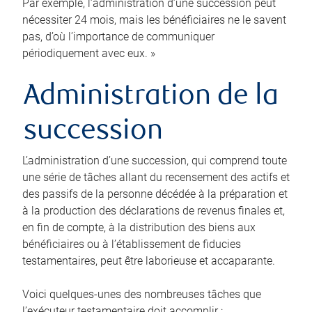
Par exemple, l’administration d’une succession peut
nécessiter 24 mois, mais les bénéficiaires ne le savent
pas, d’où l’importance de communiquer
périodiquement avec eux. »
Administration de la
succession
L’administration d’une succession, qui comprend toute
une série de tâches allant du recensement des actifs et
des passifs de la personne décédée à la préparation et
à la production des déclarations de revenus finales et,
en fin de compte, à la distribution des biens aux
bénéficiaires ou à l’établissement de fiducies
testamentaires, peut être laborieuse et accaparante.
Voici quelques-unes des nombreuses tâches que
l’exécuteur testamentaire doit accomplir :