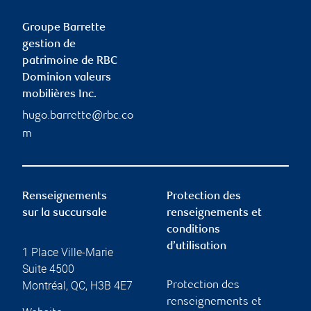
Groupe Barrette
gestion de
patrimoine de RBC
Dominion valeurs
mobilières Inc.
hugo.barrette@rbc.co
m
Renseignements
Protection des
sur la succursale
renseignements et
conditions
d’utilisation
1 Place Ville-Marie
Suite 4500
Montréal
,
QC
,
H3B 4E7
Protection des
renseignements et