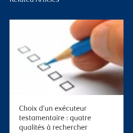
Related Articles
Choix d’un exécuteur
testamentaire : quatre
qualités à rechercher