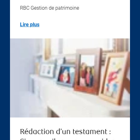
RBC Gestion de patrimoine
Lire plus
Rédaction d’un testament :