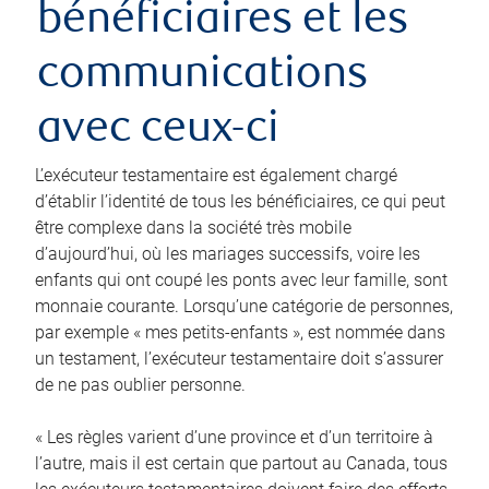
bénéficiaires et les
communications
avec ceux-ci
L’exécuteur testamentaire est également chargé
d’établir l’identité de tous les bénéficiaires, ce qui peut
être complexe dans la société très mobile
d’aujourd’hui, où les mariages successifs, voire les
enfants qui ont coupé les ponts avec leur famille, sont
monnaie courante. Lorsqu’une catégorie de personnes,
par exemple « mes petits-enfants », est nommée dans
un testament, l’exécuteur testamentaire doit s’assurer
de ne pas oublier personne.
« Les règles varient d’une province et d’un territoire à
l’autre, mais il est certain que partout au Canada, tous