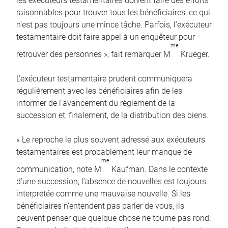
les exécuteurs testamentaires doivent faire des efforts
raisonnables pour trouver tous les bénéficiaires, ce qui
n’est pas toujours une mince tâche. Parfois, l’exécuteur
testamentaire doit faire appel à un enquêteur pour
me
retrouver des personnes », fait remarquer M
Krueger.
L’exécuteur testamentaire prudent communiquera
régulièrement avec les bénéficiaires afin de les
informer de l’avancement du règlement de la
succession et, finalement, de la distribution des biens.
« Le reproche le plus souvent adressé aux exécuteurs
testamentaires est probablement leur manque de
me
communication, note M
Kaufman. Dans le contexte
d’une succession, l’absence de nouvelles est toujours
interprétée comme une mauvaise nouvelle. Si les
bénéficiaires n’entendent pas parler de vous, ils
peuvent penser que quelque chose ne tourne pas rond.