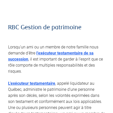
RBC Gestion de patrimoine
Lorsqu’un ami ou un membre de notre famille nous
demande d’être
l’exécuteur testamentaire de sa
succession
, il est important de garder à l’esprit que ce
rôle comporte de multiples responsabilités et des
risques.
L’exécuteur testamentaire
, appelé liquidateur au
Québec, administre le patrimoine d’une personne
après son décès, selon les volontés exprimées dans
son testament et conformément aux lois applicables.
Une ou plusieurs personnes peuvent agir à titre