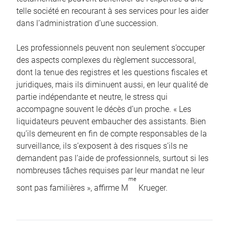
telle société en recourant à ses services pour les aider
dans l’administration d’une succession.
Les professionnels peuvent non seulement s’occuper
des aspects complexes du règlement successoral,
dont la tenue des registres et les questions fiscales et
juridiques, mais ils diminuent aussi, en leur qualité de
partie indépendante et neutre, le stress qui
accompagne souvent le décès d’un proche. « Les
liquidateurs peuvent embaucher des assistants. Bien
qu’ils demeurent en fin de compte responsables de la
surveillance, ils s’exposent à des risques s’ils ne
demandent pas l’aide de professionnels, surtout si les
nombreuses tâches requises par leur mandat ne leur
me
sont pas familières », affirme M
Krueger.