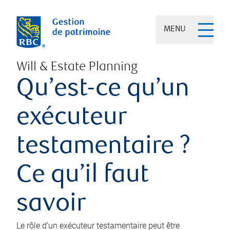
MENU
Will & Estate Planning
Qu’est-ce qu’un
exécuteur
testamentaire ?
Ce qu’il faut
savoir
Le rôle d’un exécuteur testamentaire peut être