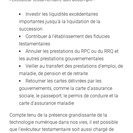
Investir les liquidités excédentaires
importantes jusqu’à la liquidation de la
succession
Contribuer à l’établissement des fiducies
testamentaires
Annuler les prestations du RPC ou du RRQ et
les autres prestations gouvernementales
Veiller au transfert des prestations d’emploi, de
maladie, de pension et de retraite
Retourner les cartes délivrées par les
gouvernements, comme la carte d’assurance
sociale, le passeport, le permis de conduire et la
carte d’assurance maladie
Compte tenu de la présence grandissante de la
technologie numérique dans nos vies, il est possible
que l’exécuteur testamentaire soit aussi chargé de