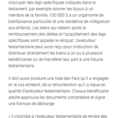
s’occuper des legs spécifiques indiqués dans le
testament, par exemple donner les bijoux à un
membre de la famille, 100 000 $ à un organisme de
bienfaisance particulier et une résidence de villégiature
aux enfants. Les biens qui restent après le
remboursement des dettes et l’acquittement des legs
spécifiques sont appelés le reliquat. L’exécuteur
testamentaire peut avoir reçu pour instruction de
distribuer directement les biens à un ou à plusieurs
bénéficiaires ou de transférer leur part à une fiducie
testamentaire.
Il doit aussi produire une liste des frais qu’il a engagés
et, le cas échéant, de la rémunération qu’il a reçue en
qualité d’exécuteur testamentaire. Chaque bénéficiaire
adulte approuve les documents comptables et signe
une formule de décharge.
« Il incombe à l’exécuteur testamentaire de rendre des