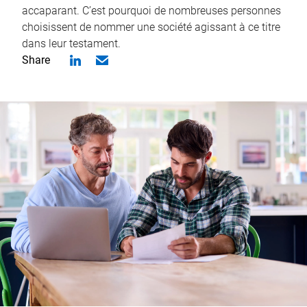
accaparant. C’est pourquoi de nombreuses personnes
choisissent de nommer une société agissant à ce titre
dans leur testament.
Share