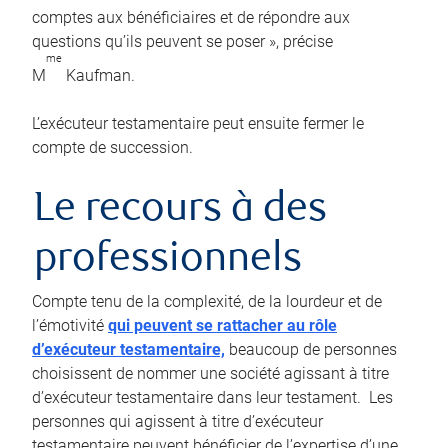
comptes aux bénéficiaires et de répondre aux
questions qu’ils peuvent se poser », précise
me
M
Kaufman.
L’exécuteur testamentaire peut ensuite fermer le
compte de succession.
Le recours à des
professionnels
Compte tenu de la complexité, de la lourdeur et de
l’émotivité
qui peuvent se rattacher au rôle
d’exécuteur testamentaire,
beaucoup de personnes
choisissent de nommer une société agissant à titre
d’exécuteur testamentaire dans leur testament. Les
personnes qui agissent à titre d’exécuteur
testamentaire peuvent bénéficier de l’expertise d’une