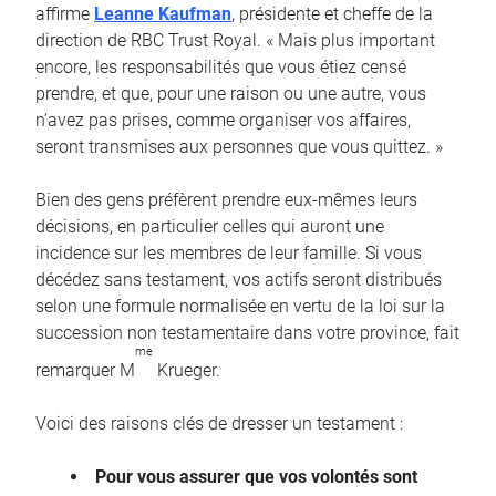
affirme
Leanne Kaufman
, présidente et cheffe de la
direction de RBC Trust Royal. « Mais plus important
encore, les responsabilités que vous étiez censé
prendre, et que, pour une raison ou une autre, vous
n’avez pas prises, comme organiser vos affaires,
seront transmises aux personnes que vous quittez. »
Bien des gens préfèrent prendre eux-mêmes leurs
décisions, en particulier celles qui auront une
incidence sur les membres de leur famille. Si vous
décédez sans testament, vos actifs seront distribués
selon une formule normalisée en vertu de la loi sur la
succession non testamentaire dans votre province, fait
me
remarquer M
Krueger.
Voici des raisons clés de dresser un testament :
Pour vous assurer que vos volontés sont