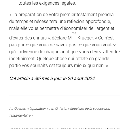
toutes les exigences légales.
« La préparation de votre premier testament prendra
du temps et nécessitera une réflexion approfondie,
mais elle vous permettra d’économiser de l’argent et
me
d’éviter des ennuis », déclare M
Krueger. « Ce n’est
pas parce que vous ne savez pas ce que vous voulez
qu’il advienne de chaque actif que vous devez attendre
indéfiniment. Quelque chose qui reflète en grande
partie vos souhaits est toujours mieux que rien. »
Cet article a été mis à jour le 20 août 2024.
Au Québec, « liquidateur » ; en Ontario, « fiduciaire de la succession
testamentaire ».