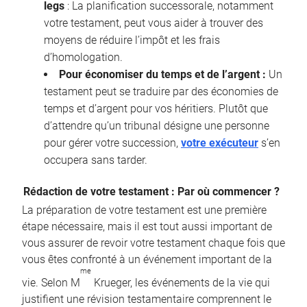
legs
: La planification successorale, notamment
votre testament, peut vous aider à trouver des
moyens de réduire l’impôt et les frais
d’homologation.
Pour économiser du temps et de l’argent :
Un
testament peut se traduire par des économies de
temps et d’argent pour vos héritiers. Plutôt que
d’attendre qu’un tribunal désigne une personne
pour gérer votre succession,
votre exécuteur
s’en
occupera sans tarder.
Rédaction de votre testament : Par où commencer ?
La préparation de votre testament est une première
étape nécessaire, mais il est tout aussi important de
vous assurer de revoir votre testament chaque fois que
vous êtes confronté à un événement important de la
me
vie. Selon M
Krueger, les événements de la vie qui
justifient une révision testamentaire comprennent le