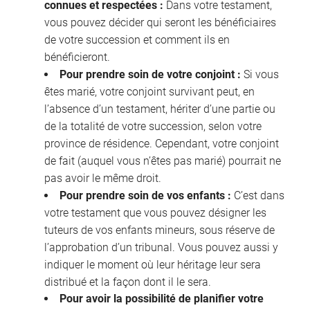
connues et respectées :
Dans votre testament,
vous pouvez décider qui seront les bénéficiaires
de votre succession et comment ils en
bénéficieront.
Pour prendre soin de votre conjoint :
Si vous
êtes marié, votre conjoint survivant peut, en
l’absence d’un testament, hériter d’une partie ou
de la totalité de votre succession, selon votre
province de résidence. Cependant, votre conjoint
de fait (auquel vous n’êtes pas marié) pourrait ne
pas avoir le même droit.
Pour prendre soin de vos enfants :
C’est dans
votre testament que vous pouvez désigner les
tuteurs de vos enfants mineurs, sous réserve de
l’approbation d’un tribunal. Vous pouvez aussi y
indiquer le moment où leur héritage leur sera
distribué et la façon dont il le sera.
Pour avoir la possibilité de planifier votre