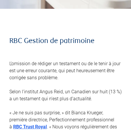
RBC Gestion de patrimoine
L’omission de rédiger un testament ou de le tenir à jour
est une erreur courante, qui peut heureusement être
corrigée sans problème.
Selon l’institut Angus Reid, un Canadien sur huit (13 %)
a un testament qui n’est plus d’actualité.
« Je ne suis pas surprise, » dit Bianca Krueger,
première directrice, Perfectionnement professionnel
à
RBC Trust Royal
. « Nous voyons régulièrement des