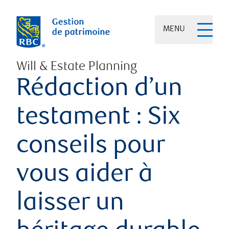
MENU
Will & Estate Planning
Rédaction d’un
testament : Six
conseils pour
vous aider à
laisser un