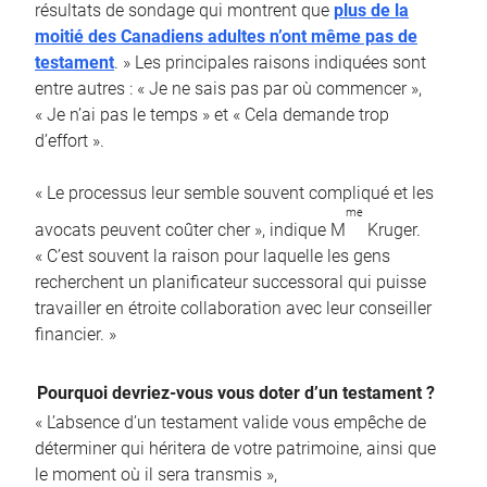
résultats de sondage qui montrent que
plus de la
moitié des Canadiens adultes n’ont même pas de
testament
. » Les principales raisons indiquées sont
entre autres : « Je ne sais pas par où commencer »,
« Je n’ai pas le temps » et « Cela demande trop
d’effort ».
« Le processus leur semble souvent compliqué et les
me
avocats peuvent coûter cher », indique M
Kruger.
« C’est souvent la raison pour laquelle les gens
recherchent un planificateur successoral qui puisse
travailler en étroite collaboration avec leur conseiller
financier. »
Pourquoi devriez-vous vous doter d’un testament ?
« L’absence d’un testament valide vous empêche de
déterminer qui héritera de votre patrimoine, ainsi que
le moment où il sera transmis »,