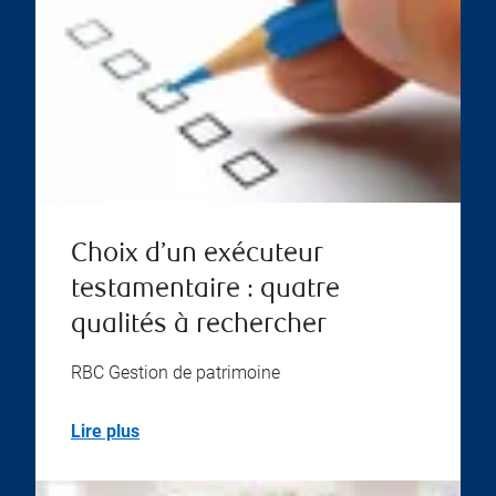
Choix d’un exécuteur
testamentaire : quatre
qualités à rechercher
RBC Gestion de patrimoine
Lire plus