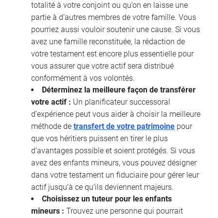
totalité à votre conjoint ou qu’on en laisse une
partie à d’autres membres de votre famille. Vous
pourriez aussi vouloir soutenir une cause. Si vous
avez une famille reconstituée, la rédaction de
votre testament est encore plus essentielle pour
vous assurer que votre actif sera distribué
conformément à vos volontés.
Déterminez la meilleure façon de transférer
votre actif :
Un planificateur successoral
d’expérience peut vous aider à choisir la meilleure
méthode de
transfert de votre patrimoine
pour
que vos héritiers puissent en tirer le plus
d’avantages possible et soient protégés. Si vous
avez des enfants mineurs, vous pouvez désigner
dans votre testament un fiduciaire pour gérer leur
actif jusqu’à ce qu’ils deviennent majeurs.
Choisissez un tuteur pour les enfants
mineurs :
Trouvez une personne qui pourrait