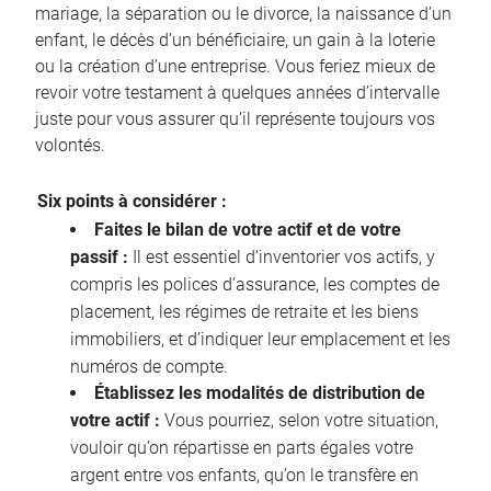
mariage, la séparation ou le divorce, la naissance d’un
enfant, le décès d’un bénéficiaire, un gain à la loterie
ou la création d’une entreprise. Vous feriez mieux de
revoir votre testament à quelques années d’intervalle
juste pour vous assurer qu’il représente toujours vos
volontés.
Six points à considérer :
Faites le bilan de votre actif et de votre
passif :
Il est essentiel d’inventorier vos actifs, y
compris les polices d’assurance, les comptes de
placement, les régimes de retraite et les biens
immobiliers, et d’indiquer leur emplacement et les
numéros de compte.
Établissez les modalités de distribution de
votre actif :
Vous pourriez, selon votre situation,
vouloir qu’on répartisse en parts égales votre
argent entre vos enfants, qu’on le transfère en