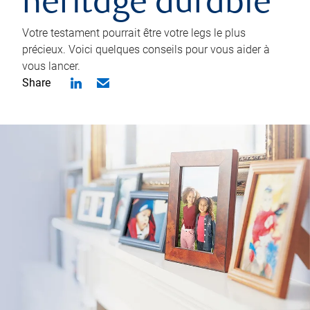
héritage durable
Votre testament pourrait être votre legs le plus
précieux. Voici quelques conseils pour vous aider à
vous lancer.
Share