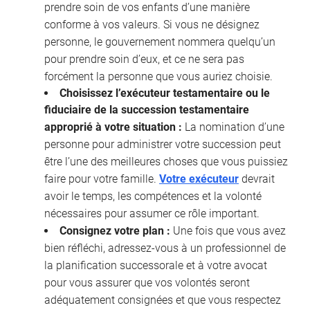
prendre soin de vos enfants d’une manière
conforme à vos valeurs. Si vous ne désignez
personne, le gouvernement nommera quelqu’un
pour prendre soin d’eux, et ce ne sera pas
forcément la personne que vous auriez choisie.
Choisissez l’exécuteur testamentaire ou le
fiduciaire de la succession testamentaire
approprié à votre situation :
La nomination d’une
personne pour administrer votre succession peut
être l’une des meilleures choses que vous puissiez
faire pour votre famille.
Votre exécuteur
devrait
avoir le temps, les compétences et la volonté
nécessaires pour assumer ce rôle important.
Consignez votre plan :
Une fois que vous avez
bien réfléchi, adressez-vous à un professionnel de
la planification successorale et à votre avocat
pour vous assurer que vos volontés seront
adéquatement consignées et que vous respectez