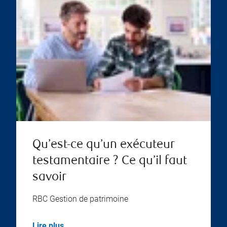
Qu’est-ce qu’un exécuteur
testamentaire ? Ce qu’il faut
savoir
RBC Gestion de patrimoine
Lire plus