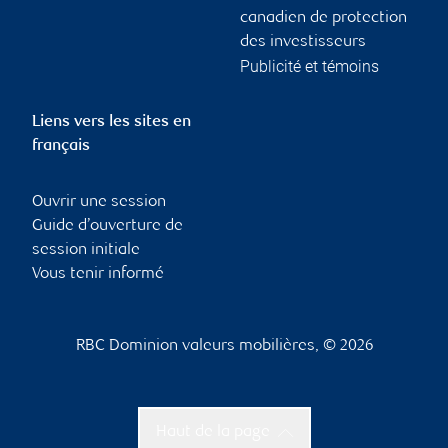
canadien de protection
des investisseurs
Publicité et témoins
Liens vers les sites en
français
Ouvrir une session
Guide d’ouverture de
session initiale
Vous tenir informé
RBC Dominion valeurs mobilières, © 2026
Haut de la page