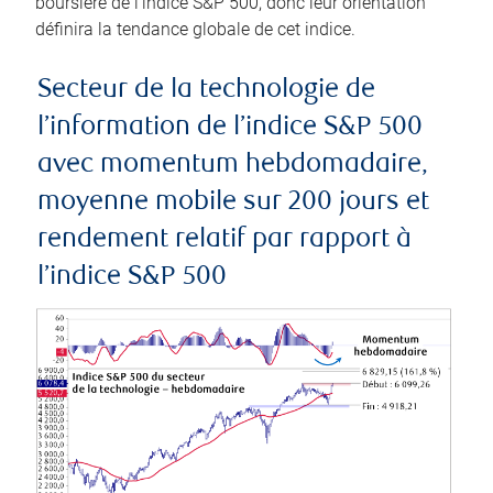
boursière de l’indice S&P 500, donc leur orientation
définira la tendance globale de cet indice.
Secteur de la technologie de
l’information de l’indice S&P 500
avec momentum hebdomadaire,
moyenne mobile sur 200 jours et
rendement relatif par rapport à
l’indice S&P 500