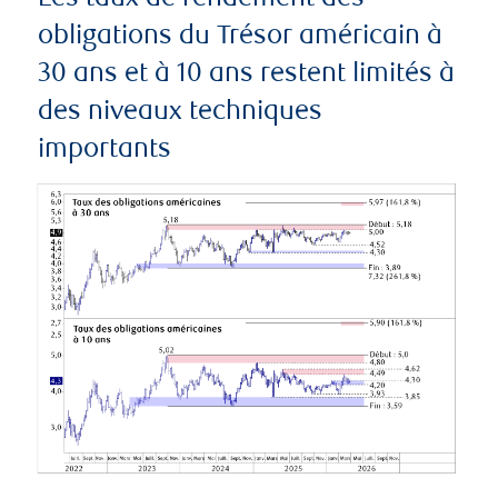
obligations du Trésor américain à
30 ans et à 10 ans restent limités à
des niveaux techniques
importants