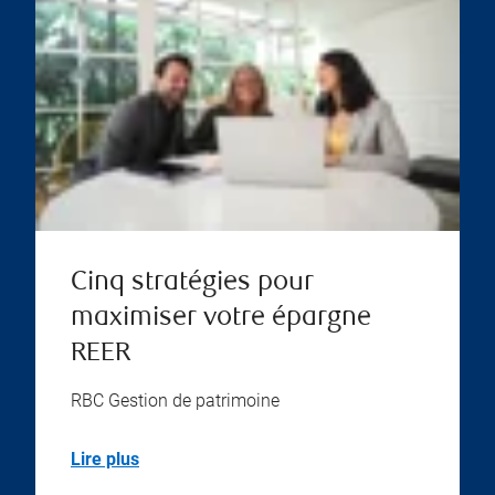
Cinq stratégies pour
maximiser votre épargne
REER
RBC Gestion de patrimoine
Lire plus