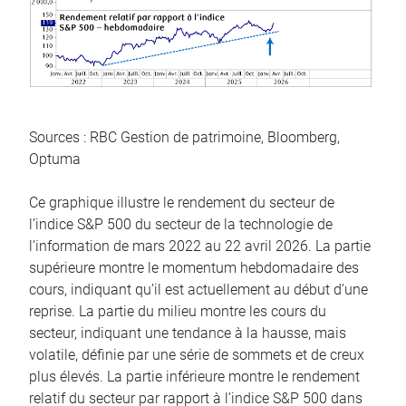
Sources : RBC Gestion de patrimoine, Bloomberg,
Optuma
Ce graphique illustre le rendement du secteur de
l’indice S&P 500 du secteur de la technologie de
l’information de mars 2022 au 22 avril 2026. La partie
supérieure montre le momentum hebdomadaire des
cours, indiquant qu’il est actuellement au début d’une
reprise. La partie du milieu montre les cours du
secteur, indiquant une tendance à la hausse, mais
volatile, définie par une série de sommets et de creux
plus élevés. La partie inférieure montre le rendement
relatif du secteur par rapport à l’indice S&P 500 dans