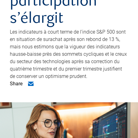
participation
s’élargit
Les indicateurs à court terme de l’indice S&P 500 sont
en situation de surachat après son rebond de 13 %,
mais nous estimons que la vigueur des indicateurs
hausse-baisse près des sommets cycliques et le creux
du secteur des technologies après sa correction du
quatrième trimestre et du premier trimestre justifient
de conserver un optimisme prudent.
Share