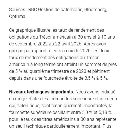
Sources : RBC Gestion de patrimoine, Bloomberg,
Optuma
Ce graphique illustre les taux de rendement des
obligations du Trésor américain à 30 ans et à 10 ans
de septembre 2022 au 22 avril 2026. Après avoir
grimpé par rapport à leurs creux de 2020, les deux
taux de rendement des obligations du Trésor
américain à long terme ont atteint un sommet de près
de 5 % au quatrième trimestre de 2023 et piétinent
depuis dans une fourchette étroite de 3,5 % à 5 %.
Niveaux techniques importants.
Nous avons indiqué
en rouge et bleu les fourchettes supérieure et inférieure
qui, selon nous, sont techniquement importantes; la
fourchette supérieure oscillant entre 5,0 % et 5,18 %
pour le taux des titres américains à 30 ans représente
un seuil technique particulièrement important. Plus