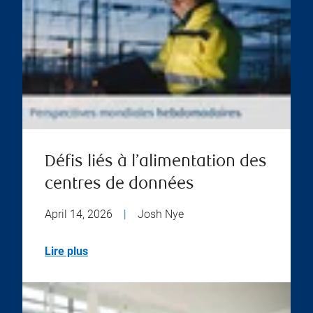
Défis liés à l’alimentation des
centres de données
April 14, 2026
|
Josh Nye
Lire plus