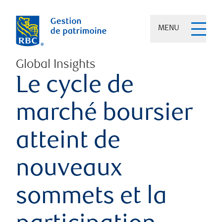
MENU
Global Insights
Le cycle de
marché boursier
atteint de
nouveaux
sommets et la