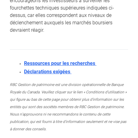
encourageons les investisseurs à surveiller les
fourchettes techniques supérieures indiquées ci-
dessus, car elles correspondent aux niveaux de
déclenchement auxquels les marchés boursiers
devraient réagir.
Ressources pour les recherches
Déclarations exigées
RBC Gestion de patrimoine est une division opérationnelle de Banque
Royale du Canada. Veuillez cliquer sur le lien « Conditions d’utilisation »
qui figure au bas de cette page pour obtenir plus d’information sur les
entités qui sont des sociétés membres de RBC Gestion de patrimoine.
Nous n’approuvons ni ne recommandons le contenu de cette
publication, qui est fourni à titre d’information seulement et ne vise pas
à donner des conseils.