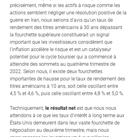
précisément, même si les actifs à risque comme les
actions semblent négliger une résolution positive de la
guerre en Iran, nous serions d’avis qu’un taux de
rendement des titres américains à 30 ans dépassant
la fourchette supérieure constituerait un signal
important que les investisseurs considèrent que
l’inflation accélère le risque et est un catalyseur
potentiel pour le cycle boursier qui a commencé à
atteindre des sommets au quatrième trimestre de
2022. Selon nous, il existe deux fourchettes
importantes de hausse pour le taux de rendement des
titres américains à 10 ans, soit celle oscillant entre
4,5 % et 4,6 %, puis celle oscillant entre 4,8 % et 5,0 %.
Techniquement,
le résultat net
est que nous nous
attendons à ce que les taux d’intérêt à long terme aux
États-Unis demeurent dans leur vaste fourchette de
négociation au deuxième trimestre, mais nous