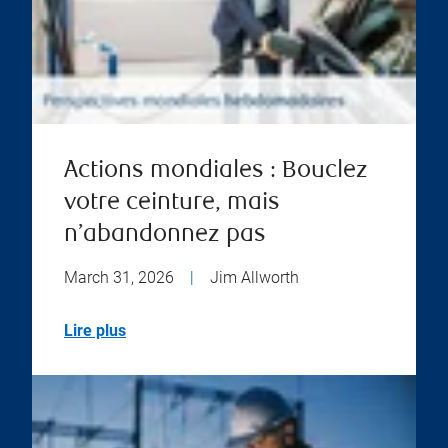
Actions mondiales : Bouclez
votre ceinture, mais
n’abandonnez pas
March 31, 2026
|
Jim Allworth
Lire plus