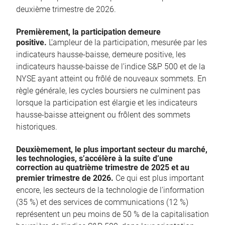
deuxième trimestre de 2026.
Premièrement, la participation demeure
positive.
L’ampleur de la participation, mesurée par les
indicateurs hausse-baisse, demeure positive, les
indicateurs hausse-baisse de l’indice S&P 500 et de la
NYSE ayant atteint ou frôlé de nouveaux sommets. En
règle générale, les cycles boursiers ne culminent pas
lorsque la participation est élargie et les indicateurs
hausse-baisse atteignent ou frôlent des sommets
historiques.
Deuxièmement, le plus important secteur du marché,
les technologies, s’accélère à la suite d’une
correction au quatrième trimestre de 2025 et au
premier trimestre de 2026.
Ce qui est plus important
encore, les secteurs de la technologie de l’information
(35 %) et des services de communications (12 %)
représentent un peu moins de 50 % de la capitalisation