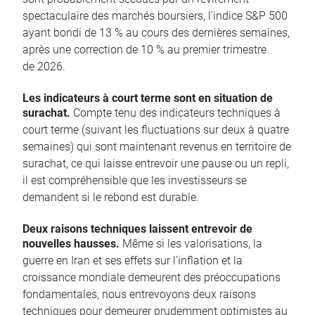
spectaculaire des marchés boursiers, l’indice S&P 500
ayant bondi de 13 % au cours des dernières semaines,
après une correction de 10 % au premier trimestre
de 2026.
Les indicateurs à court terme sont en situation de
surachat.
Compte tenu des indicateurs techniques à
court terme (suivant les fluctuations sur deux à quatre
semaines) qui sont maintenant revenus en territoire de
surachat, ce qui laisse entrevoir une pause ou un repli,
il est compréhensible que les investisseurs se
demandent si le rebond est durable.
Deux raisons techniques laissent entrevoir de
nouvelles hausses.
Même si les valorisations, la
guerre en Iran et ses effets sur l’inflation et la
croissance mondiale demeurent des préoccupations
fondamentales, nous entrevoyons deux raisons
techniques pour demeurer prudemment optimistes au