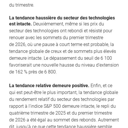
du trimestre.
La tendance haussière du secteur des technologies
est intacte.
Deuxièmement, même si les prix du
secteur des technologies ont rebondi et résisté pour
renouer avec les sommets du premier trimestre
de 2026, où une pause à court terme est probable, la
tendance globale de creux et de sommets plus élevés
demeure intacte. Le dépassement du seuil de 6 100
favoriserait une nouvelle hausse du niveau d’extension
de 162 % près de 6 800.
La tendance relative demeure positive.
Enfin, et ce
qui est peut-être le plus important, la tendance globale
du rendement relatif du secteur des technologies par
rapport à l’indice S&P 500 demeure intacte, le repli du
quatrième trimestre de 2025 et du premier trimestre
de 2026 a été égal au sommet des rebonds. Autrement
dit, jusqu’à ce que cette tendance haussière semble