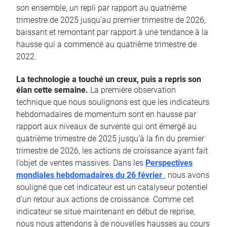
son ensemble, un repli par rapport au quatrième
trimestre de 2025 jusqu’au premier trimestre de 2026,
baissant et remontant par rapport à une tendance à la
hausse qui a commencé au quatrième trimestre de
2022.
La technologie a touché un creux, puis a repris son
élan cette semaine.
La première observation
technique que nous soulignons est que les indicateurs
hebdomadaires de momentum sont en hausse par
rapport aux niveaux de survente qui ont émergé au
quatrième trimestre de 2025 jusqu’à la fin du premier
trimestre de 2026, les actions de croissance ayant fait
l’objet de ventes massives. Dans les
Perspectives
mondiales hebdomadaires du 26 février
, nous avons
souligné que cet indicateur est un catalyseur potentiel
d’un retour aux actions de croissance. Comme cet
indicateur se situe maintenant en début de reprise,
nous nous attendons à de nouvelles hausses au cours