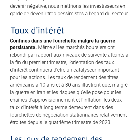
devenir négative, nous mettrions les investisseurs en
garde de devenir trop pessimistes à l’égard du secteur.
Taux d’intérêt
Confinés dans une fourchette malgré la guerre
persistante.
Même si les marchés boursiers ont
rebondi par rapport aux niveaux de survente atteints à
la fin du premier trimestre, l’orientation des taux
d’intérêt continuera d’être un catalyseur important
pour les actions. Les taux de rendement des titres
américains à 10 ans et à 30 ans illustrent que, malgré
la guerre en Iran et les risques qu’elle pose pour les
chaînes d’approvisionnement et l’inflation, les deux
taux d’intérêt à long terme demeurent dans des
fourchettes de négociation stationnaires relativement
étroites depuis le quatrième trimestre de 2023.
Les taux de rendement des