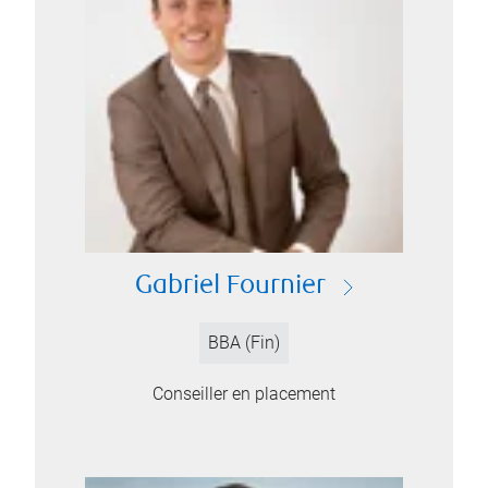
Gabriel Fournier
BBA (Fin)
Conseiller en placement