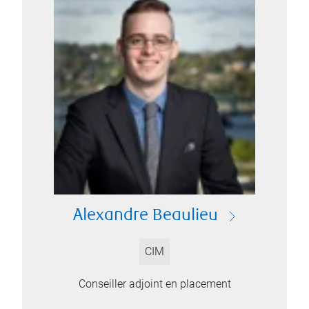
Alexandre Beaulieu
CIM
Conseiller adjoint en placement