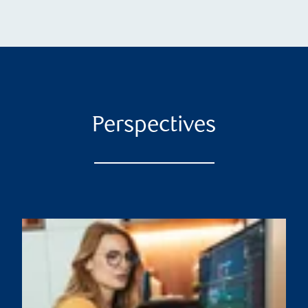
Perspectives