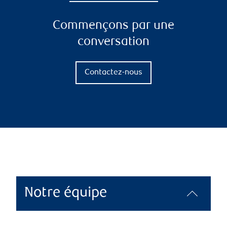
Commençons par une
conversation
Contactez-nous
Notre équipe