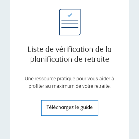
Liste de vérification de la
planification de retraite
Une ressource pratique pour vous aider à
profiter au maximum de votre retraite.
Téléchargez le guide