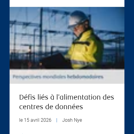
Défis liés à l’alimentation des
centres de données
le 15 avril 2026
|
Josh Nye