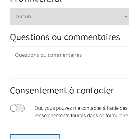
Questions ou commentaires
Consentement à contacter
Oui, vous pouvez me contacter à l’aide des
renseignements fournis dans ce formulaire.