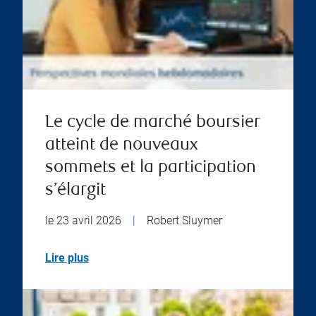
Le cycle de marché boursier
atteint de nouveaux
sommets et la participation
s’élargit
le 23 avril 2026
|
Robert Sluymer
Lire plus