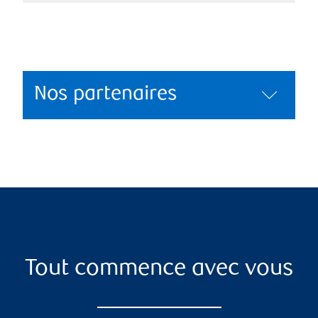
Nos partenaires
Tout commence avec vous