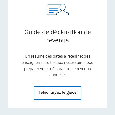
Guide de déclaration de
revenus
Un résumé des dates à retenir et des
renseignements fiscaux nécessaires pour
préparer votre déclaration de revenus
annuelle.
Téléchargez le guide