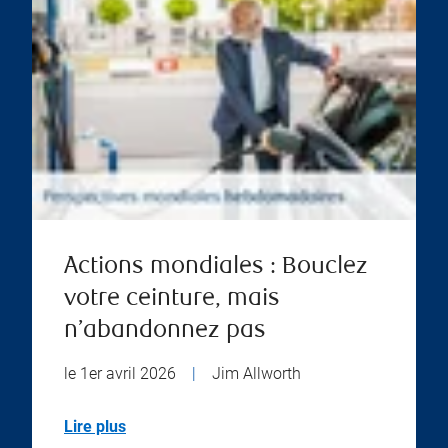
Actions mondiales : Bouclez
votre ceinture, mais
n’abandonnez pas
le 1er avril 2026
|
Jim Allworth
Lire plus