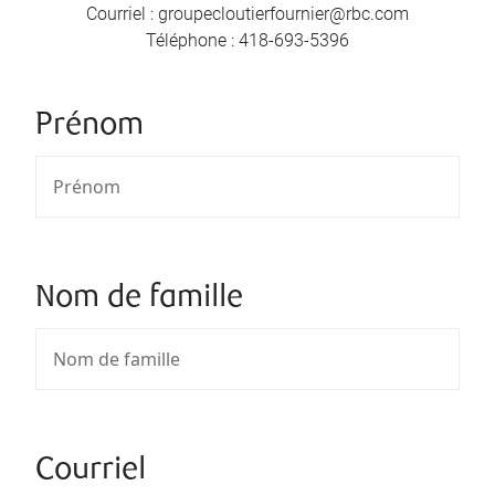
Courriel
:
groupecloutierfournier@rbc.com
Téléphone
:
418-693-5396
Prénom
Nom de famille
Courriel