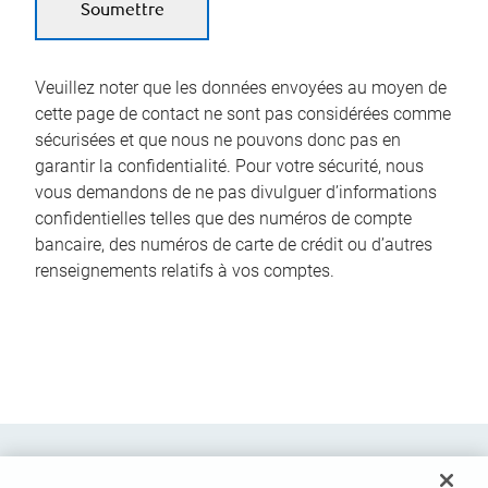
Veuillez noter que les données envoyées au moyen de
cette page de contact ne sont pas considérées comme
sécurisées et que nous ne pouvons donc pas en
garantir la confidentialité. Pour votre sécurité, nous
vous demandons de ne pas divulguer d’informations
confidentielles telles que des numéros de compte
bancaire, des numéros de carte de crédit ou d’autres
renseignements relatifs à vos comptes.