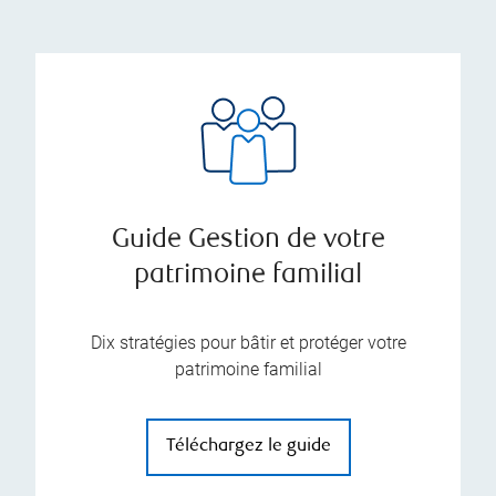
Guide Gestion de votre
patrimoine familial
Dix stratégies pour bâtir et protéger votre
patrimoine familial
Téléchargez le guide