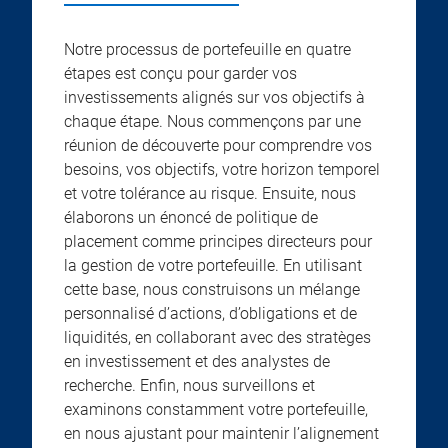
Notre processus de portefeuille en quatre
étapes est conçu pour garder vos
investissements alignés sur vos objectifs à
chaque étape. Nous commençons par une
réunion de découverte pour comprendre vos
besoins, vos objectifs, votre horizon temporel
et votre tolérance au risque. Ensuite, nous
élaborons un énoncé de politique de
placement comme principes directeurs pour
la gestion de votre portefeuille. En utilisant
cette base, nous construisons un mélange
personnalisé d’actions, d’obligations et de
liquidités, en collaborant avec des stratèges
en investissement et des analystes de
recherche. Enfin, nous surveillons et
examinons constamment votre portefeuille,
en nous ajustant pour maintenir l’alignement