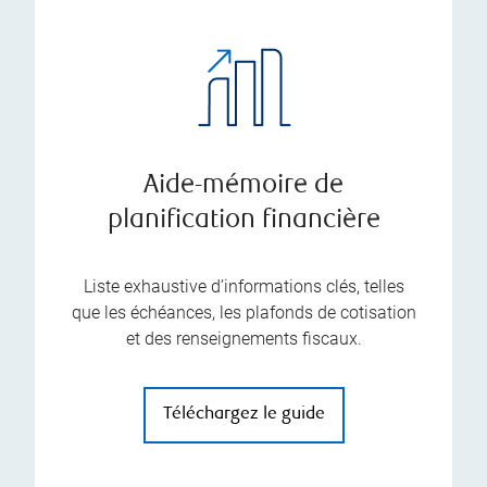
Aide-mémoire de
planification financière
Liste exhaustive d’informations clés, telles
que les échéances, les plafonds de cotisation
et des renseignements fiscaux.
Téléchargez le guide