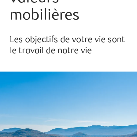
mobilières
Les objectifs de votre vie sont
le travail de notre vie