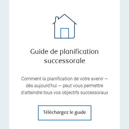
Guide de planification
successorale
Comment la planification de votre avenir —
dès aujourd’hui — peut vous permettre
d’atteindre tous vos objectifs successoraux
Téléchargez le guide