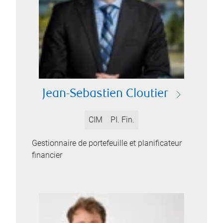
Jean-Sebastien Cloutier
CIM
PI. Fin.
Gestionnaire de portefeuille et planificateur
financier