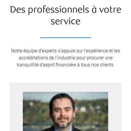
Des professionnels à votre
service
Notre équipe d’experts s’appuie sur l’expérience et les
accréditations de l’industrie pour procurer une
tranquillité d’esprit financière à tous nos clients.