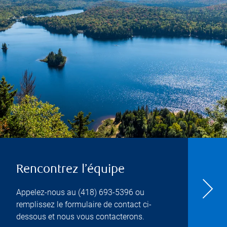
Rencontrez l’équipe
Appelez-nous au
(418) 693-5396
ou
remplissez le formulaire de contact ci-
dessous et nous vous contacterons.