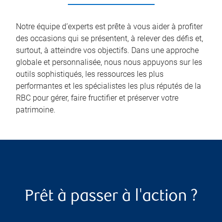
Notre équipe d’experts est prête à vous aider à profiter
des occasions qui se présentent, à relever des défis et,
surtout, à atteindre vos objectifs. Dans une approche
globale et personnalisée, nous nous appuyons sur les
outils sophistiqués, les ressources les plus
performantes et les spécialistes les plus réputés de la
RBC pour gérer, faire fructifier et préserver votre
patrimoine.
Prêt à passer à l'action ?