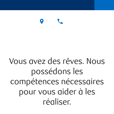
Vous avez des rêves. Nous
possédons les
compétences nécessaires
pour vous aider à les
réaliser.