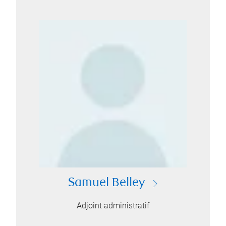
Samuel Belley
Adjoint administratif