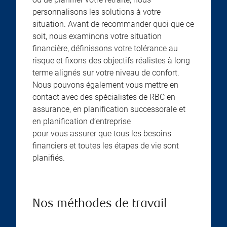
personnalisons les solutions à votre
situation. Avant de recommander quoi que ce
soit, nous examinons votre situation
financière, définissons votre tolérance au
risque et fixons des objectifs réalistes à long
terme alignés sur votre niveau de confort.
Nous pouvons également vous mettre en
contact avec des spécialistes de RBC en
assurance, en planification successorale et
en planification d’entreprise
pour vous assurer que tous les besoins
financiers et toutes les étapes de vie sont
planifiés.
Nos méthodes de travail