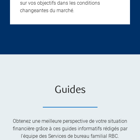
sur vos objectifs dans les conditions
changeantes du marché.
Guides
Obtenez une meilleure perspective de votre situation
financière grâce à ces guides informatifs rédigés par
l'équipe des Services de bureau familial RBC.