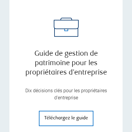
Guide de gestion de
patrimoine pour les
propriétaires d’entreprise
Dix décisions clés pour les propriétaires
d’entreprise
Téléchargez le guide