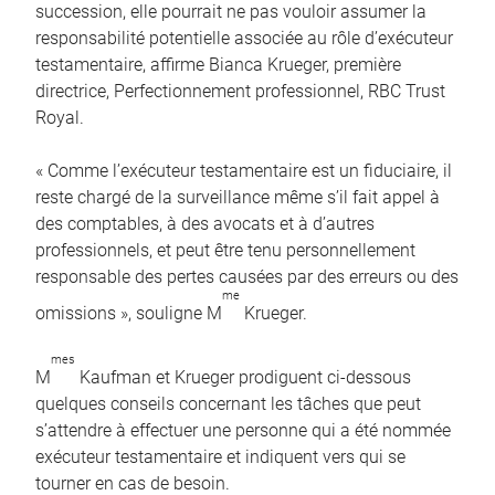
succession, elle pourrait ne pas vouloir assumer la
responsabilité potentielle associée au rôle d’exécuteur
testamentaire, affirme Bianca Krueger, première
directrice, Perfectionnement professionnel, RBC Trust
Royal.
« Comme l’exécuteur testamentaire est un fiduciaire, il
reste chargé de la surveillance même s’il fait appel à
des comptables, à des avocats et à d’autres
professionnels, et peut être tenu personnellement
responsable des pertes causées par des erreurs ou des
me
omissions », souligne M
Krueger.
mes
M
Kaufman et Krueger prodiguent ci-dessous
quelques conseils concernant les tâches que peut
s’attendre à effectuer une personne qui a été nommée
exécuteur testamentaire et indiquent vers qui se
tourner en cas de besoin.