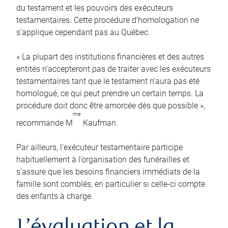
du testament et les pouvoirs des exécuteurs
testamentaires. Cette procédure d’homologation ne
s’applique cependant pas au Québec.
« La plupart des institutions financières et des autres
entités n’accepteront pas de traiter avec les exécuteurs
testamentaires tant que le testament n’aura pas été
homologué, ce qui peut prendre un certain temps. La
procédure doit donc être amorcée dès que possible »,
me
recommande M
Kaufman.
Par ailleurs, l’exécuteur testamentaire participe
habituellement à l’organisation des funérailles et
s’assure que les besoins financiers immédiats de la
famille sont comblés, en particulier si celle-ci compte
des enfants à charge.