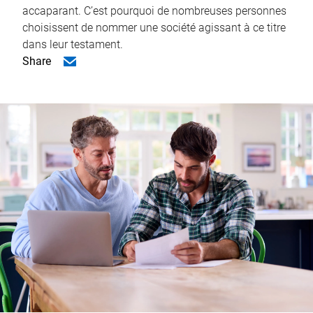
accaparant. C’est pourquoi de nombreuses personnes
choisissent de nommer une société agissant à ce titre
dans leur testament.
Share