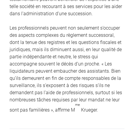
telle société en recourant à ses services pour les aider
dans l’administration d’une succession.
Les professionnels peuvent non seulement s’occuper
des aspects complexes du règlement successoral,
dont la tenue des registres et les questions fiscales et
juridiques, mais ils diminuent aussi, en leur qualité de
partie indépendante et neutre, le stress qui
accompagne souvent le décès d’un proche. « Les
liquidateurs peuvent embaucher des assistants. Bien
qu’ils demeurent en fin de compte responsables de la
surveillance, ils s’exposent à des risques s’ils ne
demandent pas l’aide de professionnels, surtout si les
nombreuses tâches requises par leur mandat ne leur
me
sont pas familières », affirme M
Krueger.