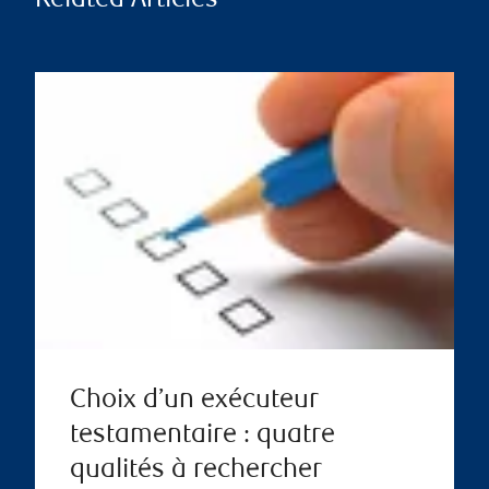
Related Articles
Choix d’un exécuteur
testamentaire : quatre
qualités à rechercher