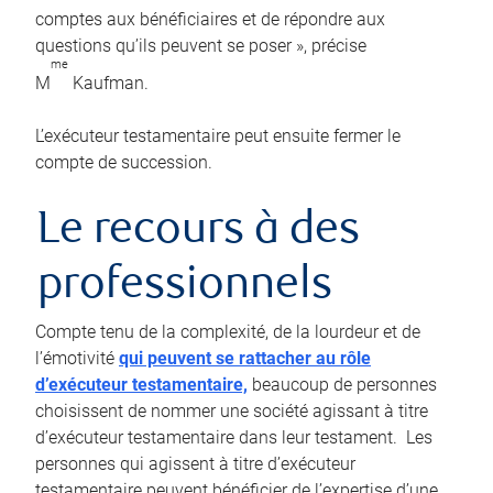
comptes aux bénéficiaires et de répondre aux
questions qu’ils peuvent se poser », précise
me
M
Kaufman.
L’exécuteur testamentaire peut ensuite fermer le
compte de succession.
Le recours à des
professionnels
Compte tenu de la complexité, de la lourdeur et de
l’émotivité
qui peuvent se rattacher au rôle
d’exécuteur testamentaire,
beaucoup de personnes
choisissent de nommer une société agissant à titre
d’exécuteur testamentaire dans leur testament. Les
personnes qui agissent à titre d’exécuteur
testamentaire peuvent bénéficier de l’expertise d’une