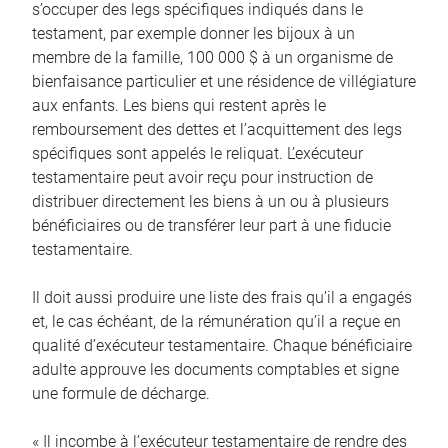
s’occuper des legs spécifiques indiqués dans le
testament, par exemple donner les bijoux à un
membre de la famille, 100 000 $ à un organisme de
bienfaisance particulier et une résidence de villégiature
aux enfants. Les biens qui restent après le
remboursement des dettes et l’acquittement des legs
spécifiques sont appelés le reliquat. L’exécuteur
testamentaire peut avoir reçu pour instruction de
distribuer directement les biens à un ou à plusieurs
bénéficiaires ou de transférer leur part à une fiducie
testamentaire.
Il doit aussi produire une liste des frais qu’il a engagés
et, le cas échéant, de la rémunération qu’il a reçue en
qualité d’exécuteur testamentaire. Chaque bénéficiaire
adulte approuve les documents comptables et signe
une formule de décharge.
« Il incombe à l’exécuteur testamentaire de rendre des