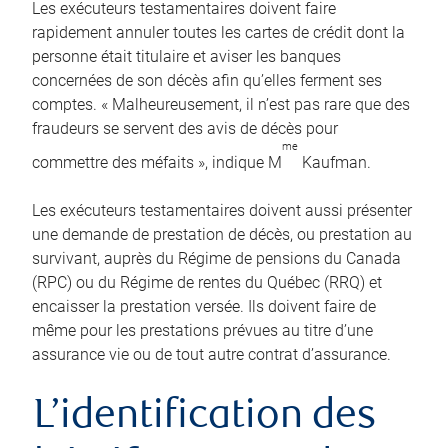
Les exécuteurs testamentaires doivent faire
rapidement annuler toutes les cartes de crédit dont la
personne était titulaire et aviser les banques
concernées de son décès afin qu’elles ferment ses
comptes. « Malheureusement, il n’est pas rare que des
fraudeurs se servent des avis de décès pour
me
commettre des méfaits », indique M
Kaufman.
Les exécuteurs testamentaires doivent aussi présenter
une demande de prestation de décès, ou prestation au
survivant, auprès du Régime de pensions du Canada
(RPC) ou du Régime de rentes du Québec (RRQ) et
encaisser la prestation versée. Ils doivent faire de
même pour les prestations prévues au titre d’une
assurance vie ou de tout autre contrat d’assurance.
L’identification des