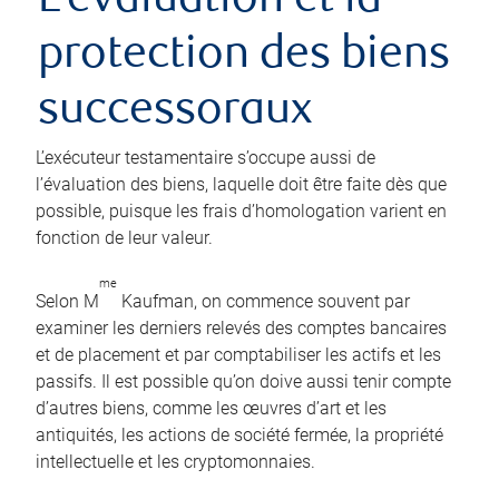
L’évaluation et la
protection des biens
successoraux
L’exécuteur testamentaire s’occupe aussi de
l’évaluation des biens, laquelle doit être faite dès que
possible, puisque les frais d’homologation varient en
fonction de leur valeur.
me
Selon M
Kaufman, on commence souvent par
examiner les derniers relevés des comptes bancaires
et de placement et par comptabiliser les actifs et les
passifs. Il est possible qu’on doive aussi tenir compte
d’autres biens, comme les œuvres d’art et les
antiquités, les actions de société fermée, la propriété
intellectuelle et les cryptomonnaies.