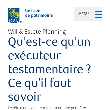
MENU
Will & Estate Planning
Qu’est-ce qu’un
exécuteur
testamentaire ?
Ce qu’il faut
savoir
Le rôle d’un exécuteur testamentaire peut être