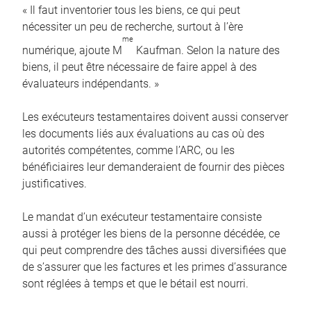
« Il faut inventorier tous les biens, ce qui peut
nécessiter un peu de recherche, surtout à l’ère
me
numérique, ajoute M
Kaufman. Selon la nature des
biens, il peut être nécessaire de faire appel à des
évaluateurs indépendants. »
Les exécuteurs testamentaires doivent aussi conserver
les documents liés aux évaluations au cas où des
autorités compétentes, comme l’ARC, ou les
bénéficiaires leur demanderaient de fournir des pièces
justificatives.
Le mandat d’un exécuteur testamentaire consiste
aussi à protéger les biens de la personne décédée, ce
qui peut comprendre des tâches aussi diversifiées que
de s’assurer que les factures et les primes d’assurance
sont réglées à temps et que le bétail est nourri.