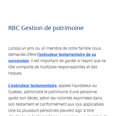
RBC Gestion de patrimoine
Lorsqu’un ami ou un membre de notre famille nous
demande d’être
l’exécuteur testamentaire de sa
succession
, il est important de garder à l’esprit que ce
rôle comporte de multiples responsabilités et des
risques.
L’exécuteur testamentaire
, appelé liquidateur au
Québec, administre le patrimoine d’une personne
après son décès, selon les volontés exprimées dans
son testament et conformément aux lois applicables.
Une ou plusieurs personnes peuvent agir à titre