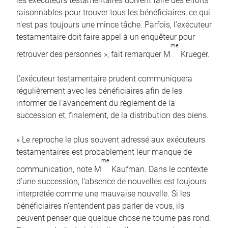
les exécuteurs testamentaires doivent faire des efforts
raisonnables pour trouver tous les bénéficiaires, ce qui
n’est pas toujours une mince tâche. Parfois, l’exécuteur
testamentaire doit faire appel à un enquêteur pour
me
retrouver des personnes », fait remarquer M
Krueger.
L’exécuteur testamentaire prudent communiquera
régulièrement avec les bénéficiaires afin de les
informer de l’avancement du règlement de la
succession et, finalement, de la distribution des biens.
« Le reproche le plus souvent adressé aux exécuteurs
testamentaires est probablement leur manque de
me
communication, note M
Kaufman. Dans le contexte
d’une succession, l’absence de nouvelles est toujours
interprétée comme une mauvaise nouvelle. Si les
bénéficiaires n’entendent pas parler de vous, ils
peuvent penser que quelque chose ne tourne pas rond.