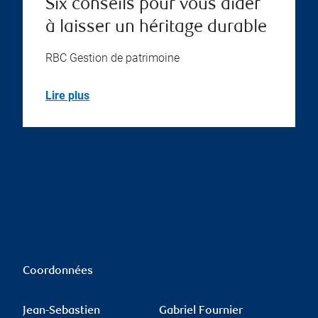
Six conseils pour vous aider
à laisser un héritage durable
RBC Gestion de patrimoine
Lire plus
Coordonnées
Jean-Sebastien
Gabriel Fournier