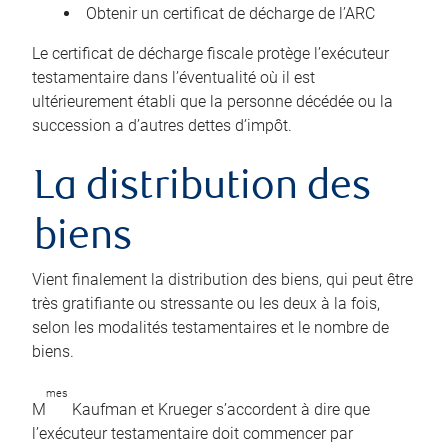
Obtenir un certificat de décharge de l’ARC
Le certificat de décharge fiscale protège l’exécuteur
testamentaire dans l’éventualité où il est
ultérieurement établi que la personne décédée ou la
succession a d’autres dettes d’impôt.
La distribution des
biens
Vient finalement la distribution des biens, qui peut être
très gratifiante ou stressante ou les deux à la fois,
selon les modalités testamentaires et le nombre de
biens.
mes
M
Kaufman et Krueger s’accordent à dire que
l’exécuteur testamentaire doit commencer par