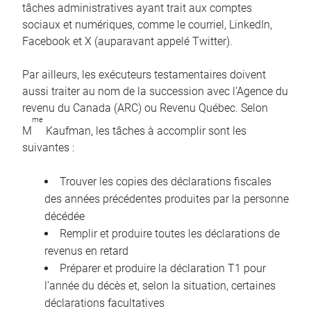
tâches administratives ayant trait aux comptes
sociaux et numériques, comme le courriel, LinkedIn,
Facebook et X (auparavant appelé Twitter).
Par ailleurs, les exécuteurs testamentaires doivent
aussi traiter au nom de la succession avec l’Agence du
revenu du Canada (ARC) ou Revenu Québec. Selon
me
M
Kaufman, les tâches à accomplir sont les
suivantes :
Trouver les copies des déclarations fiscales
des années précédentes produites par la personne
décédée
Remplir et produire toutes les déclarations de
revenus en retard
Préparer et produire la déclaration T1 pour
l’année du décès et, selon la situation, certaines
déclarations facultatives