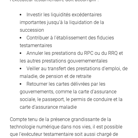
Investir les liquidités excédentaires
importantes jusqu’à la liquidation de la
succession
Contribuer à l’établissement des fiducies
testamentaires
Annuler les prestations du RPC ou du RRQ et
les autres prestations gouvernementales
Veiller au transfert des prestations d’emploi, de
maladie, de pension et de retraite
Retourner les cartes délivrées par les
gouvernements, comme la carte d’assurance
sociale, le passeport, le permis de conduire et la
carte d’assurance maladie
Compte tenu de la présence grandissante de la
technologie numérique dans nos vies, il est possible
que l’exécuteur testamentaire soit aussi chargé de