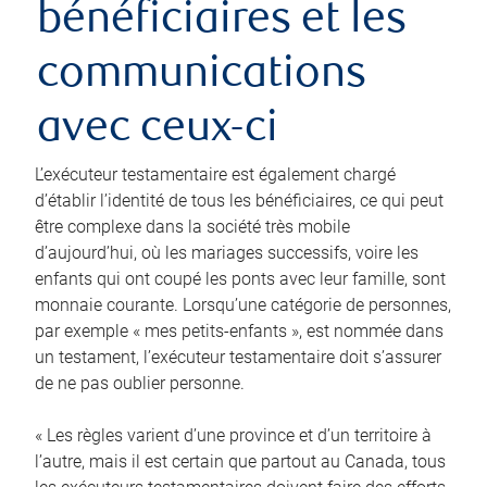
bénéficiaires et les
communications
avec ceux-ci
L’exécuteur testamentaire est également chargé
d’établir l’identité de tous les bénéficiaires, ce qui peut
être complexe dans la société très mobile
d’aujourd’hui, où les mariages successifs, voire les
enfants qui ont coupé les ponts avec leur famille, sont
monnaie courante. Lorsqu’une catégorie de personnes,
par exemple « mes petits-enfants », est nommée dans
un testament, l’exécuteur testamentaire doit s’assurer
de ne pas oublier personne.
« Les règles varient d’une province et d’un territoire à
l’autre, mais il est certain que partout au Canada, tous