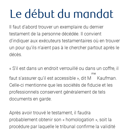
Le début du mandat
Il faut d’abord trouver un exemplaire du dernier
testament de la personne décédée. Il convient
d’indiquer aux exécuteurs testamentaires où en trouver
un pour qu’ils n’aient pas à le chercher partout après le
décès.
« S’il est dans un endroit verrouillé ou dans un coffre, il
me
faut s’assurer qu’il est accessible », dit M
Kaufman.
Celle-ci mentionne que les sociétés de fiducie et les
professionnels conservent généralement de tels
documents en garde.
Après avoir trouvé le testament, il faudra
probablement obtenir son « homologation », soit la
procédure par laquelle le tribunal confirme la validité