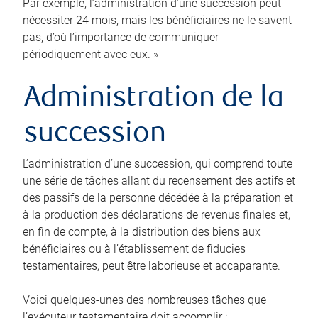
Par exemple, l’administration d’une succession peut
nécessiter 24 mois, mais les bénéficiaires ne le savent
pas, d’où l’importance de communiquer
périodiquement avec eux. »
Administration de la
succession
L’administration d’une succession, qui comprend toute
une série de tâches allant du recensement des actifs et
des passifs de la personne décédée à la préparation et
à la production des déclarations de revenus finales et,
en fin de compte, à la distribution des biens aux
bénéficiaires ou à l’établissement de fiducies
testamentaires, peut être laborieuse et accaparante.
Voici quelques-unes des nombreuses tâches que
l’exécuteur testamentaire doit accomplir :