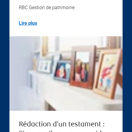
RBC Gestion de patrimoine
Lire plus
Rédaction d’un testament :