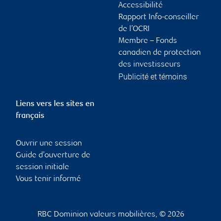
Accessibilité
Rapport Info-conseiller
de l’OCRI
Membre – Fonds
canadien de protection
des investisseurs
Publicité et témoins
Liens vers les sites en
français
Ouvrir une session
Guide d’ouverture de
session initiale
Vous tenir informé
RBC Dominion valeurs mobilières, © 2026