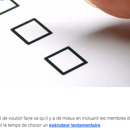
l de vouloir faire ce qu’il y a de mieux en incluant les membres de
nt le temps de choisir un
exécuteur testamentaire
.