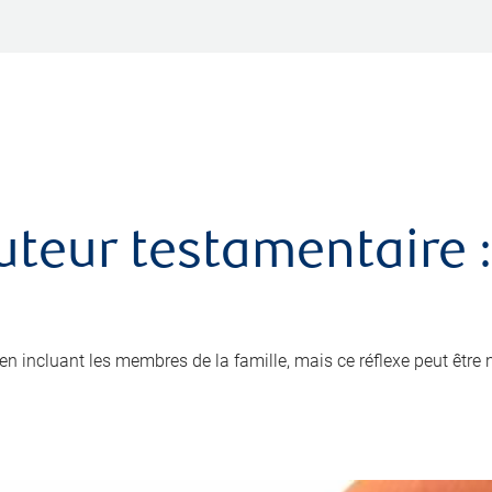
uteur testamentaire :
x en incluant les membres de la famille, mais ce réflexe peut être 