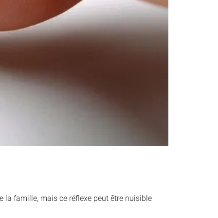
 la famille, mais ce réflexe peut être nuisible