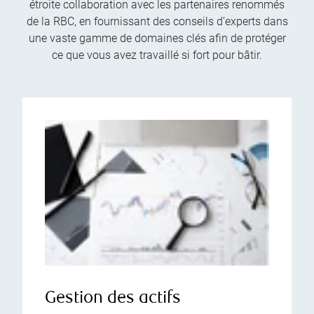
étroite collaboration avec les partenaires renommés
de la RBC, en fournissant des conseils d’experts dans
une vaste gamme de domaines clés afin de protéger
ce que vous avez travaillé si fort pour bâtir.
Gestion des actifs