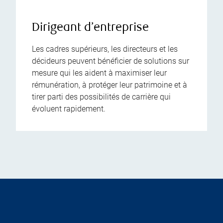
Dirigeant d’entreprise
Les cadres supérieurs, les directeurs et les
décideurs peuvent bénéficier de solutions sur
mesure qui les aident à maximiser leur
rémunération, à protéger leur patrimoine et à
tirer parti des possibilités de carrière qui
évoluent rapidement.