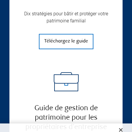
Dix stratégies pour bâtir et protéger votre
patrimoine familial
Téléchargez le guide
Guide de gestion de
patrimoine pour les
propriétaires d’entreprise