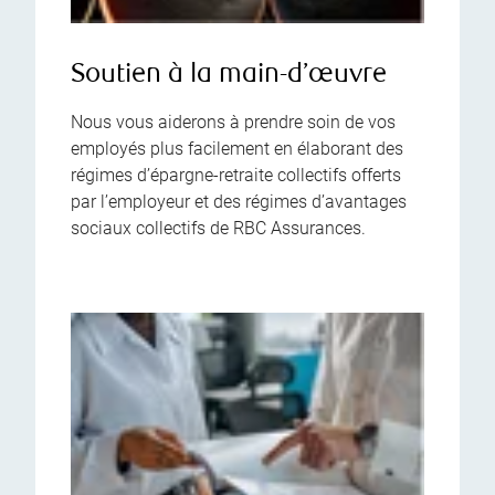
Soutien à la main-d’œuvre
Nous vous aiderons à prendre soin de vos
employés plus facilement en élaborant des
régimes d’épargne-retraite collectifs offerts
par l’employeur et des régimes d’avantages
sociaux collectifs de RBC Assurances.