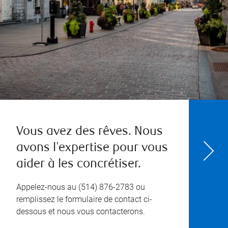
Vous avez des rêves. Nous
avons l'expertise pour vous
aider à les concrétiser.
Appelez-nous au
(514) 876-2783
ou
remplissez le formulaire de contact ci-
dessous et nous vous contacterons.