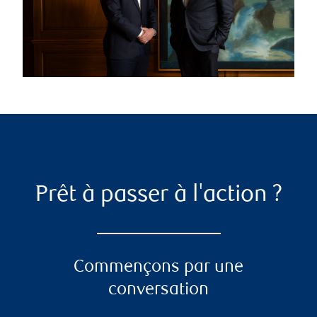
Prêt à passer à l'action ?
Commençons par une
conversation