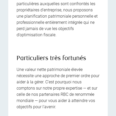
particulières auxquelles sont confrontés les
propriétaires d’entreprise, nous proposons
une planification patrimoniale personnelle et
professionnelle entièrement intégrée qui ne
perd jamais de vue les objectifs
d’optimisation fiscale.
Particuliers très fortunés
Une valeur nette patrimoniale élevée
nécessite une approche de premier ordre pour
aider à la gérer. C’est pourquoi nous
comptons sur notre propre expertise — et sur
celle de nos partenaires RBC de renommée
mondiale — pour vous aider à atteindre vos
objectifs pour l’avenir.