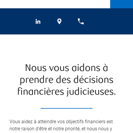
Nous vous aidons à
prendre des décisions
financières judicieuses.
Vous aidez à atteindre vos objectifs financiers est
notre raison d'être et notre priorité, et nous nous y