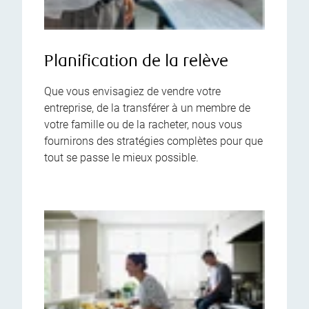
Planification de la relève
Que vous envisagiez de vendre votre
entreprise, de la transférer à un membre de
votre famille ou de la racheter, nous vous
fournirons des stratégies complètes pour que
tout se passe le mieux possible.