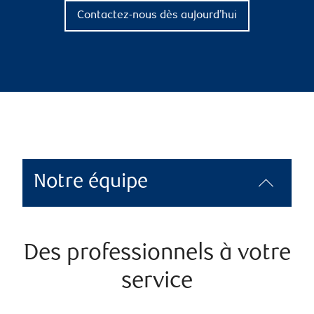
Contactez-nous dès aujourd’hui
Notre équipe
Des professionnels à votre
service