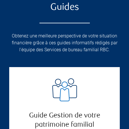
Guides
Obtenez une meilleure perspective de votre situation
financière grâce à ces guides informatifs rédigés par
l'équipe des Services de bureau familial RBC.
Guide Gestion de votre
patrimoine familial