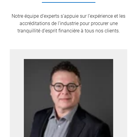
Notre équipe d’experts s’appuie sur l’expérience et les
accréditations de l’industrie pour procurer une
tranquillité d’esprit financière à tous nos clients.