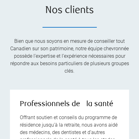
Nos clients
Bien que nous soyons en mesure de conseiller tout
Canadien sur son patrimoine, notre équipe chevronnée
possède l’expertise et l’expérience nécessaires pour
répondre aux besoins particuliers de plusieurs groupes
clés.
Professionnels de la santé
Offrant soutien et conseils du programme de
résidence jusqu’à la retraite, nous avons aidé
des médecins, des dentistes et d’autres