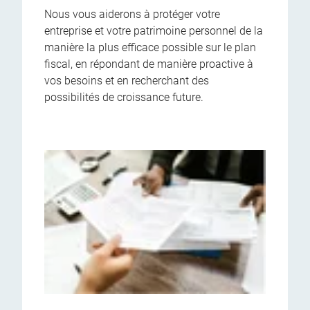
Nous vous aiderons à protéger votre
entreprise et votre patrimoine personnel de la
manière la plus efficace possible sur le plan
fiscal, en répondant de manière proactive à
vos besoins et en recherchant des
possibilités de croissance future.