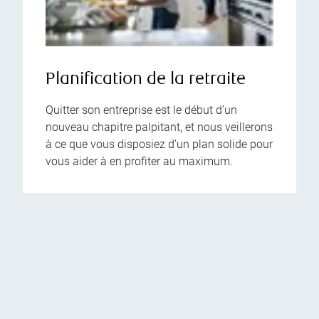
Planification de la retraite
Quitter son entreprise est le début d’un
nouveau chapitre palpitant, et nous veillerons
à ce que vous disposiez d’un plan solide pour
vous aider à en profiter au maximum.