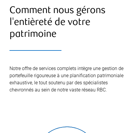
Comment nous gérons
l'entièreté de votre
patrimoine
Notre offre de services complets intègre une gestion de
portefeuille rigoureuse à une planification patrimoniale
exhaustive, le tout soutenu par des spécialistes
chevronnés au sein de notre vaste réseau RBC.