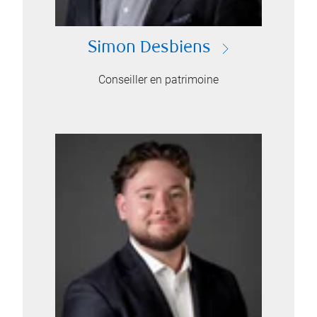
Simon Desbiens
Conseiller en patrimoine