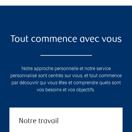
Tout commence avec vous
Notre approche personnelle et notre service
personnalisé sont centrés sur vous, et tout commence
par découvrir qui vous êtes et comprendre quels sont
vos besoins et vos objectifs.
Notre travail