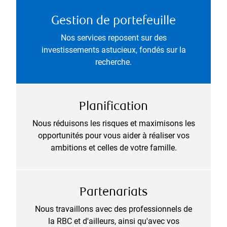
Gestion de portefeuille
Nos services reposent sur des
investissements astucieux, fondés sur la
recherche.
Planification
Nous réduisons les risques et maximisons les
opportunités pour vous aider à réaliser vos
ambitions et celles de votre famille.
Partenariats
Nous travaillons avec des professionnels de
la RBC et d'ailleurs, ainsi qu'avec vos