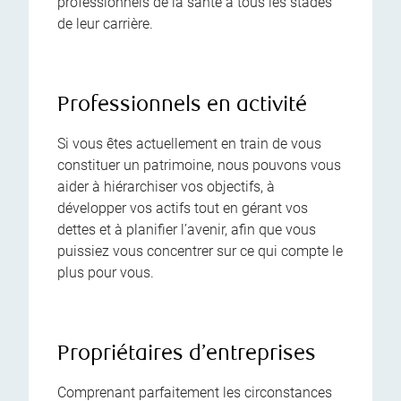
professionnels de la santé à tous les stades
de leur carrière.
Professionnels en activité
Si vous êtes actuellement en train de vous
constituer un patrimoine, nous pouvons vous
aider à hiérarchiser vos objectifs, à
développer vos actifs tout en gérant vos
dettes et à planifier l’avenir, afin que vous
puissiez vous concentrer sur ce qui compte le
plus pour vous.
Propriétaires d’entreprises
Comprenant parfaitement les circonstances