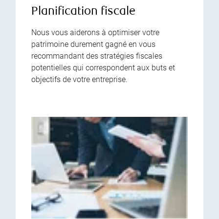
Planification fiscale
Nous vous aiderons à optimiser votre
patrimoine durement gagné en vous
recommandant des stratégies fiscales
potentielles qui correspondent aux buts et
objectifs de votre entreprise.