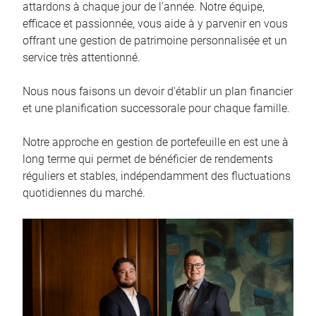
attardons à chaque jour de l'année. Notre équipe,
efficace et passionnée, vous aide à y parvenir en vous
offrant une gestion de patrimoine personnalisée et un
service très attentionné.
Nous nous faisons un devoir d'établir un plan financier
et une planification successorale pour chaque famille.
Notre approche en gestion de portefeuille en est une à
long terme qui permet de bénéficier de rendements
réguliers et stables, indépendamment des fluctuations
quotidiennes du marché.