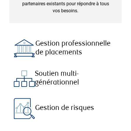
partenaires existants pour répondre à tous
vos besoins.
Gestion professionnelle
de placements
Soutien multi-
générationnel
Gestion de risques