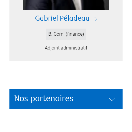
Gabriel Péladeau
B. Com. (finance)
Adjoint administratif
Nos partenaires