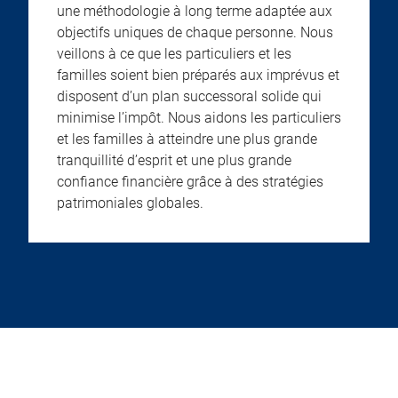
une méthodologie à long terme adaptée aux
objectifs uniques de chaque personne. Nous
veillons à ce que les particuliers et les
familles soient bien préparés aux imprévus et
disposent d’un plan successoral solide qui
minimise l’impôt. Nous aidons les particuliers
et les familles à atteindre une plus grande
tranquillité d’esprit et une plus grande
confiance financière grâce à des stratégies
patrimoniales globales.