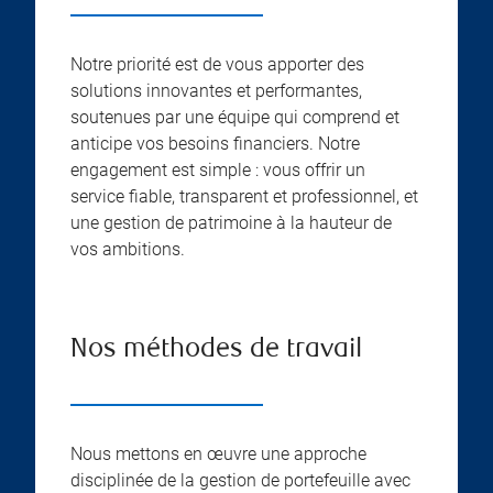
Notre priorité est de vous apporter des
solutions innovantes et performantes,
soutenues par une équipe qui comprend et
anticipe vos besoins financiers. Notre
engagement est simple : vous offrir un
service fiable, transparent et professionnel, et
une gestion de patrimoine à la hauteur de
vos ambitions.
Nos méthodes de travail
Nous mettons en œuvre une approche
disciplinée de la gestion de portefeuille avec