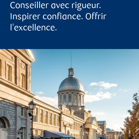
Conseiller avec rigueur.
Inspirer confiance. Offrir
l'excellence.