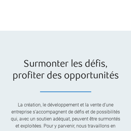
Surmonter les défis,
profiter des opportunités
La création, le développement et la vente d’une
entreprise s’accompagnent de défis et de possibilités
qui, avec un soutien adéquat, peuvent être surmontés
et exploitées. Pour y parvenir, nous travaillons en