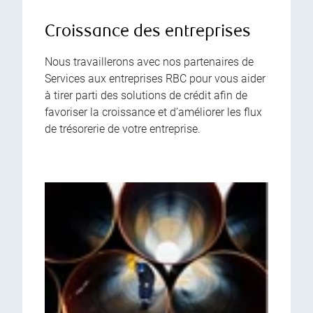
Croissance des entreprises
Nous travaillerons avec nos partenaires de
Services aux entreprises RBC pour vous aider
à tirer parti des solutions de crédit afin de
favoriser la croissance et d’améliorer les flux
de trésorerie de votre entreprise.