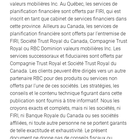
valeurs mobilières Inc. Au Québec, les services de
planification financière sont offerts par FIRI, qui est
inscrit en tant que cabinet de services financiers dans
cette province. Ailleurs au Canada, les services de
planification financière sont offerts par l’entremise de
FIRI, Société Trust Royal du Canada, Compagnie Trust
Royal ou RBC Dominion valeurs mobilières Inc. Les
services successoraux et fiduciaires sont offerts par
Compagnie Trust Royal et Société Trust Royal du
Canada. Les clients peuvent être dirigés vers un autre
partenaire RBC pour des produits ou services non
offerts par l’une de ces sociétés. Les stratégies, les
conseils et le contenu technique figurant dans cette
publication sont fournis à titre informatif. Nous les
croyons exacts et complets, mais ni les sociétés, ni
FIRI, ni Banque Royale du Canada ou ses sociétés
affiliées, ni toute autre personne ne se portent garants
de telle exactitude et exhaustivité. Le présent
document ne donne pas de conseils fiscaux ou