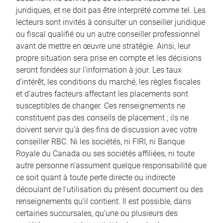
juridiques, et ne doit pas être interprété comme tel. Les
lecteurs sont invités à consulter un conseiller juridique
ou fiscal qualifié ou un autre conseiller professionnel
avant de mettre en œuvre une stratégie. Ainsi, leur
propre situation sera prise en compte et les décisions
seront fondées sur l’information à jour. Les taux
d’intérêt, les conditions du marché, les règles fiscales
et d’autres facteurs affectant les placements sont
susceptibles de changer. Ces renseignements ne
constituent pas des conseils de placement ; ils ne
doivent servir qu’à des fins de discussion avec votre
conseiller RBC. Ni les sociétés, ni FIRI, ni Banque
Royale du Canada ou ses sociétés affiliées, ni toute
autre personne n’assument quelque responsabilité que
ce soit quant à toute perte directe ou indirecte
découlant de l’utilisation du présent document ou des
renseignements qu’il contient. Il est possible, dans
certaines succursales, qu’une ou plusieurs des