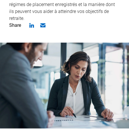
régimes de placement enregistrés et la manière dont
ils peuvent vous aider à atteindre vos objectifs de
retraite.
Share