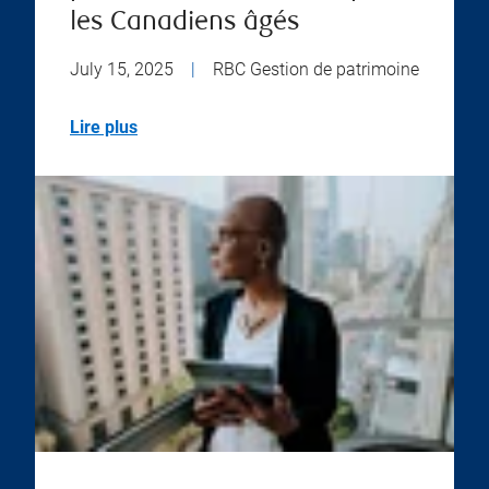
les Canadiens âgés
July 15, 2025
|
RBC Gestion de patrimoine
Lire plus