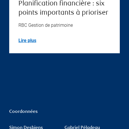
Planification financière : six
points importants à prioriser
RBC Gestion de patrimoine
Lire plus
Coordonnées
Simon Desbiens
Gabriel Péladeau