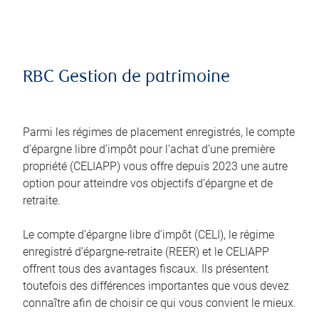
RBC Gestion de patrimoine
Parmi les régimes de placement enregistrés, le compte
d’épargne libre d’impôt pour l’achat d’une première
propriété (CELIAPP) vous offre depuis 2023 une autre
option pour atteindre vos objectifs d’épargne et de
retraite.
Le compte d’épargne libre d’impôt (CELI), le régime
enregistré d’épargne-retraite (REER) et le CELIAPP
offrent tous des avantages fiscaux. Ils présentent
toutefois des différences importantes que vous devez
connaître afin de choisir ce qui vous convient le mieux.