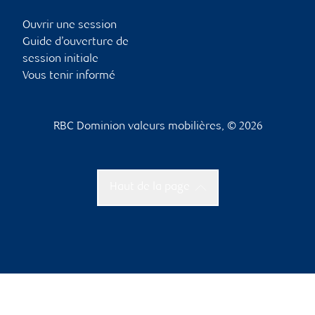
Ouvrir une session
Guide d’ouverture de
session initiale
Vous tenir informé
RBC Dominion valeurs mobilières, © 2026
Haut de la page