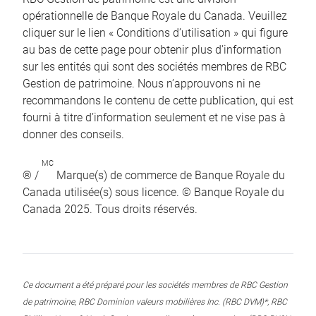
opérationnelle de Banque Royale du Canada. Veuillez
cliquer sur le lien « Conditions d’utilisation » qui figure
au bas de cette page pour obtenir plus d’information
sur les entités qui sont des sociétés membres de RBC
Gestion de patrimoine. Nous n’approuvons ni ne
recommandons le contenu de cette publication, qui est
fourni à titre d’information seulement et ne vise pas à
donner des conseils.
MC
® /
Marque(s) de commerce de Banque Royale du
Canada utilisée(s) sous licence. © Banque Royale du
Canada 2025. Tous droits réservés.
Ce document a été préparé pour les sociétés membres de RBC Gestion
de patrimoine, RBC Dominion valeurs mobilières Inc. (RBC DVM)*, RBC