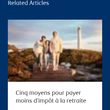
Related Articles
Cinq moyens pour payer
moins d’impôt à la retraite