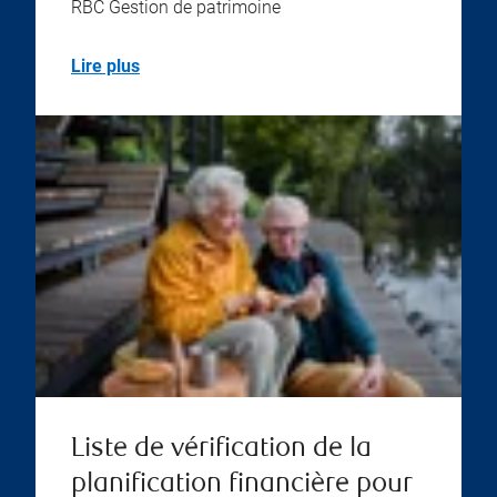
RBC Gestion de patrimoine
Lire plus
Liste de vérification de la
planification financière pour