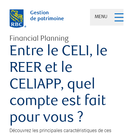
MENU
Financial Planning
Entre le CELI, le
REER et le
CELIAPP, quel
compte est fait
pour vous ?
Découvrez les principales caractéristiques de ces