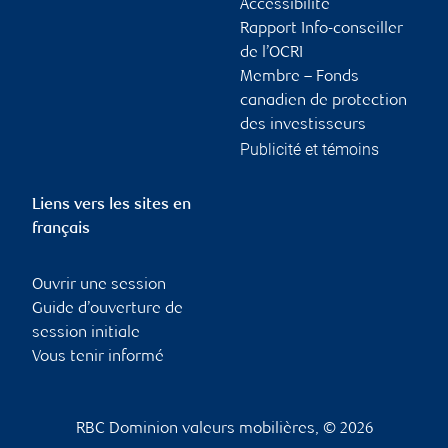
Accessibilité
Rapport Info-conseiller
de l’OCRI
Membre – Fonds
canadien de protection
des investisseurs
Publicité et témoins
Liens vers les sites en
français
Ouvrir une session
Guide d’ouverture de
session initiale
Vous tenir informé
RBC Dominion valeurs mobilières, © 2026