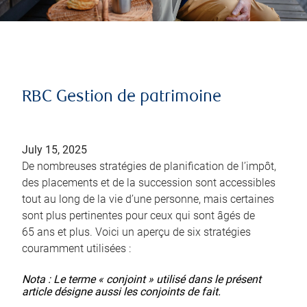
RBC Gestion de patrimoine
July 15, 2025
De nombreuses stratégies de planification de l’impôt,
des placements et de la succession sont accessibles
tout au long de la vie d’une personne, mais certaines
sont plus pertinentes pour ceux qui sont âgés de
65 ans et plus. Voici un aperçu de six stratégies
couramment utilisées :
Nota : Le terme « conjoint » utilisé dans le présent
article désigne aussi les conjoints de fait.