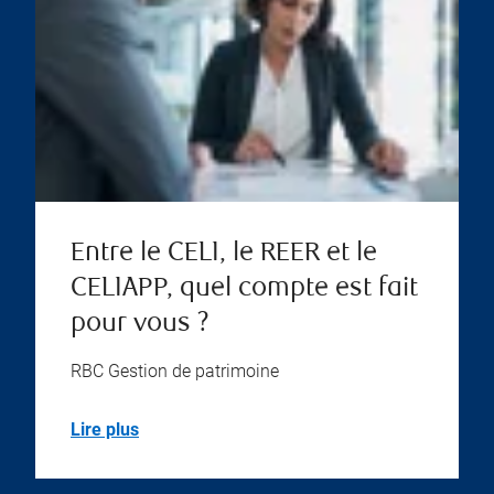
Entre le CELI, le REER et le
CELIAPP, quel compte est fait
pour vous ?
RBC Gestion de patrimoine
Lire plus