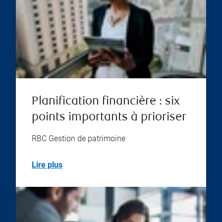
Planification financière : six
points importants à prioriser
RBC Gestion de patrimoine
Lire plus