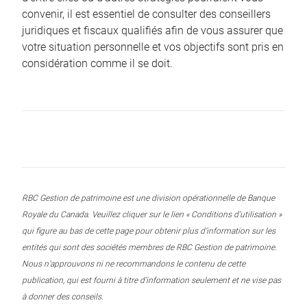
convenir, il est essentiel de consulter des conseillers
juridiques et fiscaux qualifiés afin de vous assurer que
votre situation personnelle et vos objectifs sont pris en
considération comme il se doit.
RBC Gestion de patrimoine est une division opérationnelle de Banque
Royale du Canada. Veuillez cliquer sur le lien « Conditions d’utilisation »
qui figure au bas de cette page pour obtenir plus d’information sur les
entités qui sont des sociétés membres de RBC Gestion de patrimoine.
Nous n’approuvons ni ne recommandons le contenu de cette
publication, qui est fourni à titre d’information seulement et ne vise pas
à donner des conseils.