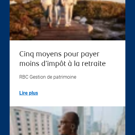
Cinq moyens pour payer
moins d’impôt à la retraite
RBC Gestion de patrimoine
Lire plus