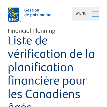
MENU
Financial Planning
Liste de
vérification de la
planification
financière pour
les Canadiens