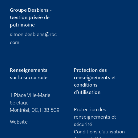
Groupe Desbiens -
Gestion privée de
patrimoine
simon.desbiens@rbc.
com
Renseignements
Protection des
sur la succursale
renseignements et
conditions
d’utilisation
1 Place Ville-Marie
5e étage
Montréal
,
QC
,
H3B 5G9
Protection des
renseignements et
Website
sécurité
Conditions d’utilisation