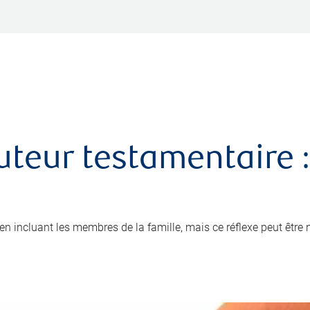
uteur testamentaire :
x en incluant les membres de la famille, mais ce réflexe peut être 