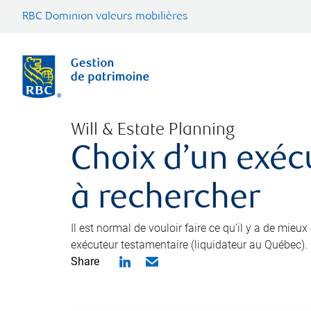
RBC Dominion valeurs mobilières
Will & Estate Planning
Choix d’un exéc
à rechercher
Il est normal de vouloir faire ce qu’il y a de mieu
exécuteur testamentaire (liquidateur au Québec).
Share