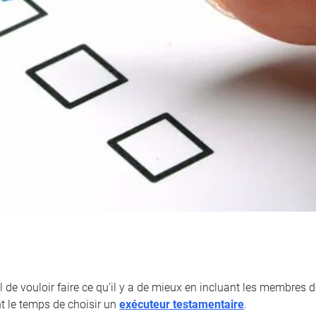
l de vouloir faire ce qu’il y a de mieux en incluant les membres de
nt le temps de choisir un
exécuteur testamentaire
.