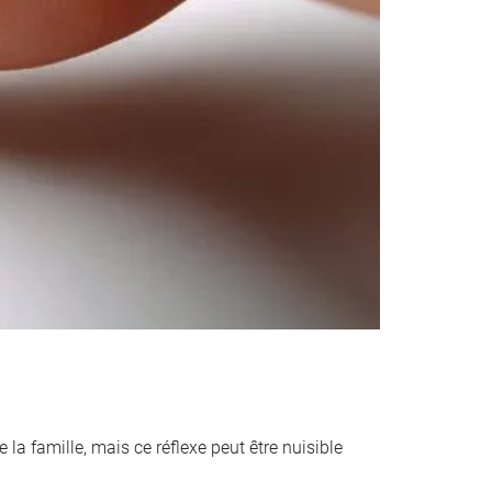
 la famille, mais ce réflexe peut être nuisible